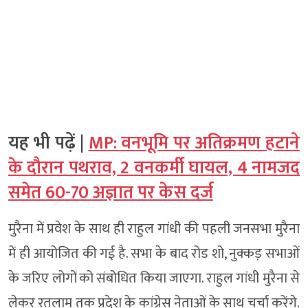
यह भी पढ़ें |
MP: वनभूमि पर अतिक्रमण हटाने
के दौरान पथराव, 2 वनकर्मी घायल, 4 नामजद
समेत 60-70 अज्ञात पर केस दर्ज
मुरैना में प्रवेश के साथ ही राहुल गांधी की पहली जनसभा मुरैना
में ही आयोजित की गई है. सभा के बाद रोड शो, नुक्कड़ सभाओं
के जरिए लोगों को संबोधित किया जाएगा. राहुल गांधी मुरैना से
लेकर रतलाम तक प्रदेश के कांग्रेस नेताओं के साथ चर्चा करेंगे.