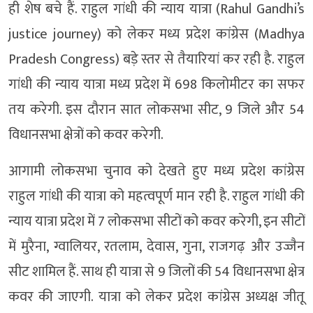
ही शेष बचे हैं. राहुल गांधी की न्याय यात्रा (Rahul Gandhi’s
justice journey) को लेकर मध्य प्रदेश कांग्रेस (Madhya
Pradesh Congress) बड़े स्तर से तैयारियां कर रही है. राहुल
गांधी की न्याय यात्रा मध्य प्रदेश में 698 किलोमीटर का सफर
तय करेगी. इस दौरान सात लोकसभा सीट, 9 जिले और 54
विधानसभा क्षेत्रों को कवर करेगी.
आगामी लोकसभा चुनाव को देखते हुए मध्य प्रदेश कांग्रेस
राहुल गांधी की यात्रा को महत्वपूर्ण मान रही है. राहुल गांधी की
न्याय यात्रा प्रदेश में 7 लोकसभा सीटों को कवर करेगी, इन सीटों
में मुरैना, ग्वालियर, रतलाम, देवास, गुना, राजगढ़ और उज्जैन
सीट शामिल हैं. साथ ही यात्रा से 9 जिलों की 54 विधानसभा क्षेत्र
कवर की जाएगी. यात्रा को लेकर प्रदेश कांग्रेस अध्यक्ष जीतू