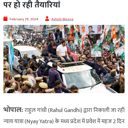
पर हो रही तैयारियां
February 29, 2024
Ashish Meena
भोपाल:
राहुल गांधी (Rahul Gandhi) द्वारा निकाली जा रही
न्याय यात्रा (Nyay Yatra) के मध्य प्रदेश में प्रवेश में महज 2 दिन