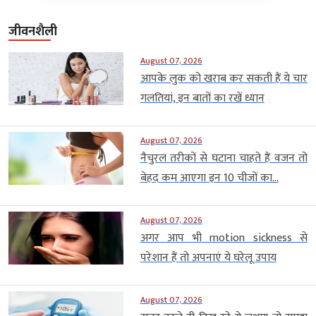
जीवनशैली
August 07, 2026
आपके लुक को खराब कर सकती हैं ये चार
गलतियां, इन बातों का रखें ध्यान
August 07, 2026
नैचुरल तरीकों से घटाना चाहते हैं वजन तो
बेहद कम आएगा इन 10 चीजों का...
August 07, 2026
अगर आप भी motion sickness से
परेशान हैं तो अपनाएं ये घरेलू उपाय
August 07, 2026