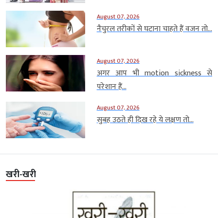
August 07, 2026
नैचुरल तरीकों से घटाना चाहते हैं वजन तो...
August 07, 2026
अगर आप भी motion sickness से
परेशान हैं...
August 07, 2026
सुबह उठते ही दिख रहे ये लक्षण तो...
खरी-खरी