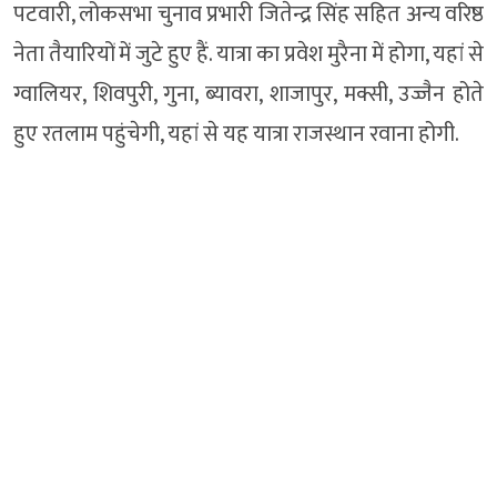
पटवारी, लोकसभा चुनाव प्रभारी जितेन्द्र सिंह सहित अन्य वरिष्ठ
नेता तैयारियों में जुटे हुए हैं. यात्रा का प्रवेश मुरैना में होगा, यहां से
ग्वालियर, शिवपुरी, गुना, ब्यावरा, शाजापुर, मक्सी, उज्जैन होते
हुए रतलाम पहुंचेगी, यहां से यह यात्रा राजस्थान रवाना होगी.