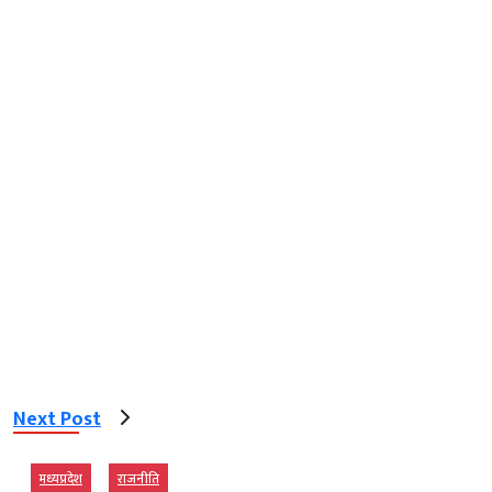
Next Post
मध्‍यप्रदेश
राजनीति