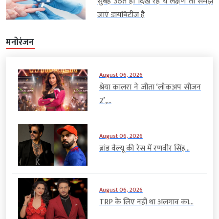
सुबह उठते ही दिख रहे ये लक्षण तो समझ
जाएं डायबिटीज है
मनोरंजन
August 06, 2026
श्रेया कालरा ने जीता ‘लॉकअप सीजन
2’,...
August 06, 2026
ब्रांड वैल्यू की रेस में रणवीर सिंह...
August 06, 2026
TRP के लिए नहीं था अलगाव का...