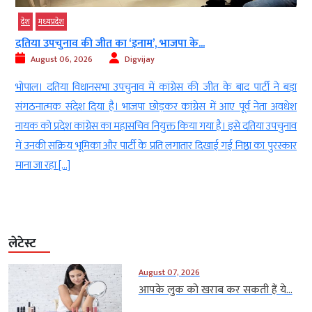
देश
मध्‍यप्रदेश
दतिया उपचुनाव की जीत का ‘इनाम’, भाजपा के...
August 06, 2026
Digvijay
)
भोपाल। दतिया विधानसभा उपचुनाव में कांग्रेस की जीत के बाद पार्टी ने बड़ा
े
संगठनात्मक संदेश दिया है। भाजपा छोड़कर कांग्रेस में आए पूर्व नेता अवधेश
द
नायक को प्रदेश कांग्रेस का महासचिव नियुक्त किया गया है। इसे दतिया उपचुनाव
े
में उनकी सक्रिय भूमिका और पार्टी के प्रति लगातार दिखाई गई निष्ठा का पुरस्कार
माना जा रहा […]
लेटेस्ट
August 07, 2026
आपके लुक को खराब कर सकती हैं ये...