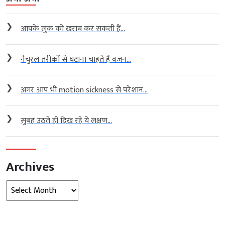
❯
आपके लुक को खराब कर सकती हैं...
❯
नैचुरल तरीकों से घटाना चाहते हैं वजन...
❯
अगर आप भी motion sickness से परेशान...
❯
सुबह उठते ही दिख रहे ये लक्षण...
Archives
Archives