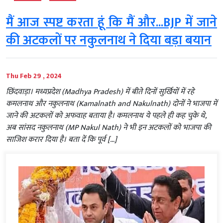
मैं आज स्पष्ट करता हूं कि मैं और...BJP में जाने
की अटकलों पर नकुलनाथ ने दिया बड़ा बयान
Thu Feb 29 , 2024
छिंदवाड़ा। मध्यप्रदेश (Madhya Pradesh) में बीते दिनों सुर्खियों में रहे
कमलनाथ और नकुलनाथ (Kamalnath and Nakulnath) दोनों ने भाजपा में
जाने की अटकलों को अफवाह बताया है। कमलनाथ ये पहले ही कह चुके थे,
अब सांसद नकुलनाथ (MP Nakul Nath) ने भी इन अटकलों को भाजपा की
साजिश करार दिया है। बता दें कि पूर्व […]