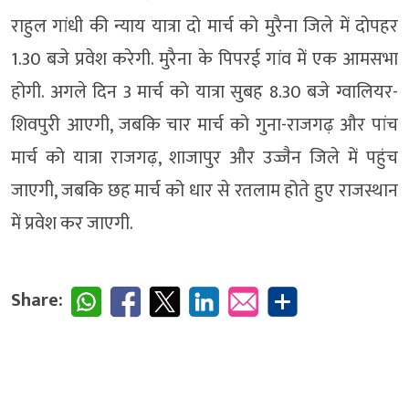
राहुल गांधी की न्याय यात्रा दो मार्च को मुरैना जिले में दोपहर
1.30 बजे प्रवेश करेगी. मुरैना के पिपरई गांव में एक आमसभा
होगी. अगले दिन 3 मार्च को यात्रा सुबह 8.30 बजे ग्वालियर-
शिवपुरी आएगी, जबकि चार मार्च को गुना-राजगढ़ और पांच
मार्च को यात्रा राजगढ़, शाजापुर और उज्जैन जिले में पहुंच
जाएगी, जबकि छह मार्च को धार से रतलाम होते हुए राजस्थान
में प्रवेश कर जाएगी.
Share: