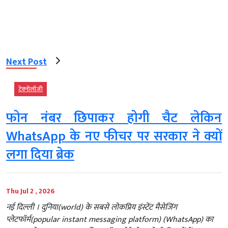
Next Post
टेक्‍नोलॉजी
फोन नंबर छिपाकर होगी चैट लेकिन
WhatsApp के नए फीचर पर सरकार ने क्यों
लगा दिया ब्रेक
Thu Jul 2 , 2026
नई दिल्ली । दुनिया(world) के सबसे लोकप्रिय इंस्टेंट मैसेजिंग
प्लेटफॉर्म(popular instant messaging platform) (WhatsApp) का