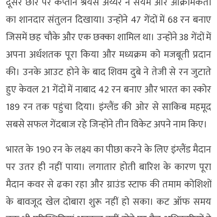
दूसरे छोर पर कप्तान श्रेयस अय्यर ने संयम और आक्रामकता
का शानदार संतुलन दिखाया। उन्होंने 47 गेंदों में 68 रन बनाए
जिसमें छह चौके और एक छक्का शामिल था। उन्होंने 38 गेंदों में
अपना अर्धशतक पूरा किया और मध्यक्रम को मजबूती प्रदान
की। उनके आउट होने के बाद शिवम दुबे ने तेजी से रन जुटाते
हुए केवल 21 गेंदों में नाबाद 42 रन बनाए और भारत का स्कोर
189 रन तक पहुंचा दिया। इंग्लैंड की ओर से साकिब महमूद
सबसे सफल गेंदबाज रहे जिन्होंने तीन विकेट अपने नाम किए।
भारत के 190 रन के लक्ष्य का पीछा करने के लिए इंग्लैंड मैदान
पर उतर ही नहीं पाया। लगातार होती बारिश के कारण पूरा
मैदान कवर से ढका रहा और ग्राउंड स्टाफ की तमाम कोशिशों
के बावजूद खेल दोबारा शुरू नहीं हो सका। कट ऑफ समय