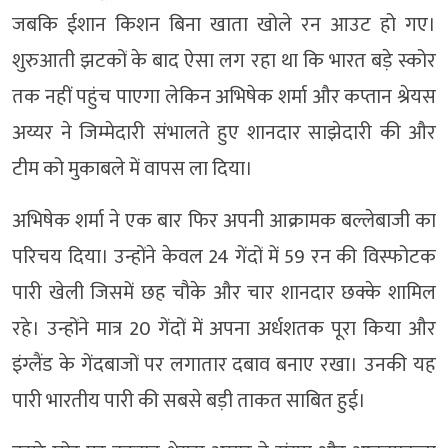
जबकि ईशान किशन बिना खाता खोले रन आउट हो गए।
शुरुआती झटकों के बाद ऐसा लग रहा था कि भारत बड़े स्कोर
तक नहीं पहुंच पाएगा लेकिन अभिषेक शर्मा और कप्तान श्रेयस
अय्यर ने जिम्मेदारी संभालते हुए शानदार साझेदारी की और
टीम को मुकाबले में वापस ला दिया।
अभिषेक शर्मा ने एक बार फिर अपनी आक्रामक बल्लेबाजी का
परिचय दिया। उन्होंने केवल 24 गेंदों में 59 रन की विस्फोटक
पारी खेली जिसमें छह चौके और चार शानदार छक्के शामिल
रहे। उन्होंने मात्र 20 गेंदों में अपना अर्धशतक पूरा किया और
इंग्लैंड के गेंदबाजों पर लगातार दबाव बनाए रखा। उनकी यह
पारी भारतीय पारी की सबसे बड़ी ताकत साबित हुई।