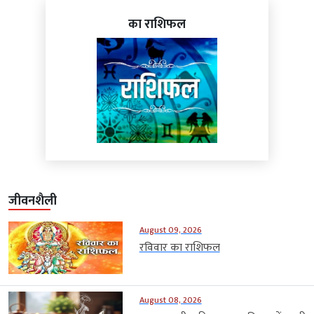
का राशिफल
जीवनशैली
August 09, 2026
रविवार का राशिफल
August 08, 2026