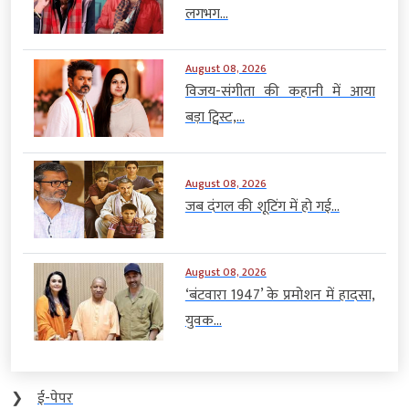
लगभग...
August 08, 2026
विजय-संगीता की कहानी में आया
बड़ा ट्विस्ट,...
August 08, 2026
जब दंगल की शूटिंग में हो गई...
August 08, 2026
‘बंटवारा 1947’ के प्रमोशन में हादसा,
युवक...
❯
ई-पेपर