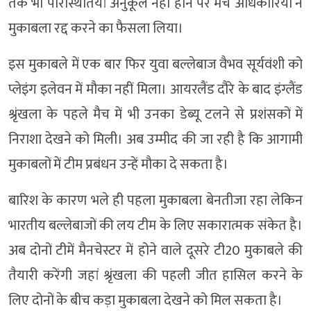
तक भी परिस्थितियां अनुकूल नहीं होने पर मैच अधिकारियों ने
मुकाबला रद्द करने का फैसला लिया।
इस मुकाबले में एक बार फिर युवा बल्लेबाज वैभव सूर्यवंशी को
प्लेइंग इलेवन में मौका नहीं मिला। आयरलैंड दौरे के बाद इंग्लैंड
श्रृंखला के पहले मैच में भी उनका डेब्यू टलने से प्रशंसकों में
निराशा देखने को मिली। अब उम्मीद की जा रही है कि आगामी
मुकाबलों में टीम प्रबंधन उन्हें मौका दे सकता है।
बारिश के कारण भले ही पहला मुकाबला बेनतीजा रहा लेकिन
भारतीय बल्लेबाजों की लय टीम के लिए सकारात्मक संकेत है।
अब दोनों टीमें मैनचेस्टर में होने वाले दूसरे टी20 मुकाबले की
तैयारी करेंगी जहां श्रृंखला की पहली जीत हासिल करने के
लिए दोनों के बीच कड़ा मुकाबला देखने को मिल सकता है।