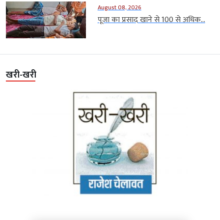
August 08, 2026
पूजा का प्रसाद खाने से 100 से अधिक...
खरी-खरी