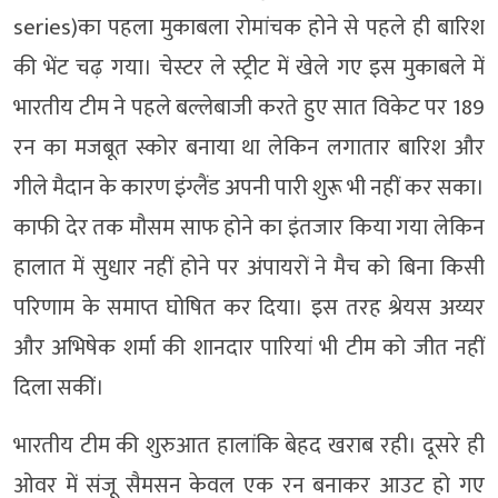
series)का पहला मुकाबला रोमांचक होने से पहले ही बारिश
की भेंट चढ़ गया। चेस्टर ले स्ट्रीट में खेले गए इस मुकाबले में
भारतीय टीम ने पहले बल्लेबाजी करते हुए सात विकेट पर 189
रन का मजबूत स्कोर बनाया था लेकिन लगातार बारिश और
गीले मैदान के कारण इंग्लैंड अपनी पारी शुरू भी नहीं कर सका।
काफी देर तक मौसम साफ होने का इंतजार किया गया लेकिन
हालात में सुधार नहीं होने पर अंपायरों ने मैच को बिना किसी
परिणाम के समाप्त घोषित कर दिया। इस तरह श्रेयस अय्यर
और अभिषेक शर्मा की शानदार पारियां भी टीम को जीत नहीं
दिला सकीं।
भारतीय टीम की शुरुआत हालांकि बेहद खराब रही। दूसरे ही
ओवर में संजू सैमसन केवल एक रन बनाकर आउट हो गए