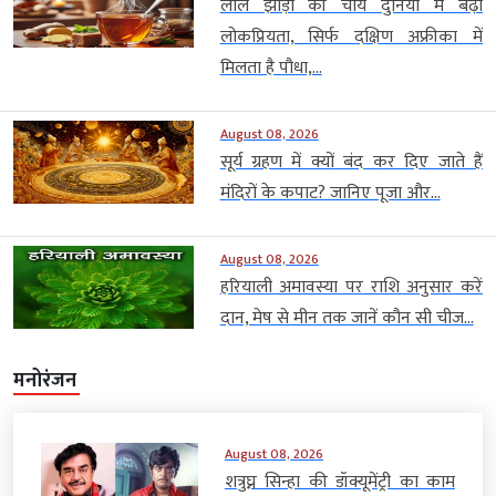
लाल झाड़ी की चाय दुनिया में बढ़ी
लोकप्रियता, सिर्फ दक्षिण अफ्रीका में
मिलता है पौधा,...
August 08, 2026
सूर्य ग्रहण में क्यों बंद कर दिए जाते हैं
मंदिरों के कपाट? जानिए पूजा और...
August 08, 2026
हरियाली अमावस्या पर राशि अनुसार करें
दान, मेष से मीन तक जानें कौन सी चीज...
मनोरंजन
August 08, 2026
शत्रुघ्न सिन्हा की डॉक्यूमेंट्री का काम