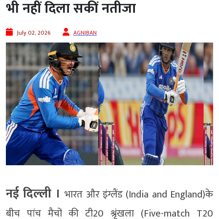
भी नहीं दिला सकीं नतीजा
July 02, 2026
AGNIBAN
नई दिल्ली ।
भारत और इंग्लैंड (India and England)के
बीच पांच मैचों की टी20 श्रृंखला (Five-match T20