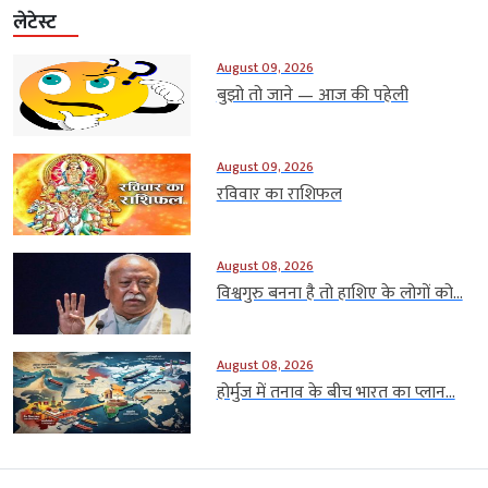
लेटेस्ट
August 09, 2026
बुझो तो जाने — आज की पहेली
August 09, 2026
रविवार का राशिफल
August 08, 2026
विश्वगुरु बनना है तो हाशिए के लोगों को...
August 08, 2026
होर्मुज में तनाव के बीच भारत का प्लान...