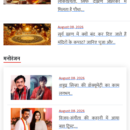
लोकप्रियता, सिर्फ दक्षिण अफ्रीका में
मिलता है पौधा,...
August 08, 2026
सूर्य ग्रहण में क्यों बंद कर दिए जाते हैं
मंदिरों के कपाट? जानिए पूजा और...
मनोरंजन
August 08, 2026
शत्रुघ्न सिन्हा की डॉक्यूमेंट्री का काम
लगभग...
August 08, 2026
विजय-संगीता की कहानी में आया
बड़ा ट्विस्ट,...