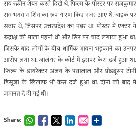
राव स्क्रीन शेयर करते दिखे थे. फिल्म के पोस्टर पर राजकुमार
राव भगवान शिव का रूप धारण किए नजर आए थे. बाइक पर
सवार थे, जिसपर उत्तरप्रदेश का नंबर था. पोस्टर में एक्टर ने
रुद्राक्ष की माला पहनी थी और सिर पर चांद लगाया हुआ था.
जिसके बाद लोगों के बीच धार्मिक भावना भड़काने का उनपर
आरोप लगा था. जालंधर के कोर्ट में इसपर केस दर्ज हुआ था.
फिल्म के डायरेक्टर अजय के पन्नालाल और प्रोड्यूसर टोनी
डिसूजा के खिलाफ भी केस दर्ज हुआ था. दोनों को बाद में
जमानत दे दी गई थी।
Share: