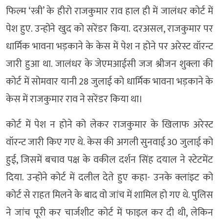
फिल्म ‘स्त्री’ के हीरो राजकुमार राव हाल ही में जालंधर कोर्ट में
पेश हुए. उन्होंने खुद को सरेंडर किया. दरअसल, राजकुमार पर
धार्मिक भावना भड़काने के केस में पेश न होने पर अरेस्ट वॉरन्ट
जारी हुआ था. जालंधर के जेएमआईसी जज श्रीजन शुक्ला की
कोर्ट में सोमवार यानी 28 जुलाई को धार्मिक भावना भड़काने के
केस में राजकुमार राव ने सरेंडर किया था।
कोर्ट में पेश न होने को लेकर राजकुमार के खिलाफ अरेस्ट
वॉरन्ट जारी किए गए थे. केस की अगली सुनवाई 30 जुलाई को
हुई, जिसमें बचाव पक्ष के वकील दर्शन सिंह दयाल ने स्टेटमेंट
दिया. उन्होंने कोर्ट में दलील देते हुए कहा- उनके क्लांइट को
कोर्ट से राहत मिलने के बाद वो जांच में शामिल हो गए थे. पुलिस
ने जांच पूरी कर चार्जशीट कोर्ट में फाइल कर दी थी, लेकिन