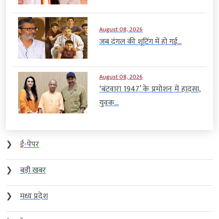
August 08, 2026
जब दंगल की शूटिंग में हो गई...
August 08, 2026
‘बंटवारा 1947’ के प्रमोशन में हादसा,
युवक...
❯
ई-पेपर
❯
बड़ी खबर
❯
मध्य प्रदेश