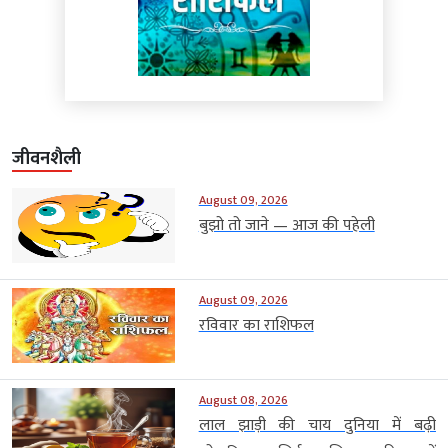
जीवनशैली
August 09, 2026
बुझो तो जाने — आज की पहेली
August 09, 2026
रविवार का राशिफल
August 08, 2026
लाल झाड़ी की चाय दुनिया में बढ़ी