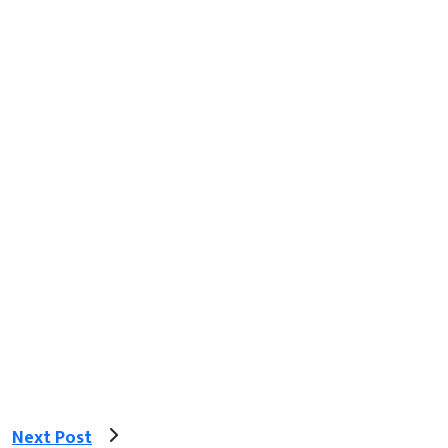
Next Post