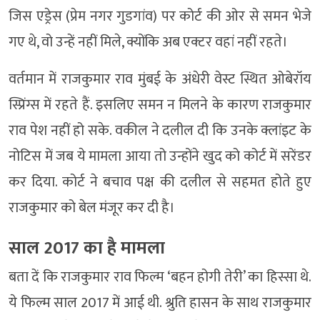
जिस एड्रेस (प्रेम नगर गुडगांव) पर कोर्ट की ओर से समन भेजे
गए थे, वो उन्हें नहीं मिले, क्योंकि अब एक्टर वहां नहीं रहते।
वर्तमान में राजकुमार राव मुंबई के अंधेरी वेस्ट स्थित ओबेरॉय
स्प्रिंग्स में रहते हैं. इसलिए समन न मिलने के कारण राजकुमार
राव पेश नहीं हो सके. वकील ने दलील दी कि उनके क्लांइट के
नोटिस में जब ये मामला आया तो उन्होंने खुद को कोर्ट में सरेंडर
कर दिया. कोर्ट ने बचाव पक्ष की दलील से सहमत होते हुए
राजकुमार को बेल मंजूर कर दी है।
साल 2017 का है मामला
बता दें कि राजकुमार राव फिल्म ‘बहन होगी तेरी’ का हिस्सा थे.
ये फिल्म साल 2017 में आई थी. श्रुति हासन के साथ राजकुमार