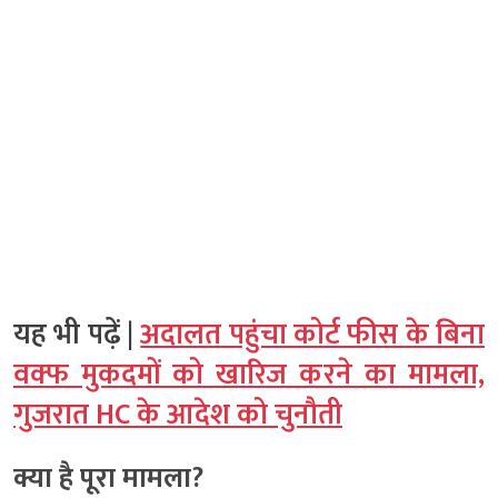
यह भी पढ़ें |
अदालत पहुंचा कोर्ट फीस के बिना
वक्फ मुकदमों को खारिज करने का मामला,
गुजरात HC के आदेश को चुनौती
क्या है पूरा मामला?