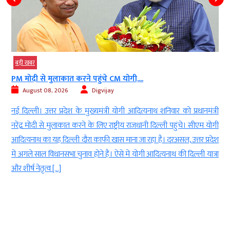
बड़ी खबर
PM मोदी से मुलाकात करने पहुंचे CM योगी,...
August 08, 2026
Digvijay
d
नई दिल्ली। उत्तर प्रदेश के मुख्यमंत्री योगी आदित्यनाथ शनिवार को प्रधानमंत्री
ई
नरेंद्र मोदी से मुलाकात करने के लिए राष्ट्रीय राजधानी दिल्ली पहुंचे। सीएम योगी
-
आदित्यनाथ का यह दिल्ली दौरा काफी खास माना जा रहा है। दरअसल, उत्तर प्रदेश
ा
में अगले साल विधानसभा चुनाव होने हैं। ऐसे में योगी आदित्यनाथ की दिल्ली यात्रा
ं
और शीर्ष नेतृत्व […]