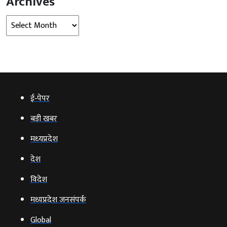
Archives
Archives
ई‑पेपर
बड़ी खबर
मध्‍यप्रदेश
देश
विदेश
मध्यप्रदेश जनसंपर्क
Global