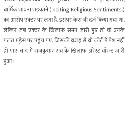
धार्मिक भावना भड़काने (Inciting Religious Sentiments.)
का आरोप एक्टर पर लगा है. इसपर केस भी दर्ज किया गया था,
लेकिन जब एक्टर के खिलाफ समन जारी हुए तो वो उनके
गलत एड्रेस पर पहुंच गए. जिसकी वजह से वो कोर्ट में पेश नहीं
हो पाए. बाद में राजकुमार राव के खिलाफ अरेस्ट वॉरन्ट जारी
हुआ।