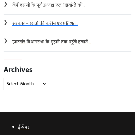
❯
जेपीएससी के पूर्व अध्यक्ष एल. खियांग्ते को...
❯
सरकार ने छात्रों की करीब 98 प्रतिशत...
❯
झारखंड विधानसभा के मुहाने तक पहुंचे हजारों...
Archives
Archives
ई‑पेपर