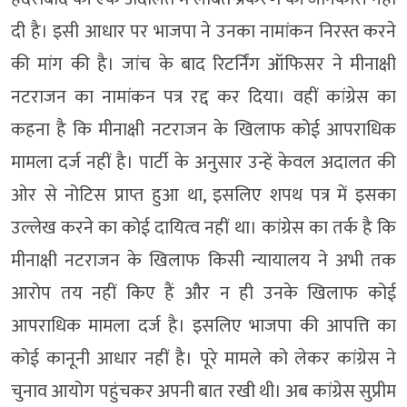
दी है। इसी आधार पर भाजपा ने उनका नामांकन निरस्त करने
की मांग की है। जांच के बाद रिटर्निंग ऑफिसर ने मीनाक्षी
नटराजन का नामांकन पत्र रद्द कर दिया। वहीं कांग्रेस का
कहना है कि मीनाक्षी नटराजन के खिलाफ कोई आपराधिक
मामला दर्ज नहीं है। पार्टी के अनुसार उन्हें केवल अदालत की
ओर से नोटिस प्राप्त हुआ था, इसलिए शपथ पत्र में इसका
उल्लेख करने का कोई दायित्व नहीं था। कांग्रेस का तर्क है कि
मीनाक्षी नटराजन के खिलाफ किसी न्यायालय ने अभी तक
आरोप तय नहीं किए हैं और न ही उनके खिलाफ कोई
आपराधिक मामला दर्ज है। इसलिए भाजपा की आपत्ति का
कोई कानूनी आधार नहीं है। पूरे मामले को लेकर कांग्रेस ने
चुनाव आयोग पहुंचकर अपनी बात रखी थी। अब कांग्रेस सुप्रीम