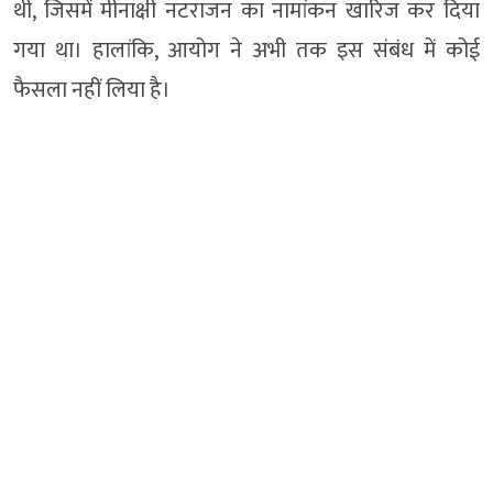
थी, जिसमें मीनाक्षी नटराजन का नामांकन खारिज कर दिया
गया था। हालांकि, आयोग ने अभी तक इस संबंध में कोई
फैसला नहीं लिया है।