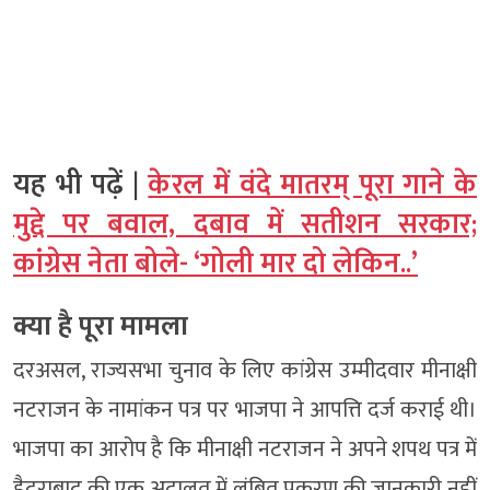
यह भी पढ़ें |
केरल में वंदे मातरम् पूरा गाने के
मुद्दे पर बवाल, दबाव में सतीशन सरकार;
कांग्रेस नेता बोले- ‘गोली मार दो लेकिन..’
क्या है पूरा मामला
दरअसल, राज्यसभा चुनाव के लिए कांग्रेस उम्मीदवार मीनाक्षी
नटराजन के नामांकन पत्र पर भाजपा ने आपत्ति दर्ज कराई थी।
भाजपा का आरोप है कि मीनाक्षी नटराजन ने अपने शपथ पत्र में
हैदराबाद की एक अदालत में लंबित प्रकरण की जानकारी नहीं