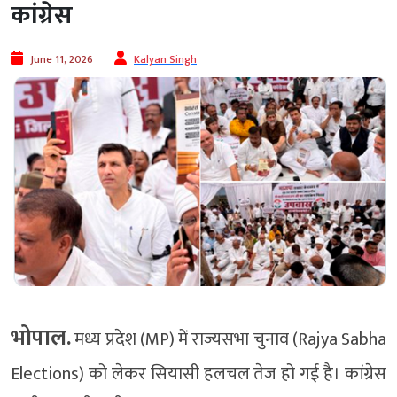
कांग्रेस
June 11, 2026
Kalyan Singh
भोपाल.
मध्य प्रदेश (MP) में राज्यसभा चुनाव (Rajya Sabha
Elections) को लेकर सियासी हलचल तेज हो गई है। कांग्रेस