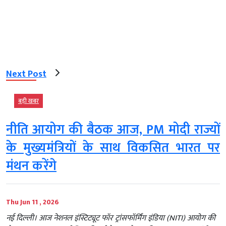
Next Post
बड़ी खबर
नीति आयोग की बैठक आज, PM मोदी राज्यों
के मुख्यमंत्रियों के साथ विकसित भारत पर
मंथन करेंगे
Thu Jun 11 , 2026
नई दिल्ली। आज नेशनल इंस्टिट्यूट फॉर ट्रांसफॉर्मिंग इंडिया (NITI) आयोग की