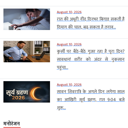
August 10, 2026
रात की अधूरी नींद दिनभर बिगाड़ सकती है
दिमाग की चाल, बढ़ सकता है तनाव...
August 10, 2026
कुर्सी पर बैठे-बैठे गुजर रहा है पूरा दिन?
सावधान! शरीर को अंदर से नुकसान
पहुंचा...
August 10, 2026
सावन शिवरात्रि के अगले दिन लगेगा साल
का आखिरी सूर्य ग्रहण, रात 9:04 बजे
शुरू...
मनोरंजन