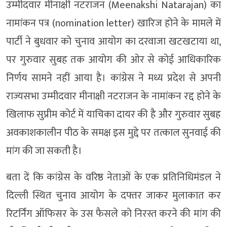
उम्मीदवार मीनाक्षी नटराजन (Meenakshi Natarajan) का
नामांकन पत्र (nomination letter) खारिज होने के मामले में
पार्टी ने बुधवार को चुनाव आयोग का दरवाजा खटखटाया था,
पर गुरुवार सुबह तक आयोग की ओर से कोई आधिकारिक
निर्णय सामने नहीं आया है। कांग्रेस ने मध्य प्रदेश से अपनी
राज्यसभा उम्मीदवार मीनाक्षी नटराजन के नामांकन रद्द होने के
खिलाफ सुप्रीम कोर्ट में याचिका दायर की है और गुरुवार सुबह
अवकाशकालीन पीठ के समक्ष इस मुद्दे पर तत्काल सुनवाई की
मांग की जा सकती है।
बता दें कि कांग्रेस के वरिष्ठ नेताओं के एक प्रतिनिधिमंडल ने
दिल्ली स्थित चुनाव आयोग के दफ्तर जाकर मुलाकात कर
रिटर्निंग ऑफिसर के उस फैसले को निरस्त करने की मांग की