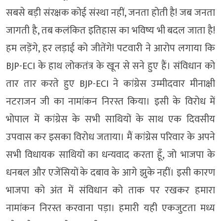
सबसे बड़ी संरक्षक कोई संस्था नहीं, जनता होती है! जब जनता
जागती है, तब कलंकित इतिहास का भविष्य भी बदल जाता है!
हम लड़ेंगे, हर लड़ाई को जीतेंगे! पटवारी ने आरोप लगाया कि
BJP-ECI के हाथ लोकतंत्र के खून से सने हुए हैं। संविधान को
तार तार करते हुए BJP-ECI ने कांग्रेस उम्मीदवार मीनाक्षी
नटराजन जी का नामांकन निरस्त किया। इसी के विरोध में
भोपाल में कांग्रेस के सभी साथियों के साथ एक दिवसीय
उपवास कर इसका विरोध जताया। मैं कांग्रेस परिवार के अपने
सभी विधायक साथियों का धन्यवाद करता हूँ, जो भाजपा के
धनबल और एजेंसियों के दबाव के आगे झुके नहीं। इसी कारण
भाजपा को अंत में संविधान को ताक पर रखकर हमारा
नामांकन निरस्त करवाना पड़ा। हमारी यही एकजुटता मध्य