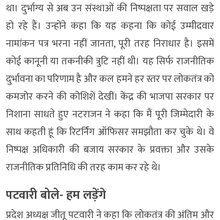
था। दुर्भाग्य से अब उन संस्थाओं की निष्पक्षता पर सवाल खड़े
हो रहे हैं। उन्होंने कहा कि यह कहना कि कोई उम्मीदवार
नामांकन पत्र भरना नहीं जानता, पूरी तरह निराधार है। इसमें
कोई कानूनी या तकनीकी त्रुटि नहीं थी। यह सिर्फ राजनीतिक
दुर्भावना का परिणाम है और कल हमने हर स्तर पर लोकतंत्र को
कमजोर करने की कोशिशें देखीं। केंद्र की भाजपा सरकार पर
निशाना साधते हुए नटराजन ने कहा कि मैं पूरी जिम्मेदारी के
साथ कहती हूं कि रिटर्निंग ऑफिसर समझौता कर चुके थे। वे
निष्पक्ष अधिकारी की बजाय सरकार के प्रवक्ता और उसके
राजनीतिक प्रतिनिधि की तरह काम कर रहे थे।
पटवारी बोले- हम लड़ेंगे
प्रदेश अध्यक्ष जीतू पटवारी ने कहा कि लोकतंत्र की अंतिम और