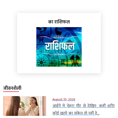
का राशिफल
जीवनशैली
August 10, 2026
आईने में चेहरा गौर से देखिए, कहीं शरीर
कोई खतरे का संकेत तो नहीं दे...