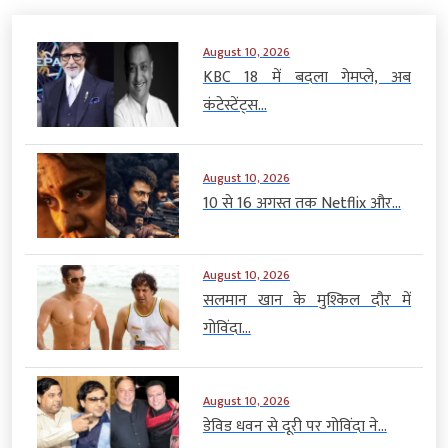
August 10, 2026
KBC 18 में बदला गेमप्ले, अब
कंटेस्टेंट्स...
August 10, 2026
10 से 16 अगस्त तक Netflix और...
August 10, 2026
सलमान खान के मुश्किल दौर में
गोविंदा...
August 10, 2026
डेविड धवन से दूरी पर गोविंदा ने...