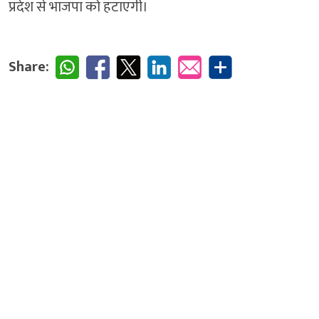
प्रदेश से भाजपा को हटाएगी।
Share: