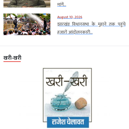
मांगें...
August 10, 2026
झारखंड विधानसभा के मुहाने तक पहुंचे
हजारों आंदोलनकारी...
खरी-खरी