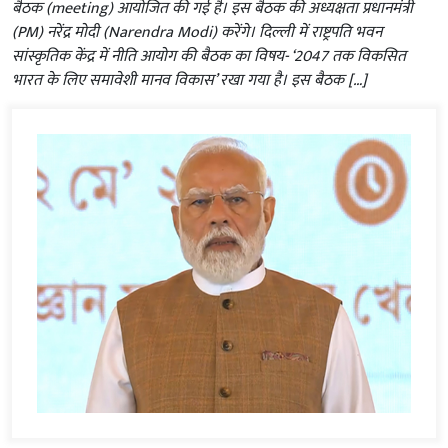
बैठक (meeting) आयोजित की गई है। इस बैठक की अध्यक्षता प्रधानमंत्री
(PM) नरेंद्र मोदी (Narendra Modi) करेंगे। दिल्ली में राष्ट्रपति भवन
सांस्कृतिक केंद्र में नीति आयोग की बैठक का विषय- ‘2047 तक विकसित
भारत के लिए समावेशी मानव विकास’ रखा गया है। इस बैठक […]