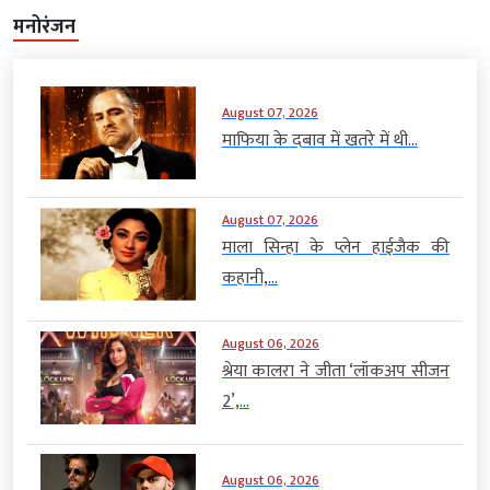
मनोरंजन
August 07, 2026
माफिया के दबाव में खतरे में थी...
August 07, 2026
माला सिन्हा के प्लेन हाईजैक की
कहानी,...
August 06, 2026
श्रेया कालरा ने जीता ‘लॉकअप सीजन
2’,...
August 06, 2026