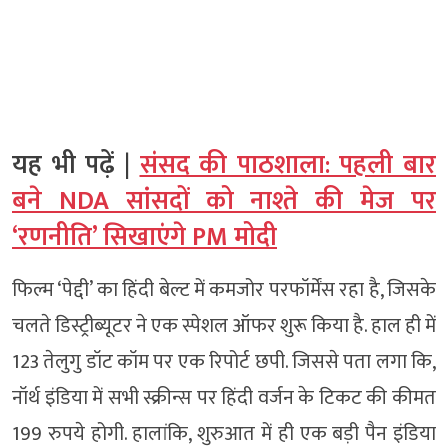
यह भी पढ़ें |
संसद की पाठशाला: पहली बार
बने NDA सांसदों को नाश्ते की मेज पर
‘रणनीति’ सिखाएंगे PM मोदी
फिल्म ‘पेद्दी’ का हिंदी बेल्ट में कमजोर परफॉर्मेंस रहा है, जिसके
चलते डिस्ट्रीब्यूटर ने एक स्पेशल ऑफर शुरू किया है. हाल ही में
123 तेलुगु डॉट कॉम पर एक रिपोर्ट छपी. जिससे पता लगा कि,
नॉर्थ इंडिया में सभी स्क्रीन्स पर हिंदी वर्जन के टिकट की कीमत
199 रुपये होगी. हालांकि, शुरुआत में ही एक बड़ी पैन इंडिया