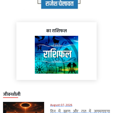
का राशिफल
जीवनशैली
August 07, 2026
दिन में ग्रहण और रात में जगमगाएगा