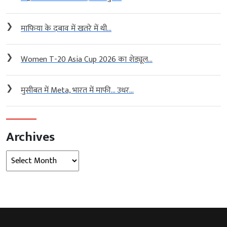
❯
माफिया के दबाव में खतरे में थी...
❯
Women T-20 Asia Cup 2026 का शेड्यूल...
❯
मुसीबत में Meta, भारत में माफी… उधर...
Archives
Archives