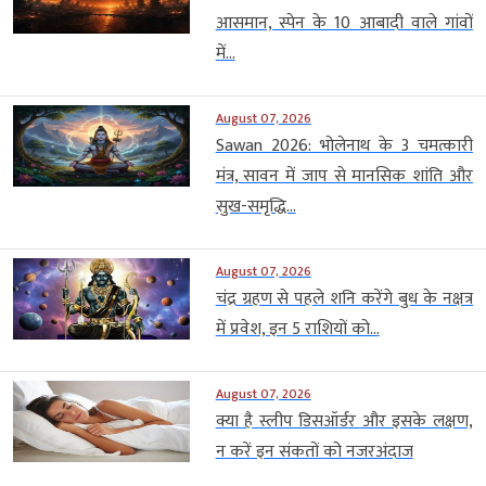
आसमान, स्पेन के 10 आबादी वाले गांवों
में...
August 07, 2026
Sawan 2026: भोलेनाथ के 3 चमत्कारी
मंत्र, सावन में जाप से मानसिक शांति और
सुख-समृद्धि...
August 07, 2026
चंद्र ग्रहण से पहले शनि करेंगे बुध के नक्षत्र
में प्रवेश, इन 5 राशियों को...
August 07, 2026
क्या है स्लीप डिसऑर्डर और इसके लक्षण,
न करें इन संकतों को नजरअंदाज