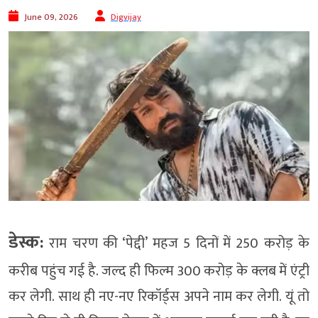
June 09, 2026
Digvijay
डेस्क:
राम चरण की ‘पेद्दी’ महज 5 दिनों में 250 करोड़ के
करीब पहुंच गई है. जल्द ही फिल्म 300 करोड़ के क्लब में एंट्री
कर लेगी. साथ ही नए-नए रिकॉर्ड्स अपने नाम कर लेगी. यूं तो