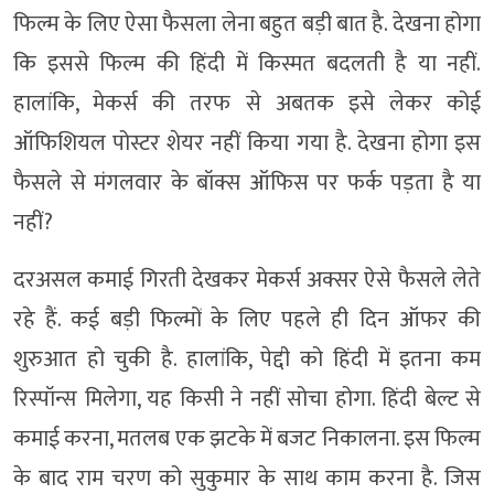
फिल्म के लिए ऐसा फैसला लेना बहुत बड़ी बात है. देखना होगा
कि इससे फिल्म की हिंदी में किस्मत बदलती है या नहीं.
हालांकि, मेकर्स की तरफ से अबतक इसे लेकर कोई
ऑफिशियल पोस्टर शेयर नहीं किया गया है. देखना होगा इस
फैसले से मंगलवार के बॉक्स ऑफिस पर फर्क पड़ता है या
नहीं?
दरअसल कमाई गिरती देखकर मेकर्स अक्सर ऐसे फैसले लेते
रहे हैं. कई बड़ी फिल्मों के लिए पहले ही दिन ऑफर की
शुरुआत हो चुकी है. हालांकि, पेद्दी को हिंदी में इतना कम
रिस्पॉन्स मिलेगा, यह किसी ने नहीं सोचा होगा. हिंदी बेल्ट से
कमाई करना, मतलब एक झटके में बजट निकालना. इस फिल्म
के बाद राम चरण को सुकुमार के साथ काम करना है. जिस