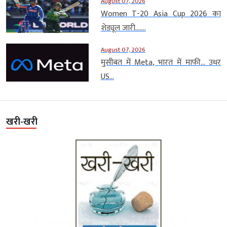
August 07, 2026
Women T-20 Asia Cup 2026 का
शेड्यूल जारी…....
August 07, 2026
मुसीबत में Meta, भारत में माफी… उधर
US...
खरी-खरी