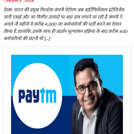
Tue Jun 9 , 2026
डेस्क: भारत की प्रमुख फिनटेक कंपनी पेटीएम अब आर्टिफिशियल इंटेलिजेंस
यानी एआई और नए वित्तीय उत्पादों पर बड़ा दांव लगाने जा रही है. कंपनी ने
अगले नौ महीनों में करीब 4,000 नए कर्मचारियों की भर्ती करने का ऐलान
किया है. हालांकि, इसके साथ ही प्रदर्शन मूल्यांकन प्रक्रिया के बाद करीब 400
कर्मचारियों की छंटनी भी […]