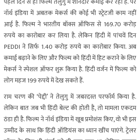
पहले दिन से ही फिल्म तेलुगु में शानदार कमाई कर रही है. पर
नॉर्थ इंडिया में अबतक मेकर्स की कोई भी स्ट्रेटजी काम नहीं
आई है. फिल्म ने भारतीय बॉक्स ऑफिस से 169.70 करोड़
रुपये का कारोबार कर लिया है. लेकिन हिंदी में पांचवें दिन
PEDDI ने सिर्फ 1.40 करोड़ रुपये का कारोबार किया. अब
कमाई बढ़ाने के लिए और फिल्म को हिंदी में हिट कराने के लिए
मेकर्स ने स्पेशल ऑफर शुरू किया है. हिंदी वर्जन में फिल्म को
लोग महज 199 रुपये में देख सकते हैं.
राम चरण की ‘पेद्दी’ ने तेलुगु में जबरदस्त परफॉर्म किया है.
लेकिन बात जब भी हिंदी बेल्ट की होती है, तो मामला एकदम
ठंडा ही है. फिल्म ने नॉर्थ इंडिया में खूब प्रमोशंस किए, वो भी इस
उम्मीद के साथ कि हिंदी ऑडियंस का ध्यान खींच पाएंगे. ट्रेलर