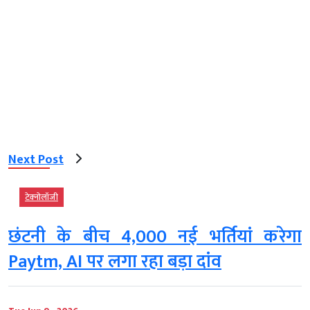
Next Post
टेक्‍नोलॉजी
छंटनी के बीच 4,000 नई भर्तियां करेगा
Paytm, AI पर लगा रहा बड़ा दांव