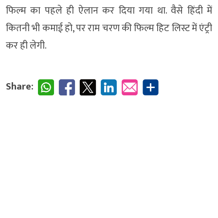
फिल्म का पहले ही ऐलान कर दिया गया था. वैसे हिंदी में
कितनी भी कमाई हो, पर राम चरण की फिल्म हिट लिस्ट में एंट्री
कर ही लेगी.
Share: