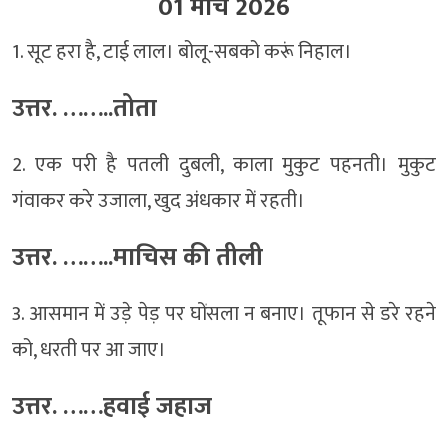
01 मार्च 2026
1. सूट हरा है, टाई लाल। बोलू-सबको करूं निहाल।
उत्तर. ……..तोता
2. एक परी है पतली दुबली, काला मुकुट पहनती। मुकुट
गंवाकर करे उजाला, खुद अंधकार में रहती।
उत्तर. ……..माचिस की तीली
3. आसमान में उड़े पेड़ पर घोंसला न बनाए। तूफान से डरे रहने
को, धरती पर आ जाए।
उत्तर. ……हवाई जहाज