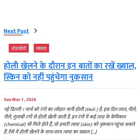
Next Post
जीवनशैली
स्‍वास्‍थ्‍य
होली खेलने के दौरान इन बातों का रखें ख्याल,
स्किन को नहीं पहुंचेगा नुकसान
Sun Mar 1 , 2026
नई दिल्‍ली । मार्च को रंगों का त्योहार यानी होली (Holi ) है. इस दिन लाल, पीले,
नीले, गुलाबी रगों से होली खेली जाती है. इन रंगों में कई तरह के केमिकल
(chemical) भी मिले होते हैं, जो हमारी त्वचा (skin) को नुकसान पहुंचा सकते
हैं. ऐसे में होली खेलने के साथ-साथ त्वचा का ख्याल […]