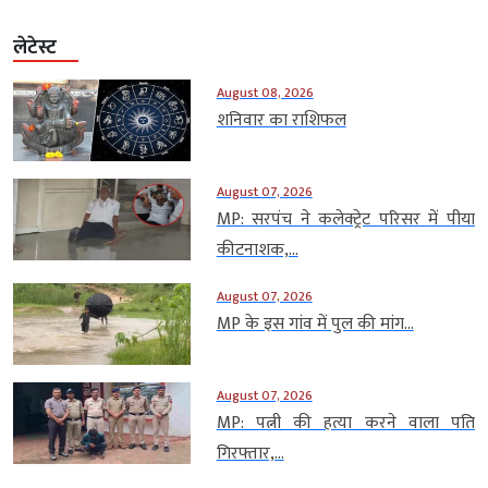
लेटेस्ट
August 08, 2026
शनिवार का राशिफल
August 07, 2026
MP: सरपंच ने कलेक्ट्रेट परिसर में पीया
कीटनाशक,...
August 07, 2026
MP के इस गांव में पुल की मांग...
August 07, 2026
MP: पत्नी की हत्या करने वाला पति
गिरफ्तार,...