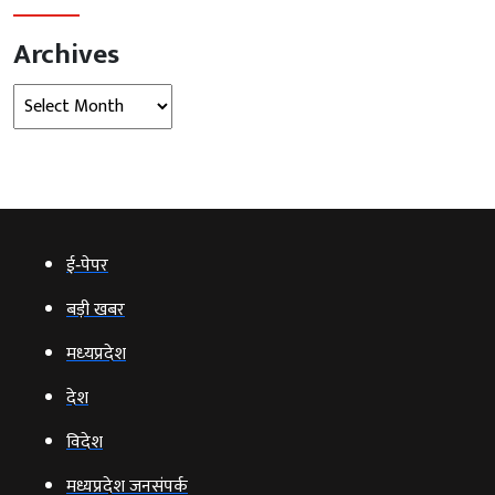
Archives
Archives
ई‑पेपर
बड़ी खबर
मध्‍यप्रदेश
देश
विदेश
मध्यप्रदेश जनसंपर्क