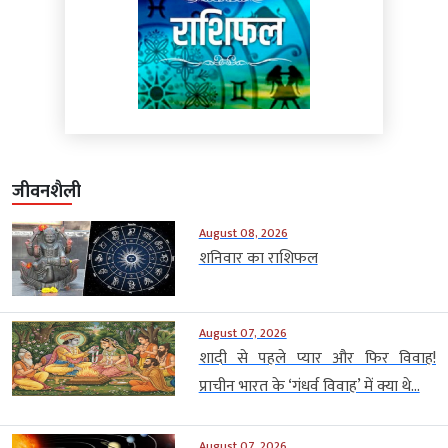
जीवनशैली
August 08, 2026
शनिवार का राशिफल
August 07, 2026
शादी से पहले प्यार और फिर विवाह!
प्राचीन भारत के ‘गंधर्व विवाह’ में क्या थे...
August 07, 2026