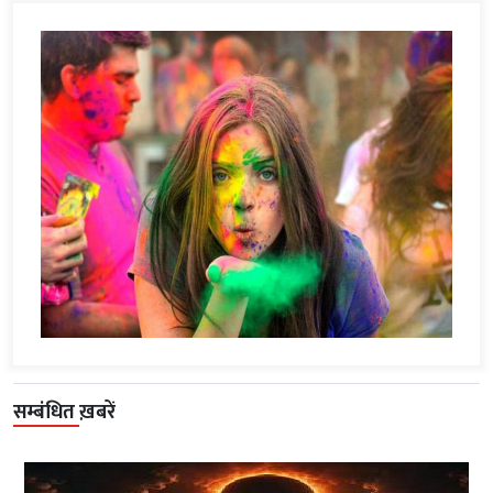
सम्बंधित ख़बरें