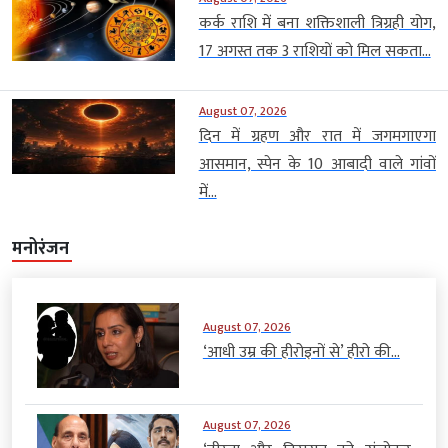
कर्क राशि में बना शक्तिशाली त्रिग्रही योग,
17 अगस्त तक 3 राशियों को मिल सकता...
August 07, 2026
दिन में ग्रहण और रात में जगमगाएगा
आसमान, स्पेन के 10 आबादी वाले गांवों
में...
मनोरंजन
August 07, 2026
‘आधी उम्र की हीरोइनों से’ हीरो की...
August 07, 2026