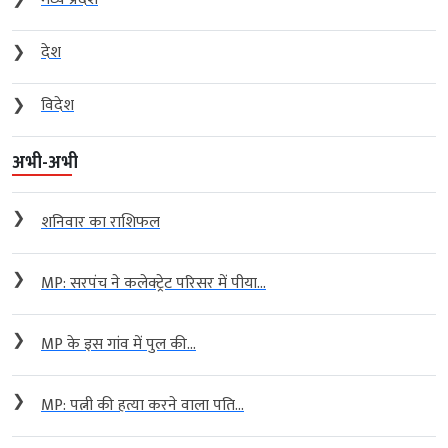
❯
देश
❯
विदेश
अभी-अभी
❯
शनिवार का राशिफल
❯
MP: सरपंच ने कलेक्ट्रेट परिसर में पीया...
❯
MP के इस गांव में पुल की...
❯
MP: पत्नी की हत्या करने वाला पति...