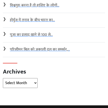
❯
विश्वगुरु बनना है तो हाशिए के लोगों...
❯
होर्मुज में तनाव के बीच भारत का...
❯
पूजा का प्रसाद खाने से 100 से...
❯
परिसीमन बिल को अकाली दल का समर्थन,...
Archives
Archives