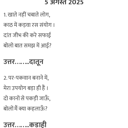
5 अगस्त 2025
1. खाते नहीं चबाते लोग,
काठ में कड़वा रस संयोग ।
दांत जीभ की करे सफाई
बोलो बात समझ में आई?
उत्तर……..दातून
2. पर-पकवान बनाने में,
मेरा उपयोग बड़ा ही हैं ।
दो कानों से पकड़ी जाऊँ,
बोलों मैं क्या कहलाऊँ?
उत्तर……..कड़ाही