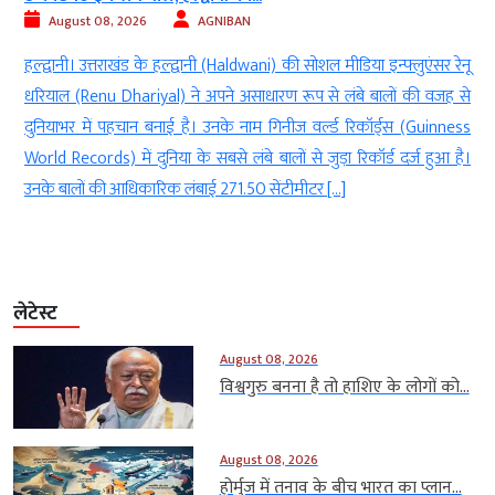
August 08, 2026
AGNIBAN
ी
हल्द्वानी। उत्तराखंड के हल्द्वानी (Haldwani) की सोशल मीडिया इन्फ्लुएंसर रेनू
े
धरियाल (Renu Dhariyal) ने अपने असाधारण रूप से लंबे बालों की वजह से
ा
दुनियाभर में पहचान बनाई है। उनके नाम गिनीज वर्ल्ड रिकॉर्ड्स (Guinness
ा
World Records) में दुनिया के सबसे लंबे बालों से जुड़ा रिकॉर्ड दर्ज हुआ है।
उनके बालों की आधिकारिक लंबाई 271.50 सेंटीमीटर […]
लेटेस्ट
August 08, 2026
विश्वगुरु बनना है तो हाशिए के लोगों को...
August 08, 2026
होर्मुज में तनाव के बीच भारत का प्लान...