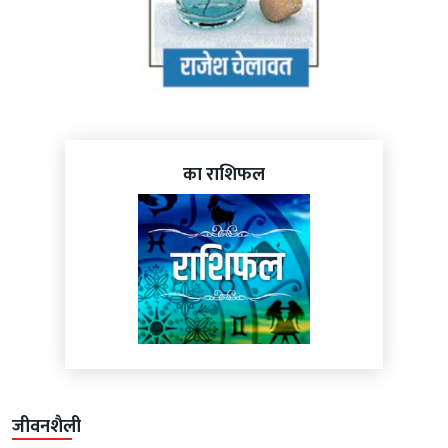
का राशिफल
जीवनशैली