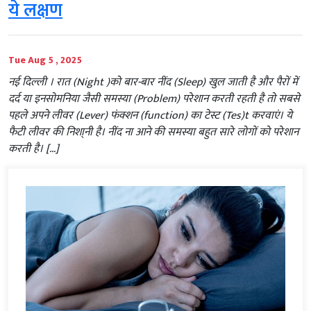
ये लक्षण
Tue Aug 5 , 2025
नई दिल्‍ली । रात (Night )को बार-बार नींद (Sleep) खुल जाती है और पैरों में
दर्द या इनसोमनिया जैसी समस्या (Problem) परेशान करती रहती है तो सबसे
पहले अपने लीवर (Lever) फंक्शन (function) का टेस्ट (Tes)t करवाएं। ये
फैटी लीवर की निशा्नी है। नींद ना आने की समस्या बहुत सारे लोगों को परेशान
करती है। […]