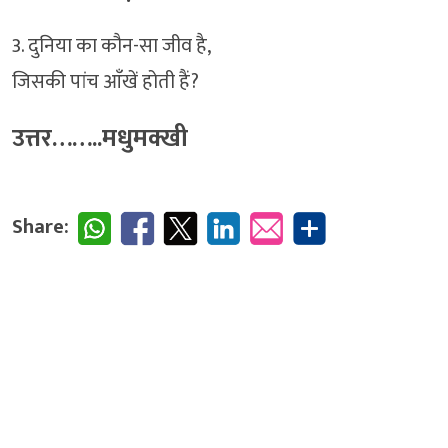
3. दुनिया का कौन-सा जीव है,
जिसकी पांच आँखें होती हैं?
उत्तर……..मधुमक्खी
Share: