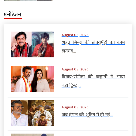
मनोरंजन
August 08, 2026
शत्रुघ्न सिन्हा की डॉक्यूमेंट्री का काम
लगभग...
August 08, 2026
विजय-संगीता की कहानी में आया
बड़ा ट्विस्ट,...
August 08, 2026
जब दंगल की शूटिंग में हो गई...