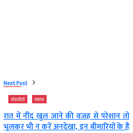
Next Post
जीवनशैली
स्‍वास्‍थ्‍य
रात में नींद खुल जाने की वजह से परेशान तो
भूलकर भी न करें अनदेखा, इन बीमारियों के हैं