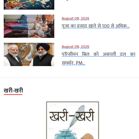
August 08, 2026
पूजा का प्रसाद खाने से 100 से अधिक...
August 08, 2026
परिसीमन बिल को अकाली दल का
समर्थन, PM...
खरी-खरी