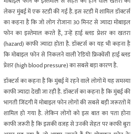
मोबाइल फोन के इस्तेमाल से सेहत को होने वाले खतरों को
लेकर मुंबई में एक स्टडी की गई है. इस स्टडी में शामिल डॉक्टर्स
का कहना है कि जो लोग रोजाना 30 मिनट से ज्यादा मोबाइल
फोन का इस्तेमाल करते हैं, उन्हें हाई ब्लड प्रेशर का खतरा
(hazard) काफी ज्यादा होता है. डॉक्टर्स का यह भी कहना है
कि मोबाइल फोन से निकलने वाली रेडियो फ्रिक्वेंसी हाई ब्लड
प्रेशर (high blood pressure) का सबसे बड़ा कारण है.
डॉक्टर्स का कहना है कि मुंबई में रहने वाले लोगों में यह समस्या
काफी ज्यादा देखी जा रही है. डॉक्टर्स का कहना है कि मुंबई की
भागती जिंदगी में मोबाइल फोन लोगों की सबसे बड़ी जरूरतों में
शामिल हो गया है. लेकिन लोगों को इस बात का पता होना
काफी जरूरी है कि इसकी वजह से उनकी सेहत पर काफी बुरा