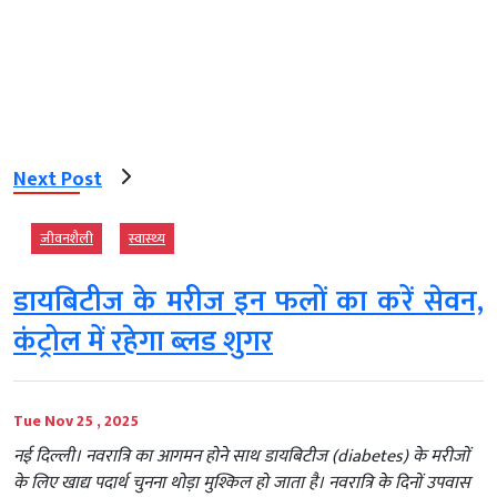
Next Post
जीवनशैली
स्‍वास्‍थ्‍य
डायबिटीज के मरीज इन फलों का करें सेवन,
कंट्रोल में रहेगा ब्लड शुगर
Tue Nov 25 , 2025
नई दिल्ली। नवरात्रि का आगमन होने साथ डायबिटीज (diabetes) के मरीजों
के लिए खाद्य पदार्थ चुनना थोड़ा मुश्किल हो जाता है। नवरात्रि के दिनों उपवास