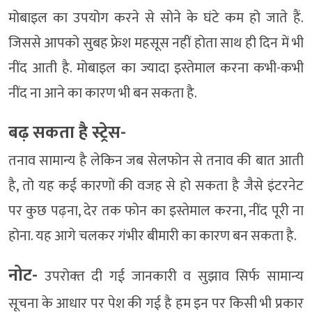
मोबाइल का उपयोग करने से सोने के घंटे कम हो जाते हैं.
जिससे आपको सुबह फ्रेश महसूस नहीं होता साथ ही दिन में भी
नींद आती है. मोबाइल का ज्यादा इस्तेमाल करना कभी-कभी
नींद ना आने का कारण भी बन सकता है.
बढ़ सकता है स्ट्रेस-
तनाव सामान्य है लेकिन जब सेलफोन से तनाव की बात आती
है, तो यह कई कारणों की वजह से हो सकता है जैसे इंटरनेट
पर कुछ पढ़ना, देर तक फोन का इस्तेमाल करना, नींद पूरी ना
होना. यह आगे चलकर गंभीर बीमारी का कारण बन सकता है.
नोट-
उपरोक्‍त दी गई जानकारी व सुझाव सिर्फ सामान्‍य
सूचना के आधार पर पेश की गई है हम इन पर किसी भी प्रकार