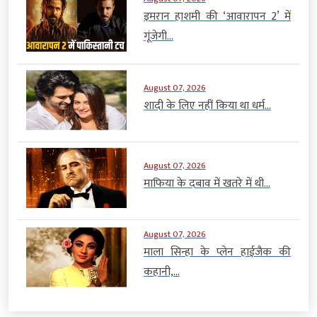
इमरान हाशमी की ‘आवारापन 2’ में
गूंजेगी...
August 07, 2026
शादी के लिए नहीं किया था धर्म...
August 07, 2026
माफिया के दबाव में खतरे में थी...
August 07, 2026
माला सिन्हा के प्लेन हाईजैक की
कहानी,...