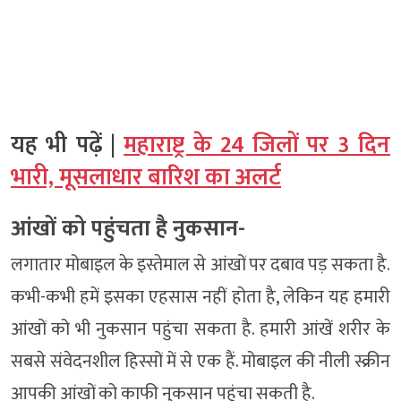
यह भी पढ़ें |
महाराष्ट्र के 24 जिलों पर 3 दिन
भारी, मूसलाधार बारिश का अलर्ट
आंखों को पहुंचता है नुकसान-
लगातार मोबाइल के इस्तेमाल से आंखों पर दबाव पड़ सकता है.
कभी-कभी हमें इसका एहसास नहीं होता है, लेकिन यह हमारी
आंखों को भी नुकसान पहुंचा सकता है. हमारी आंखें शरीर के
सबसे संवेदनशील हिस्सों में से एक हैं. मोबाइल की नीली स्क्रीन
आपकी आंखों को काफी नुकसान पहुंचा सकती है.