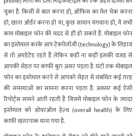
phone) लोगों की डेली लाइफस्टाइल का एक अहम हिस्सा बन
चुका है. किसी से बात करना हो, ऑफिस का मेल चेक करना
हो, खाना ऑर्डर करना हो या, कुछ सामान मंगवाना हो, ये सभी
काम मोबाइल फोन की मदद से ही हो सकते हैं. मोबाइल फोन
का इस्तेमाल करके आप टेक्नोलॉजी (technology) के लिहाज
से तो अपडेटेड रहते हैं लेकिन कहीं ना कहीं इसकी वजह से
आपकी सेहत पर काफी बुरा असर पड़ता है. घंटों तक मोबाइल
फोन का इस्तेमाल करने से आपको सेहत से संबंधित कई तरह
की समस्याओं का सामना करना पड़ता है. अक्सर कई ऐसी
रिपोर्ट्स सामने आती रहती हैं जिसमें मोबाइल फोन के ज्यादा
इस्तेमाल को ओवरऑल हेल्थ (overall health) के लिए
काफी खतरनाक माना गया है.