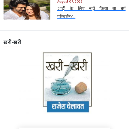
August 07, 2026
शादी के लिए नहीं किया था धर्म
परिवर्तन?...
खरी-खरी