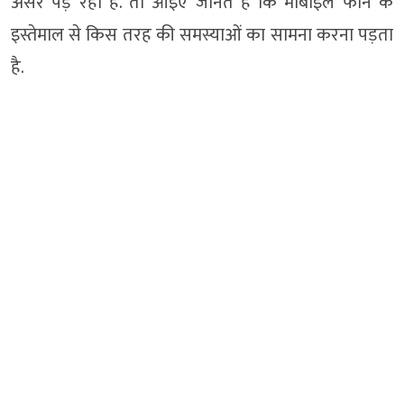
असर पड़ रहा है. तो आइए जानते हैं कि मोबाइल फोन के
इस्तेमाल से किस तरह की समस्याओं का सामना करना पड़ता
है.