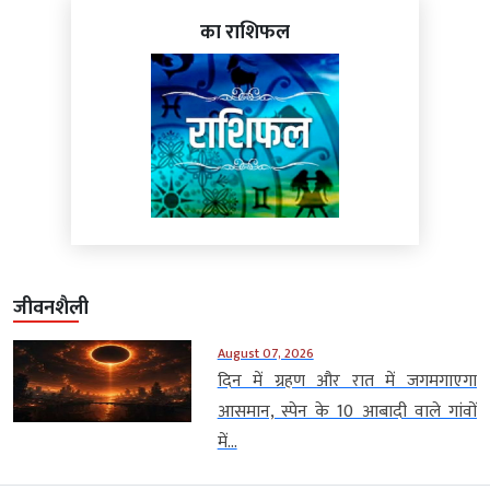
का राशिफल
जीवनशैली
August 07, 2026
दिन में ग्रहण और रात में जगमगाएगा
आसमान, स्पेन के 10 आबादी वाले गांवों
में...