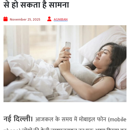
से हो सकता है सामना
November 25, 2025
AGNIBAN
नई दिल्ली।
आजकल के समय में मोबाइल फोन (mobile