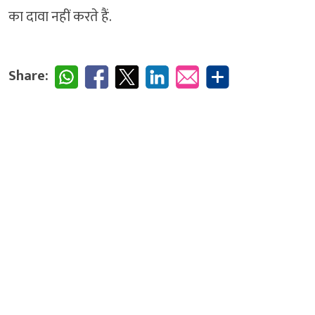
का दावा नहीं करते हैं.
Share: