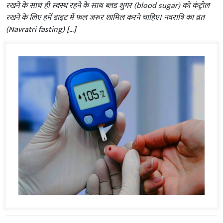
रखने के साथ ही स्वस्थ रहने के साथ ब्लड शुगर (blood sugar) को कंट्रोल
रखने के लिए हमें डाइट में फल जरूर शामिल करने चाहिए। नवरात्रि का व्रत
(Navratri fasting) […]