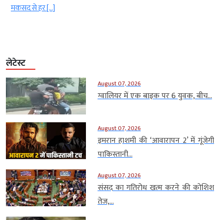
मकसद से हर […]
लेटेस्ट
August 07, 2026
ग्वालियर में एक बाइक पर 6 युवक, बीच...
August 07, 2026
इमरान हाशमी की ‘आवारापन 2’ में गूंजेगी
पाकिस्तानी...
August 07, 2026
संसद का गतिरोध खत्म करने की कोशिश
तेज,...