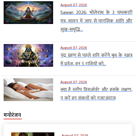
August 07, 2026
Sawan 2026: भोलेनाथ के 3 चमत्कारी
मंत्र, सावन में जाप से मानसिक शांति और
सुख-समृद्धि...
August 07, 2026
चंद्र ग्रहण से पहले शनि करेंगे बुध के नक्षत्र
में प्रवेश, इन 5 राशियों को...
August 07, 2026
क्या है स्लीप डिसऑर्डर और इसके लक्षण,
न करें इन संकतों को नजरअंदाज
मनोरंजन
August 07, 2026