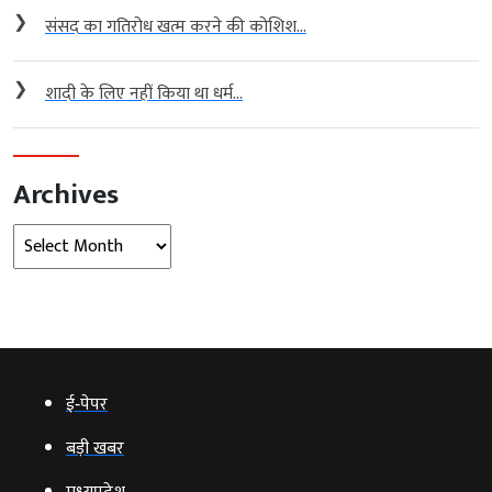
❯
संसद का गतिरोध खत्म करने की कोशिश...
❯
शादी के लिए नहीं किया था धर्म...
Archives
Archives
ई‑पेपर
बड़ी खबर