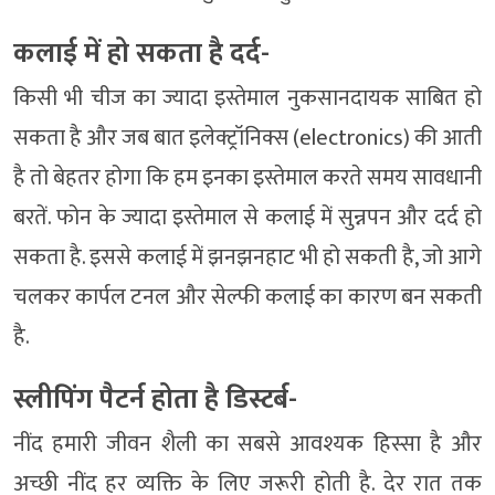
कलाई में हो सकता है दर्द-
किसी भी चीज का ज्यादा इस्तेमाल नुकसानदायक साबित हो
सकता है और जब बात इलेक्ट्रॉनिक्स (electronics) की आती
है तो बेहतर होगा कि हम इनका इस्तेमाल करते समय सावधानी
बरतें. फोन के ज्यादा इस्तेमाल से कलाई में सुन्नपन और दर्द हो
सकता है. इससे कलाई में झनझनहाट भी हो सकती है, जो आगे
चलकर कार्पल टनल और सेल्फी कलाई का कारण बन सकती
है.
स्लीपिंग पैटर्न होता है डिस्टर्ब-
नींद हमारी जीवन शैली का सबसे आवश्यक हिस्सा है और
अच्छी नींद हर व्यक्ति के लिए जरूरी होती है. देर रात तक