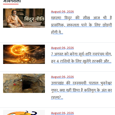
जीवनशैली
August 06, 2026
महात्मा विदुर की सीख आज भी है
प्रासंगिक, सफलता पाने के लिए छोड़नी
होंगी ये...
August 06, 2026
7 अगस्त को बनेगा सूर्य-शनि नवपंचम योग,
इन 4 राशियों के लिए खुलेंगे तरक्की और...
August 06, 2026
उत्तराखंड की रहस्यमयी पाताल भुवनेश्वर
गुफा, क्या यहीं छिपा है कलियुग के अंत का
रहस्य?...
August 06, 2026