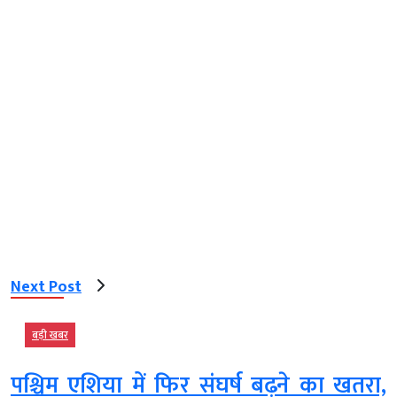
Next Post
बड़ी खबर
पश्चिम एशिया में फिर संघर्ष बढ़ने का खतरा,