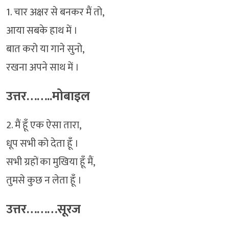
1. चार अक्षर से बनकर मैं तो,
आया सबके हाथ में ।
बात करो या गाने सुनो,
रखना अपने साथ में ।
उत्तर……..मोबाइल
2. मैं हूँ एक ऐसा तारा,
धूप सभी को देता हूँ ।
सभी ग्रहों का मुखिया हूँ मैं,
तुमसे कुछ न लेता हूँ ।
उत्तर………सूरज