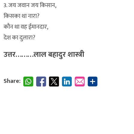
3. जय जवान जय किसान,
किसका था नारा?
कौन था वह ईमानदार,
देश का दुलारा?
उत्तर………लाल बहादुर शास्त्री
Share: