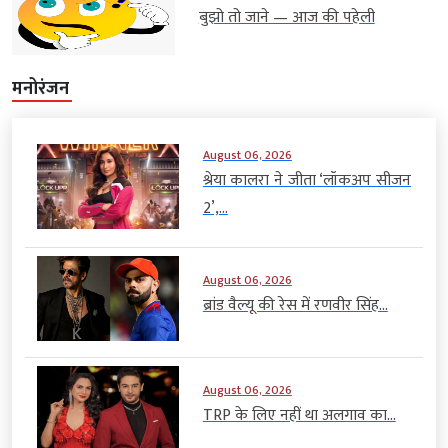
बुझो तो जाने — आज की पहेली
मनोरंजन
August 06, 2026
श्रेया कालरा ने जीता ‘लॉकअप सीजन
2’,...
August 06, 2026
ब्रांड वैल्यू की रेस में रणवीर सिंह...
August 06, 2026
TRP के लिए नहीं था अलगाव का...