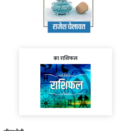
का राशिफल