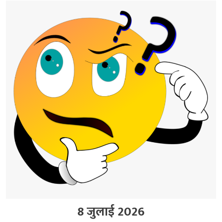
8 जुलाई 2026