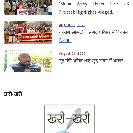
‘Munir Army’ Under Fire: UK
Protest Highlights Alleged...
August 06, 2026
कांग्रेस सांसदों ने संसद परिसर में निकाला
विरोध...
August 06, 2026
गृह मंत्री अमित शाह खुद सदन में आकर...
खरी-खरी