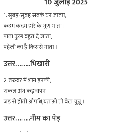
10 जुलाई 2025
1. सुबह-सुबह सबके घर जाताा,
कदम कदम हरि के गुण गाता ।
पाता कुछ बहुत दे जाता,
पहेली का है किससे नाता ।
उत्तर……..भिखारी
2. तरुवर में शान इनकी,
सकल अंग कड़वापन ।
जड़ से होती औषधि,बताओ तो बेटा चुन्नू ।
उत्तर……..नीम का पेड़