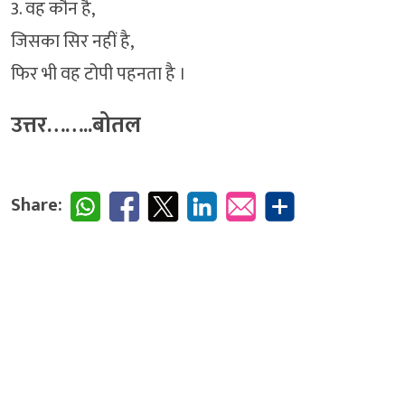
3. वह कौन है,
जिसका सिर नहीं है,
फिर भी वह टोपी पहनता है ।
उत्तर……..बोतल
Share: