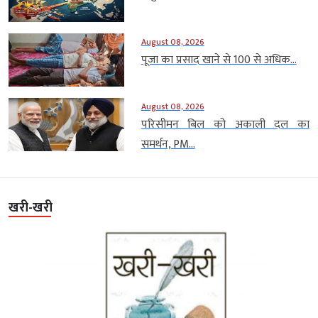
August 08, 2026
पूजा का प्रसाद खाने से 100 से अधिक...
August 08, 2026
परिसीमन बिल को अकाली दल का
समर्थन, PM...
खरी-खरी