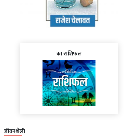
का राशिफल
जीवनशैली