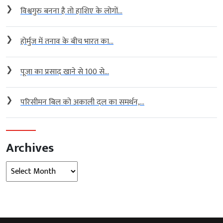
❯
विश्वगुरु बनना है तो हाशिए के लोगों...
❯
होर्मुज में तनाव के बीच भारत का...
❯
पूजा का प्रसाद खाने से 100 से...
❯
परिसीमन बिल को अकाली दल का समर्थन,...
Archives
Archives