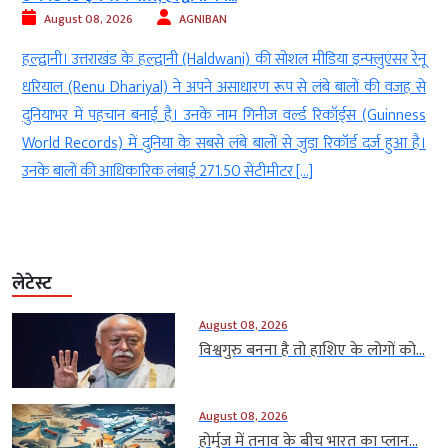
August 08, 2026
AGNIBAN
ी
हल्द्वानी। उत्तराखंड के हल्द्वानी (Haldwani) की सोशल मीडिया इन्फ्लुएंसर रेनू
े
धरियाल (Renu Dhariyal) ने अपने असाधारण रूप से लंबे बालों की वजह से
ा
दुनियाभर में पहचान बनाई है। उनके नाम गिनीज वर्ल्ड रिकॉर्ड्स (Guinness
ा
World Records) में दुनिया के सबसे लंबे बालों से जुड़ा रिकॉर्ड दर्ज हुआ है।
उनके बालों की आधिकारिक लंबाई 271.50 सेंटीमीटर […]
लेटेस्ट
August 08, 2026
विश्वगुरु बनना है तो हाशिए के लोगों को...
August 08, 2026
होर्मुज में तनाव के बीच भारत का प्लान...