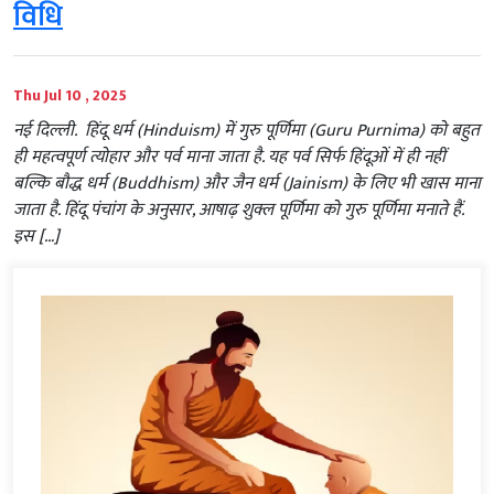
विधि
Thu Jul 10 , 2025
नई दिल्ली. हिंदू धर्म (Hinduism) में गुरु पूर्णिमा (Guru Purnima) को बहुत
ही महत्वपूर्ण त्योहार और पर्व माना जाता है. यह पर्व सिर्फ हिंदूओं में ही नहीं
बल्कि बौद्ध धर्म (Buddhism) और जैन धर्म (Jainism) के लिए भी खास माना
जाता है. हिंदू पंचांग के अनुसार, आषाढ़ शुक्ल पूर्णिमा को गुरु पूर्णिमा मनाते हैं.
इस […]