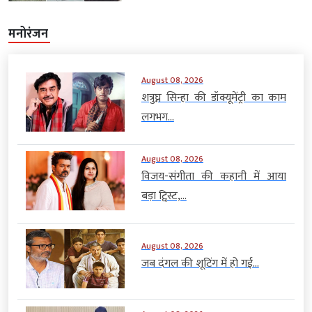
मनोरंजन
August 08, 2026
शत्रुघ्न सिन्हा की डॉक्यूमेंट्री का काम
लगभग...
August 08, 2026
विजय-संगीता की कहानी में आया
बड़ा ट्विस्ट,...
August 08, 2026
जब दंगल की शूटिंग में हो गई...