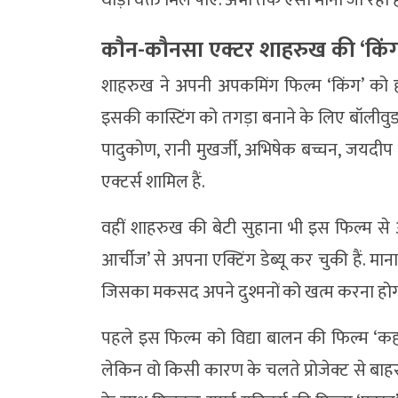
कौन-कौनसा एक्टर शाहरुख की ‘किंग
शाहरुख ने अपनी अपकमिंग फिल्म ‘किंग’ को हर मा
इसकी कास्टिंग को तगड़ा बनाने के लिए बॉलीवुड 
पादुकोण, रानी मुखर्जी, अभिषेक बच्चन, जयदी
एक्टर्स शामिल हैं.
वहीं शाहरुख की बेटी सुहाना भी इस फिल्म से अप
आर्चीज’ से अपना एक्टिंग डेब्यू कर चुकी हैं. म
जिसका मकसद अपने दुश्मनों को खत्म करना होगा.
पहले इस फिल्म को विद्या बालन की फिल्म ‘कहान
लेकिन वो किसी कारण के चलते प्रोजेक्ट से बाहर