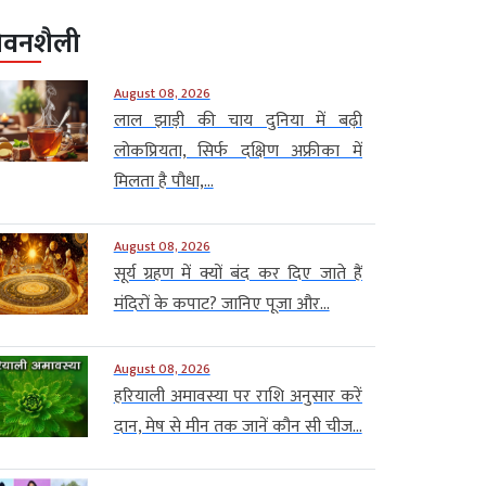
ीवनशैली
August 08, 2026
लाल झाड़ी की चाय दुनिया में बढ़ी
लोकप्रियता, सिर्फ दक्षिण अफ्रीका में
मिलता है पौधा,...
August 08, 2026
सूर्य ग्रहण में क्यों बंद कर दिए जाते हैं
मंदिरों के कपाट? जानिए पूजा और...
August 08, 2026
हरियाली अमावस्या पर राशि अनुसार करें
दान, मेष से मीन तक जानें कौन सी चीज...