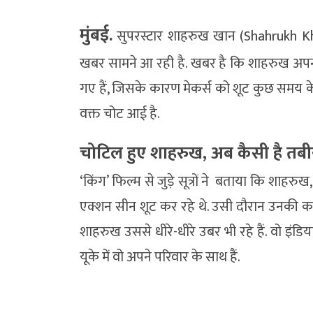
मुंबई.
सुपरस्टार शाहरुख खान (Shahrukh Kha
खबर सामने आ रही है. खबर है कि शाहरुख अपनी
गए हैं, जिसके कारण मेकर्स को शूट कुछ समय क
वक्त चोट आई है.
चोटिल हुए शाहरुख, अब कैसी है तब
‘किंग’ फिल्म से जुड़े सूत्रों ने बताया कि शाहरु
एक्शन सीन शूट कर रहे थे. उसी दौरान उनकी कमर
शाहरुख उससे धीरे-धीरे उबर भी रहे हैं. वो इंडि
यूके में वो अपने परिवार के साथ हैं.