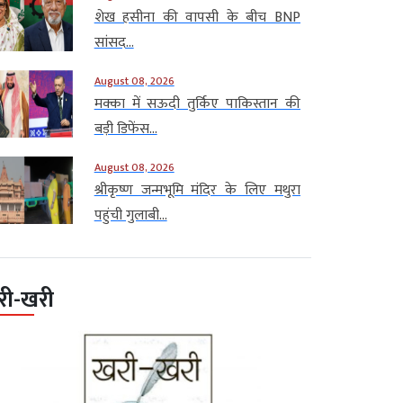
शेख हसीना की वापसी के बीच BNP
सांसद...
August 08, 2026
मक्का में सऊदी तुर्किए पाकिस्तान की
बड़ी डिफेंस...
August 08, 2026
श्रीकृष्ण जन्मभूमि मंदिर के लिए मथुरा
पहुंची गुलाबी...
री-खरी