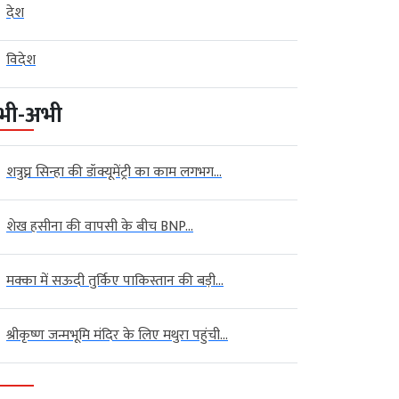
देश
विदेश
भी-अभी
शत्रुघ्न सिन्हा की डॉक्यूमेंट्री का काम लगभग...
शेख हसीना की वापसी के बीच BNP...
मक्का में सऊदी तुर्किए पाकिस्तान की बड़ी...
श्रीकृष्ण जन्मभूमि मंदिर के लिए मथुरा पहुंची...