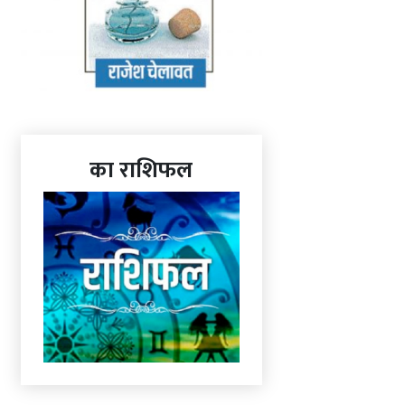
का राशिफल