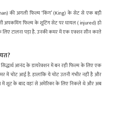
n) की अगली फिल्म ‘किंग’ (King) के सेट से एक बड़ी
 अपकमिंग फिल्म के शूटिंग सेट पर घायल ( injured) हो
े लिए टालना पड़ा है. उनकी कमर में एक एक्शन सीन करते
ीयत?
ख, सिद्धार्थ आनंद के डायरेक्शन में बन रही फिल्म के लिए एक
 में चोट आई है. हालांकि ये चोट उतनी गंभीर नहीं है और
या में शूट के बाद वहां से अमेरिका के लिए निकले थे और अब