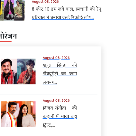
August 08, 2026
8 फीट 10 इंच लंबे बाल, हल्द्वानी की रेनू
धरियाल ने बनाया वर्ल्ड रिकॉर्ड; लोग...
नोरंजन
August 08, 2026
शत्रुघ्न सिन्हा की
डॉक्यूमेंट्री का काम
लगभग...
August 08, 2026
विजय-संगीता की
कहानी में आया बड़ा
ट्विस्ट,...