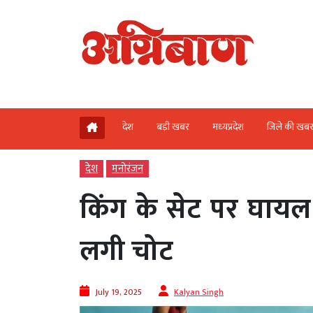
देश
बड़ी खबर
मध्‍यप्रदेश
जिले की खब
देश
मनोरंजन
किंग के सेट पर घायल
लगी चोट
July 19, 2025
Kalyan Singh