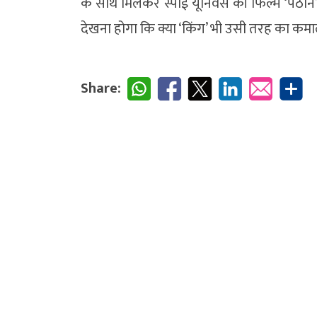
के साथ मिलकर स्पाई यूनिवर्स की फिल्म ‘पठान
देखना होगा कि क्या ‘किंग’ भी उसी तरह का कमा
Share: