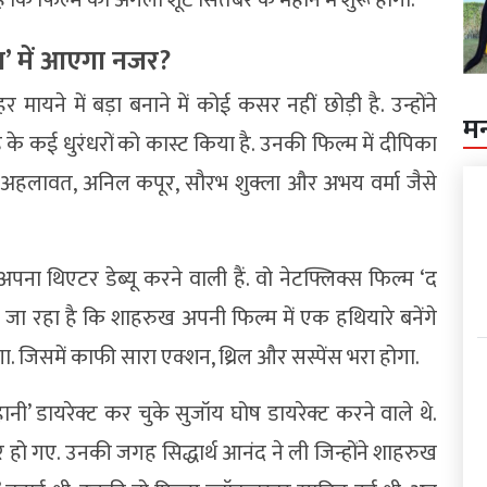
’ में आएगा नजर?
यने में बड़ा बनाने में कोई कसर नहीं छोड़ी है. उन्होंने
म
के कई धुरंधरों को कास्ट किया है. उनकी फिल्म में दीपिका
प अहलावत, अनिल कपूर, सौरभ शुक्ला और अभय वर्मा जैसे
ना थिएटर डेब्यू करने वाली हैं. वो नेटफ्लिक्स फिल्म ‘द
ाना जा रहा है कि शाहरुख अपनी फिल्म में एक हथियारे बनेंगे
 जिसमें काफी सारा एक्शन, थ्रिल और सस्पेंस भरा होगा.
ी’ डायरेक्ट कर चुके सुजॉय घोष डायरेक्ट करने वाले थे.
 हो गए. उनकी जगह सिद्धार्थ आनंद ने ली जिन्होंने शाहरुख