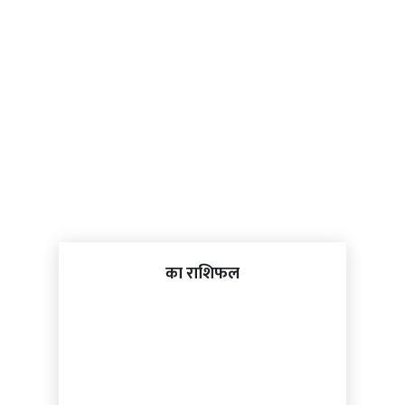
का राशिफल