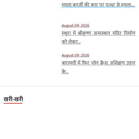
ममता बनर्जी की कार पर पत्थर से हमला,...
August 09, 2026
मथुरा में श्रीकृष्ण जन्मस्थान मंदिर निर्माण
को लेकर...
August 09, 2026
बारामती में फिर प्लेन क्रैश, प्रशिक्षण उड़ान
के...
खरी-खरी