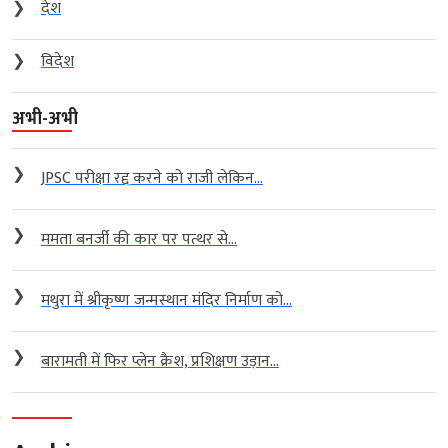
❯
देश
❯
विदेश
अभी-अभी
❯
JPSC परीक्षा रद्द करने को राजी लेकिन...
❯
ममता बनर्जी की कार पर पत्थर से...
❯
मथुरा में श्रीकृष्ण जन्मस्थान मंदिर निर्माण को...
❯
बारामती में फिर प्लेन क्रैश, प्रशिक्षण उड़ान...