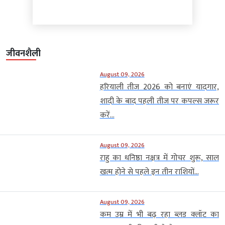
जीवनशैली
August 09, 2026
हरियाली तीज 2026 को बनाएं यादगार,
शादी के बाद पहली तीज पर कपल्स जरूर
करें...
August 09, 2026
राहु का धनिष्ठा नक्षत्र में गोचर शुरू, साल
खत्म होने से पहले इन तीन राशियों...
August 09, 2026
कम उम्र में भी बढ़ रहा ब्लड क्लॉट का