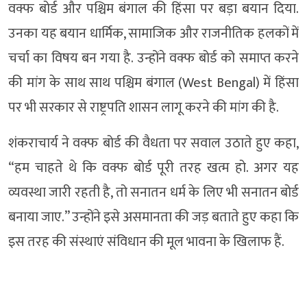
वक्फ बोर्ड और पश्चिम बंगाल की हिंसा पर बड़ा बयान दिया.
उनका यह बयान धार्मिक, सामाजिक और राजनीतिक हलकों में
चर्चा का विषय बन गया है. उन्होंने वक्फ बोर्ड को समाप्त करने
की मांग के साथ साथ पश्चिम बंगाल (West Bengal) में हिंसा
पर भी सरकार से राष्ट्रपति शासन लागू करने की मांग की है.
शंकराचार्य ने वक्फ बोर्ड की वैधता पर सवाल उठाते हुए कहा,
“हम चाहते थे कि वक्फ बोर्ड पूरी तरह खत्म हो. अगर यह
व्यवस्था जारी रहती है, तो सनातन धर्म के लिए भी सनातन बोर्ड
बनाया जाए.” उन्होंने इसे असमानता की जड़ बताते हुए कहा कि
इस तरह की संस्थाएं संविधान की मूल भावना के खिलाफ हैं.