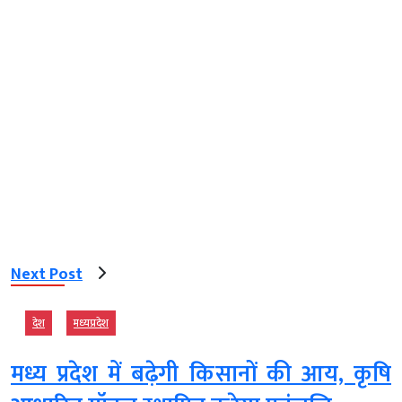
Next Post
देश
मध्‍यप्रदेश
मध्य प्रदेश में बढ़ेगी किसानों की आय, कृषि