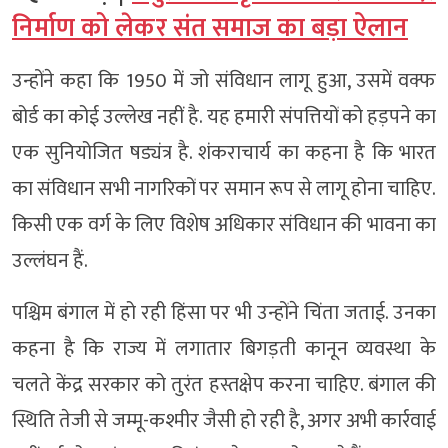
निर्माण को लेकर संत समाज का बड़ा ऐलान
उन्होंने कहा कि 1950 में जो संविधान लागू हुआ, उसमें वक्फ
बोर्ड का कोई उल्लेख नहीं है. यह हमारी संपत्तियों को हड़पने का
एक सुनियोजित षड्यंत्र है. शंकराचार्य का कहना है कि भारत
का संविधान सभी नागरिकों पर समान रूप से लागू होना चाहिए.
किसी एक वर्ग के लिए विशेष अधिकार संविधान की भावना का
उल्लंघन हैं.
पश्चिम बंगाल में हो रही हिंसा पर भी उन्होंने चिंता जताई. उनका
कहना है कि राज्य में लगातार बिगड़ती कानून व्यवस्था के
चलते केंद्र सरकार को तुरंत हस्तक्षेप करना चाहिए. बंगाल की
स्थिति तेजी से जम्मू-कश्मीर जैसी हो रही है, अगर अभी कार्रवाई