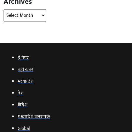
Archives
Archives
ई‑पेपर
बड़ी खबर
मध्‍यप्रदेश
देश
विदेश
मध्यप्रदेश जनसंपर्क
Global