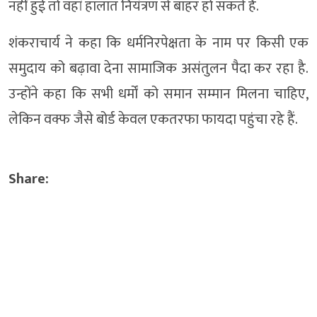
नहीं हुई तो वहां हालात नियंत्रण से बाहर हो सकते हैं.
शंकराचार्य ने कहा कि धर्मनिरपेक्षता के नाम पर किसी एक
समुदाय को बढ़ावा देना सामाजिक असंतुलन पैदा कर रहा है.
उन्होंने कहा कि सभी धर्मों को समान सम्मान मिलना चाहिए,
लेकिन वक्फ जैसे बोर्ड केवल एकतरफा फायदा पहुंचा रहे हैं.
Share: