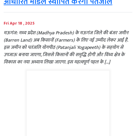
आधारित मॉडल स्थापित करेगा पतंजलि
Fri Apr 18 , 2025
मऊगंज: मध्य प्रदेश (Madhya Pradesh) के मऊगंज जिले की बंजर जमीन
(Barren Land) अब किसानों (Farmers) के लिए नई उम्मीद लेकर आई है.
इस जमीन को पतंजलि योगपीठ (Patanjali Yogapeeth) के सहयोग से
उपजाऊ बनाया जाएगा, जिससे किसानों की समृद्धि होगी और विंध्य क्षेत्र के
विकास का नया अध्याय लिखा जाएगा. इस महत्वपूर्ण पहल के […]