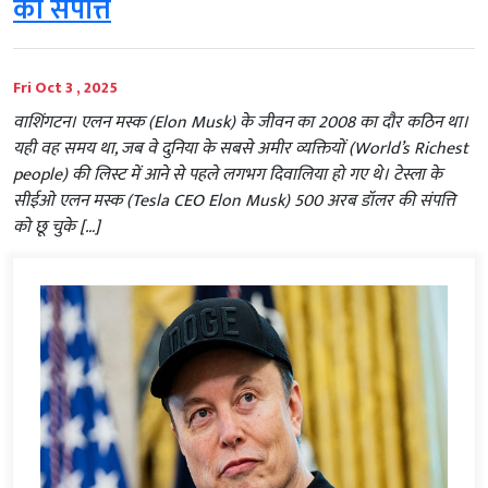
की संपत्ति
Fri Oct 3 , 2025
वाशिंगटन। एलन मस्क (Elon Musk) के जीवन का 2008 का दौर कठिन था।
यही वह समय था, जब वे दुनिया के सबसे अमीर व्यक्तियों (World’s Richest
people) की लिस्ट में आने से पहले लगभग दिवालिया हो गए थे। टेस्ला के
सीईओ एलन मस्क (Tesla CEO Elon Musk) 500 अरब डॉलर की संपत्ति
को छू चुके […]