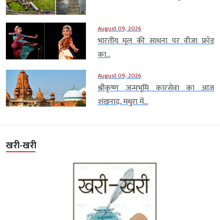
August 09, 2026
भारतीय मूल की साधना पर वीजा फ्रॉड
का...
August 09, 2026
श्रीकृष्ण जन्मभूमि कारसेवा का आज
शंखनाद, मथुरा में...
खरी-खरी