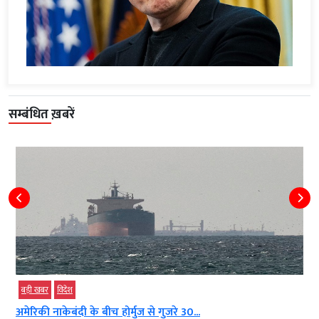
सम्बंधित ख़बरें
बड़ी खबर
विदेश
अमेरिकी नाकेबंदी के बीच होर्मुज से गुजरे 30...