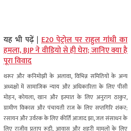
यह भी पढ़ें |
E20 पेट्रोल पर राहुल गांधी का
हमला, BJP ने वीडियो से ही घेरा; जानिए क्या है
पूरा विवाद
थरूर और कनिमोझी के अलावा, विभिन्न समितियों के अन्य
अध्यक्षों में सामाजिक न्याय और अधिकारिता के लिए पीसी
मोहन, कोयला, खान और इस्पात के लिए अनुराग ठाकुर,
ग्रामीण विकास और पंचायती राज के लिए सप्तगिरि शंकर;
रसायन और उर्वरक के लिए कीर्ति आजाद झा, जल संसाधन के
लिए राजीव प्रताप रूडी, आवास और शहरी मामलों के लिए