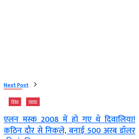
Next Post
विदेश
व्‍यापार
एलन मस्क 2008 में हो गए थे दिवालिया!
कठिन दौर से निकले, बनाई 500 अरब डॉलर