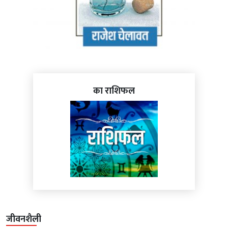
का राशिफल
जीवनशैली