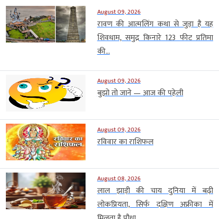
August 09, 2026
रावण की आत्मलिंग कथा से जुड़ा है यह
शिवधाम, समुद्र किनारे 123 फीट प्रतिमा
की...
August 09, 2026
बुझो तो जाने — आज की पहेली
August 09, 2026
रविवार का राशिफल
August 08, 2026
लाल झाड़ी की चाय दुनिया में बढ़ी
लोकप्रियता, सिर्फ दक्षिण अफ्रीका में
मिलता है पौधा,...