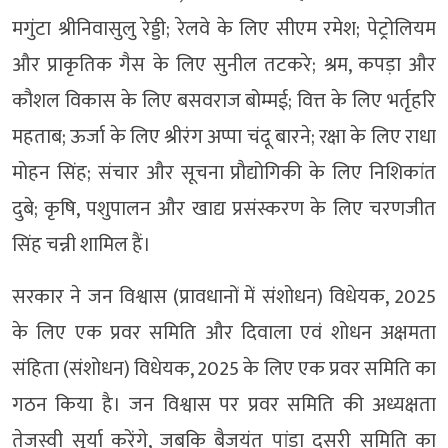
मगुंटा श्रीनिवासुलु रेड्डी; रेलवे के लिए सीएम रमेश; पेट्रोलियम
और प्राकृतिक गैस के लिए सुनील तटकरे; श्रम, कपड़ा और
कौशल विकास के लिए बसवराज बोम्मई; वित्त के लिए भर्तृहरि
महताब; ऊर्जा के लिए श्रीरंग अप्पा चंदू बारने; रक्षा के लिए राधा
मोहन सिंह; संचार और सूचना प्रौद्योगिकी के लिए निशिकांत
दुबे; कृषि, पशुपालन और खाद्य प्रसंस्करण के लिए चरणजीत
सिंह चन्नी शामिल हैं।
सरकार ने जन विश्वास (प्रावधानों में संशोधन) विधेयक, 2025
के लिए एक प्रवर समिति और दिवाला एवं शोधन अक्षमता
संहिता (संशोधन) विधेयक, 2025 के लिए एक प्रवर समिति का
गठन किया है। जन विश्वास पर प्रवर समिति की अध्यक्षता
तेजस्वी सूर्या करेंगे, जबकि बैजयंत पांडा दूसरी समिति का