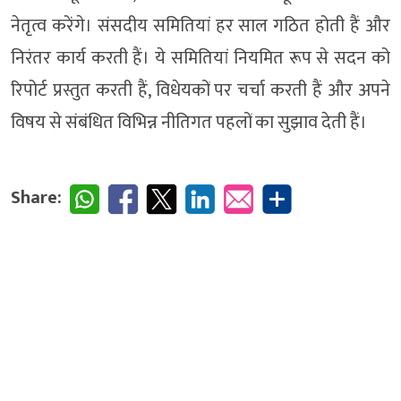
नेतृत्व करेंगे। संसदीय समितियां हर साल गठित होती हैं और
निरंतर कार्य करती हैं। ये समितियां नियमित रूप से सदन को
रिपोर्ट प्रस्तुत करती हैं, विधेयकों पर चर्चा करती हैं और अपने
विषय से संबंधित विभिन्न नीतिगत पहलों का सुझाव देती हैं।
Share: