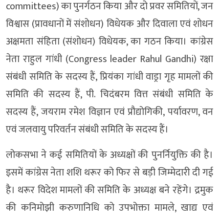
committees) का पुनर्गठन किया और दो प्रवर समितियों, जन
विश्वास (प्रावधानों में संशोधन) विधेयक और दिवाला एवं शोधन
अक्षमता संहिता (संशोधन) विधेयक, का गठन किया। कांग्रेस
नेता राहुल गांधी (Congress leader Rahul Gandhi) रक्षा
संबंधी समिति के सदस्य हैं, प्रियंका गांधी वाड्रा गृह मामलों की
समिति की सदस्य हैं, पी. चिदंबरम वित्त संबंधी समिति के
सदस्य हैं, जयराम रमेश विज्ञान एवं प्रौद्योगिकी, पर्यावरण, वन
एवं जलवायु परिवर्तन संबंधी समिति के सदस्य हैं।
लोकसभा ने कई समितियों के अध्यक्षों की पुनर्नियुक्ति की है।
इसमें कांग्रेस नेता शशि थरूर को फिर से बड़ी जिम्मेदारी दी गई
है। थरूर विदेश मामलों की समिति के अध्यक्ष बने रहेंगे। द्रमुक
की कनिमोझी करुणानिधि को उपभोक्ता मामले, खाद्य एवं