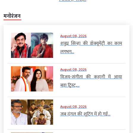
मनोरंजन
August 08, 2026
शत्रुघ्न सिन्हा की डॉक्यूमेंट्री का काम
लगभग...
August 08, 2026
विजय-संगीता की कहानी में आया
बड़ा ट्विस्ट,...
August 08, 2026
जब दंगल की शूटिंग में हो गई...