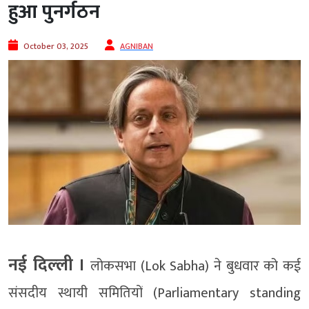
हुआ पुनर्गठन
October 03, 2025
AGNIBAN
नई दिल्‍ली ।
लोकसभा (Lok Sabha) ने बुधवार को कई
संसदीय स्थायी समितियों (Parliamentary standing