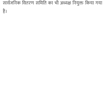
सार्वजनिक वितरण समिति का भी अध्यक्ष नियुक्त किया गया
है।