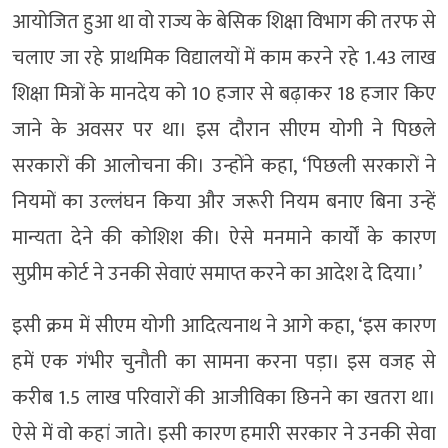
आयोजित हुआ था वो राज्य के बेसिक शिक्षा विभाग की तरफ से
चलाए जा रहे प्राथमिक विद्यालयों में काम करने रहे 1.43 लाख
शिक्षा मित्रों के मानदेय को 10 हजार से बढ़ाकर 18 हजार किए
जाने के अवसर पर था। इस दौरान सीएम योगी ने पिछले
सरकारों की आलोचना की। उन्होंने कहा, ‘पिछली सरकारों ने
नियमों का उल्लंघन किया और जरूरी नियम बनाए बिना उन्हें
मान्यता देने की कोशिश की। ऐसे मनमाने कार्यों के कारण
सुप्रीम कोर्ट ने उनकी सेवाएं समाप्त करने का आदेश दे दिया।’
इसी क्रम में सीएम योगी आदित्यनाथ ने आगे कहा, ‘इस कारण
हमें एक गंभीर चुनौती का सामना करना पड़ा। इस वजह से
करीब 1.5 लाख परिवारों की आजीविका छिनने का खतरा था।
ऐसे में वो कहां जाते। इसी कारण हमारी सरकार ने उनकी सेवा