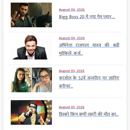
August 06, 2026
Bigg Boss 20 में नया गेम प्लान,...
August 06, 2026
अभिनेता राजपाल यादव की बढ़ीं
मुश्किलें, कर्ज...
August 05, 2026
काजोल के 52वें जन्मदिन पर जानिए
करियर...
August 05, 2026
डिस्को किंग बप्पी लहरी की मौत का...