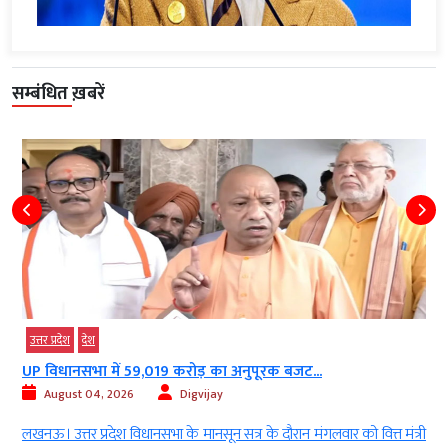
सम्बंधित ख़बरें
उत्तर प्रदेश
देश
UP विधानसभा में 59,019 करोड़ का अनुपूरक बजट...
August 04, 2026
Digvijay
क
लखनऊ। उत्तर प्रदेश विधानसभा के मानसून सत्र के दौरान मंगलवार को वित्त मंत्री