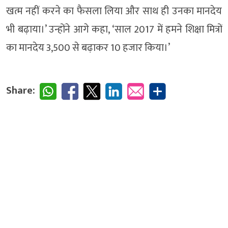
खत्म नहीं करने का फैसला लिया और साथ ही उनका मानदेय
भी बढ़ाया।’ उन्होंने आगे कहा, ‘साल 2017 में हमने शिक्षा मित्रों
का मानदेय 3,500 से बढ़ाकर 10 हजार किया।’
Share: