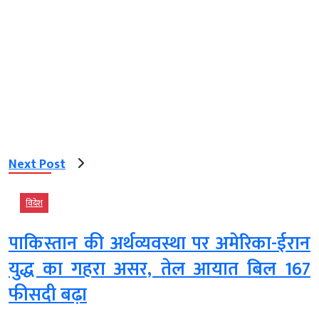
Next Post
विदेश
पाकिस्तान की अर्थव्यवस्था पर अमेरिका-ईरान
युद्ध का गहरा असर, तेल आयात बिल 167
फीसदी बढ़ा