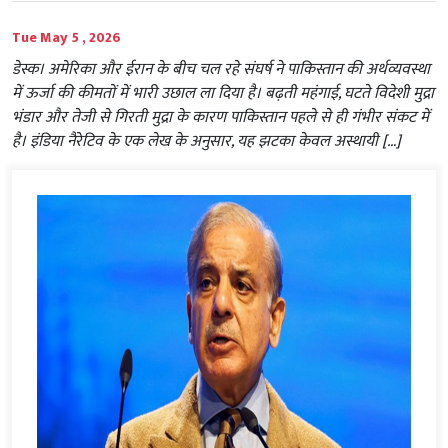
Tue May 5 , 2026
डेस्क। अमेरिका और ईरान के बीच चल रहे संघर्ष ने पाकिस्तान की अर्थव्यवस्था
में ऊर्जा की कीमतों में भारी उछाल ला दिया है। बढ़ती महंगाई, घटते विदेशी मुद्रा
भंडार और तेजी से गिरती मुद्रा के कारण पाकिस्तान पहले से ही गंभीर संकट में
है। इंडिया नैरेटिव के एक लेख के अनुसार, यह झटका केवल अस्थायी […]