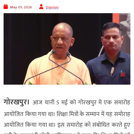
May 05, 2026
Digvijay
गोरखपुर।
आज यानी 5 मई को गोरखपुर में एक समारोह
आयोजित किया गया था। शिक्षा मित्रों के सम्मान में यह समोराह
आयोजित किया गया था। इस समारोह को संबोधित करते हुए