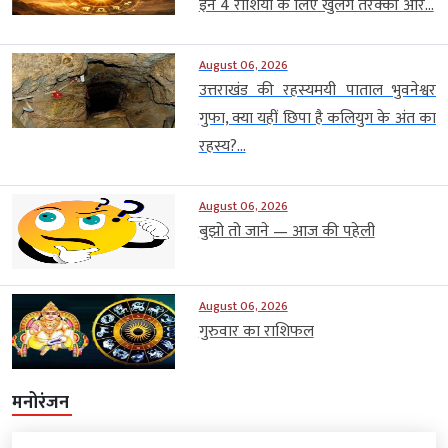
इन 4 राशियों के लिए खुलेंगे तरक्की और...
August 06, 2026
उत्तराखंड की रहस्यमयी पाताल भुवनेश्वर
गुफा, क्या यहीं छिपा है कलियुग के अंत का
रहस्य?...
August 06, 2026
बुझो तो जाने — आज की पहेली
August 06, 2026
गुरुवार का राशिफल
मनोरंजन