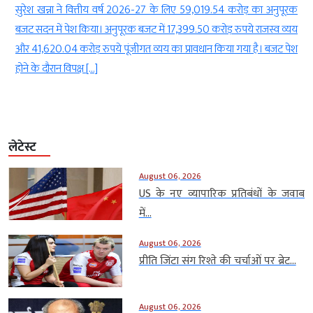
र
सुरेश खन्ना ने वित्तीय वर्ष 2026-27 के लिए 59,019.54 करोड़ का अनुपूरक
-
बजट सदन में पेश किया। अनुपूरक बजट में 17,399.50 करोड़ रुपये राजस्व व्यय
य
और 41,620.04 करोड़ रुपये पूंजीगत व्यय का प्रावधान किया गया है। बजट पेश
होने के दौरान विपक्ष […]
लेटेस्ट
August 06, 2026
US के नए व्यापारिक प्रतिबंधों के जवाब
में...
August 06, 2026
प्रीति जिंटा संग रिश्ते की चर्चाओं पर ब्रेट...
August 06, 2026