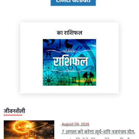
का राशिफल
जीवनशैली
August 06, 2026
7 अगस्त को बनेगा सूर्य-शनि नवपंचम योग,