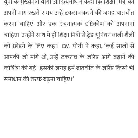
यूपी के मुख्यमंत्री योगी आदित्यनाथ ने कहा कि शिक्षा मित्रों को
अपनी मांग रखते समय उन्हें टकराव करने की जगह बातचीत
करना चाहिए और एक रचनात्मक दृष्टिकोण को अपनाना
चाहिए। उन्होंने साथ में ही शिक्षा मित्रों से ट्रेड यूनियन वाली शैली
को छोड़ने के लिए कहा। CM योगी ने कहा, ‘कई सालों से
आपकी जो मांगे थी, उन्हें टकराव के जरिए आगे बढ़ाने की
कोशिश की गई। इसकी जगह हमें बातचीत के जरिए किसी भी
समाधान की तरफ बढ़ना चाहिए।’