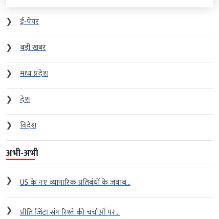
❯
ई-पेपर
❯
बड़ी खबर
❯
मध्य प्रदेश
❯
देश
❯
विदेश
अभी-अभी
❯
US के नए व्यापारिक प्रतिबंधों के जवाब...
❯
प्रीति जिंटा संग रिश्ते की चर्चाओं पर...