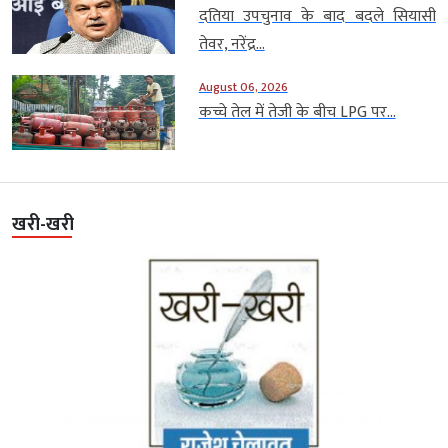
दतिया उपचुनाव के बाद बदले सियासी
तेवर, नरेंद्र...
August 06, 2026
कच्चे तेल में तेजी के बीच LPG पर...
खरी-खरी