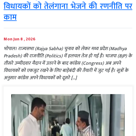
विधायकों को तेलंगाना भेजने की रणनीति पर
काम
Mon Jun 8 , 2026
भोपाल। राज्यसभा (Rajya Sabha) चुनाव को लेकर मध्य प्रदेश (Madhya
Pradesh) की राजनीति (Politics) में हलचल तेज हो गई है। भाजपा (BJP) के
तीसरे उम्मीदवार मैदान में उतरने के बाद कांग्रेस (Congress) अब अपने
विधायकों को एकजुट रखने के लिए बाड़ेबंदी की तैयारी में जुट गई है। सूत्रों के
अनुसार कांग्रेस अपने विधायकों को दूसरे […]