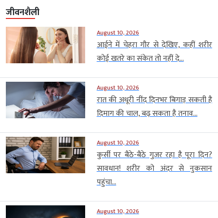
जीवनशैली
August 10, 2026
आईने में चेहरा गौर से देखिए, कहीं शरीर
कोई खतरे का संकेत तो नहीं दे...
August 10, 2026
रात की अधूरी नींद दिनभर बिगाड़ सकती है
दिमाग की चाल, बढ़ सकता है तनाव...
August 10, 2026
कुर्सी पर बैठे-बैठे गुजर रहा है पूरा दिन?
सावधान! शरीर को अंदर से नुकसान
पहुंचा...
August 10, 2026