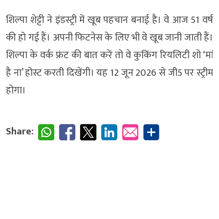
शिल्पा शेट्टी ने इंडस्ट्री में खूब पहचान बनाई है। वे आज 51 वर्ष
की हो गई हैं। अपनी फिटनेस के लिए भी वे खूब जानी जाती हैं।
शिल्पा के वर्क फ्रंट की बात करें तो वे कुकिंग रियलिटी शो ‘मां
है ना’ होस्ट करती दिखेंगी। यह 12 जून 2026 से जी5 पर स्ट्रीम
होगा।
Share: