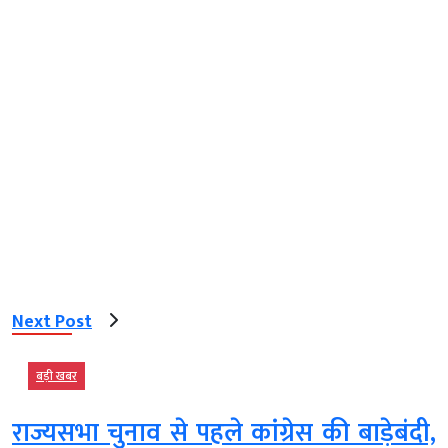
Next Post
बड़ी खबर
राज्यसभा चुनाव से पहले कांग्रेस की बाड़ेबंदी,