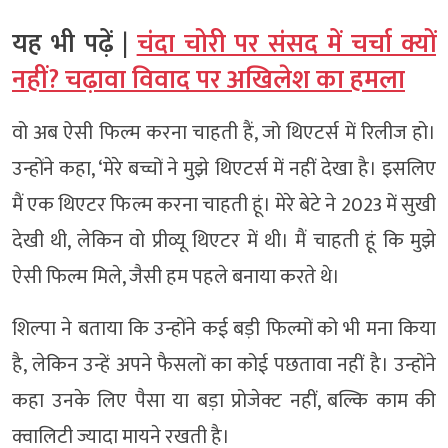
यह भी पढ़ें |
चंदा चोरी पर संसद में चर्चा क्यों
नहीं? चढ़ावा विवाद पर अखिलेश का हमला
वो अब ऐसी फिल्म करना चाहती हैं, जो थिएटर्स में रिलीज हो।
उन्होंने कहा, ‘मेरे बच्चों ने मुझे थिएटर्स में नहीं देखा है। इसलिए
मैं एक थिएटर फिल्म करना चाहती हूं। मेरे बेटे ने 2023 में सुखी
देखी थी, लेकिन वो प्रीव्यू थिएटर में थी। मैं चाहती हूं कि मुझे
ऐसी फिल्म मिले, जैसी हम पहले बनाया करते थे।
शिल्पा ने बताया कि उन्होंने कई बड़ी फिल्मों को भी मना किया
है, लेकिन उन्हें अपने फैसलों का कोई पछतावा नहीं है। उन्होंने
कहा उनके लिए पैसा या बड़ा प्रोजेक्ट नहीं, बल्कि काम की
क्वालिटी ज्यादा मायने रखती है।