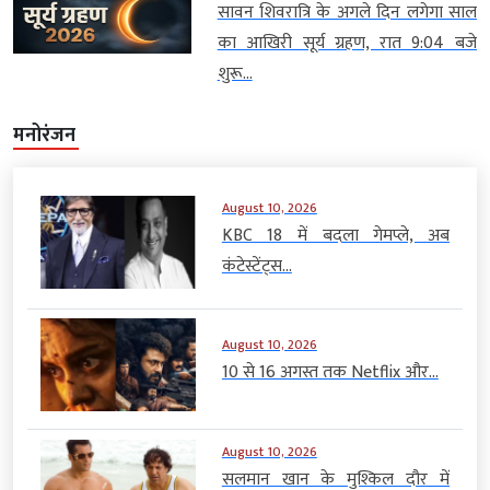
सावन शिवरात्रि के अगले दिन लगेगा साल
का आखिरी सूर्य ग्रहण, रात 9:04 बजे
शुरू...
मनोरंजन
August 10, 2026
KBC 18 में बदला गेमप्ले, अब
कंटेस्टेंट्स...
August 10, 2026
10 से 16 अगस्त तक Netflix और...
August 10, 2026
सलमान खान के मुश्किल दौर में