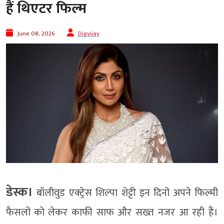
हैं थिएटर फिल्म
June 08, 2026
Digvijay
डेस्क।
बॉलीवुड एक्ट्रेस शिल्पा शेट्टी इन दिनों अपने फिल्मी
फैसलों को लेकर काफी साफ और सख्त नजर आ रही हैं।