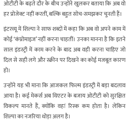
ओटीटी के बढ़ते दौर के बीच उन्होंने खुलकर बताया कि अब वो
हर प्रोजेक्ट नहीं करतीं, बल्कि बहुत सोच-समझकर चुनती हैं।
इंटरव्यू में शिल्पा ने साफ शब्दों में कहा कि अब वो अपने काम में
कोई ‘कंप्रोमाइज’ नहीं करना चाहतीं। उनका मानना है कि इतने
साल इंडस्ट्री में काम करने के बाद अब वही करना चाहिए जो
दिल से सही लगे और स्क्रीन पर दिखने का कोई मजबूत कारण
हो।
उन्होंने यह भी माना कि आजकल फिल्म इंडस्ट्री में बड़ा बदलाव
आया है। कई मेकर्स अब थिएटर के बजाय ओटीटी को सुरक्षित
विकल्प मानते हैं, क्योंकि वहां रिस्क कम होता है। लेकिन
शिल्पा का नजरिया थोड़ा अलग है।