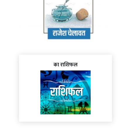
का राशिफल