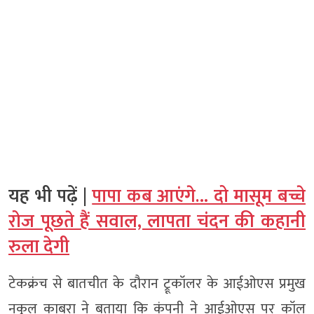
यह भी पढ़ें |
पापा कब आएंगे… दो मासूम बच्चे
रोज पूछते हैं सवाल, लापता चंदन की कहानी
रुला देगी
टेकक्रंच से बातचीत के दौरान ट्रूकॉलर के आईओएस प्रमुख
नकुल काबरा ने बताया कि कंपनी ने आईओएस पर कॉल