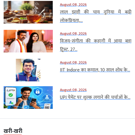
August 08, 2026
लाल झाड़ी की चाय दुनिया में बढ़ी
लोकप्रियता,...
August 08, 2026
विजय-संगीता की कहानी में आया बड़ा
ट्विस्ट, 27...
August 08, 2026
IIT Indore का कमाल, 10 साल शोध के...
August 08, 2026
UPI पेमेंट पर शुल्क लगाने की चर्चाओं के...
खरी-खरी