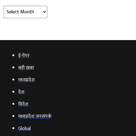
Archives
ई‑पेपर
बड़ी खबर
मध्‍यप्रदेश
देश
विदेश
मध्यप्रदेश जनसंपर्क
Global