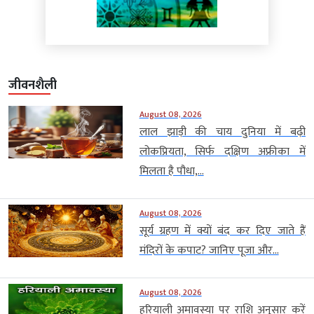
जीवनशैली
August 08, 2026
लाल झाड़ी की चाय दुनिया में बढ़ी
लोकप्रियता, सिर्फ दक्षिण अफ्रीका में
मिलता है पौधा,...
August 08, 2026
सूर्य ग्रहण में क्यों बंद कर दिए जाते हैं
मंदिरों के कपाट? जानिए पूजा और...
August 08, 2026
हरियाली अमावस्या पर राशि अनुसार करें