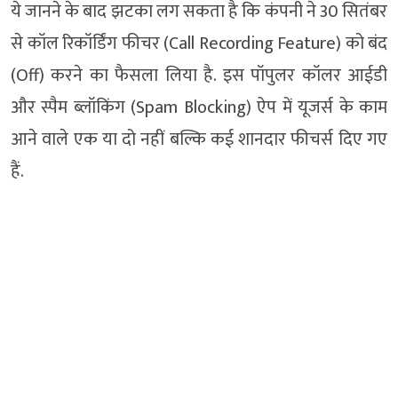
ये जानने के बाद झटका लग सकता है कि कंपनी ने 30 सितंबर
से कॉल रिकॉर्डिंग फीचर (Call Recording Feature) को बंद
(Off) करने का फैसला लिया है. इस पॉपुलर कॉलर आईडी
और स्पैम ब्लॉकिंग (Spam Blocking) ऐप में यूजर्स के काम
आने वाले एक या दो नहीं बल्कि कई शानदार फीचर्स दिए गए
हैं.