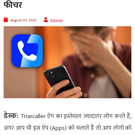
फीचर
August 03, 2025
Digvijay
डेस्क:
Truecaller ऐप का इस्तेमाल ज्यादातर लोग करते हैं,
अगर आप भी इस ऐप (Apps) को चलाते हैं तो आप लोगों को