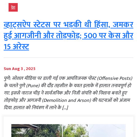
देश
व्हाट्सऐप स्टेटस पर भड़की थी हिंसा, जमकर
हुई आगजीनी और तोड़फोड़; 500 पर केस और
15 अरेस्ट
Sun Aug 3 , 2025
पुणे: सोशल मीडिया पर डाली गई एक आपत्तिजनक पोस्ट (Offensive Posts)
के चलते पुणे (Pune) की दौंड तहसील के यवत इलाके में हालात तनावपूर्ण हो
गए. इससे नाराज भीड़ ने सार्वजनिक और निजी संपत्ति को निशाना बनाते हुए
तोड़फोड़ और आगजनी (Demolition and Arson) की घटनाओं को अंजाम
दिया. हालात को नियंत्रण में लाने के […]