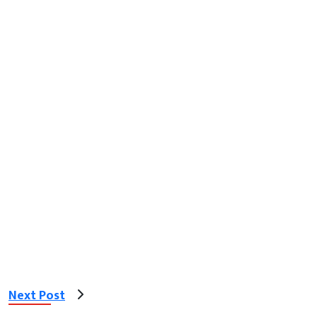
Next Post