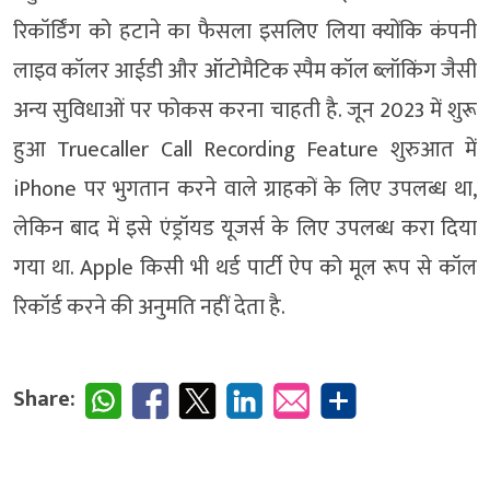
रिकॉर्डिंग को हटाने का फैसला इसलिए लिया क्योंकि कंपनी
लाइव कॉलर आईडी और ऑटोमैटिक स्पैम कॉल ब्लॉकिंग जैसी
अन्य सुविधाओं पर फोकस करना चाहती है. जून 2023 में शुरू
हुआ Truecaller Call Recording Feature शुरुआत में
iPhone पर भुगतान करने वाले ग्राहकों के लिए उपलब्ध था,
लेकिन बाद में इसे एंड्रॉयड यूजर्स के लिए उपलब्ध करा दिया
गया था. Apple किसी भी थर्ड पार्टी ऐप को मूल रूप से कॉल
रिकॉर्ड करने की अनुमति नहीं देता है.
Share: