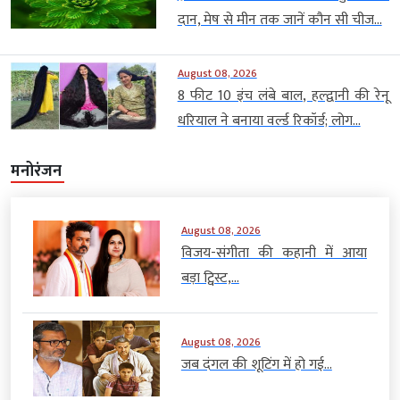
दान, मेष से मीन तक जानें कौन सी चीज...
August 08, 2026
8 फीट 10 इंच लंबे बाल, हल्द्वानी की रेनू
धरियाल ने बनाया वर्ल्ड रिकॉर्ड; लोग...
मनोरंजन
August 08, 2026
विजय-संगीता की कहानी में आया
बड़ा ट्विस्ट,...
August 08, 2026
जब दंगल की शूटिंग में हो गई...