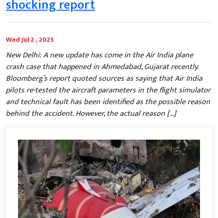
shocking report
Wed Jul 2 , 2025
New Delhi: A new update has come in the Air India plane
crash case that happened in Ahmedabad, Gujarat recently.
Bloomberg’s report quoted sources as saying that Air India
pilots re-tested the aircraft parameters in the flight simulator
and technical fault has been identified as the possible reason
behind the accident. However, the actual reason […]