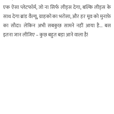
एक ऐसा प्लेटफॉर्म, जो ना सिर्फ लीड्स देगा, बल्कि लीड्स के
साथ देगा ब्रांड वैल्यू, ग्राहकों का भरोसा, और हर मूव को मुनाफ़े
का सौदा। लेकिन अभी सबकुछ सामने नहीं आया है… बस
इतना जान लीजिए – कुछ बहुत बड़ा आने वाला है!