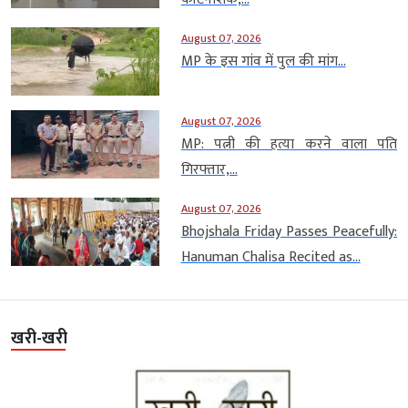
August 07, 2026
MP के इस गांव में पुल की मांग...
August 07, 2026
MP: पत्नी की हत्या करने वाला पति
गिरफ्तार,...
August 07, 2026
Bhojshala Friday Passes Peacefully:
Hanuman Chalisa Recited as...
खरी-खरी