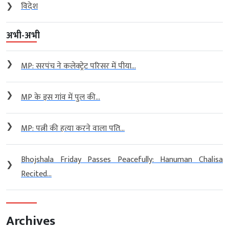
❯
विदेश
अभी-अभी
❯
MP: सरपंच ने कलेक्ट्रेट परिसर में पीया...
❯
MP के इस गांव में पुल की...
❯
MP: पत्नी की हत्या करने वाला पति...
Bhojshala Friday Passes Peacefully: Hanuman Chalisa
❯
Recited...
Archives