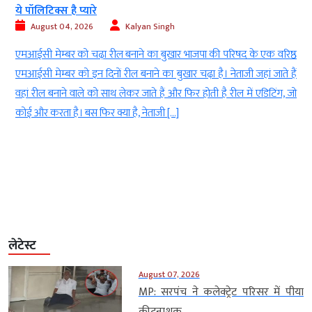
ये पॉलिटिक्स है प्यारे
August 04, 2026
Kalyan Singh
ं
एमआईसी मेम्बर को चढ़ा रील बनाने का बुखार भाजपा की परिषद के एक वरिष्ठ
ं
एमआईसी मेम्बर को इन दिनों रील बनाने का बुखार चढ़ा है। नेताजी जहां जाते हैं
ा
वहां रील बनाने वाले को साथ लेकर जाते हैं और फिर होती है रील में एडिटिंग, जो
कोई और करता है। बस फिर क्या है, नेताजी […]
लेटेस्ट
August 07, 2026
MP: सरपंच ने कलेक्ट्रेट परिसर में पीया
कीटनाशक,...