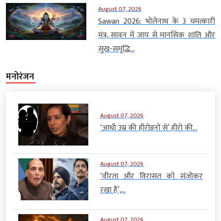
August 07, 2026
Sawan 2026: भोलेनाथ के 3 चमत्कारी
मंत्र, सावन में जाप से मानसिक शांति और
सुख-समृद्धि...
मनोरंजन
August 07, 2026
‘आधी उम्र की हीरोइनों से’ हीरो की...
August 07, 2026
‘वीरता और विरासत को संजोकर
रखा है’,...
August 07, 2026