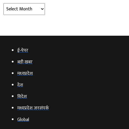
Archives
ई‑पेपर
बड़ी खबर
मध्‍यप्रदेश
देश
विदेश
मध्यप्रदेश जनसंपर्क
Global