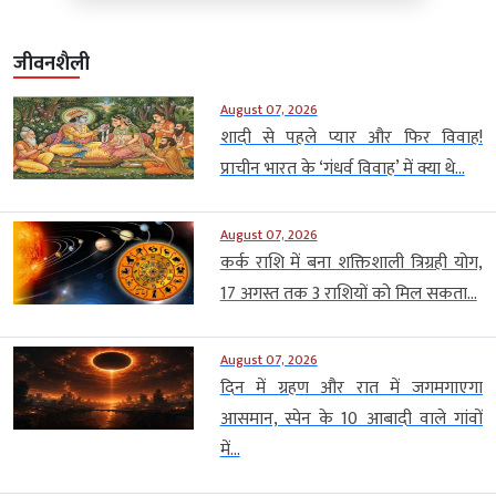
जीवनशैली
August 07, 2026
शादी से पहले प्यार और फिर विवाह!
प्राचीन भारत के ‘गंधर्व विवाह’ में क्या थे...
August 07, 2026
कर्क राशि में बना शक्तिशाली त्रिग्रही योग,
17 अगस्त तक 3 राशियों को मिल सकता...
August 07, 2026
दिन में ग्रहण और रात में जगमगाएगा
आसमान, स्पेन के 10 आबादी वाले गांवों
में...