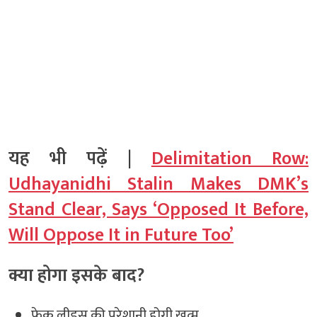
यह भी पढ़ें |
Delimitation Row:
Udhayanidhi Stalin Makes DMK’s
Stand Clear, Says ‘Opposed It Before,
Will Oppose It in Future Too’
क्या होगा इसके बाद?
फेक लीड्स की परेशानी होगी खत्म