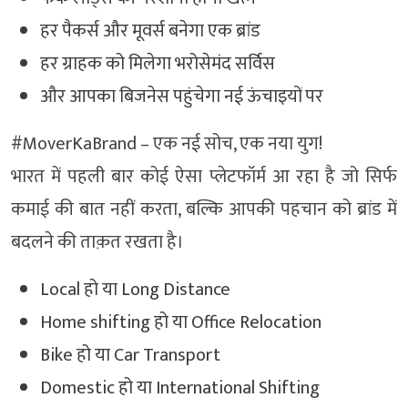
हर पैकर्स और मूवर्स बनेगा एक ब्रांड
हर ग्राहक को मिलेगा भरोसेमंद सर्विस
और आपका बिजनेस पहुंचेगा नई ऊंचाइयों पर
#MoverKaBrand – एक नई सोच, एक नया युग!
भारत में पहली बार कोई ऐसा प्लेटफॉर्म आ रहा है जो सिर्फ
कमाई की बात नहीं करता, बल्कि आपकी पहचान को ब्रांड में
बदलने की ताक़त रखता है।
Local हो या Long Distance
Home shifting हो या Office Relocation
Bike हो या Car Transport
Domestic हो या International Shifting