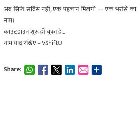
अब सिर्फ सर्विस नहीं, एक पहचान मिलेगी — एक भरोसे का
नाम।
काउंटडाउन शुरू हो चुका है…
नाम याद रखिए – VShiftU
Share: