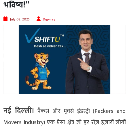
भविष्य!”
July 02, 2025
Digvijay
नई दिल्ली।
पैकर्स और मूवर्स इंडस्ट्री (Packers and
Movers Industry) एक ऐसा क्षेत्र जो हर रोज़ हज़ारों लोगों