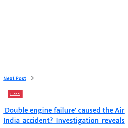
Next Post
Global
'Double engine failure' caused the Air
India accident? Investigation reveals