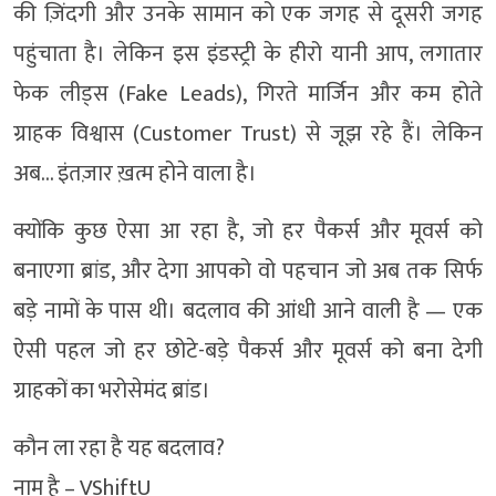
की ज़िंदगी और उनके सामान को एक जगह से दूसरी जगह
पहुंचाता है। लेकिन इस इंडस्ट्री के हीरो यानी आप, लगातार
फेक लीड्स (Fake Leads), गिरते मार्जिन और कम होते
ग्राहक विश्वास (Customer Trust) से जूझ रहे हैं। लेकिन
अब… इंतज़ार ख़त्म होने वाला है।
क्योंकि कुछ ऐसा आ रहा है, जो हर पैकर्स और मूवर्स को
बनाएगा ब्रांड, और देगा आपको वो पहचान जो अब तक सिर्फ
बड़े नामों के पास थी। बदलाव की आंधी आने वाली है — एक
ऐसी पहल जो हर छोटे-बड़े पैकर्स और मूवर्स को बना देगी
ग्राहकों का भरोसेमंद ब्रांड।
कौन ला रहा है यह बदलाव?
नाम है – VShiftU