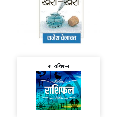
का राशिफल