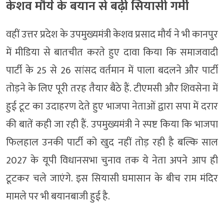
केशव मौर्य के बयान से बढ़ी सियासी गर्मी
वहीं उत्तर प्रदेश के उपमुख्यमंत्री केशव प्रसाद मौर्य ने भी कानपुर
में मीडिया से बातचीत करते हुए दावा किया कि समाजवादी
पार्टी के 25 से 26 सांसद वर्तमान में पाला बदलने और पार्टी
तोड़ने के लिए पूरी तरह तैयार बैठे हैं. टीएमसी और शिवसेना में
हुई टूट का उदाहरण देते हुए भाजपा नेताओं द्वारा सपा में दरार
की बातें कही जा रही हैं. उपमुख्यमंत्री ने स्पष्ट किया कि भाजपा
फिलहाल उनकी पार्टी को खुद नहीं तोड़ रही है बल्कि साल
2027 के यूपी विधानसभा चुनाव तक ये नेता अपने आप ही
टूटकर चले जाएंगे. इस सियासी घमासान के बीच राम मंदिर
मामले पर भी बयानबाजी हुई है.