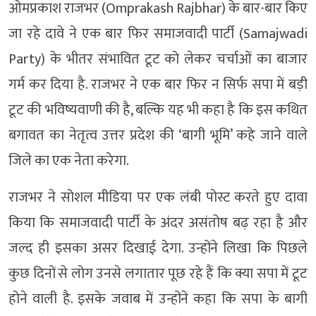
ओमप्रकाश राजभर (Omprakash Rajbhar) के बार-बार किए
जा रहे दावे ने एक बार फिर समाजवादी पार्टी (Samajwadi
Party) के भीतर संभावित टूट को लेकर चर्चाओं का बाजार
गर्म कर दिया है. राजभर ने एक बार फिर न सिर्फ सपा में बड़ी
टूट की भविष्यवाणी की है, बल्कि यह भी कहा है कि इस कथित
बगावत का नेतृत्व उत्तर प्रदेश की ‘बागी भूमि’ कहे जाने वाले
जिले का एक नेता करेगा.
राजभर ने सोशल मीडिया पर एक लंबी पोस्ट करते हुए दावा
किया कि समाजवादी पार्टी के अंदर असंतोष बढ़ रहा है और
जल्द ही इसका असर दिखाई देगा. उन्होंने लिखा कि पिछले
कुछ दिनों से लोग उनसे लगातार पूछ रहे हैं कि क्या सपा में टूट
होने वाली है. इसके जवाब में उन्होंने कहा कि सपा के बागी