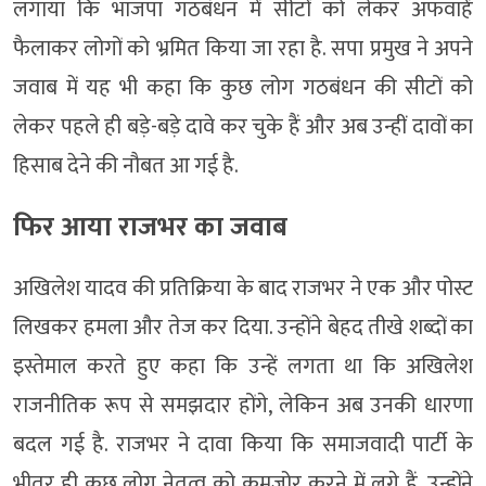
लगाया कि भाजपा गठबंधन में सीटों को लेकर अफवाहें
फैलाकर लोगों को भ्रमित किया जा रहा है. सपा प्रमुख ने अपने
जवाब में यह भी कहा कि कुछ लोग गठबंधन की सीटों को
लेकर पहले ही बड़े-बड़े दावे कर चुके हैं और अब उन्हीं दावों का
हिसाब देने की नौबत आ गई है.
फिर आया राजभर का जवाब
अखिलेश यादव की प्रतिक्रिया के बाद राजभर ने एक और पोस्ट
लिखकर हमला और तेज कर दिया. उन्होंने बेहद तीखे शब्दों का
इस्तेमाल करते हुए कहा कि उन्हें लगता था कि अखिलेश
राजनीतिक रूप से समझदार होंगे, लेकिन अब उनकी धारणा
बदल गई है. राजभर ने दावा किया कि समाजवादी पार्टी के
भीतर ही कुछ लोग नेतृत्व को कमजोर करने में लगे हैं. उन्होंने