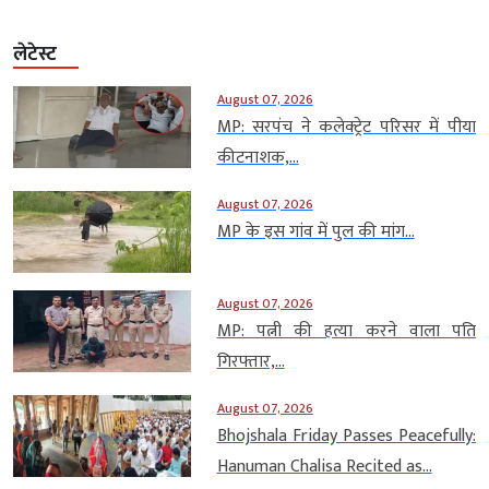
लेटेस्ट
August 07, 2026
MP: सरपंच ने कलेक्ट्रेट परिसर में पीया
कीटनाशक,...
August 07, 2026
MP के इस गांव में पुल की मांग...
August 07, 2026
MP: पत्नी की हत्या करने वाला पति
गिरफ्तार,...
August 07, 2026
Bhojshala Friday Passes Peacefully:
Hanuman Chalisa Recited as...