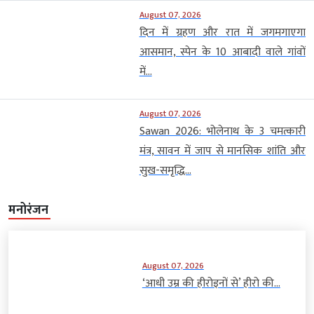
August 07, 2026
दिन में ग्रहण और रात में जगमगाएगा
आसमान, स्पेन के 10 आबादी वाले गांवों
में...
August 07, 2026
Sawan 2026: भोलेनाथ के 3 चमत्कारी
मंत्र, सावन में जाप से मानसिक शांति और
सुख-समृद्धि...
मनोरंजन
August 07, 2026
‘आधी उम्र की हीरोइनों से’ हीरो की...