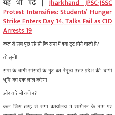
यह भी पढ़ें |
Jharkhand JPSC-JSSC
Protest Intensifies: Students’ Hunger
Strike Enters Day 14, Talks Fail as CID
Arrests 19
कल से सब पूछ रहे हो कि सपा में क्या टूट होने वाली है?
तो सुनो!
सपा के बागी सांसदों के गुट का नेतृत्व उत्तर प्रदेश की 'बागी
भूमि' का एक लाल करेगा।
और करे भी क्यों न?
कल जिस तरह से सपा कार्यालय में सम्मेलन के नाम पर