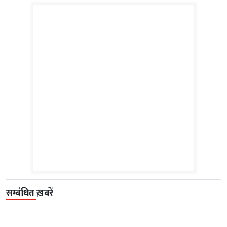
सम्बंधित ख़बरें