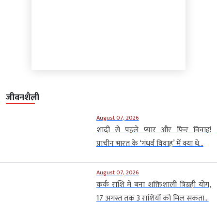
जीवनशैली
August 07, 2026
शादी से पहले प्यार और फिर विवाह!
प्राचीन भारत के ‘गंधर्व विवाह’ में क्या थे...
August 07, 2026
कर्क राशि में बना शक्तिशाली त्रिग्रही योग,
17 अगस्त तक 3 राशियों को मिल सकता...