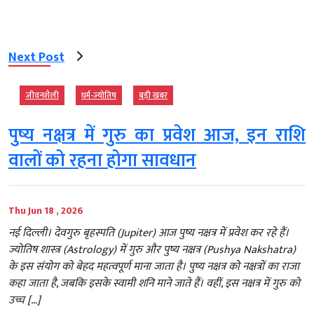
Next Post
जीवनशैली
धर्म-ज्‍योतिष
बड़ी खबर
पुष्य नक्षत्र में गुरु का प्रवेश आज, इन राशि
वालों को रहना होगा सावधान
Thu Jun 18 , 2026
नई दिल्ली। देवगुरु बृहस्पति (Jupiter) आज पुष्य नक्षत्र में प्रवेश कर रहे हैं।
ज्योतिष शास्त्र (Astrology) में गुरु और पुष्य नक्षत्र (Pushya Nakshatra)
के इस संयोग को बेहद महत्वपूर्ण माना जाता है। पुष्य नक्षत्र को नक्षत्रों का राजा
कहा जाता है, जबकि इसके स्वामी शनि माने जाते हैं। वहीं, इस नक्षत्र में गुरु को
उच्च […]