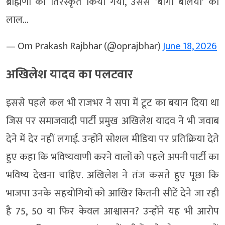
ब्राह्मणों को तिरस्कृत किया गया, उससे 'बागी बलिया' का
लाल…
— Om Prakash Rajbhar (@oprajbhar)
June 18, 2026
अखिलेश यादव का पलटवार
इससे पहले कल भी राजभर ने सपा में टूट का बयान दिया था
जिस पर समाजवादी पार्टी प्रमुख अखिलेश यादव ने भी जवाब
देने में देर नहीं लगाई. उन्होंने सोशल मीडिया पर प्रतिक्रिया देते
हुए कहा कि भविष्यवाणी करने वालों को पहले अपनी पार्टी का
भविष्य देखना चाहिए. अखिलेश ने तंज कसते हुए पूछा कि
भाजपा उनके सहयोगियों को आखिर कितनी सीटें देने जा रही
है 75, 50 या फिर केवल आश्वासन? उन्होंने यह भी आरोप