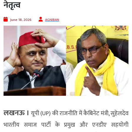
नेतृत्व
June 18, 2026
AGNIBAN
लखनऊ ।
यूपी (UP) की राजनीति में कैबिनेट मंत्री, सुहेलदेव
भारतीय समाज पार्टी के प्रमुख और एनडीए सहयोगी