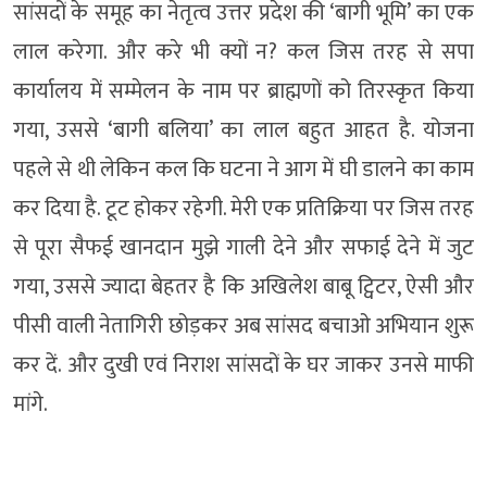
सांसदों के समूह का नेतृत्व उत्तर प्रदेश की ‘बागी भूमि’ का एक
लाल करेगा. और करे भी क्यों न? कल जिस तरह से सपा
कार्यालय में सम्मेलन के नाम पर ब्राह्मणों को तिरस्कृत किया
गया, उससे ‘बागी बलिया’ का लाल बहुत आहत है. योजना
पहले से थी लेकिन कल कि घटना ने आग में घी डालने का काम
कर दिया है. टूट होकर रहेगी. मेरी एक प्रतिक्रिया पर जिस तरह
से पूरा सैफई खानदान मुझे गाली देने और सफाई देने में जुट
गया, उससे ज्यादा बेहतर है कि अखिलेश बाबू ट्विटर, ऐसी और
पीसी वाली नेतागिरी छोड़कर अब सांसद बचाओ अभियान शुरू
कर दें. और दुखी एवं निराश सांसदों के घर जाकर उनसे माफी
मांगे.