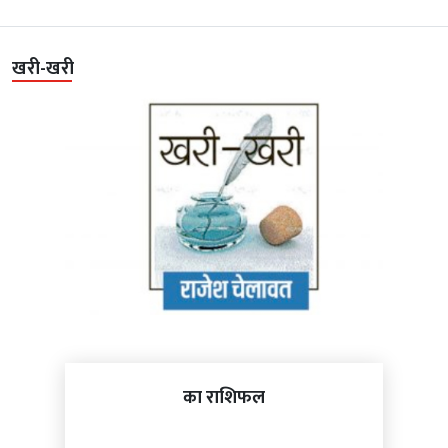
खरी-खरी
का राशिफल