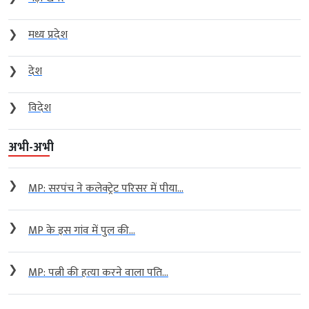
❯
मध्य प्रदेश
❯
देश
❯
विदेश
अभी-अभी
❯
MP: सरपंच ने कलेक्ट्रेट परिसर में पीया...
❯
MP के इस गांव में पुल की...
❯
MP: पत्नी की हत्या करने वाला पति...