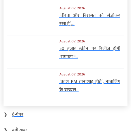
August 07, 2026
‘वीरता और विरासत को संजोकर
रखा है’,...
August 07, 2026
50 हजार स्क्रीन पर रिलीज होगी
‘रामायण’!...
August 07, 2026
‘काश PM तानाशाह होते’, नाबालिग
के वायरल...
❯
ई-पेपर
❯
बड़ी खबर