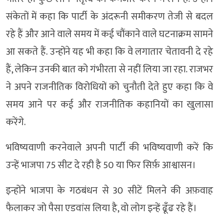
संकेतों में कहा कि पार्टी के अंदरूनी समीकरण तेजी से बदल
रहे हैं और आने वाले समय में कई चौंकाने वाले घटनाक्रम सामने
आ सकते हैं. उन्होंने यह भी कहा कि वे लगातार चेतावनी दे रहे
हैं, लेकिन उनकी बात को गंभीरता से नहीं लिया जा रहा. राजभर
ने अपने राजनीतिक विरोधियों को चुनौती देते हुए कहा कि वे
समय आने पर कई और राजनीतिक कहानियों का खुलासा
करेंगे.
भविष्यवाणी करनेवाले अपनी पार्टी की भविष्यवाणी करें कि
उन्हें भाजपा 75 सीट दे रही है 50 या फिर सिर्फ़ आश्वासन।
इन्होंने भाजपा के गठबंधन से 30 सीटें मिलने की अफ़वाह
फैलाकर जो पैसा एडवांस लिया है, वो लोग इन्हें ढूँढ रहे हैं।