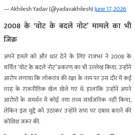
— Akhilesh Yadav (@yadavakhilesh)
June 17, 2026
2008 के ‘वोट के बदले नोट’ मामले का भी
जिक्र
अपने हमले को और धार देने के लिए राजभर ने 2008 के
चर्चित ‘वोट के बदले नोट’ प्रकरण का भी उल्लेख किया. उन्होंने
आरोप लगाया कि लोकतंत्र की रक्षा के नाम पर उस दौर में कई
तरह के राजनीतिक खेल खेले गए थे. हालांकि उन्होंने अपने
आरोपों के समर्थन में कोई नया तथ्य सार्वजनिक नहीं किया,
लेकिन इस मुद्दे को उठाकर उन्होंने सपा पर दबाव बनाने की
कोशिश जरूर की.