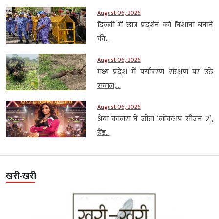
August 06, 2026
दिल्ली में छात्र प्रदर्शन को निशाना बनाने
की...
August 06, 2026
मध्य प्रदेश में पर्यावरण संरक्षण पर उठे
सवाल,...
August 06, 2026
श्रेया कालरा ने जीता ‘लॉकअप सीजन 2’,
ग्रैंड...
खरी-खरी