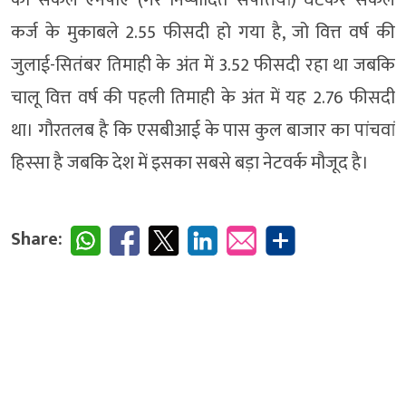
का सकल एनपीए (गैर निष्पादित संपत्तियां) घटकर सकल
कर्ज के मुकाबले 2.55 फीसदी हो गया है, जो वित्त वर्ष की
जुलाई-सितंबर तिमाही के अंत में 3.52 फीसदी रहा था जबकि
चालू वित्त वर्ष की पहली तिमाही के अंत में यह 2.76 फीसदी
था। गौरतलब है कि एसबीआई के पास कुल बाजार का पांचवां
हिस्सा है जबकि देश में इसका सबसे बड़ा नेटवर्क मौजूद है।
Share: