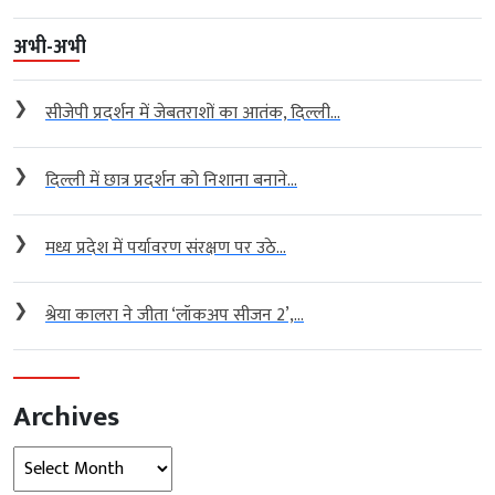
अभी-अभी
❯
सीजेपी प्रदर्शन में जेबतराशों का आतंक, दिल्ली...
❯
दिल्ली में छात्र प्रदर्शन को निशाना बनाने...
❯
मध्य प्रदेश में पर्यावरण संरक्षण पर उठे...
❯
श्रेया कालरा ने जीता ‘लॉकअप सीजन 2’,...
Archives
Archives