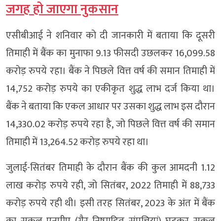
जगह हो जाएगा नुकसान
एसीबीआई ने शनिवार को दी जानकारी में बताया कि दूसरी
तिमाही में बैंक का मुनाफा 9.13 फीसदी उछलकर 16,099.58
करोड़ रुपये रहा। बैंक ने पिछले वित्त वर्ष की समान तिमाही में
14,752 करोड़ रुपये का एकीकृत शुद्ध लाभ दर्ज किया था।
बैंक ने बताया कि एकल आधार पर उसका शुद्ध लाभ इस दौरान
14,330.02 करोड़ रुपये रहा है, जो पिछले वित्त वर्ष की समान
तिमाही में 13,264.52 करोड़ रुपये रहा था।
जुलाई-सितंबर तिमाही के दौरान बैंक की कुल आमदनी 1.12
लाख करोड़ रुपये रही, जो सितंबर, 2022 तिमाही में 88,733
करोड़ रुपये रही थी। इसी तरह सितंबर, 2023 के अंत में बैंक