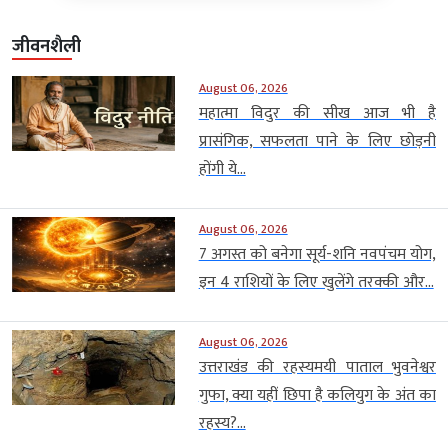
जीवनशैली
August 06, 2026
महात्मा विदुर की सीख आज भी है
प्रासंगिक, सफलता पाने के लिए छोड़नी
होंगी ये...
August 06, 2026
7 अगस्त को बनेगा सूर्य-शनि नवपंचम योग,
इन 4 राशियों के लिए खुलेंगे तरक्की और...
August 06, 2026
उत्तराखंड की रहस्यमयी पाताल भुवनेश्वर
गुफा, क्या यहीं छिपा है कलियुग के अंत का
रहस्य?...