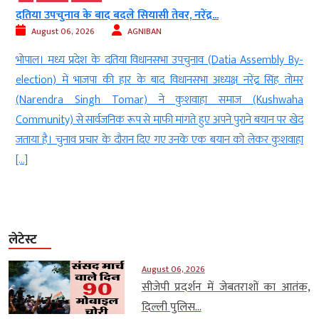
दतिया उपचुनाव के बाद बदले सियासी तेवर, नरेंद्र...
August 06, 2026
AGNIBAN
ं
भोपाल। मध्य प्रदेश के दतिया विधानसभा उपचुनाव (Datia Assembly By-
)
election) में भाजपा की हार के बाद विधानसभा अध्यक्ष नरेंद्र सिंह तोमर
ो
(Narendra Singh Tomar) ने कुशवाहा समाज (Kushwaha
ी
Community) से सार्वजनिक रूप से माफी मांगते हुए अपने पुराने बयान पर खेद
जताया है। चुनाव प्रचार के दौरान दिए गए उनके एक बयान को लेकर कुशवाहा
[…]
लेटेस्ट
August 06, 2026
सीजेपी प्रदर्शन में जेबतराशों का आतंक,
दिल्ली पुलिस...