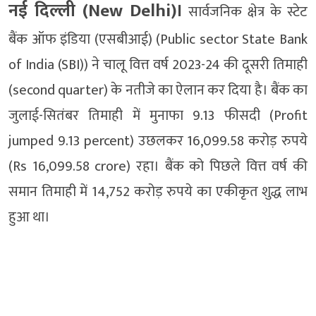
नई दिल्ली (New Delhi)।
सार्वजनिक क्षेत्र के स्टेट
बैंक ऑफ इंडिया (एसबीआई) (Public sector State Bank
of India (SBI)) ने चालू वित्त वर्ष 2023-24 की दूसरी तिमाही
(second quarter) के नतीजे का ऐलान कर दिया है। बैंक का
जुलाई-सितंबर तिमाही में मुनाफा 9.13 फीसदी (Profit
jumped 9.13 percent) उछलकर 16,099.58 करोड़ रुपये
(Rs 16,099.58 crore) रहा। बैंक को पिछले वित्त वर्ष की
समान तिमाही में 14,752 करोड़ रुपये का एकीकृत शुद्ध लाभ
हुआ था।