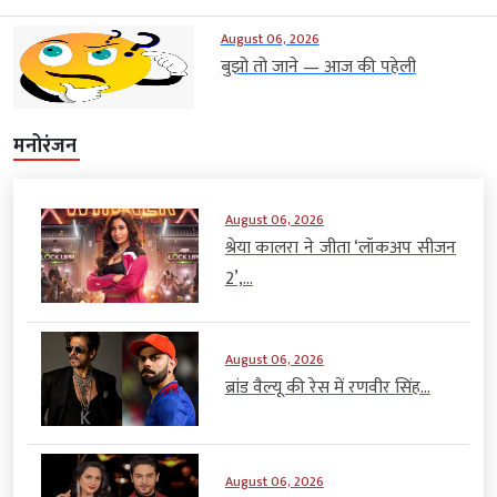
August 06, 2026
बुझो तो जाने — आज की पहेली
मनोरंजन
August 06, 2026
श्रेया कालरा ने जीता ‘लॉकअप सीजन
2’,...
August 06, 2026
ब्रांड वैल्यू की रेस में रणवीर सिंह...
August 06, 2026