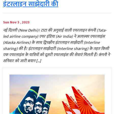
इंटरलाइन साझेदारी की
Sun Nov 5 , 2023
नई दिल्ली (New Delhi)। टाटा की अगुवाई वाली एयरलाइन कंपनी (Tata-
led airline company) एयर इंडिया (Air India) ने अलास्का एयरलाइंस
(Alaska Airlines) के साथ द्विपक्षीय इंटरलाइन साझेदारी (Interline
sharing) की है। इंटरलाइन साझेदारी (Interline sharing) के तहत किसी
एक एयरलाइंस के यात्रियों को दूसरी एयरलाइंस की सेवाएं मिलती हैं। कंपनी ने
शनिवार को जारी बयान […]