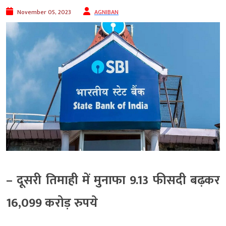
November 05, 2023
AGNIBAN
– दूसरी तिमाही में मुनाफा 9.13 फीसदी बढ़कर
16,099 करोड़ रुपये