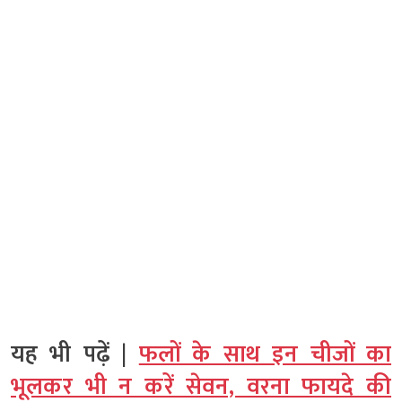
यह भी पढ़ें |
फलों के साथ इन चीजों का
भूलकर भी न करें सेवन, वरना फायदे की