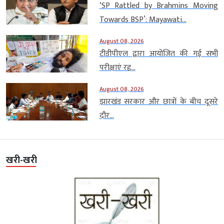
‘SP Rattled by Brahmins Moving
Towards BSP’: Mayawati...
August 08, 2026
टीडीपीएल द्वारा आयोजित की गई सभी
परीक्षाएं रद्द...
August 08, 2026
झारखंड सरकार और छात्रों के बीच दूसरे
दौर...
खरी-खरी