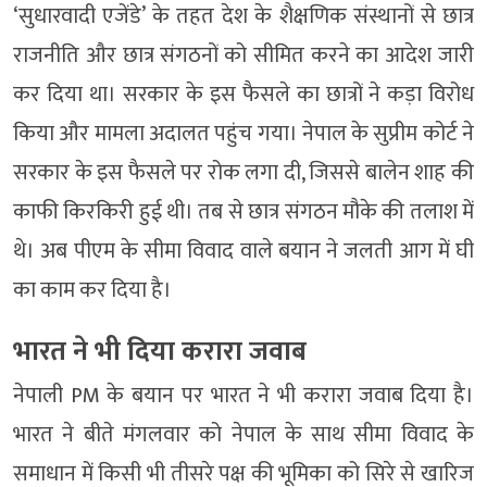
‘सुधारवादी एजेंडे’ के तहत देश के शैक्षणिक संस्थानों से छात्र
राजनीति और छात्र संगठनों को सीमित करने का आदेश जारी
कर दिया था। सरकार के इस फैसले का छात्रों ने कड़ा विरोध
किया और मामला अदालत पहुंच गया। नेपाल के सुप्रीम कोर्ट ने
सरकार के इस फैसले पर रोक लगा दी, जिससे बालेन शाह की
काफी किरकिरी हुई थी। तब से छात्र संगठन मौके की तलाश में
थे। अब पीएम के सीमा विवाद वाले बयान ने जलती आग में घी
का काम कर दिया है।
भारत ने भी दिया करारा जवाब
नेपाली PM के बयान पर भारत ने भी करारा जवाब दिया है।
भारत ने बीते मंगलवार को नेपाल के साथ सीमा विवाद के
समाधान में किसी भी तीसरे पक्ष की भूमिका को सिरे से खारिज