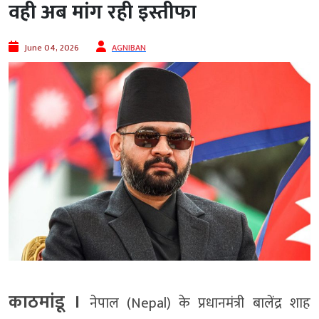
वही अब मांग रही इस्तीफा
June 04, 2026
AGNIBAN
काठमांडू ।
नेपाल (Nepal) के प्रधानमंत्री बालेंद्र शाह