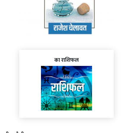
का राशिफल