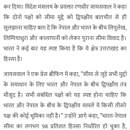
कर दिया। विदेश मंत्रालय के प्रवक्ता रणधीर जायसवाल ने कहा
कि दोनों पक्षों को सीमा मुद्दे को द्विपक्षीय बातचीत से ही
सुलझाना चाहिए बता दें कि नेपाल और भारत के बीच लिपुलेख,
लिम्पियाधुरा और कालापानी को लेकर पुराना सीमा विवाद है।
भारत ने कई बार यह स्पष्ट किया है कि ये क्षेत्र उत्तराखंड का
हिस्सा हैं।
जायसवाल ने एक प्रेस ब्रीफिंग में कहा, ”सीमा से जुड़े सभी मुद्दों
के समाधान के लिए भारत और नेपाल के बीच द्विपक्षीय तंत्र
मौजूद है। सभी संबंधित पक्षों को यह स्पष्ट होना चाहिए कि
भारत और नेपाल के बीच के द्विपक्षीय मामले में किसी तीसरे
पक्ष की कोई भूमिका नहीं है।” उन्होंने आगे कहा, ”भारत-नेपाल
सीमा का लगभग 98 प्रतिशत हिस्सा निर्धारित हो चुका है,