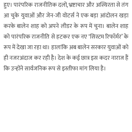
हुए। पारंपरिक राजनीतिक दलों, भ्रष्टाचार और अस्थिरता से तंग
आ चुके युवाओं और जेन-जी वोटर्स ने एक बड़ा आंदोलन खड़ा
करके बालेन शाह को अपने लीडर के रूप में चुना। बालेन शाह
को पारंपरिक राजनीति से हटकर एक नए ‘सिस्टम रिफॉर्मर’ के
रूप में देखा जा रहा था। हालांकि अब बालेन सरकार युवाओं को
ही नजरअंदाज कर रही है। देश के कई छात्र इस कदर नाराज हैं
कि उन्होंने सार्वजनिक रूप से इस्तीफा मांग लिया है।