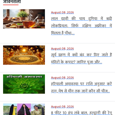
जीवनशैली
August 08, 2026
लाल झाड़ी की चाय दुनिया में बढ़ी
लोकप्रियता, सिर्फ दक्षिण अफ्रीका में
मिलता है पौधा,...
August 08, 2026
सूर्य ग्रहण में क्यों बंद कर दिए जाते हैं
मंदिरों के कपाट? जानिए पूजा और...
August 08, 2026
हरियाली अमावस्या पर राशि अनुसार करें
दान, मेष से मीन तक जानें कौन सी चीज...
August 08, 2026
8 फीट 10 इंच लंबे बाल, हल्द्वानी की रेनू