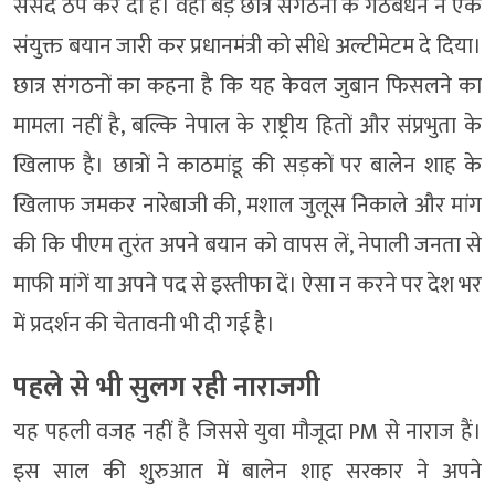
संसद ठप कर दी है। वहीं बड़े छात्र संगठनों के गठबंधन ने एक
संयुक्त बयान जारी कर प्रधानमंत्री को सीधे अल्टीमेटम दे दिया।
छात्र संगठनों का कहना है कि यह केवल जुबान फिसलने का
मामला नहीं है, बल्कि नेपाल के राष्ट्रीय हितों और संप्रभुता के
खिलाफ है। छात्रों ने काठमांडू की सड़कों पर बालेन शाह के
खिलाफ जमकर नारेबाजी की, मशाल जुलूस निकाले और मांग
की कि पीएम तुरंत अपने बयान को वापस लें, नेपाली जनता से
माफी मांगें या अपने पद से इस्तीफा दें। ऐसा न करने पर देश भर
में प्रदर्शन की चेतावनी भी दी गई है।
पहले से भी सुलग रही नाराजगी
यह पहली वजह नहीं है जिससे युवा मौजूदा PM से नाराज हैं।
इस साल की शुरुआत में बालेन शाह सरकार ने अपने