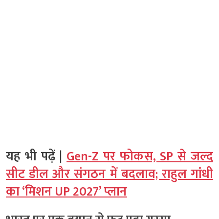
यह भी पढ़ें |
Gen-Z पर फोकस, SP से जल्द
सीट डील और संगठन में बदलाव; राहुल गांधी
का ‘मिशन UP 2027’ प्लान