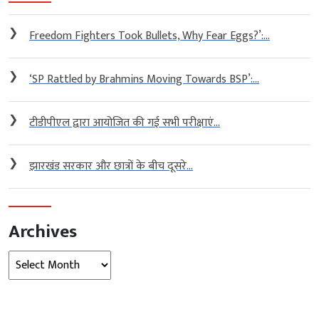
❯
Freedom Fighters Took Bullets, Why Fear Eggs?’:...
❯
‘SP Rattled by Brahmins Moving Towards BSP’:...
❯
टीडीपीएल द्वारा आयोजित की गई सभी परीक्षाएं...
❯
झारखंड सरकार और छात्रों के बीच दूसरे...
Archives
Archives