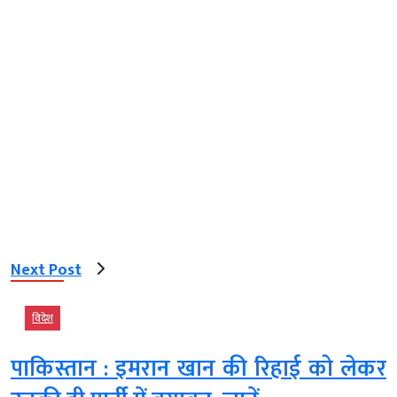
Next Post
विदेश
पाकिस्तान : इमरान खान की रिहाई को लेकर