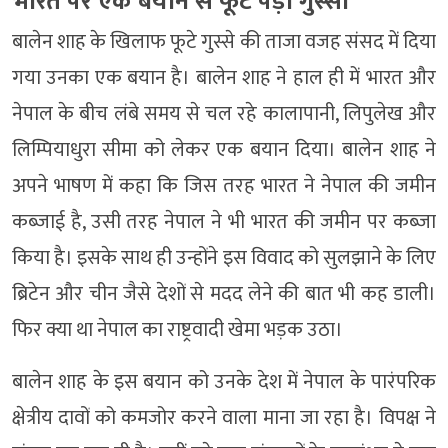
भारत पर एक बयान से फूट पड़ा गुस्सा
बालेन शाह के खिलाफ फूटे गुस्से की ताजा वजह संसद में दिया
गया उनका एक बयान है। बालेन शाह ने हाल ही में भारत और
नेपाल के बीच लंबे समय से चल रहे कालापानी, लिपुलेख और
लिम्पियाधुरा सीमा को लेकर एक बयान दिया। बालेन शाह ने
अपने भाषण में कहा कि जिस तरह भारत ने नेपाल की जमीन
कब्जाई है, उसी तरह नेपाल ने भी भारत की जमीन पर कब्जा
किया है। इसके साथ ही उन्होंने इस विवाद को सुलझाने के लिए
ब्रिटेन और चीन जैसे देशों से मदद लेने की बात भी कह डाली।
फिर क्या था नेपाल का राष्ट्रवादी खेमा भड़क उठा।
बालेन शाह के इस बयान को उनके देश में नेपाल के पारंपरिक
क्षेत्रीय दावों को कमजोर करने वाला माना जा रहा है। विपक्ष ने