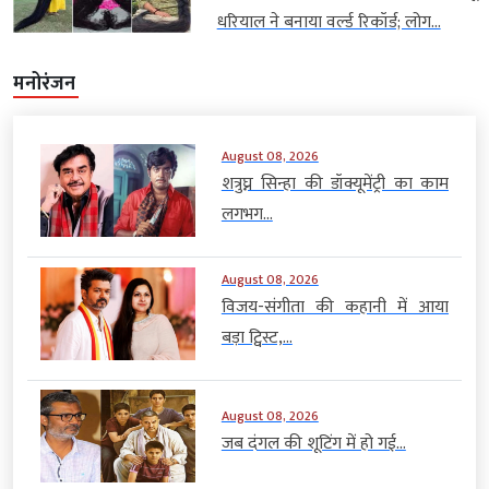
धरियाल ने बनाया वर्ल्ड रिकॉर्ड; लोग...
मनोरंजन
August 08, 2026
शत्रुघ्न सिन्हा की डॉक्यूमेंट्री का काम
लगभग...
August 08, 2026
विजय-संगीता की कहानी में आया
बड़ा ट्विस्ट,...
August 08, 2026
जब दंगल की शूटिंग में हो गई...