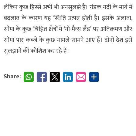
लेकिन कुछ हिस्से अभी भी अनसुलझे हैं। गंडक नदी के मार्ग में
बदलाव के कारण यह स्थिति उत्पन्न होती है। इसके अलावा,
सीमा के कुछ चिह्नित क्षेत्रों में ‘नो-मैन्स लैंड’ पर अतिक्रमण और
सीमा पार कब्जे के कुछ मामले सामने आए हैं। दोनों देश इसे
सुलझाने की कोशिश कर रहे हैं।
Share: