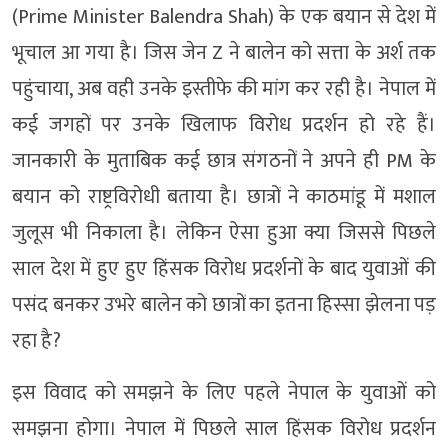
(Prime Minister Balendra Shah) के एक बयान से देश में
भूचाल आ गया है। जिस जेन Z ने बालेन को सत्ता के अर्श तक
पहुंचाया, अब वही उनके इस्तीफे की मांग कर रही है। नेपाल में
कई जगहों पर उनके खिलाफ विरोध प्रदर्शन हो रहे हैं।
जानकारी के मुताबिक कई छात्र संगठनों ने अपने ही PM के
बयान को राष्ट्रविरोधी बताया है। छात्रों ने काठमांडू में मशाल
जुलूस भी निकाला है। लेकिन ऐसा हुआ क्या जिससे पिछले
साल देश में हुए हुए हिंसक विरोध प्रदर्शनों के बाद युवाओं की
पसंद बनकर उभरे बालेन को छात्रों का इतना हिस्सा झेलना पड़
रहा है?
इस विवाद को समझने के लिए पहले नेपाल के युवाओं को
समझना होगा। नेपाल में पिछले साल हिंसक विरोध प्रदर्शन