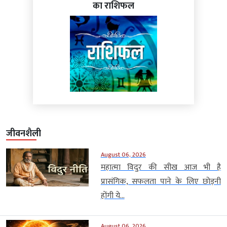
का राशिफल
जीवनशैली
August 06, 2026
महात्मा विदुर की सीख आज भी है
प्रासंगिक, सफलता पाने के लिए छोड़नी
होंगी ये...
August 06, 2026