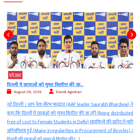
बड़ी खबर
दिल्ली में छात्राओं को मुफ्त वितरित की जा...
August 06, 2026
Dainik Agniban
)
नई दिल्ली । आप नेता सौरभ भारद्वाज (AAP leader Saurabh Bhardwaj) ने
g
कहा कि दिल्ली में छात्राओं को मुफ्त वितरित की जा रही (Being distributed
े
free of cost to Female Students in Delhi) साइकिलों की खरीद में भारी
ी
अनियमितता हुई (Major irregularities in Procurement of Bicycles) ।
दिल्ली की छात्राओं को मुफ्त में वितरित की […]