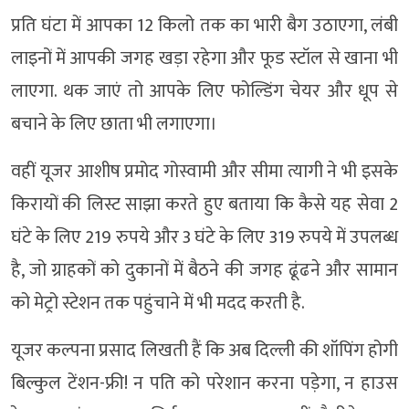
प्रति घंटा में आपका 12 किलो तक का भारी बैग उठाएगा, लंबी
लाइनों में आपकी जगह खड़ा रहेगा और फूड स्टॉल से खाना भी
लाएगा. थक जाएं तो आपके लिए फोल्डिंग चेयर और धूप से
बचाने के लिए छाता भी लगाएगा।
वहीं यूजर आशीष प्रमोद गोस्वामी और सीमा त्यागी ने भी इसके
किरायों की लिस्ट साझा करते हुए बताया कि कैसे यह सेवा 2
घंटे के लिए 219 रुपये और 3 घंटे के लिए 319 रुपये में उपलब्ध
है, जो ग्राहकों को दुकानों में बैठने की जगह ढूंढने और सामान
को मेट्रो स्टेशन तक पहुंचाने में भी मदद करती है.
यूजर कल्पना प्रसाद लिखती हैं कि अब दिल्ली की शॉपिंग होगी
बिल्कुल टेंशन-फ्री! न पति को परेशान करना पड़ेगा, न हाउस