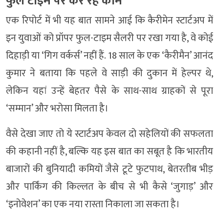
फुल टाइम पर कर रहे काम
एक रिपोर्ट में भी यह बात सामने आई कि कैरीमेन स्टार्टअप में
इन युवाओं को प्रॉपर फुल-टाइम सैलरी पर रखा गया है, वे कोई
दिहाड़ी या ‘गिग वर्कर्स’ नहीं हैं. 18 साल के एक ‘कैरीमैन’ आनंद
कुमार ने बताया कि पहले वे साड़ी की दुकान में हेल्पर थे,
लेकिन यहां उन्हें बेहतर पैसे के साथ-साथ ग्राहकों से पूरा
‘सम्मान’ और भरोसा मिलता है।
वैसे देखा जाए तो ये स्टार्टअप केवल दो सहेलियों की सफलता
की कहानी नहीं है, बल्कि यह इस बात का सबूत है कि भारतीय
बाजारों की बुनियादी कमियों जैसे टूटे फुटपाथ, बेतरतीब भीड़
और पार्किंग की किल्लत के बीच से भी कैसे ‘जुगाड़’ और
‘इनोवेशन’ का एक नया रास्ता निकाला जा सकता है।