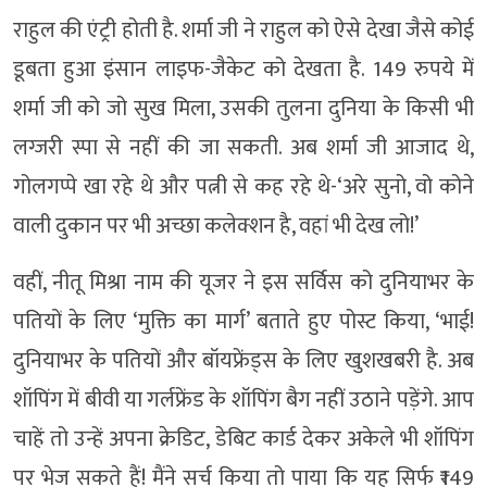
राहुल की एंट्री होती है. शर्मा जी ने राहुल को ऐसे देखा जैसे कोई
डूबता हुआ इंसान लाइफ-जैकेट को देखता है. 149 रुपये में
शर्मा जी को जो सुख मिला, उसकी तुलना दुनिया के किसी भी
लग्जरी स्पा से नहीं की जा सकती. अब शर्मा जी आजाद थे,
गोलगप्पे खा रहे थे और पत्नी से कह रहे थे-‘अरे सुनो, वो कोने
वाली दुकान पर भी अच्छा कलेक्शन है, वहां भी देख लो!’
वहीं, नीतू मिश्रा नाम की यूजर ने इस सर्विस को दुनियाभर के
पतियों के लिए ‘मुक्ति का मार्ग’ बताते हुए पोस्ट किया, ‘भाई!
दुनियाभर के पतियों और बॉयफ्रेंड्स के लिए खुशखबरी है. अब
शॉपिंग में बीवी या गर्लफ्रेंड के शॉपिंग बैग नहीं उठाने पड़ेंगे. आप
चाहें तो उन्हें अपना क्रेडिट, डेबिट कार्ड देकर अकेले भी शॉपिंग
पर भेज सकते हैं! मैंने सर्च किया तो पाया कि यह सिर्फ ₹149