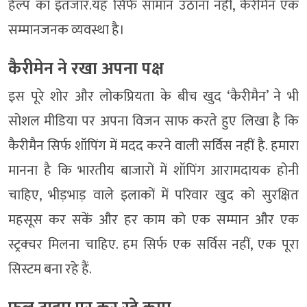
हेल्प का इंतजार.यह सिर्फ सामान उठाना नहीं, कैरीमेन एक
सम्मानजनक व्यवस्था है।
कैरीमेन ने रखा अपना पक्ष
इस पूरे शोर और लोकप्रियता के बीच खुद ‘कैरीमैन’ ने भी
सोशल मीडिया पर अपना विजन साफ करते हुए लिखा है कि
कैरीमैन सिर्फ शॉपिंग में मदद करने वाली सर्विस नहीं है. हमारा
मानना है कि भारतीय बाजारों में शॉपिंग आरामदायक होनी
चाहिए, भीड़भाड़ वाले इलाकों में परिवार खुद को सुरक्षित
महसूस कर सकें और हर काम को एक सम्मान और एक
स्ट्रक्चर मिलना चाहिए. हम सिर्फ एक सर्विस नहीं, एक पूरा
सिस्टम बना रहे हैं.