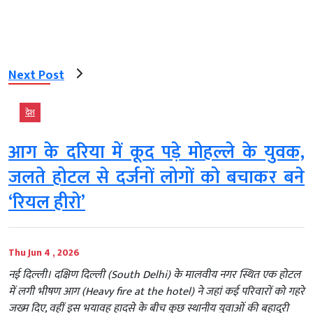
Next Post
देश
आग के दरिया में कूद पड़े मोहल्ले के युवक,
जलते होटल से दर्जनों लोगों को बचाकर बने
‘रियल हीरो’
Thu Jun 4 , 2026
नई दिल्ली। दक्षिण दिल्ली (South Delhi) के मालवीय नगर स्थित एक होटल
में लगी भीषण आग (Heavy fire at the hotel) ने जहां कई परिवारों को गहरे
जख्म दिए, वहीं इस भयावह हादसे के बीच कुछ स्थानीय युवाओं की बहादुरी