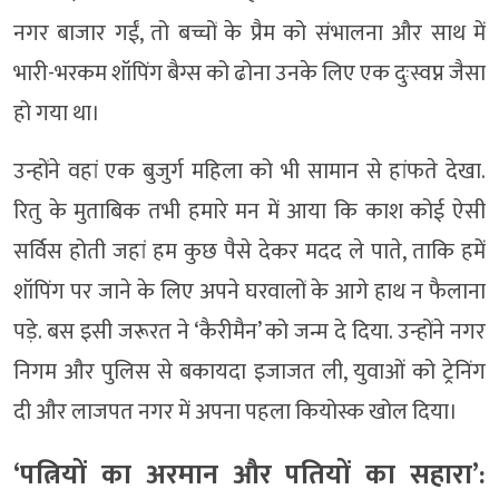
नगर बाजार गईं, तो बच्चों के प्रैम को संभालना और साथ में
भारी-भरकम शॉपिंग बैग्स को ढोना उनके लिए एक दुःस्वप्न जैसा
हो गया था।
उन्होंने वहां एक बुजुर्ग महिला को भी सामान से हांफते देखा.
रितु के मुताबिक तभी हमारे मन में आया कि काश कोई ऐसी
सर्विस होती जहां हम कुछ पैसे देकर मदद ले पाते, ताकि हमें
शॉपिंग पर जाने के लिए अपने घरवालों के आगे हाथ न फैलाना
पड़े. बस इसी जरूरत ने ‘कैरीमैन’ को जन्म दे दिया. उन्होंने नगर
निगम और पुलिस से बकायदा इजाजत ली, युवाओं को ट्रेनिंग
दी और लाजपत नगर में अपना पहला कियोस्क खोल दिया।
‘पत्नियों का अरमान और पतियों का सहारा’: