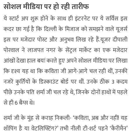
सोशल मीडिया पर हो रही तारीफ
ये स्टार्ट अप शुरू होने के साथ ही इंटरनेट पर ये सर्विस इस
कदर छा गई है कि दिल्ली के मिजाज को समझने वाले यूजर्स
इस पर मजेदार पोस्ट और अनुभव लिख रहे हैं.यूजर दीपाली
पोरवाल ने लाजपत नगर के सेंट्रल मार्केट का एक मजेदार
आंखों देखा हाल बयां करते हुए अपने सोशल मीडिया पर लिखा
कि दृश्य यह था कि कविता जी आगे-आगे चल रही थीं, उनकी
नजरें कुर्तियों के डिस्काउंट बोर्ड पर थीं. उनके ठीक 3 कदम
पीछे उनके पति शर्मा जी चल रहे थे, जिनके दोनों हाथों में पहले
से ही 6 बैग्स थे।
शर्मा जी के मुंह से कराह निकली- ‘कविता, अब और नहीं! यह
शॉपिंग है या वेटलिफ्टिंग?’ तभी नीली टी-शर्ट पहने ‘कैरीमैन’