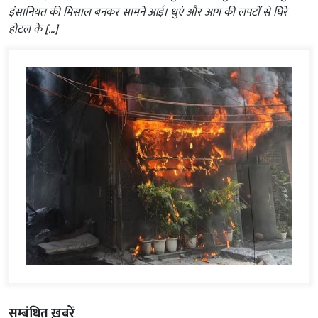
इंसानियत की मिसाल बनकर सामने आई। धुएं और आग की लपटों से घिरे
होटल के […]
सम्बंधित ख़बरें