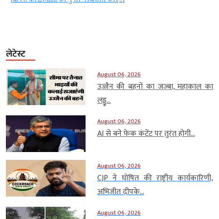
लेटेस्ट
August 06, 2026
उज्जैन की बहनों का जज्बा, महाकाल का
लड्डू...
August 06, 2026
AI से बने फेक कंटेंट पर तुरंत होगी...
August 06, 2026
CJP ने घोषित की राष्ट्रीय कार्यकारिणी,
अभिजीत दीपके...
August 06, 2026