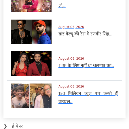
2’,...
August 06, 2026
ब्रांड वैल्यू की रेस में रणवीर सिंह...
August 06, 2026
TRP के लिए नहीं था अलगाव का...
August 06, 2026
150 मिलियन व्यूज पार करते ही
वायरल...
❯
ई-पेपर