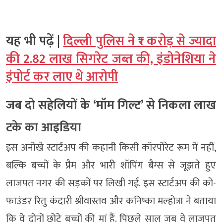
यह भी पढ़ें |
दिल्ली पुलिस ने ₹1 करोड़ से ज्यादा
की 2.82 लाख सिगरेट जब्त की, इंडोनेशिया ने
इंपोर्ट कर लाए थे आरोपी
जब दो सहेलियों के ‘मॉम गिल्ट’ से निकला लाख
टके का आइडिया
इस अनोखे स्टार्टअप की कहानी किसी कॉरपोरेट रूम में नहीं,
बल्कि बच्चों के प्रैम और भारी शॉपिंग बैग्स से जूझते हुए
लाजपत नगर की सड़कों पर लिखी गई. इस स्टार्टअप की को-
फाउंडर रितु कंदारी श्रीवास्तव और कनिष्का मल्होत्रा ने बताया
कि वे दोनों छोटे बच्चों की मां हैं. पिछले साल जब वे लाजपत