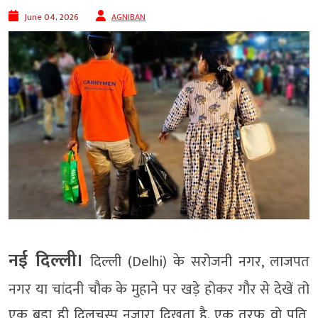
June 04, 2026
AGNIBAN
नई दिल्ली।
दिल्ली (Delhi) के सरोजनी नगर, लाजपत
नगर या चांदनी चौक के मुहाने पर खड़े होकर गौर से देखें तो
एक बड़ा ही दिलचस्प नजारा दिखता है. एक तरफ वो पति,