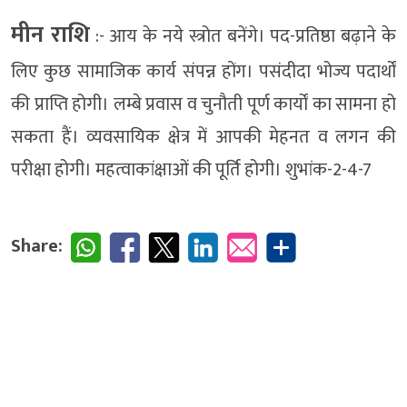
मीन राशि
:- आय के नये स्त्रोत बनेंगे। पद-प्रतिष्ठा बढ़ाने के
लिए कुछ सामाजिक कार्य संपन्न होंग। पसंदीदा भोज्य पदार्थों
की प्राप्ति होगी। लम्बे प्रवास व चुनौती पूर्ण कार्यों का सामना हो
सकता हैं। व्यवसायिक क्षेत्र में आपकी मेहनत व लगन की
परीक्षा होगी। महत्वाकांक्षाओं की पूर्ति होगी। शुभांक-2-4-7
Share: