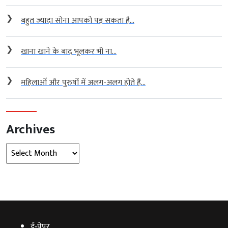
❯
बहुत ज्यादा सोना आपको पड़ सकता है...
❯
खाना खाने के बाद भूलकर भी ना...
❯
महिलाओं और पुरुषों में अलग-अलग होते हैं...
Archives
Archives
ई‑पेपर