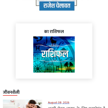
का राशिफल
जीवनशैली
August 08, 2026