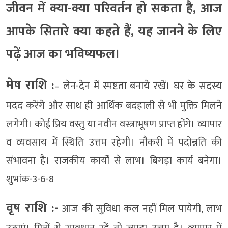
जीवन में क्या-क्या परिवर्तन हो सकता है, आज
आपके सितारे क्या कहते हैं, यह जानने के लिए
पढ़ें आज का भविष्यफल।
मेष राशि :
– लेन-देन में स्पष्टता बनाये रखें। घर के सदस्य
मदद करेंगे और साथ ही आर्थिक बदहाली से भी मुक्ति मिलने
लगेगी। कोई प्रिय वस्तु या नवीन वस्त्राभूषण प्राप्त होंगे। व्यापार
व व्यवसाय में स्थिति उत्तम रहेगी। नौकरी में पदोन्नति की
संभावना है। राजकीय कार्यों से लाभ। बिगड़ा कार्य बनेगा।
शुभांक-3-6-8
वृष राशि :-
आज की सुविधा कल नहीं मिल पायेगी, लाभ