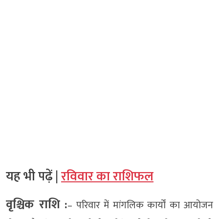
यह भी पढ़ें |
रविवार का राशिफल
वृश्चिक राशि :
– परिवार में मांगलिक कार्यों का आयोजन