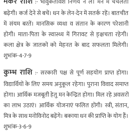
मकर राशि
:- भावुकतावश निर्णय न लें। मन में चंचलता
बढ़ेगी। कर्ज देने से बचें। धन के लेन-देन में सतर्क रहें। बातचीत
में संयम बरतें। मानसिक व्यथा व संतान के कारण परेशानी
होगी। माता-पिता के स्वास्थ्य में गिरावट से ङ्क्षचता रहेगी।
कला क्षेत्र के जातकों को मेहनत के बाद सफलता मिलेगी।
शुभांक-4-7-9
कुम्भ राशि
:- सरकारी पक्ष से पूर्ण सहयोग प्राप्त होगा।
विद्यार्थियों के लिए समय अनुकूल रहेगा। पुराना विवाद समाप्त
होगा। आर्थिक मजबूती हेतु मन केन्द्रित होगा। मिल रहे अवसरों
का लाभ उठाएं। आर्थिक योजनाएं फलित होंगी। स्त्री, संतान,
मित्र के साथ मनोविनोद बढ़ेंगे। बकाया धन की प्राप्ति के योग हैं।
शुभांक-3-6-9