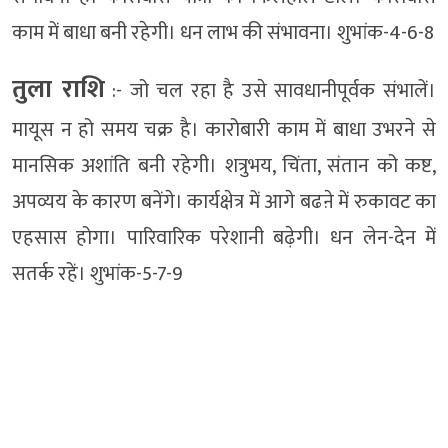
काम में बाधा बनी रहेगी। धन लाभ की संभावना। शुभांक-4-6-8
तुला राशि
:- जो चल रहा है उसे सावधानीपूर्वक संभालें।
मायूस न हो समय चक्र है। कारोबारी काम में बाधा उभरने से
मानसिक अशांति बनी रहेगी। शत्रुभय, चिंता, संतान को कष्ट,
अपव्यय के कारण बनेंगे। कार्यक्षेत्र में आगे बढऩे में रुकावट का
एहसास होगा। पारिवारिक परेशानी बढ़ेगी। धन लेन-देन में
सतर्क रहें। शुभांक-5-7-9