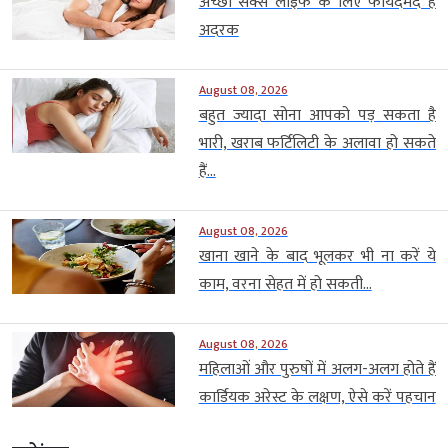
अच्छी सेक्स लाइफ के लिए फायदेमंद है
अदरक
August 08, 2026
बहुत ज्यादा सोना आपको पड़ सकता है
भारी, खराब फर्टिलिटी के अलावा हो सकते
हैं...
August 08, 2026
खाना खाने के बाद भूलकर भी ना करें ये
काम, वरना सेहत में हो सकती...
August 08, 2026
महिलाओं और पुरुषों में अलग-अलग होते हैं
कार्डियक अरेस्ट के लक्षण, ऐसे करें पहचान