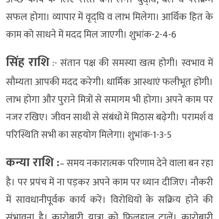
सफल होगा। व्यापार में वृद्घि व लाभ मिलेगा। आर्थिक हित के
काम को साधने में मदद मिल जाएगी। शुभांक-2-4-6
सिंह राशि
:- संतान पक्ष की समस्या खत्म होगी। स्वभाव में
सौम्यता आपकी मदद करेगी। धार्मिक आस्थाएं फलीभूत होंगी।
लाभ होगा और पुराने मित्रों से समागम भी होगा। अपने काम पर
नजर रखिए। जीवन साथी से संबंधों में मिठास बढ़ेगी। परामर्श व
परिस्थिति सभी का सहयोग मिलेगा। शुभांक-1-3-5
कन्या राशि :
– समय नकारात्मक परिणाम देने वाला बन रहा
है। पर प्रपंच में ना पड़कर अपने काम पर ध्यान दीजिए। नौकरी
में सावधानीपूर्वक कार्य करें। विरोधियों के सक्रिय होने की
संभावना है। कारोबारी यात्रा को फिलहाल टालें। कारोबारी