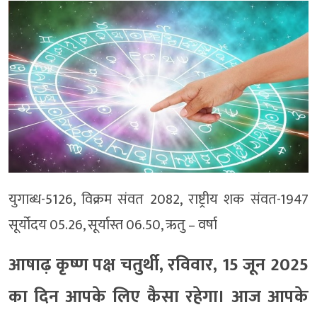
युगाब्ध-5126, विक्रम संवत 2082, राष्ट्रीय शक संवत-1947
सूर्योदय 05.26, सूर्यास्त 06.50, ऋतु – वर्षा
आषाढ़ कृष्ण पक्ष चतुर्थी, रविवार, 15 जून 2025
का दिन आपके लिए कैसा रहेगा। आज आपके