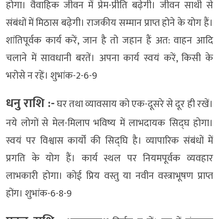
होगा। वैवाहिक जीवन में प्रेम-प्रीति बढ़ेगी। जीवन साथी से
संबंधों में मिठास बढ़ेगी। राजकीय सम्मान प्राप्त होने के योग हैं।
शांतिपूर्वक कार्य करें, जान है तो जहान हैं अत: वाहन आदि
चलाने में सावधानी बरतें। अपना कार्य स्वयं करें, किसी के
भरोसे न रहें। शुभांक-2-6-9
धनु राशि :-
घर तथा व्यावसाय को एक-दूसरे से दूर ही रखें।
नये लोगों से मेल-मिलाप भविष्य में लाभदायक सिद्घ होगा।
स्वयं पर विश्वास कार्यों की सिद्घि है। व्यापारिक संबंधों में
प्रगति के योग हैं। कार्य स्थल पर नियमपूर्वक व्यवहार
लाभकारी होगा। कोई प्रिय वस्तु या नवीन वस्त्राभूषण प्राप्त
होंग। शुभांक-6-8-9