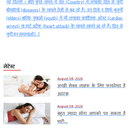
)
नई दिल्‍ली । बीते कुछ समय में देश (Country) में लगातार दिल से जुड़ी
ी
बीमारियों (diseases) के मामले तेजी से बढ़ रहे हैं। इन दिनों न सिर्फ बुजुर्गों
.
(elders) बल्कि युवाओं (youth) में भी लगातार कार्डियक अरेस्ट (cardiac
र
arrest) या हार्ट अटैक (heart attack) के मामले सामने आ रहे हैं। दिल से
जुड़ी इन समस्याओं […]
लेटेस्ट
August 08, 2026
अच्छी सेक्स लाइफ के लिए फायदेमंद है
अदरक
August 08, 2026
बहुत ज्यादा सोना आपको पड़ सकता है
भारी,...