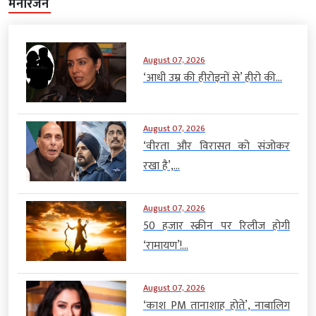
मनोरंजन
August 07, 2026
‘आधी उम्र की हीरोइनों से’ हीरो की...
August 07, 2026
‘वीरता और विरासत को संजोकर
रखा है’,...
August 07, 2026
50 हजार स्क्रीन पर रिलीज होगी
‘रामायण’!...
August 07, 2026
‘काश PM तानाशाह होते’, नाबालिग