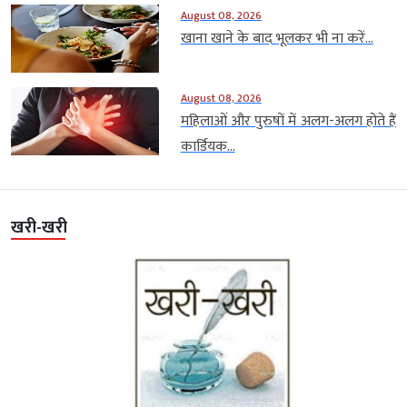
August 08, 2026
खाना खाने के बाद भूलकर भी ना करें...
August 08, 2026
महिलाओं और पुरुषों में अलग-अलग होते हैं
कार्डियक...
खरी-खरी