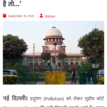
है तो…’
September 12, 2025
Digvijay
नई दिल्ली।
प्रदूषण (Pollution) को लेकर सुप्रीम कोर्ट