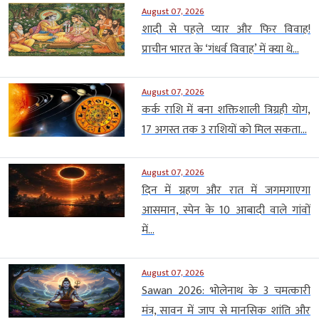
August 07, 2026
शादी से पहले प्यार और फिर विवाह!
प्राचीन भारत के ‘गंधर्व विवाह’ में क्या थे...
August 07, 2026
कर्क राशि में बना शक्तिशाली त्रिग्रही योग,
17 अगस्त तक 3 राशियों को मिल सकता...
August 07, 2026
दिन में ग्रहण और रात में जगमगाएगा
आसमान, स्पेन के 10 आबादी वाले गांवों
में...
August 07, 2026
Sawan 2026: भोलेनाथ के 3 चमत्कारी
मंत्र, सावन में जाप से मानसिक शांति और