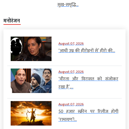
सुख-समृद्धि...
मनोरंजन
August 07, 2026
‘आधी उम्र की हीरोइनों से’ हीरो की...
August 07, 2026
‘वीरता और विरासत को संजोकर
रखा है’,...
August 07, 2026
50 हजार स्क्रीन पर रिलीज होगी
‘रामायण’!...