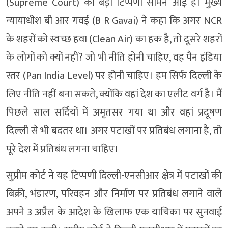
(Supreme Court) की बड़ी टिप्पणी सामने आई है। मुख्य
न्यायाधीश बी आर गवई (B R Gavai) ने कहा कि अगर NCR
के शहरों को स्वच्छ हवा (Clean Air) का हक है, तो दूसरे शहरों
के लोगों को क्यों नहीं? जो भी नीति होनी चाहिए, वह पैन इंडिया
स्तर (Pan India Level) पर होनी चाहिए। हम सिर्फ दिल्ली के
लिए नीति नहीं बना सकते, क्योंकि वहां देश का एलीट वर्ग है। मैं
पिछले साल सर्दियों में अमृतसर गया था और वहां प्रदूषण
दिल्ली से भी बदतर था। अगर पटाखों पर प्रतिबंध लगाना है, तो
पूरे देश में प्रतिबंध लगना चाहिए।
सुप्रीम कोर्ट ने यह टिप्पणी दिल्ली-एनसीआर क्षेत्र में पटाखों की
बिक्री, भंडारण, परिवहन और निर्माण पर प्रतिबंध लगाने वाले
अपने 3 अप्रैल के आदेश के खिलाफ एक याचिका पर सुनवाई