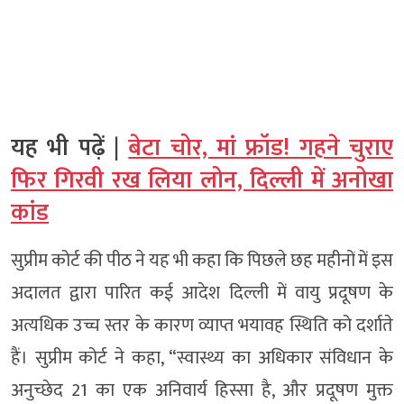
यह भी पढ़ें |
बेटा चोर, मां फ्रॉड! गहने चुराए
फिर गिरवी रख लिया लोन, दिल्ली में अनोखा
कांड
सुप्रीम कोर्ट की पीठ ने यह भी कहा कि पिछले छह महीनों में इस
अदालत द्वारा पारित कई आदेश दिल्ली में वायु प्रदूषण के
अत्यधिक उच्च स्तर के कारण व्याप्त भयावह स्थिति को दर्शाते
हैं। सुप्रीम कोर्ट ने कहा, “स्वास्थ्य का अधिकार संविधान के
अनुच्छेद 21 का एक अनिवार्य हिस्सा है, और प्रदूषण मुक्त