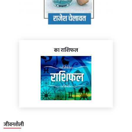
का राशिफल
जीवनशैली