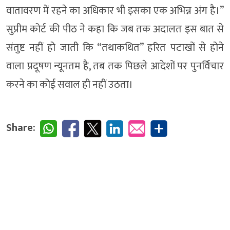
वातावरण में रहने का अधिकार भी इसका एक अभिन्न अंग है।”
सुप्रीम कोर्ट की पीठ ने कहा कि जब तक अदालत इस बात से
संतुष्ट नहीं हो जाती कि “तथाकथित” हरित पटाखों से होने
वाला प्रदूषण न्यूनतम है, तब तक पिछले आदेशों पर पुनर्विचार
करने का कोई सवाल ही नहीं उठता।
Share: