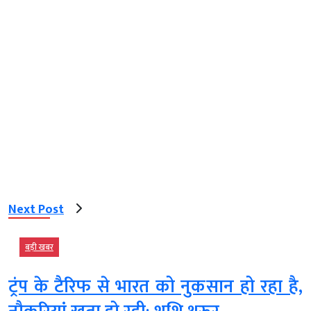
Next Post
बड़ी खबर
ट्रंप के टैरिफ से भारत को नुकसान हो रहा है,