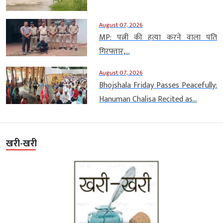
August 07, 2026
MP: पत्नी की हत्या करने वाला पति
गिरफ्तार,...
August 07, 2026
Bhojshala Friday Passes Peacefully:
Hanuman Chalisa Recited as...
खरी-खरी