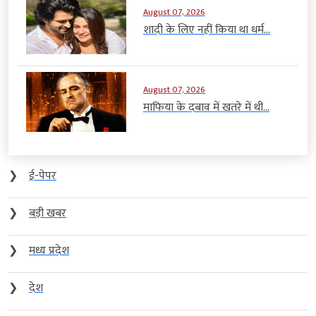
August 07, 2026
शादी के लिए नहीं किया था धर्म...
August 07, 2026
माफिया के दबाव में खतरे में थी...
❯
ई-पेपर
❯
बड़ी खबर
❯
मध्य प्रदेश
❯
देश