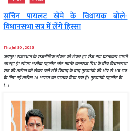
सचिन पायलट खेमे के विधायक बोले-
विधानसभा सत्र में लेंगे हिस्सा
Thu Jul 30 , 2020
जयपुर। राजस्‍थान के राजनीतिक संकट को लेकर हर रोज नया घटनाक्रम सामने
आ रहा है। सीएम अशोक गहलोत और गवर्नर कलराज मिश्र के बीच विधानसभा
सत्र की तारीख को लेकर चले लंबे विवाद के बाद मुख्यमंत्री की ओर से अब सत्र
के लिए नई तारीख 14 अगस्‍त का प्रस्‍ताव दिया गया है। मुख्यमंत्री गहलोत के
[…]