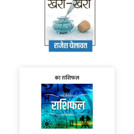
का राशिफल