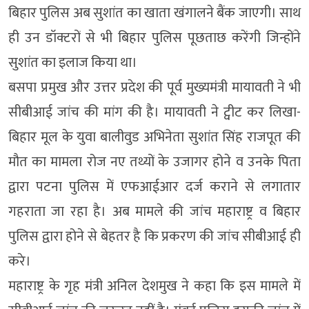
बिहार पुलिस अब सुशांत का खाता खंगालने बैंक जाएगी। साथ
ही उन डॉक्टरों से भी बिहार पुलिस पूछताछ करेंगी जिन्होंने
सुशांत का इलाज किया था।
बसपा प्रमुख और उत्तर प्रदेश की पूर्व मुख्यमंत्री मायावती ने भी
सीबीआई जांच की मांग की है। मायावती ने ट्वीट कर लिखा-
बिहार मूल के युवा बालीवुड अभिनेता सुशांत सिंह राजपूत की
मौत का मामला रोज नए तथ्यों के उजागर होने व उनके पिता
द्वारा पटना पुलिस में एफआईआर दर्ज कराने से लगातार
गहराता जा रहा है। अब मामले की जांच महाराष्ट्र व बिहार
पुलिस द्वारा होने से बेहतर है कि प्रकरण की जांच सीबीआई ही
करे।
महाराष्ट्र के गृह मंत्री अनिल देशमुख ने कहा कि इस मामले में