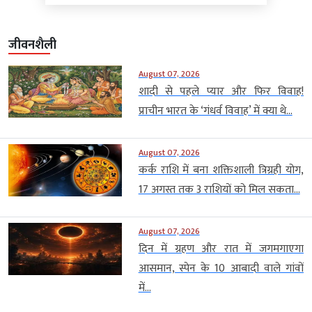
जीवनशैली
August 07, 2026
शादी से पहले प्यार और फिर विवाह!
प्राचीन भारत के ‘गंधर्व विवाह’ में क्या थे...
August 07, 2026
कर्क राशि में बना शक्तिशाली त्रिग्रही योग,
17 अगस्त तक 3 राशियों को मिल सकता...
August 07, 2026
दिन में ग्रहण और रात में जगमगाएगा
आसमान, स्पेन के 10 आबादी वाले गांवों
में...