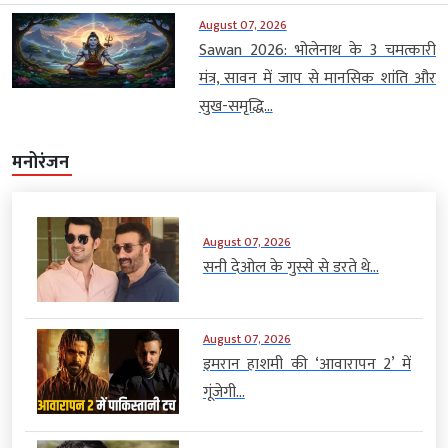
August 07, 2026
Sawan 2026: भोलेनाथ के 3 चमत्कारी
मंत्र, सावन में जाप से मानसिक शांति और
सुख-समृद्धि...
मनोरंजन
August 07, 2026
सनी देओल के गुस्से से डरते थे...
August 07, 2026
इमरान हाशमी की ‘आवारापन 2’ में
गूंजेगी...