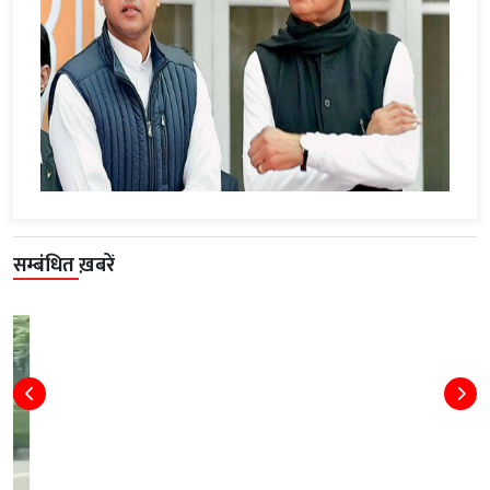
सम्बंधित ख़बरें