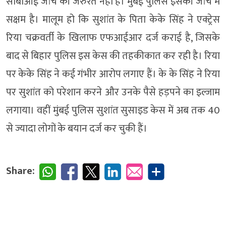
सीबीआई जांच की जरुरत नहीं है। मुंबई पुलिस इसकी जांच में
सक्षम है। मालूम हो कि सुशांत के पिता केके सिंह ने एक्ट्रेस
रिया चक्रवर्ती के खिलाफ एफआईआर दर्ज कराई है, जिसके
बाद से बिहार पुलिस इस केस की तहकीकात कर रही है। रिया
पर केके सिंह ने कई गंभीर आरोप लगाए हैं। के के सिंह ने रिया
पर सुशांत को परेशान करने और उनके पैसे हड़पने का इल्जाम
लगाया। वहीं मुंबई पुलिस सुशांत सुसाइड केस में अब तक 40
से ज्यादा लोगों के बयान दर्ज कर चुकी हैं।
Share: