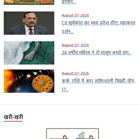
प्राचीन...
August 07, 2026
CJI सूर्यकांत का मध्य प्रदेश दौरा: महाकाल
दर्शन...
August 07, 2026
24 वर्षीय महिला ने दो मासूम बच्चों संग...
August 07, 2026
कर्क राशि में बना शक्तिशाली त्रिग्रही योग,
17...
खरी-खरी