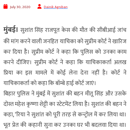
July 30, 2020
Dainik Agniban
मुंबई।
सुशांत सिंह राजपूत केस की मौत की सीबीआई जांच
की मांग करने वाली जनहित याचिका को सुप्रीम कोर्ट ने खारिज
कर दिया है। सुप्रीम कोर्ट ने कहा कि पुलिस को उनका काम
करने दीजिए। सुप्रीम कोर्ट ने कहा कि याचिकाकर्ता अलख
प्रिया का इस मामले में कोई लेना देना नहीं है। कोर्ट ने
याचिकाकर्ता को कहा कि बॉम्बे हाई कोर्ट जाएं।
बिहार पुलिस ने मुंबई में सुशांत की बहन मीतू सिंह और उसके
दोस्त महेश कृष्णा शेट्टी का स्टेटमेंट लिया है। सुशांत की बहन ने
कहा, ‘रिया ने सुशांत को पूरी तरह से कन्ट्रोल में कर लिया था।
भूत प्रेत की कहानी सुना कर उनका घर भी बदलवा दिया था।