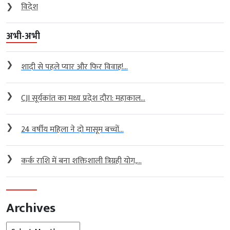
❯
विदेश
अभी-अभी
❯
शादी से पहले प्यार और फिर विवाह!...
❯
CJI सूर्यकांत का मध्य प्रदेश दौरा: महाकाल...
❯
24 वर्षीय महिला ने दो मासूम बच्चों...
❯
कर्क राशि में बना शक्तिशाली त्रिग्रही योग,...
Archives
Archives