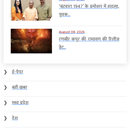
‘बंटवारा 1947’ के प्रमोशन में हादसा,
युवक...
August 08, 2026
रणबीर कपूर की रामायण की रिलीज
डेट...
❯
ई-पेपर
❯
बड़ी खबर
❯
मध्य प्रदेश
❯
देश