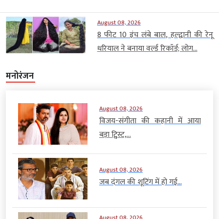
August 08, 2026
8 फीट 10 इंच लंबे बाल, हल्द्वानी की रेनू
धरियाल ने बनाया वर्ल्ड रिकॉर्ड; लोग...
मनोरंजन
August 08, 2026
विजय-संगीता की कहानी में आया
बड़ा ट्विस्ट,...
August 08, 2026
जब दंगल की शूटिंग में हो गई...
August 08, 2026