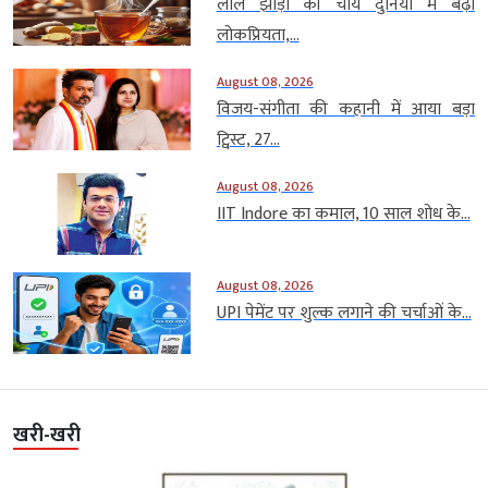
लाल झाड़ी की चाय दुनिया में बढ़ी
लोकप्रियता,...
August 08, 2026
विजय-संगीता की कहानी में आया बड़ा
ट्विस्ट, 27...
August 08, 2026
IIT Indore का कमाल, 10 साल शोध के...
August 08, 2026
UPI पेमेंट पर शुल्क लगाने की चर्चाओं के...
खरी-खरी