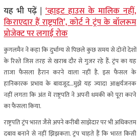
यह भी पढ़ें |
‘व्हाइट हाउस के मालिक नहीं,
किराएदार हैं राष्ट्रपति’, कोर्ट ने ट्रंप के बॉलरूम
प्रोजेक्ट पर लगाई रोक
कुगलमैन ने कहा कि दुर्भाग्य से पिछले कुछ समय से दोनों देशों
के रिश्ते जिस तरह से खराब दौर से गुजर रहे हैं. ट्रंप का यह
ताजा फैसला हैरान करने वाला नहीं है. इस फैसल के
हानिकारक प्रभाव के बावजूद…मुझे यह ज्यादा आश्चर्यजनक
नहीं लगता कि अंत में राष्ट्रपति ने अपनी धमकी को पूरा करने
का फैसला किया.
राष्ट्रपति ट्रंप भारत जैसे अपने करीबी साझेदार पर भी अधिकतम
दबाव बनाने से नहीं झिझकता. ट्रंप चाहते हैं कि भारत किसी