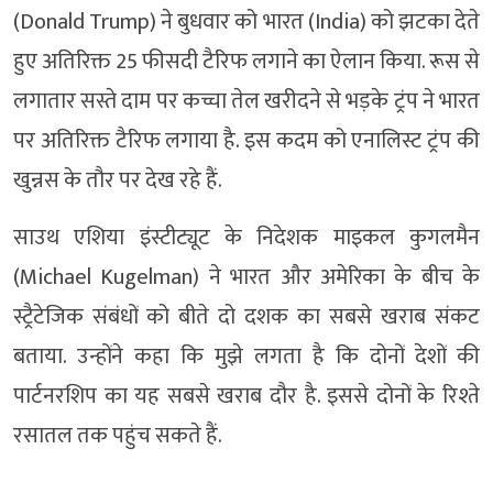
(Donald Trump) ने बुधवार को भारत (India) को झटका देते
हुए अतिरिक्त 25 फीसदी टैरिफ लगाने का ऐलान किया. रूस से
लगातार सस्ते दाम पर कच्चा तेल खरीदने से भड़के ट्रंप ने भारत
पर अतिरिक्त टैरिफ लगाया है. इस कदम को एनालिस्ट ट्रंप की
खुन्नस के तौर पर देख रहे हैं.
साउथ एशिया इंस्टीट्यूट के निदेशक माइकल कुगलमैन
(Michael Kugelman) ने भारत और अमेरिका के बीच के
स्ट्रैटेजिक संबंधों को बीते दो दशक का सबसे खराब संकट
बताया. उन्होंने कहा कि मुझे लगता है कि दोनों देशों की
पार्टनरशिप का यह सबसे खराब दौर है. इससे दोनों के रिश्ते
रसातल तक पहुंच सकते हैं.