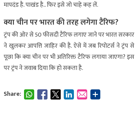
मापदंड है. पाखंड है.. फिर इसे जो चाहे कह लें.
क्या चीन पर भारत की तरह लगेगा टैरिफ?
ट्रंप की ओर से 50 फीसदी टैरिफ लगाए जाने पर भारत सरकार
ने खुलकर आपत्ति जाहिर की है. ऐसे में जब रिपोटर्स ने ट्रंप से
पूछा कि क्या चीन पर भी अतिरिक्त टैरिफ लगाया जाएगा? इस
पर ट्रंप ने जवाब दिया कि हो सकता है.
Share: