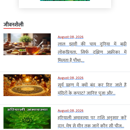
जीवनशैली
August 08, 2026
लाल झाड़ी की चाय दुनिया में बढ़ी
लोकप्रियता, सिर्फ दक्षिण अफ्रीका में
मिलता है पौधा,...
August 08, 2026
सूर्य ग्रहण में क्यों बंद कर दिए जाते हैं
मंदिरों के कपाट? जानिए पूजा और...
August 08, 2026
हरियाली अमावस्या पर राशि अनुसार करें
दान, मेष से मीन तक जानें कौन सी चीज...