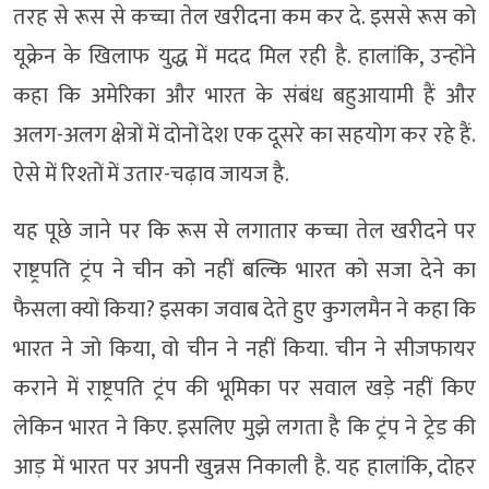
तरह से रूस से कच्चा तेल खरीदना कम कर दे. इससे रूस को
यूक्रेन के खिलाफ युद्ध में मदद मिल रही है. हालांकि, उन्होंने
कहा कि अमेरिका और भारत के संबंध बहुआयामी हैं और
अलग-अलग क्षेत्रों में दोनों देश एक दूसरे का सहयोग कर रहे हैं.
ऐसे में रिश्तों में उतार-चढ़ाव जायज है.
यह पूछे जाने पर कि रूस से लगातार कच्चा तेल खरीदने पर
राष्ट्रपति ट्रंप ने चीन को नहीं बल्कि भारत को सजा देने का
फैसला क्यों किया? इसका जवाब देते हुए कुगलमैन ने कहा कि
भारत ने जो किया, वो चीन ने नहीं किया. चीन ने सीजफायर
कराने में राष्ट्रपति ट्रंप की भूमिका पर सवाल खड़े नहीं किए
लेकिन भारत ने किए. इसलिए मुझे लगता है कि ट्रंप ने ट्रेड की
आड़ में भारत पर अपनी खुन्नस निकाली है. यह हालांकि, दोहर