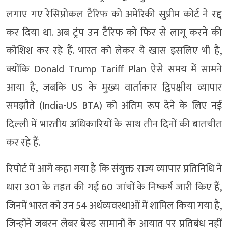
लगाए गए रेसिप्रोकल टैरिफ को अमेरिकी सुप्रीम कोर्ट ने रद्द
कर दिया था. अब ट्रंप उन टैरिफ को फिर से लागू करने की
कोशिश कर रहे हैं. भारत को लेकर ये खास इसलिए भी है,
क्योंकि Donald Trump Tariff Plan ऐसे समय में सामने
आया है, जबकि US के मुख्य वार्ताकार द्विपक्षीय व्यापार
समझौते (India-US BTA) को अंतिम रूप देने के लिए नई
दिल्ली में भारतीय अधिकारियों के साथ तीन दिनों की बातचीत
कर रहे हैं.
रिपोर्ट में आगे कहा गया है कि संयुक्त राज्य व्यापार प्रतिनिधि ने
धारा 301 के तहत की गई 60 जांचों के निष्कर्ष जारी किए हैं,
जिनमें भारत को उन 54 अर्थव्यवस्थाओं में शामिल किया गया है,
जिन्होंने जबरन लेबर बेस्ड सामानों के आयात पर प्रतिबंध नहीं