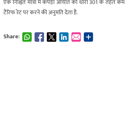
एक निश्चित मात्रा में कपड़ा आयात को धारा 301 के तहत कम
टैरिफ रेट पर करने की अनुमति देता है.
Share: