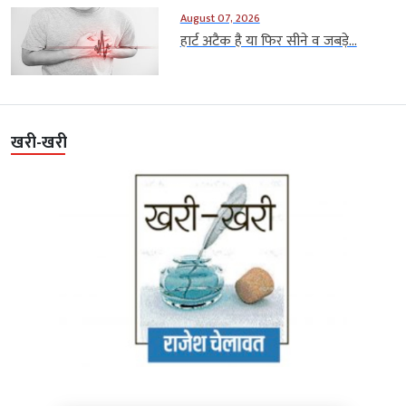
August 07, 2026
हार्ट अटैक है या फिर सीने व जबड़े...
खरी-खरी