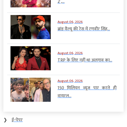
2’,...
August 06, 2026
ब्रांड वैल्यू की रेस में रणवीर सिंह...
August 06, 2026
TRP के लिए नहीं था अलगाव का...
August 06, 2026
150 मिलियन व्यूज पार करते ही
वायरल...
❯
ई-पेपर