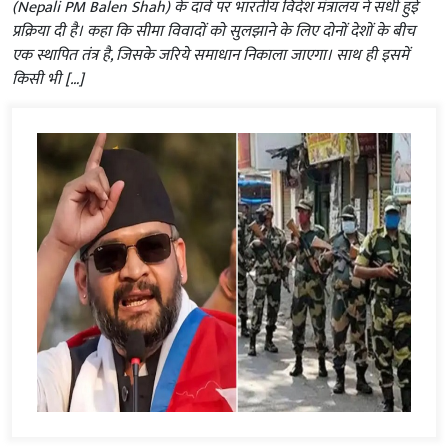
(Nepali PM Balen Shah) के दावे पर भारतीय विदेश मंत्रालय ने सधी हुई
प्रक्रिया दी है। कहा कि सीमा विवादों को सुलझाने के लिए दोनों देशों के बीच
एक स्थापित तंत्र है, जिसके जरिये समाधान निकाला जाएगा। साथ ही इसमें
किसी भी […]