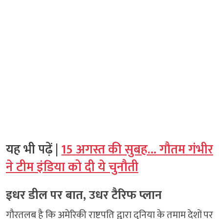
यह भी पढ़ें |
15 अगस्त की सुबह… गौतम गंभीर
ने टीम इंडिया को दी ये चुनौती
इधर डील पर बात, उधर टैरिफ प्लान
गौरतलब है कि अमेरिकी राष्ट्रपति द्वारा दुनिया के तमाम देशों पर