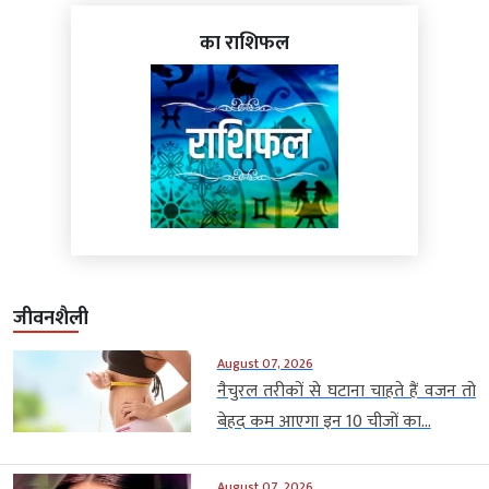
का राशिफल
जीवनशैली
August 07, 2026
नैचुरल तरीकों से घटाना चाहते हैं वजन तो
बेहद कम आएगा इन 10 चीजों का...
August 07, 2026