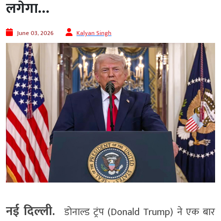
लगेगा…
June 03, 2026
Kalyan Singh
नई दिल्ली.
डोनाल्ड ट्रंप (Donald Trump) ने एक बार