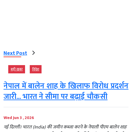
Next Post
बड़ी खबर
विदेश
नेपाल में बालेन शाह के खिलाफ विरोध प्रदर्शन
जारी... भारत ने सीमा पर बढ़ाई चौकसी
Wed Jun 3 , 2026
नई दिल्ली। भारत (India) की जमीन कब्जा करने के नेपाली पीएम बालेन शाह