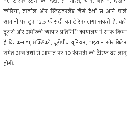
नए टैरिफ रेट्स को देखें, तो भारत, चीन, जापान, दक्षिण
कोरिया, ब्राजील और स्विट्जरलैंड जैसे देशों से आने वाले
सामानों पर ट्रंप 12.5 फीसदी का टैरिफ लगा सकते हैं. वहीं
दूसरी ओर अमेरिकी व्यापार प्रतिनिधि कार्यालय ने साफ किया
है कि कनाडा, मैक्सिको, यूरोपीय यूनियन, ताइवान और ब्रिटेन
समेत अन्य देशों से आयात पर 10 फीसदी की टैरिफ दर लागू
होगी.