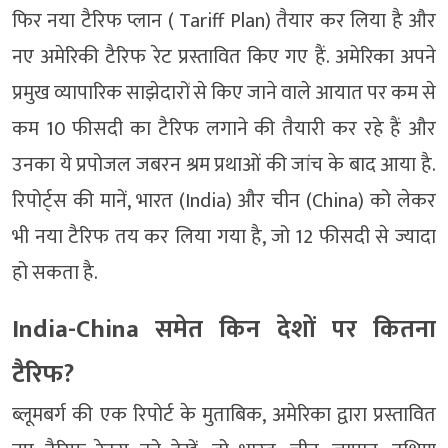
फिर नया टैरिफ प्लान ( Tariff Plan) तैयार कर लिया है और
नए अमेरिकी टैरिफ रेट प्रस्तावित किए गए हैं. अमेरिका अपने
प्रमुख व्यापारिक साझेदारों से किए जाने वाले आयात पर कम से
कम 10 फीसदी का टैरिफ लगाने की तैयारी कर रहे हैं और
उनका ये प्रपोजल जबरन श्रम प्रथाओं की जांच के बाद आया है.
रिपोर्ट्स की मानें, भारत (India) और चीन (China) को लेकर
भी नया टैरिफ तय कर लिया गया है, जो 12 फीसदी से ज्यादा
हो सकता है.
India-China समेत किन देशों पर कितना
टैरिफ?
ब्लूमबर्ग की एक रिपोर्ट के मुताबिक, अमेरिका द्वारा प्रस्तावित