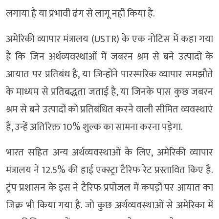
लगाया है या प्रभावी ढंग से लागू नहीं किया है.
अमेरिकी व्यापार मंत्रालय (USTR) के एक नोटिस में कहा गया
है कि जिन अर्थव्यवस्थाओं में जबरन श्रम से बने उत्पादों के
आयात पर प्रतिबंध है, या जिन्होंने पारस्परिक व्यापार समझौते
के माध्यम से प्रतिबद्धता जताई है, या जिनके पास कुछ जबरन
श्रम से बने उत्पादों को प्रतिबंधित करने वाली सीमित व्यवस्थाएं
हैं, उन्हें अतिरिक्त 10% शुल्क का सामना करना पड़ेगा.
भारत सहित अन्य अर्थव्यवस्थाओं के लिए, अमेरिकी व्यापार
मंत्रालय ने 12.5% ​​की हाई एक्स्ट्रा टैरिफ रेट प्रस्तावित किए हैं.
ट्रंप प्रशासन के इस ने टैरिफ प्रपोजल में कपड़ों पर आयात का
जिक्र भी किया गया है. जो कुछ अर्थव्यवस्थाओं से अमेरिका में