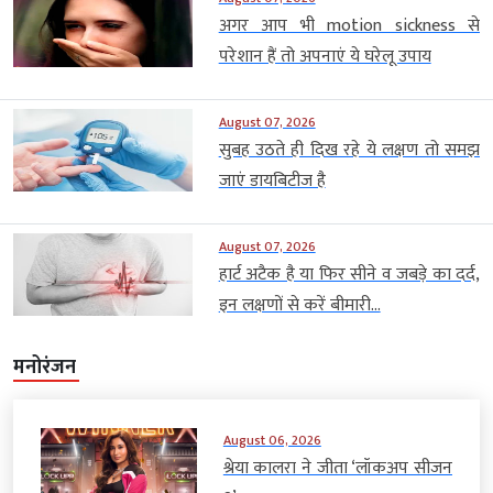
अगर आप भी motion sickness से
परेशान हैं तो अपनाएं ये घरेलू उपाय
August 07, 2026
सुबह उठते ही दिख रहे ये लक्षण तो समझ
जाएं डायबिटीज है
August 07, 2026
हार्ट अटैक है या फिर सीने व जबड़े का दर्द,
इन लक्षणों से करें बीमारी...
मनोरंजन
August 06, 2026
श्रेया कालरा ने जीता ‘लॉकअप सीजन