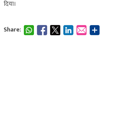
दिया।
Share: