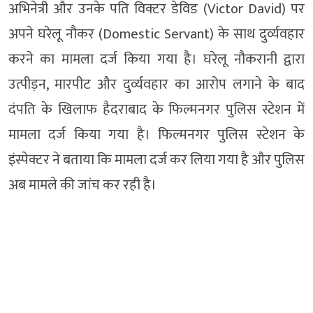
अभिनेत्री और उनके पति विक्टर डेविड (Victor David) पर
अपने घरेलू नौकर (Domestic Servant) के साथ दुर्व्यवहार
करने का मामला दर्ज किया गया है। घरेलू नौकरानी द्वारा
उत्पीड़न, मारपीट और दुर्व्यवहार का आरोप लगाने के बाद
दंपति के खिलाफ हैदराबाद के फिल्मनगर पुलिस स्टेशन में
मामला दर्ज किया गया है। फिल्मनगर पुलिस स्टेशन के
इंस्पेक्टर ने बताया कि मामला दर्ज कर लिया गया है और पुलिस
अब मामले की जांच कर रही है।