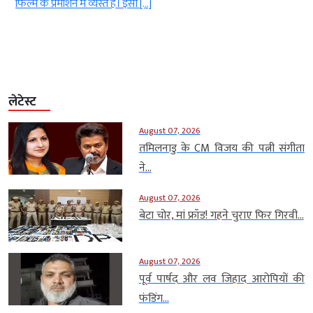
े
फिल्म के प्रमोशन में व्यस्त हैं। इसी […]
लेटेस्ट
August 07, 2026
तमिलनाडु के CM विजय की पत्नी संगीता
ने...
August 07, 2026
बेटा चोर, मां फ्रॉड! गहने चुराए फिर गिरवी...
August 07, 2026
पूर्व पार्षद और लव जिहाद आरोपियों की
फंडिंग...