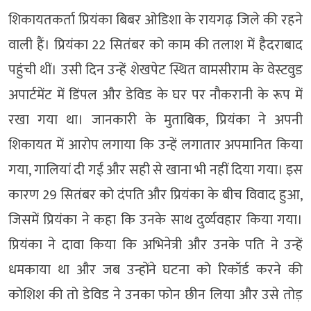
शिकायतकर्ता प्रियंका बिबर ओडिशा के रायगढ़ जिले की रहने
वाली हैं। प्रियंका 22 सितंबर को काम की तलाश में हैदराबाद
पहुंची थीं। उसी दिन उन्हें शेखपेट स्थित वामसीराम के वेस्टवुड
अपार्टमेंट में डिंपल और डेविड के घर पर नौकरानी के रूप में
रखा गया था। जानकारी के मुताबिक, प्रियंका ने अपनी
शिकायत में आरोप लगाया कि उन्हें लगातार अपमानित किया
गया, गालियां दी गईं और सही से खाना भी नहीं दिया गया। इस
कारण 29 सितंबर को दंपति और प्रियंका के बीच विवाद हुआ,
जिसमें प्रियंका ने कहा कि उनके साथ दुर्व्यवहार किया गया।
प्रियंका ने दावा किया कि अभिनेत्री और उनके पति ने उन्हें
धमकाया था और जब उन्होंने घटना को रिकॉर्ड करने की
कोशिश की तो डेविड ने उनका फोन छीन लिया और उसे तोड़