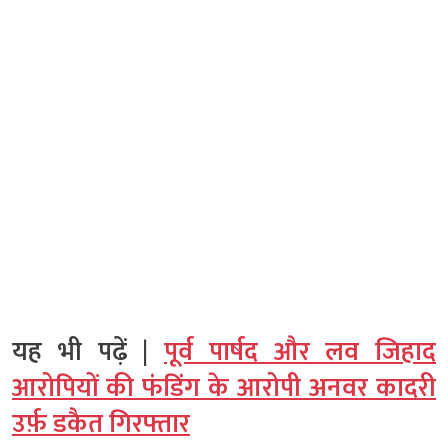
यह भी पढ़ें |
पूर्व पार्षद और लव जिहाद
आरोपियों की फंडिंग के आरोपी अनवर कादरी
उर्फ़ डकैत गिरफ्तार