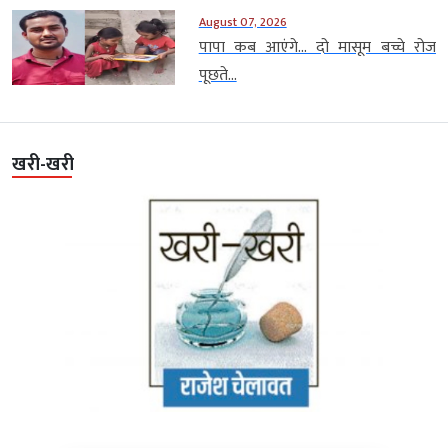
August 07, 2026
पापा कब आएंगे… दो मासूम बच्चे रोज
पूछते...
खरी-खरी