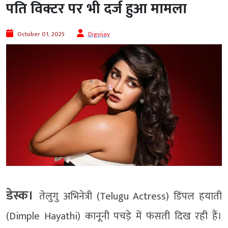
पति विक्टर पर भी दर्ज हुआ मामला
October 01, 2025
Digvijay
डेस्क।
तेलुगु अभिनेत्री (Telugu Actress) डिंपल हयाती
(Dimple Hayathi) कानूनी पचड़े में फंसती दिख रही हैं।