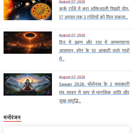
August 07, 2026
कर्क राशि में बना शक्तिशाली त्रिग्रही योग,
17 अगस्त तक 3 राशियों को मिल सकता...
August 07, 2026
दिन में ग्रहण और रात में जगमगाएगा
आसमान, स्पेन के 10 आबादी वाले गांवों
में...
August 07, 2026
Sawan 2026: भोलेनाथ के 3 चमत्कारी
मंत्र, सावन में जाप से मानसिक शांति और
सुख-समृद्धि...
मनोरंजन