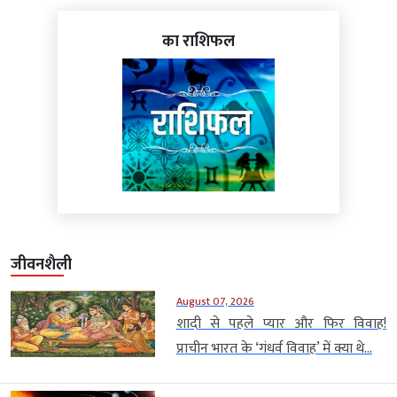
का राशिफल
जीवनशैली
August 07, 2026
शादी से पहले प्यार और फिर विवाह!
प्राचीन भारत के ‘गंधर्व विवाह’ में क्या थे...