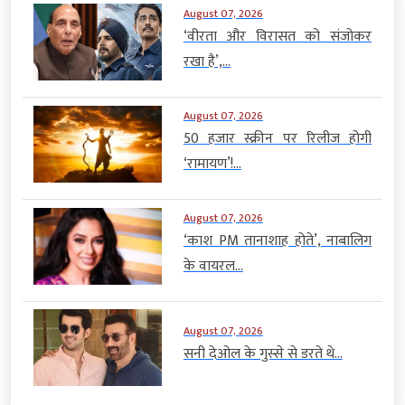
August 07, 2026
‘वीरता और विरासत को संजोकर
रखा है’,...
August 07, 2026
50 हजार स्क्रीन पर रिलीज होगी
‘रामायण’!...
August 07, 2026
‘काश PM तानाशाह होते’, नाबालिग
के वायरल...
August 07, 2026
सनी देओल के गुस्से से डरते थे...