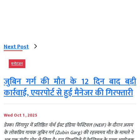
Next Post
मनोरंजन
जुबिन गर्ग की मौत के 12 दिन बाद बड़ी
कार्रवाई, एयरपोर्ट से हुई मैनेजर की गिरफ्तारी
Wed Oct 1 , 2025
डेस्क। सिंगापुर में प्रतिष्ठित नॉर्थ ईस्ट इंडिया फेस्टिवल (NEIF) के दौरान असम
के लोकप्रिय गायक जुबिन गर्ग (Zubin Garg) की रहस्यमय मौत के मामले ने