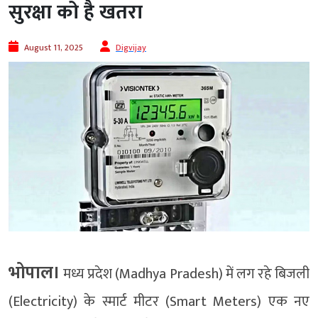
सुरक्षा को है खतरा
August 11, 2025
Digvijay
भोपाल।
मध्य प्रदेश (Madhya Pradesh) में लग रहे बिजली
(Electricity) के स्मार्ट मीटर (Smart Meters) एक नए