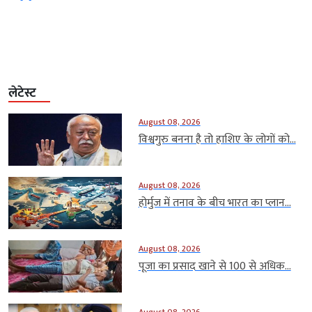
लेटेस्ट
August 08, 2026
विश्वगुरु बनना है तो हाशिए के लोगों को...
August 08, 2026
होर्मुज में तनाव के बीच भारत का प्लान...
August 08, 2026
पूजा का प्रसाद खाने से 100 से अधिक...
August 08, 2026