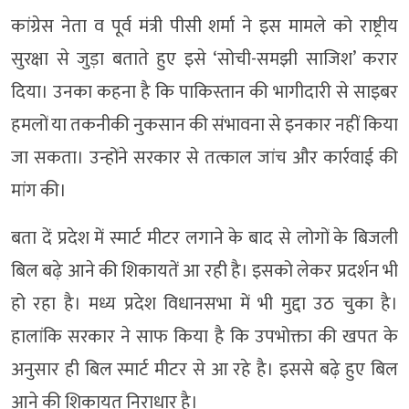
कांग्रेस नेता व पूर्व मंत्री पीसी शर्मा ने इस मामले को राष्ट्रीय
सुरक्षा से जुड़ा बताते हुए इसे ‘सोची-समझी साजिश’ करार
दिया। उनका कहना है कि पाकिस्तान की भागीदारी से साइबर
हमलों या तकनीकी नुकसान की संभावना से इनकार नहीं किया
जा सकता। उन्होंने सरकार से तत्काल जांच और कार्रवाई की
मांग की।
बता दें प्रदेश में स्मार्ट मीटर लगाने के बाद से लोगों के बिजली
बिल बढ़े आने की शिकायतें आ रही है। इसको लेकर प्रदर्शन भी
हो रहा है। मध्य प्रदेश विधानसभा में भी मुद्दा उठ चुका है।
हालांकि सरकार ने साफ किया है कि उपभोक्ता की खपत के
अनुसार ही बिल स्मार्ट मीटर से आ रहे है। इससे बढ़े हुए बिल
आने की शिकायत निराधार है।