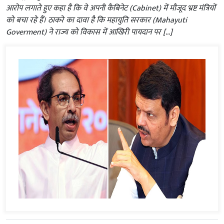
आरोप लगाते हुए कहा है कि वे अपनी कैबिनेट (Cabinet) में मौजूद भ्रष्ट मंत्रियों
को बचा रहे हैं। ठाकरे का दावा है कि महायुति सरकार (Mahayuti
Goverment) ने राज्य को विकास में आखिरी पायदान पर […]