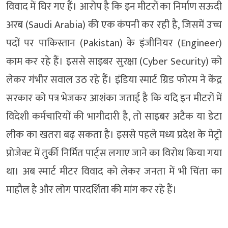
विवाद में घिर गए हैं। आरोप है कि इन मीटरों का निर्माण सऊदी
अरब (Saudi Arabia) की एक कंपनी कर रही है, जिसमें उच्च
पदों पर पाकिस्तान (Pakistan) के इंजीनियर (Engineer)
काम कर रहे हैं। इससे साइबर सुरक्षा (Cyber Security) को
लेकर गंभीर सवाल उठ रहे हैं। इंडिया स्मार्ट ग्रिड फोरम ने केंद्र
सरकार को पत्र भेजकर आशंका जताई है कि यदि इन मीटरों में
विदेशी कर्मचारियों की भागीदारी है, तो साइबर अटैक या डेटा
लीक का खतरा बढ़ सकता है। इससे पहले मध्य प्रदेश के मेट्रो
प्रोजेक्ट में तुर्की निर्मित पार्ट्स लगाए जाने का विरोध किया गया
था। अब स्मार्ट मीटर विवाद को लेकर जनता में भी चिंता का
माहौल है और लोग पारदर्शिता की मांग कर रहे हैं।