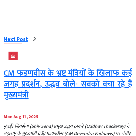
Next Post
देश
CM फडणवीस के भ्रष्ट मंत्रियों के खिलाफ कई
जगह प्रदर्शन, उद्धव बोले- सबको बचा रहे हैं
मुख्यमंत्री
Mon Aug 11 , 2025
मुंबई। शिवसेना (Shiv Sena) प्रमुख उद्धव ठाकरे (Uddhav Thackeray) ने
महाराष्ट्र के मुख्यमंत्री देवेंद्र फडणवीस (CM Devendra Fadnavis) पर गंभीर