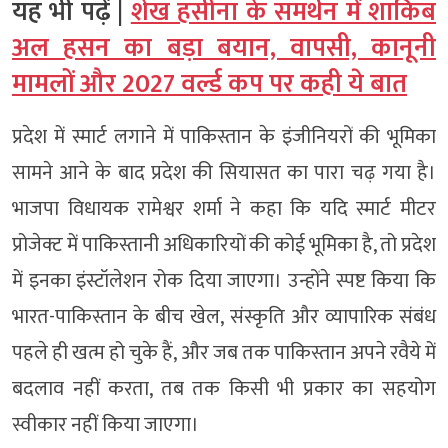
यह भी पढ़ें |
शेख हसीना के समर्थन में शाकिब
अल हसन का बड़ा बयान, वापसी, कानूनी
मामलों और 2027 वर्ल्ड कप पर कही ये बात
प्रदेश में स्मार्ट लगाने में पाकिस्तान के इंजीनियरों की भूमिका
सामने आने के बाद प्रदेश की सियासत का पारा चढ़ गया है।
भाजपा विधायक रामेश्वर शर्मा ने कहा कि यदि स्मार्ट मीटर
प्रोजेक्ट में पाकिस्तानी अधिकारियों की कोई भूमिका है, तो प्रदेश
में इनका इंस्टॉलेशन रोक दिया जाएगा। उन्होंने स्पष्ट किया कि
भारत-पाकिस्तान के बीच खेल, संस्कृति और व्यापारिक संबंध
पहले ही खत्म हो चुके हैं, और जब तक पाकिस्तान अपने रवैये में
बदलाव नहीं करता, तब तक किसी भी प्रकार का सहयोग
स्वीकार नहीं किया जाएगा।