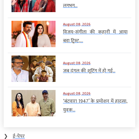
लगभग...
August 08, 2026
विजय-संगीता की कहानी में आया
बड़ा ट्विस्ट,...
August 08, 2026
जब दंगल की शूटिंग में हो गई...
August 08, 2026
‘बंटवारा 1947’ के प्रमोशन में हादसा,
युवक...
❯
ई-पेपर