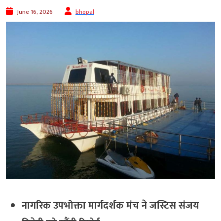
June 16, 2026
bhopal
नागरिक उपभोक्ता मार्गदर्शक मंच ने जस्टिस संजय