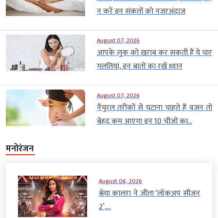
न करें इन संकतों को नजरअंदाज
August 07, 2026
आपके लुक को खराब कर सकती हैं ये चार
गलतियां, इन बातों का रखें ध्यान
August 07, 2026
नैचुरल तरीकों से घटाना चाहते हैं वजन तो
बेहद कम आएगा इन 10 चीजों का...
मनोरंजन
August 06, 2026
श्रेया कालरा ने जीता ‘लॉकअप सीजन
2’,...