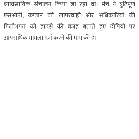
व्यावसायिक संचालन किया जा रहा था। मंच ने त्रुटिपूर्ण
एसओपी, कप्तान की लापरवाही और अधिकारियों की
मिलीभगत को हादसे की वजह बताते हुए दोषियों पर
आपराधिक मामला दर्ज करने की मांग की है।