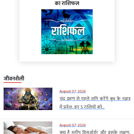
का राशिफल
जीवनशैली
August 07, 2026
चंद्र ग्रहण से पहले शनि करेंगे बुध के नक्षत्र
में प्रवेश, इन 5 राशियों को...
August 07, 2026
क्या है स्लीप डिसऑर्डर और इसके लक्षण,