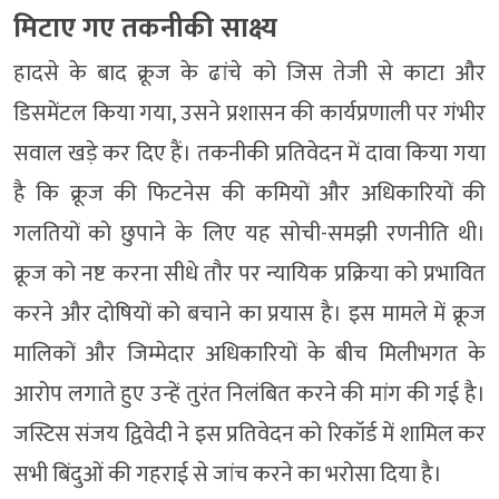
मिटाए गए तकनीकी साक्ष्य
हादसे के बाद क्रूज के ढांचे को जिस तेजी से काटा और
डिसमेंटल किया गया, उसने प्रशासन की कार्यप्रणाली पर गंभीर
सवाल खड़े कर दिए हैं। तकनीकी प्रतिवेदन में दावा किया गया
है कि क्रूज की फिटनेस की कमियों और अधिकारियों की
गलतियों को छुपाने के लिए यह सोची-समझी रणनीति थी।
क्रूज को नष्ट करना सीधे तौर पर न्यायिक प्रक्रिया को प्रभावित
करने और दोषियों को बचाने का प्रयास है। इस मामले में क्रूज
मालिकों और जिम्मेदार अधिकारियों के बीच मिलीभगत के
आरोप लगाते हुए उन्हें तुरंत निलंबित करने की मांग की गई है।
जस्टिस संजय द्विवेदी ने इस प्रतिवेदन को रिकॉर्ड में शामिल कर
सभी बिंदुओं की गहराई से जांच करने का भरोसा दिया है।