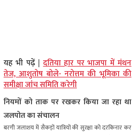
यह भी पढ़ें |
दतिया हार पर भाजपा में मंथन
तेज, आशुतोष बोले- नरोत्तम की भूमिका की
समीक्षा जांच समिति करेगी
नियमों को ताक पर रखकर किया जा रहा था
जलपोत का संचालन
बरगी जलाशय में सैकड़ों यात्रियों की सुरक्षा को दरकिनार कर