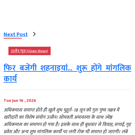
Next Post
उज्‍जैन न्यूज़ (Ujjain News)
फिर बजेंगी शहनाइयां... शुरू होंगे मांगलिक
कार्य
Tue Jun 16 , 2026
अधिकमास समाप्त होते ही खुले शुभ मुहूर्त- 18 जून को गुरु पुष्य नक्षत्र में
खरीदारी का विशेष संयोग उज्जैन। सोमवती अमावस्या के साथ ज्येष्ठ
अधिकमास का समापन हो गया है। इसके साथ ही बुधवार से विवाह, सगाई, गृह
प्रवेश और अन्य शुभ मांगलिक कार्यों पर लगी रोक भी समाप्त हो जाएगी। लंबे