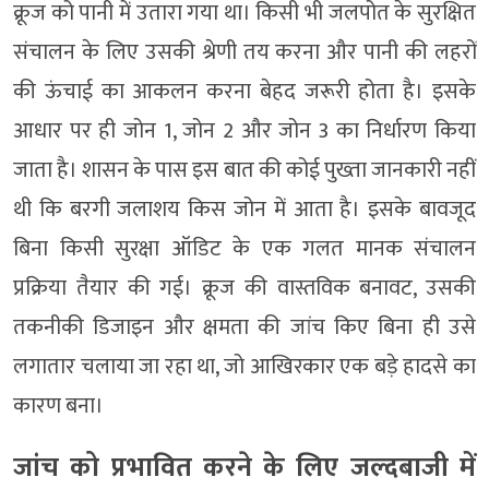
क्रूज को पानी में उतारा गया था। किसी भी जलपोत के सुरक्षित
संचालन के लिए उसकी श्रेणी तय करना और पानी की लहरों
की ऊंचाई का आकलन करना बेहद जरूरी होता है। इसके
आधार पर ही जोन 1, जोन 2 और जोन 3 का निर्धारण किया
जाता है। शासन के पास इस बात की कोई पुख्ता जानकारी नहीं
थी कि बरगी जलाशय किस जोन में आता है। इसके बावजूद
बिना किसी सुरक्षा ऑडिट के एक गलत मानक संचालन
प्रक्रिया तैयार की गई। क्रूज की वास्तविक बनावट, उसकी
तकनीकी डिजाइन और क्षमता की जांच किए बिना ही उसे
लगातार चलाया जा रहा था, जो आखिरकार एक बड़े हादसे का
कारण बना।
जांच को प्रभावित करने के लिए जल्दबाजी में