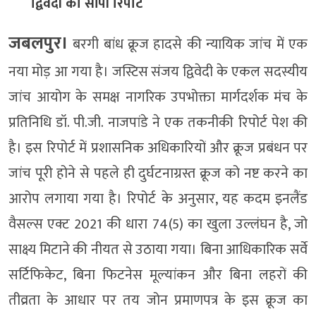
द्विवेदी को सौंपी रिपोर्ट
जबलपुर।
बरगी बांध क्रूज हादसे की न्यायिक जांच में एक
नया मोड़ आ गया है। जस्टिस संजय द्विवेदी के एकल सदस्यीय
जांच आयोग के समक्ष नागरिक उपभोक्ता मार्गदर्शक मंच के
प्रतिनिधि डॉ. पी.जी. नाजपांडे ने एक तकनीकी रिपोर्ट पेश की
है। इस रिपोर्ट में प्रशासनिक अधिकारियों और क्रूज प्रबंधन पर
जांच पूरी होने से पहले ही दुर्घटनाग्रस्त क्रूज को नष्ट करने का
आरोप लगाया गया है। रिपोर्ट के अनुसार, यह कदम इनलैंड
वैसल्स एक्ट 2021 की धारा 74(5) का खुला उल्लंघन है, जो
साक्ष्य मिटाने की नीयत से उठाया गया। बिना आधिकारिक सर्वे
सर्टिफिकेट, बिना फिटनेस मूल्यांकन और बिना लहरों की
तीव्रता के आधार पर तय जोन प्रमाणपत्र के इस क्रूज का