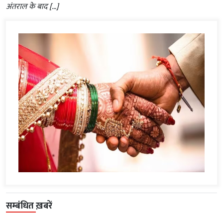
अंतराल के बाद […]
सम्बंधित ख़बरें