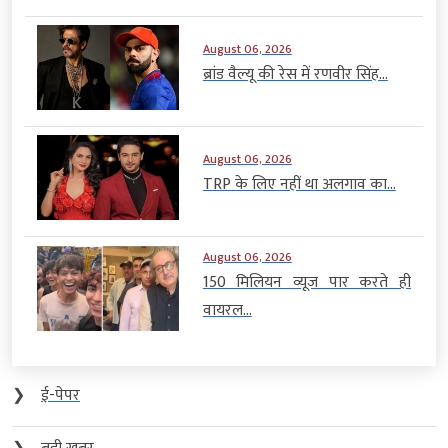
August 06, 2026
ब्रांड वैल्यू की रेस में रणवीर सिंह...
August 06, 2026
TRP के लिए नहीं था अलगाव का...
August 06, 2026
150 मिलियन व्यूज पार करते ही
वायरल...
❯
ई-पेपर