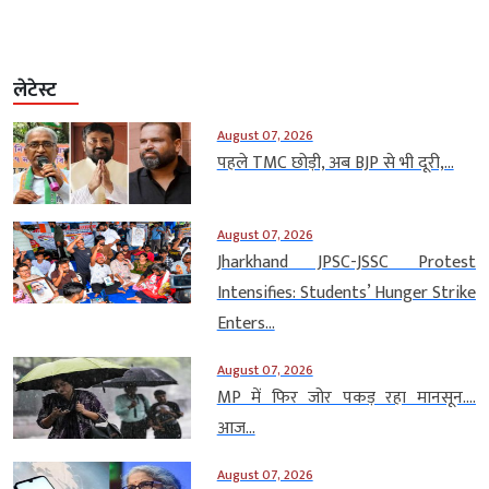
लेटेस्ट
August 07, 2026
पहले TMC छोड़ी, अब BJP से भी दूरी,...
August 07, 2026
Jharkhand JPSC-JSSC Protest
Intensifies: Students’ Hunger Strike
Enters...
August 07, 2026
MP में फिर जोर पकड़ रहा मानसून….
आज...
August 07, 2026