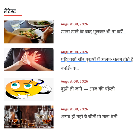
लेटेस्ट
August 08, 2026
खाना खाने के बाद भूलकर भी ना करें...
August 08, 2026
महिलाओं और पुरुषों में अलग-अलग होते हैं
कार्डियक...
August 08, 2026
बुझो तो जाने — आज की पहेली
August 08, 2026
शराब ही नहीं ये चीजें भी गला देती...