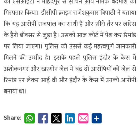
की एसआईटी ने महिदपुर से सचिन आर्य नामक बदमाश को
गिरफ्तार किया। डीसीपी क्राइम राजेशकुमार त्रिपाठी ने बताया
कि यह आरोपी राजपाल का साथी है और सीधे तैर पर लारेंस
के हैरी बॉक्सर से जुड़ा है। उसको आज कोर्ट में पेश कर रिमांड
पर लिया जाएगा। पुलिस को उससे कई महत्वपूर्ण जानकारी
मिलने की उम्मीद है। इसके पहले पुलिस इंदौर के केस में
अशोकनगर और खरगोन जेल में बंद दो आरोपियों को जेल से
रिमांड पर लेकर आई थी और इंदौर के केस में उनको आरोपी
बनाया था।
Share: