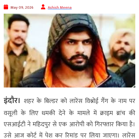
May 09, 2026
Ashish Meena
इंदौर।
शहर के बिल्डर को लारेंस विश्नोई गैंग के नाम पर
वसूली के लिए धमकी देने के मामले में क्राइम ब्रांच की
एसआईटी ने महिदपुर से एक आरोपी को गिरफ्तार किया है।
उसे आज कोर्ट में पेश कर रिमांड पर लिया जाएगा। लारेंस