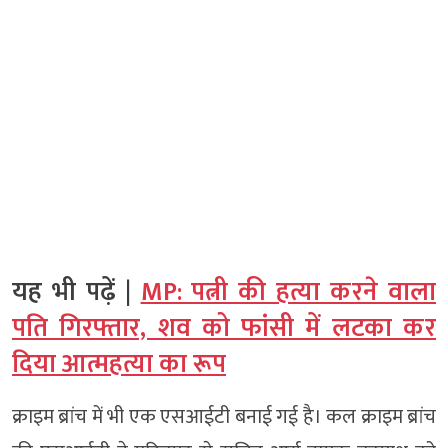
यह भी पढ़ें |
MP: पत्नी की हत्या करने वाला
पति गिरफ्तार, शव को फांसी में लटका कर
दिया आत्महत्या का रूप
क्राइम ब्रांच में भी एक एसआईटी बनाई गई है। कल क्राइम ब्रांच