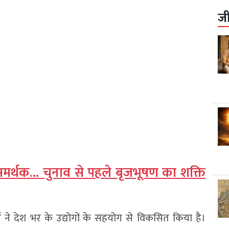
ज
समर्थक… चुनाव से पहले बृजभूषण का शक्ति
 देश भर के उद्योगों के सहयोग से विकसित किया है।