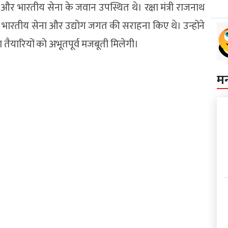
 और भारतीय सेना के जवान उपस्थित थे। रक्षा मंत्री राजनाथ
भारतीय सेना और उद्योग जगत की सराहना किए थे। उन्होंने
ा तैयारियों को अभूतपूर्व मजबूती मिलेगी।
म