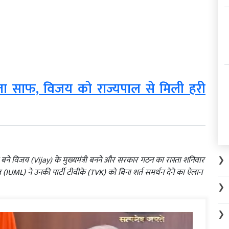
्ता साफ, विजय को राज्यपाल से मिली हरी
❯
 बने विजय (Vijay) के मुख्यमंत्री बनने और सरकार गठन का रास्ता शनिवार
UML) ने उनकी पार्टी टीवीके (TVK) को बिना शर्त समर्थन देने का ऐलान
❯
❯