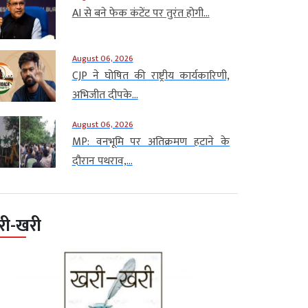
AI से बने फेक कंटेंट पर तुरंत होगी...
August 06, 2026
CJP ने घोषित की राष्ट्रीय कार्यकारिणी,
अभिजीत दीपके...
August 06, 2026
MP: वनभूमि पर अतिक्रमण हटाने के
दौरान पथराव,...
री-खरी