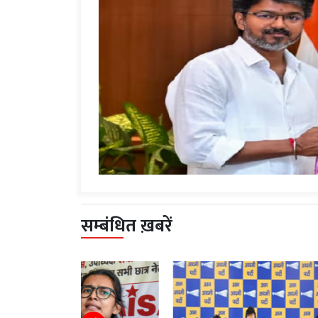
सम्बंधित ख़बरें