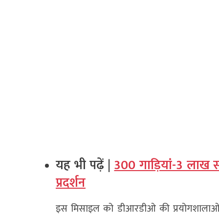
यह भी पढ़ें |
300 गाड़ियां-3 लाख 
प्रदर्शन
इस मिसाइल को डीआरडीओ की प्रयोगशालाओं ने