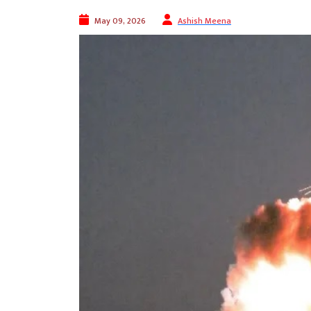
May 09, 2026
Ashish Meena