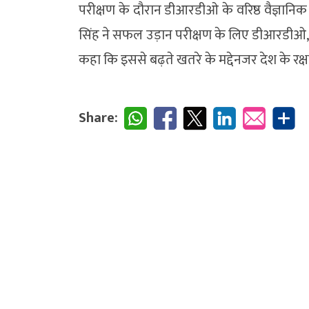
परीक्षण के दौरान डीआरडीओ के वरिष्ठ वैज्ञानिक
सिंह ने सफल उड़ान परीक्षण के लिए डीआरडीओ, 
कहा कि इससे बढ़ते खतरे के मद्देनजर देश के रक्ष
Share: