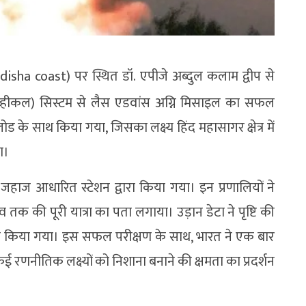
isha coast) पर स्थित डॉ. एपीजे अब्दुल कलाम द्वीप से
्री व्हीकल) सिस्टम से लैस एडवांस अग्नि मिसाइल का सफल
के साथ किया गया, जिसका लक्ष्य हिंद महासागर क्षेत्र में
था।
 जहाज आधारित स्टेशन द्वारा किया गया। इन प्रणालियों ने
व तक की पूरी यात्रा का पता लगाया। उड़ान डेटा ने पृष्टि की
पूरा किया गया। इस सफल परीक्षण के साथ, भारत ने एक बार
णनीतिक लक्ष्यों को निशाना बनाने की क्षमता का प्रदर्शन