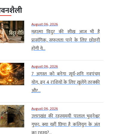
ीवनशैली
August 06, 2026
महात्मा विदुर की सीख आज भी है
प्रासंगिक, सफलता पाने के लिए छोड़नी
होंगी ये...
August 06, 2026
7 अगस्त को बनेगा सूर्य-शनि नवपंचम
योग, इन 4 राशियों के लिए खुलेंगे तरक्की
और...
August 06, 2026
उत्तराखंड की रहस्यमयी पाताल भुवनेश्वर
गुफा, क्या यहीं छिपा है कलियुग के अंत
का रहस्य?...