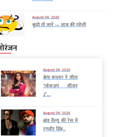
August 06, 2026
बुझो तो जाने — आज की पहेली
नोरंजन
August 06, 2026
श्रेया कालरा ने जीता
‘लॉकअप सीजन
2’,...
August 06, 2026
ब्रांड वैल्यू की रेस में
रणवीर सिंह...