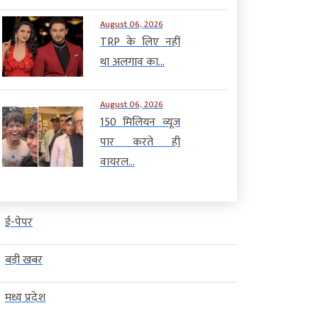
August 06, 2026
TRP के लिए नहीं
था अलगाव का...
August 06, 2026
150 मिलियन व्यूज
पार करते ही
वायरल...
ई-पेपर
बड़ी खबर
मध्य प्रदेश