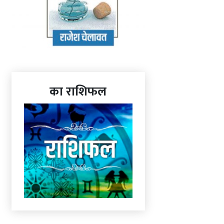
का राशिफल