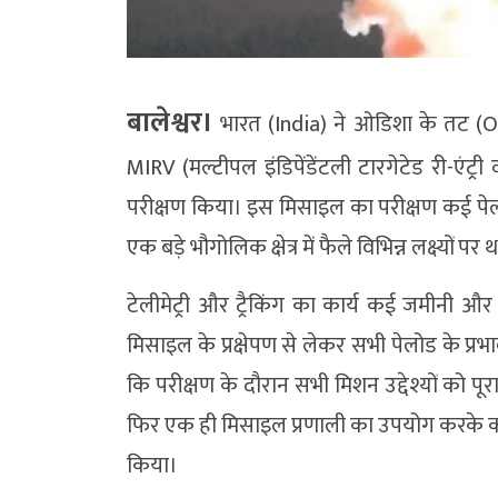
बालेश्वर।
भारत (India) ने ओडिशा के तट (Od
MIRV (मल्टीपल इंडिपेंडेंटली टारगेटेड री-एंट
परीक्षण किया। इस मिसाइल का परीक्षण कई पेलोड 
एक बड़े भौगोलिक क्षेत्र में फैले विभिन्न लक्ष्यों पर 
टेलीमेट्री और ट्रैकिंग का कार्य कई जमीनी और
मिसाइल के प्रक्षेपण से लेकर सभी पेलोड के प्रभा
कि परीक्षण के दौरान सभी मिशन उद्देश्यों को 
फिर एक ही मिसाइल प्रणाली का उपयोग करके कई र
किया।