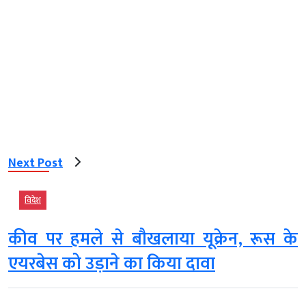
Next Post
विदेश
कीव पर हमले से बौखलाया यूक्रेन, रूस के
एयरबेस को उड़ाने का किया दावा