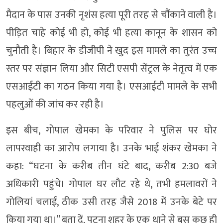
मैदान के पास उनकी नृशंस हत्या पूरी तरह से चौंकाने वाली है।
पीड़ित चाहे कोई भी हो, कोई भी हत्या कानून के शासन को
चुनौती है। बिहार के डीजीपी ने खुद इस मामले का तुरंत उच्च
स्तर पर संज्ञान लिया और सिटी एसपी सेंट्रल के नेतृत्व में एक
एसआईटी का गठन किया गया है। एसआईटी मामले के सभी
पहलुओं की जांच कर रही है।
इस बीच, गोपाल खेमका के परिवार ने पुलिस पर घोर
लापरवाही का आरोप लगाया है। उनके भाई शंकर खेमका ने
कहा: “घटना के करीब तीन घंटे बाद, करीब 2:30 बजे
अधिकारी पहुंचे। गोपाल घर लौट रहे थे, तभी हमलावरों ने
गोलियां चलाईं, ठीक उसी तरह जैसे 2018 में उनके बेटे पर
किया गया था।” बता दें, पटना शहर के एक थाने से बस कुछ ही