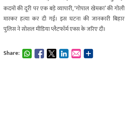
कदमों की दूरी पर एक बड़े व्यापारी, ‘गोपाल खेमका’ की गोली
मारकर हत्या कर दी गई। इस घटना की जानकारी बिहार
पुलिस ने सोशल मीडिया प्लैटफॉर्म एक्स के जरिए दी।
Share: