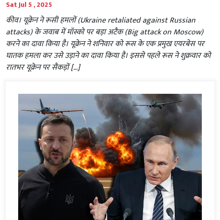
Sat Jul 5 , 2025
कीव। यूक्रेन ने रूसी हमलों (Ukraine retaliated against Russian
attacks) के जवाब में मॉस्को पर बड़ा अटैक (Big attack on Moscow)
करने का दावा किया है। यूक्रेन ने शनिवार को रूस के एक प्रमुख एयरबेस पर
घातक हमला कर उसे उड़ाने का दावा किया है। इससे पहले रूस ने शुक्रवार को
रातभर यूक्रेन पर सैकड़ों […]