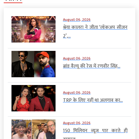
August 06, 2026
श्रेया कालरा ने जीता ‘लॉकअप सीजन
2’,...
August 06, 2026
ब्रांड वैल्यू की रेस में रणवीर सिंह...
August 06, 2026
TRP के लिए नहीं था अलगाव का...
August 06, 2026
150 मिलियन व्यूज पार करते ही