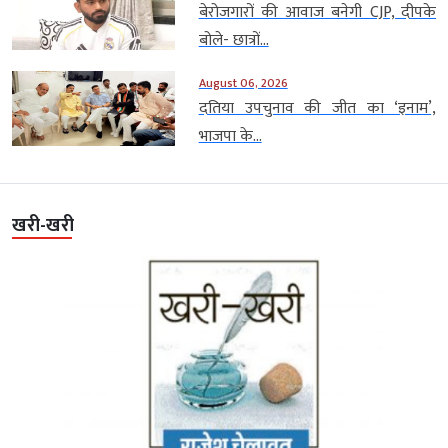
बेरोजगारों की आवाज बनेगी CJP, दीपके
बोले- छात्रों...
August 06, 2026
दतिया उपचुनाव की जीत का ‘इनाम’,
भाजपा के...
खरी-खरी