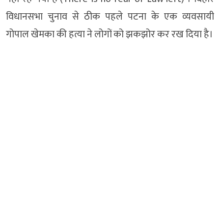
विधानसभा चुनाव से ठीक पहले पटना के एक व्यवसायी
गोपाल खेमका की हत्या ने लोगों को झकझोर कर रख दिया है।