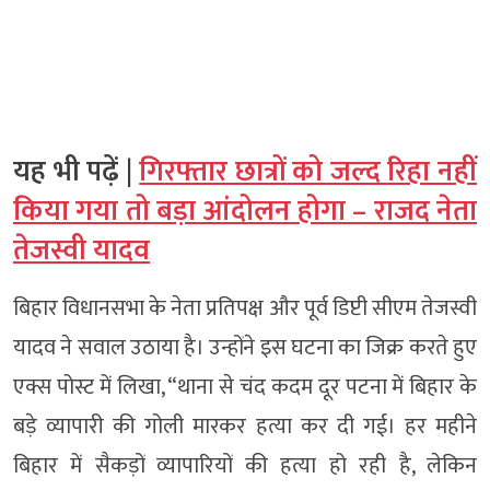
यह भी पढ़ें |
गिरफ्तार छात्रों को जल्द रिहा नहीं
किया गया तो बड़ा आंदोलन होगा – राजद नेता
तेजस्वी यादव
बिहार विधानसभा के नेता प्रतिपक्ष और पूर्व डिप्टी सीएम तेजस्वी
यादव ने सवाल उठाया है। उन्होंने इस घटना का जिक्र करते हुए
एक्स पोस्ट में लिखा, “थाना से चंद कदम दूर पटना में बिहार के
बड़े व्यापारी की गोली मारकर हत्या कर दी गई। हर महीने
बिहार में सैकड़ों व्यापारियों की हत्या हो रही है, लेकिन