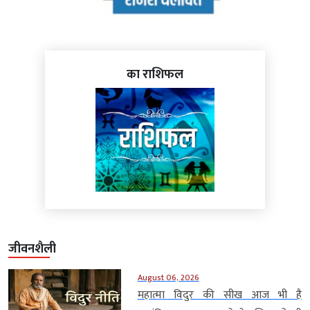
का राशिफल
जीवनशैली
August 06, 2026
महात्मा विदुर की सीख आज भी है