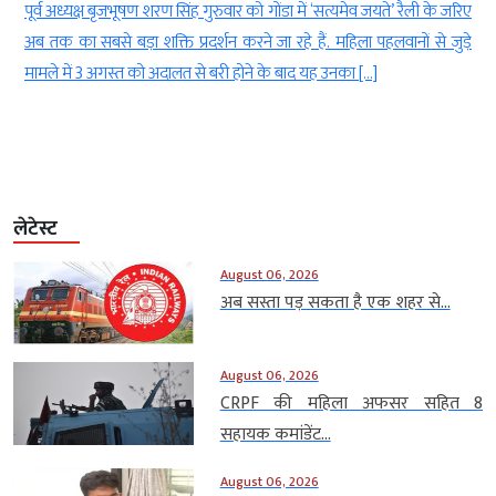
ब
पूर्व अध्यक्ष बृजभूषण शरण सिंह गुरुवार को गोंडा में ‘सत्यमेव जयते’ रैली के जरिए
ी
अब तक का सबसे बड़ा शक्ति प्रदर्शन करने जा रहे हैं. महिला पहलवानों से जुड़े
ी
मामले में 3 अगस्त को अदालत से बरी होने के बाद यह उनका […]
लेटेस्ट
August 06, 2026
अब सस्ता पड़ सकता है एक शहर से...
August 06, 2026
CRPF की महिला अफसर सहित 8
सहायक कमांडेंट...
August 06, 2026