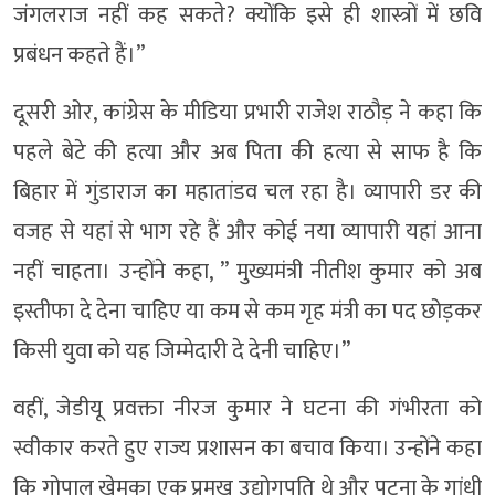
जंगलराज नहीं कह सकते? क्योंकि इसे ही शास्त्रों में छवि
प्रबंधन कहते हैं।”
दूसरी ओर, कांग्रेस के मीडिया प्रभारी राजेश राठौड़ ने कहा कि
पहले बेटे की हत्या और अब पिता की हत्या से साफ है कि
बिहार में गुंडाराज का महातांडव चल रहा है। व्यापारी डर की
वजह से यहां से भाग रहे हैं और कोई नया व्यापारी यहां आना
नहीं चाहता। उन्होंने कहा, ” मुख्यमंत्री नीतीश कुमार को अब
इस्तीफा दे देना चाहिए या कम से कम गृह मंत्री का पद छोड़कर
किसी युवा को यह जिम्मेदारी दे देनी चाहिए।”
वहीं, जेडीयू प्रवक्ता नीरज कुमार ने घटना की गंभीरता को
स्वीकार करते हुए राज्य प्रशासन का बचाव किया। उन्होंने कहा
कि गोपाल खेमका एक प्रमुख उद्योगपति थे और पटना के गांधी