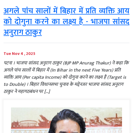
अगले पांच सालों में बिहार में प्रति व्यक्ति आय
को दोगुना करने का लक्ष्य है - भाजपा सांसद
अनुराग ठाकुर
Tue Nov 4 , 2025
पटना । भाजपा सांसद अनुराग ठाकुर (BJP MP Anurag Thakur) ने कहा कि
अगले पांच सालों में बिहार में (In Bihar in the next Five Years) प्रति
व्यक्ति आय (Per capita Income) को दोगुना करने का लक्ष्य है (Target is
to Double) । बिहार विधानसभा चुनाव के मद्देनजर भाजपा सांसद अनुराग
ठाकुर ने महागठबंधन पर […]