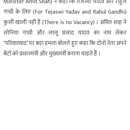
Minister Amit Shah) ने कहा कि तेजस्वी यादव और राहुल
गांधी के लिए (For Tejaswi Yadav and Rahul Gandhi)
कुर्सी खाली नहीं है (There is no Vacancy) । अमित शाह ने
सोनिया गांधी और लालू प्रसाद यादव का नाम लेकर
‘परिवारवाद’ पर बड़ा हमला बोलते हुए कहा कि दोनों नेता अपने
बेटों को प्रधानमंत्री और मुख्यमंत्री बनाना चाहते हैं ।