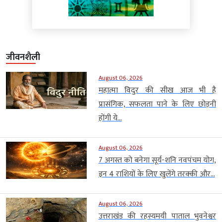
जीवनशैली
August 06, 2026
महात्मा विदुर की सीख आज भी है
प्रासंगिक, सफलता पाने के लिए छोड़नी
होंगी ये...
August 06, 2026
7 अगस्त को बनेगा सूर्य-शनि नवपंचम योग,
इन 4 राशियों के लिए खुलेंगे तरक्की और...
August 06, 2026
उत्तराखंड की रहस्यमयी पाताल भुवनेश्वर