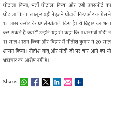
घोटाला किया, भर्ती घोटाला किया और एबी एक्सपोर्ट का
घोटाला किया। लालू-राबड़ी ने इतने घोटाले किए और कांग्रेस ने
12 लाख करोड़ के घपले-घोटाले किए हैं। ये बिहार का भला
कर सकते हैं क्या?” उन्होंने यह भी कहा कि प्रधानमंत्री मोदी ने
11 साल शासन किया और बिहार में नीतीश कुमार ने 20 साल
शासन किया। नीतीश बाबू और मोदी जी पर चार आने का भी
भ्रष्टाचार का आरोप नहीं है।
Share: