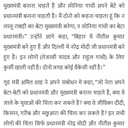
मुख्यमंत्री बनाना चाहते हैं और सोनिया गांधी अपने बेटे को
प्रधानमंत्री बनाना चाहती हैं। मैं दोनों को कहना चाहता हूं कि न
लालू-राबड़ी का बेटा मुख्यमंत्री बनेगा, न सोनिया गांधी का बेटा
प्रधानमंत्री।” उन्होंने आगे कहा, “बिहार में नीतीश कुमार
मुख्यमंत्री बने हुए हैं और दिल्ली में नरेंद्र मोदी जी प्रधानमंत्री बने
हुए हैं। इन लोगों (तेजस्वी यादव और राहुल गांधी) के लिए
कुर्सी खाली नहीं है। दोनों जगह कोई वैकेंसी नहीं है।”
गृह मंत्री अमित शाह ने अपने संबोधन में कहा, “जो नेता अपने
बेटा-बेटी को प्रधानमंत्री और मुख्यमंत्री बनाना चाहते हैं, क्या वे
जाले के युवाओं की चिंता कर सकते हैं? क्या वे जीविका दीदी,
किसान, गरीब और मछुआरा की चिंता कर सकते हैं? इन सभी
लोगों की चिंता सिर्फ प्रधानमंत्री नरेंद्र मोदी और नीतीश कुमार