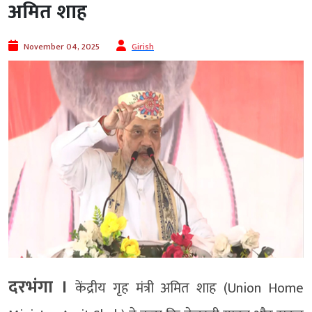
अमित शाह
November 04, 2025
Girish
दरभंगा ।
केंद्रीय गृह मंत्री अमित शाह (Union Home