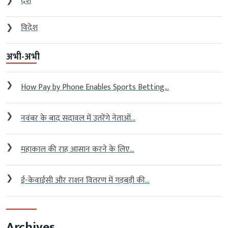
❯
देश
❯
विदेश
अभी-अभी
❯
How Pay by Phone Enables Sports Betting...
❯
नवंबर के बाद सदावल में उतरेंगे नेताओं...
❯
महाकाल की राह आसान करने के लिए...
❯
ई-केवाईसी और राशन वितरण में गड़बड़ी की...
Archives