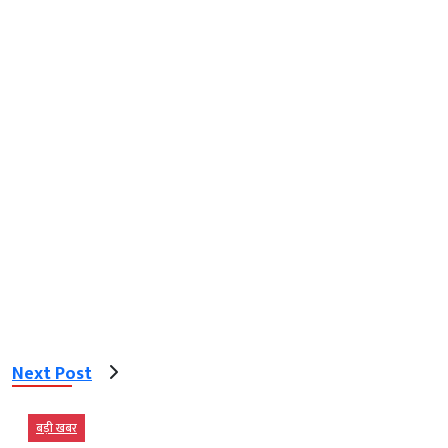
Next Post
बड़ी खबर