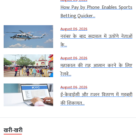
How Pay by Phone Enables Sports
Betting Quicker...
August 06, 2026
नवंबर के बाद सदावल में उतरेंगे नेताओं
के...
August 06, 2026
महाकाल की राह आसान करने के लिए
रेलवे...
August 06, 2026
ई-केवाईसी और राशन वितरण में गड़बड़ी
की शिकायत...
खरी-खरी