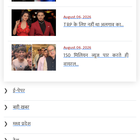
August 06, 2026
TRP के लिए नहीं था अलगाव का...
August 06, 2026
150 मिलियन व्यूज पार करते ही
वायरल...
❯
ई-पेपर
❯
बड़ी खबर
❯
मध्य प्रदेश