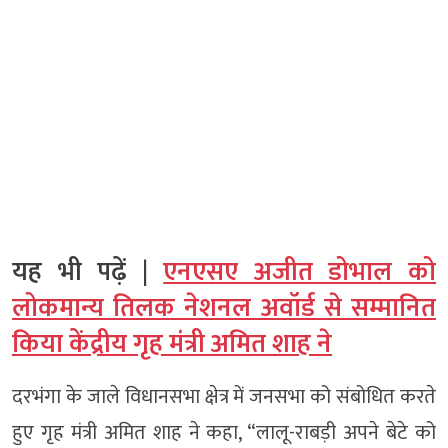
यह भी पढ़ें |
एनएसए अजीत डोभाल को
लोकमान्य तिलक नेशनल अवॉर्ड से सम्मानित
किया केंद्रीय गृह मंत्री अमित शाह ने
दरभंगा के जाले विधानसभा क्षेत्र में जनसभा को संबोधित करते
हुए गृह मंत्री अमित शाह ने कहा, “लालू-राबड़ी अपने बेटे को