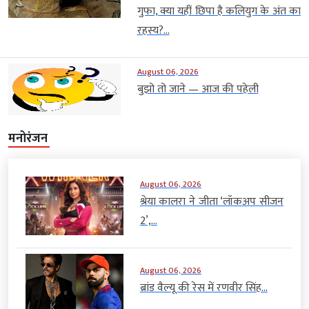
गुफा, क्या यहीं छिपा है कलियुग के अंत का
रहस्य?...
August 06, 2026
बुझो तो जाने — आज की पहेली
मनोरंजन
August 06, 2026
श्रेया कालरा ने जीता ‘लॉकअप सीजन
2’,...
August 06, 2026
ब्रांड वैल्यू की रेस में रणवीर सिंह...