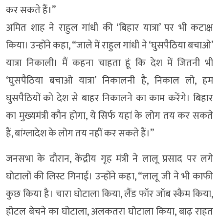
कर सकते हैं।”
अमित शाह ने राहुल गांधी की ‘बिहार यात्रा’ पर भी कटाक्ष
किया। उन्होंने कहा, “जाले में राहुल गांधी ने ‘घुसपैठिया बचाओ’
यात्रा निकाली। मैं कहना चाहता हूं कि देश में जितनी भी
‘घुसपैठिया बचाओ यात्रा’ निकालनी है, निकाल लो, हम
घुसपैठियों को देश से बाहर निकालने का काम करेंगे। बिहार
का मुख्यमंत्री कौन होगा, ये सिर्फ यहां के लोग तय कर सकते
हैं, बांग्लादेश के लोग तय नहीं कर सकते हैं।”
जनसभा के दौरान, केंद्रीय गृह मंत्री ने लालू प्रसाद पर लगे
घोटालों की लिस्ट गिनाई। उन्होंने कहा, “लालू जी ने भी काफी
कुछ किया है। चारा घोटाला किया, लैंड फॉर जॉब स्कैम किया,
होटल बेचने का घोटाला, अलकतरा घोटाला किया, बाढ़ राहत