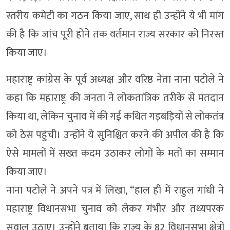
स्तरीय कमेटी का गठन किया जाए, साथ ही उन्होंने ये भी मांग
की है कि जांच पूरी होने तक वर्तमान राज्य सरकार को निरस्त
किया जाए।
महाराष्ट्र कांग्रेस के पूर्व अध्यक्ष और वरिष्ठ नेता नाना पटोले ने
कहा कि महाराष्ट्र की जनता ने लोकतांत्रिक तरीके से मतदान
किया था, लेकिन चुनाव में की गई कथित गड़बड़ियों से लोकतंत्र
को ठेस पहुंची। उन्होंने ये सुनिश्चित करने की अपील की है कि
ऐसे मामलों में सख्त कदम उठाकर लोगों के मतों का सम्मान
किया जाए।
नाना पटोले ने अपने पत्र में लिखा, “हाल ही में राहुल गांधी ने
महाराष्ट्र विधानसभा चुनाव को लेकर गंभीर और तथ्यपरक
सवाल उठाए। उन्होंने बताया कि राज्य के 82 विधानसभा क्षेत्रों