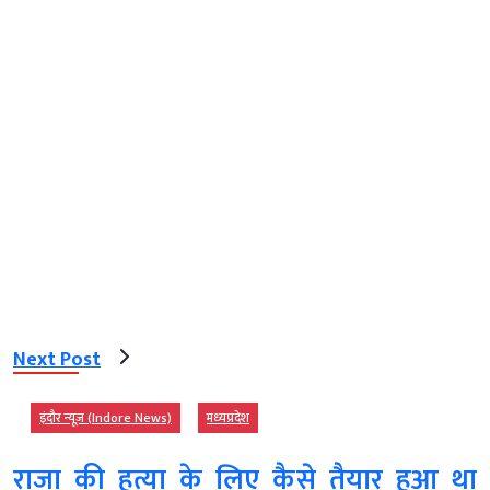
Next Post
इंदौर न्यूज़ (Indore News)
मध्‍यप्रदेश
राजा की हत्या के लिए कैसे तैयार हुआ था