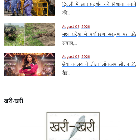
दिल्ली में छात्र प्रदर्शन को निशाना बनाने
की...
August 06, 2026
मध्य प्रदेश में पर्यावरण संरक्षण पर उठे
सवाल,...
August 06, 2026
श्रेया कालरा ने जीता ‘लॉकअप सीजन 2’,
ग्रैंड...
खरी-खरी