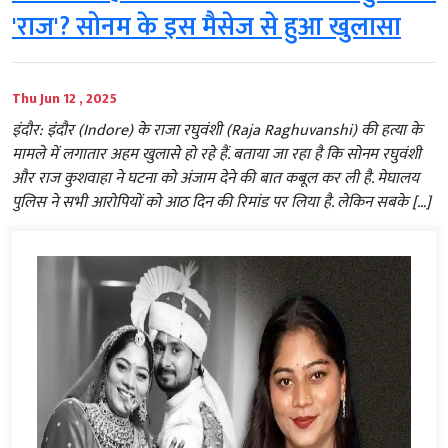
'राज'? सोनम के इस मैसेज से हुआ खुलासा
Thu Jun 12 , 2025
इंदौर: इंदौर (Indore) के राजा रघुवंशी (Raja Raghuvanshi) की हत्या के
मामले में लगातार अहम खुलासे हो रहे हैं. बताया जा रहा है कि सोनम रघुवंशी
और राज कुशवाहा ने घटना को अंजाम देने की बात कबूल कर ली है. मेघालय
पुलिस ने सभी आरोपियों को आठ दिन की रिमांड पर लिया है. लेकिन सबके […]