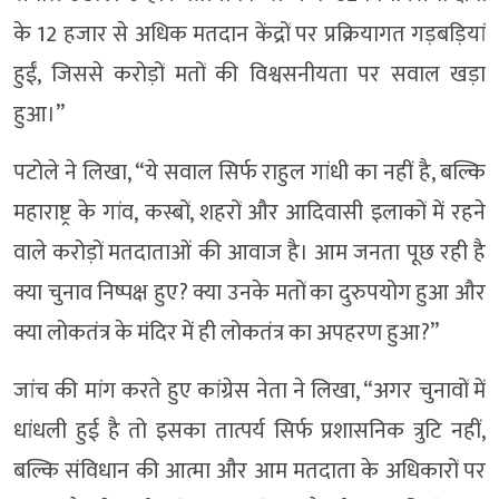
के 12 हजार से अधिक मतदान केंद्रों पर प्रक्रियागत गड़बड़ियां
हुईं, जिससे करोड़ों मतों की विश्वसनीयता पर सवाल खड़ा
हुआ।”
पटोले ने लिखा, “ये सवाल सिर्फ राहुल गांधी का नहीं है, बल्कि
महाराष्ट्र के गांव, कस्बों, शहरों और आदिवासी इलाकों में रहने
वाले करोड़ों मतदाताओं की आवाज है। आम जनता पूछ रही है
क्या चुनाव निष्पक्ष हुए? क्या उनके मतों का दुरुपयोग हुआ और
क्या लोकतंत्र के मंदिर में ही लोकतंत्र का अपहरण हुआ?”
जांच की मांग करते हुए कांग्रेस नेता ने लिखा, “अगर चुनावों में
धांधली हुई है तो इसका तात्पर्य सिर्फ प्रशासनिक त्रुटि नहीं,
बल्कि संविधान की आत्मा और आम मतदाता के अधिकारों पर