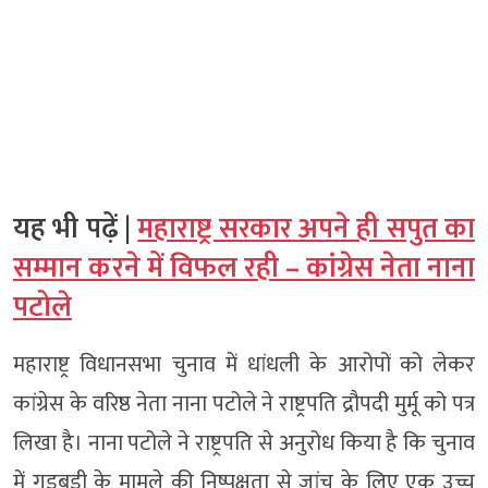
यह भी पढ़ें |
महाराष्ट्र सरकार अपने ही सपुत का
सम्मान करने में विफल रही – कांग्रेस नेता नाना
पटोले
महाराष्ट्र विधानसभा चुनाव में धांधली के आरोपों को लेकर
कांग्रेस के वरिष्ठ नेता नाना पटोले ने राष्ट्रपति द्रौपदी मुर्मू को पत्र
लिखा है। नाना पटोले ने राष्ट्रपति से अनुरोध किया है कि चुनाव
में गड़बड़ी के मामले की निष्पक्षता से जांच के लिए एक उच्च