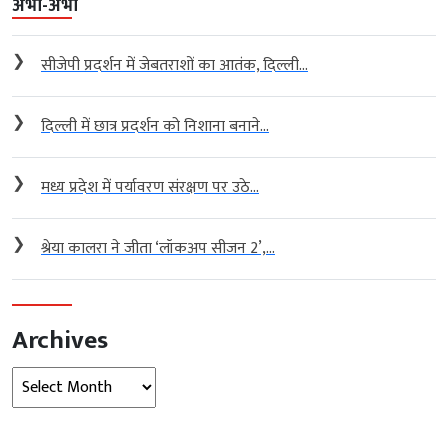
अभी-अभी
❯
सीजेपी प्रदर्शन में जेबतराशों का आतंक, दिल्ली...
❯
दिल्ली में छात्र प्रदर्शन को निशाना बनाने...
❯
मध्य प्रदेश में पर्यावरण संरक्षण पर उठे...
❯
श्रेया कालरा ने जीता ‘लॉकअप सीजन 2’,...
Archives
Archives