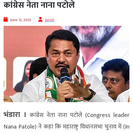
कांग्रेस नेता नाना पटोले
June 12, 2025
Girish
भंडारा ।
कांग्रेस नेता नाना पटोले (Congress leader
Nana Patole) ने कहा कि महाराष्ट्र विधानसभा चुनाव में (In