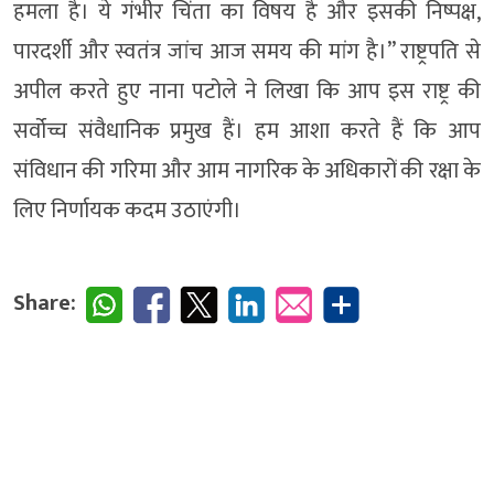
हमला है। ये गंभीर चिंता का विषय है और इसकी निष्पक्ष,
पारदर्शी और स्वतंत्र जांच आज समय की मांग है।” राष्ट्रपति से
अपील करते हुए नाना पटोले ने लिखा कि आप इस राष्ट्र की
सर्वोच्च संवैधानिक प्रमुख हैं। हम आशा करते हैं कि आप
संविधान की गरिमा और आम नागरिक के अधिकारों की रक्षा के
लिए निर्णायक कदम उठाएंगी।
Share: