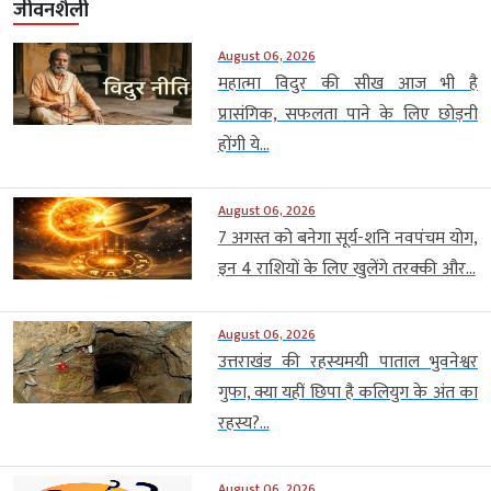
जीवनशैली
August 06, 2026
महात्मा विदुर की सीख आज भी है
प्रासंगिक, सफलता पाने के लिए छोड़नी
होंगी ये...
August 06, 2026
7 अगस्त को बनेगा सूर्य-शनि नवपंचम योग,
इन 4 राशियों के लिए खुलेंगे तरक्की और...
August 06, 2026
उत्तराखंड की रहस्यमयी पाताल भुवनेश्वर
गुफा, क्या यहीं छिपा है कलियुग के अंत का
रहस्य?...
August 06, 2026