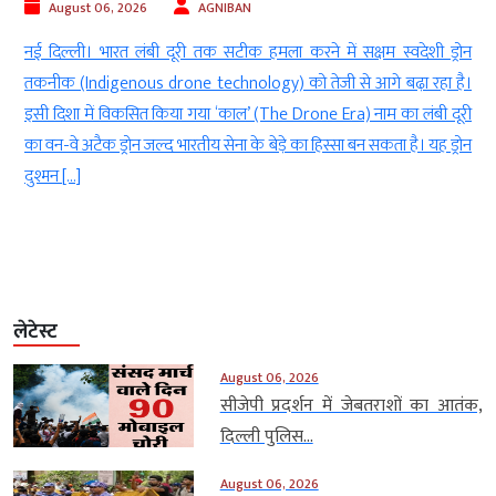
August 06, 2026
AGNIBAN
n
नई दिल्ली। भारत लंबी दूरी तक सटीक हमला करने में सक्षम स्वदेशी ड्रोन
र
तकनीक (Indigenous drone technology) को तेजी से आगे बढ़ा रहा है।
।
इसी दिशा में विकसित किया गया ‘काल’ (The Drone Era) नाम का लंबी दूरी
द
का वन-वे अटैक ड्रोन जल्द भारतीय सेना के बेड़े का हिस्सा बन सकता है। यह ड्रोन
दुश्मन […]
लेटेस्ट
August 06, 2026
सीजेपी प्रदर्शन में जेबतराशों का आतंक,
दिल्ली पुलिस...
August 06, 2026