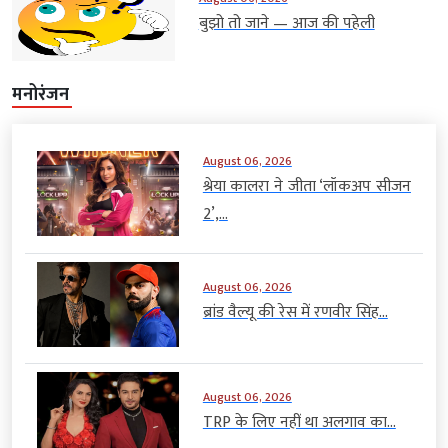
बुझो तो जाने — आज की पहेली
मनोरंजन
August 06, 2026
श्रेया कालरा ने जीता ‘लॉकअप सीजन
2’,...
August 06, 2026
ब्रांड वैल्यू की रेस में रणवीर सिंह...
August 06, 2026
TRP के लिए नहीं था अलगाव का...