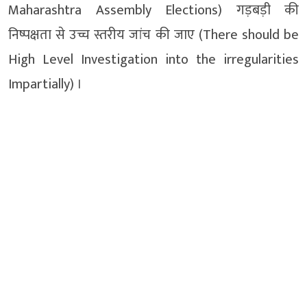
Maharashtra Assembly Elections) गड़बड़ी की
निष्पक्षता से उच्च स्तरीय जांच की जाए (There should be
High Level Investigation into the irregularities
Impartially) ।