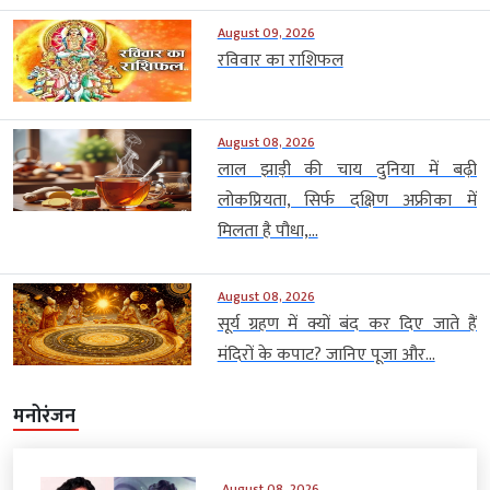
August 09, 2026
रविवार का राशिफल
August 08, 2026
लाल झाड़ी की चाय दुनिया में बढ़ी
लोकप्रियता, सिर्फ दक्षिण अफ्रीका में
मिलता है पौधा,...
August 08, 2026
सूर्य ग्रहण में क्यों बंद कर दिए जाते हैं
मंदिरों के कपाट? जानिए पूजा और...
मनोरंजन
August 08, 2026