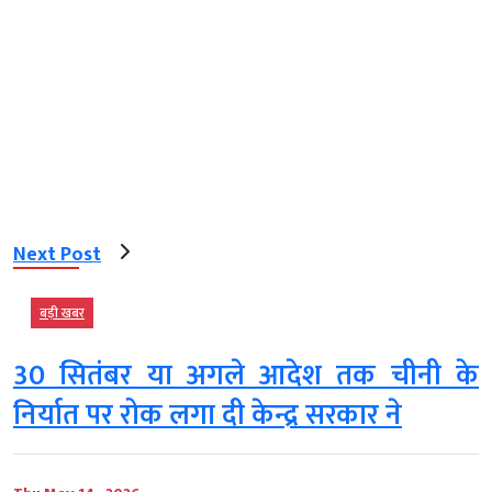
Next Post
बड़ी खबर
30 सितंबर या अगले आदेश तक चीनी के
निर्यात पर रोक लगा दी केन्द्र सरकार ने