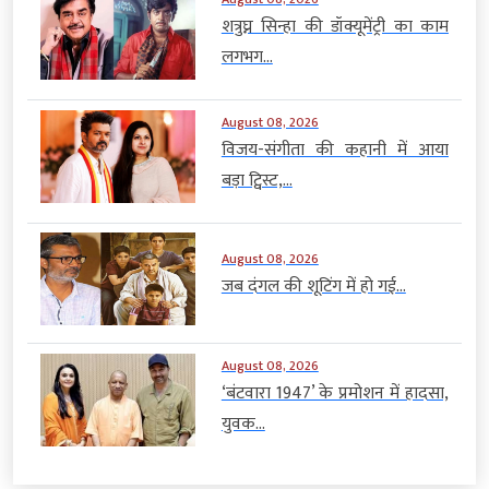
शत्रुघ्न सिन्हा की डॉक्यूमेंट्री का काम
लगभग...
August 08, 2026
विजय-संगीता की कहानी में आया
बड़ा ट्विस्ट,...
August 08, 2026
जब दंगल की शूटिंग में हो गई...
August 08, 2026
‘बंटवारा 1947’ के प्रमोशन में हादसा,
युवक...