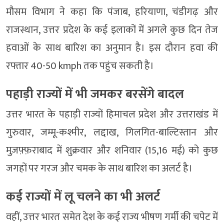
मौसम विभाग ने कहा कि पंजाब, हरियाणा, चंडीगढ़ और
राजस्थान, उत्तर प्रदेश के कई इलाकों में अगले कुछ दिन तेज
हवाओं के साथ बारिश का अनुमान है। इस दौरान हवा की
रफ्तार 40-50 kmph तक पहुंच सकती है।
पहाड़ी राज्यों में भी जमकर बरसेंगे बादल
उत्तर भारत के पहाड़ी राज्यों हिमाचल प्रदेश और उत्तराखंड में
गुरुवार, जम्मू-कश्मीर, लद्दाख, गिलगित-बाल्टिस्तान और
मुज़फ़्फ़राबाद में शुक्रवार और शनिवार (15,16 मई) को कुछ
जगहों पर गरज और चमक के साथ बारिश का अलर्ट है।
कई राज्यों में लू चलने का भी अलर्ट
वहीं, उत्तर भारत समेत देश के कई राज्य भीषण गर्मी की चपेट में