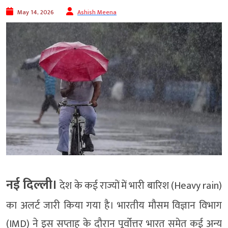
May 14, 2026
Ashish Meena
नई दिल्ली।
देश के कई राज्यों में भारी बारिश (Heavy rain)
का अलर्ट जारी किया गया है। भारतीय मौसम विज्ञान विभाग
(IMD) ने इस सप्ताह के दौरान पूर्वोत्तर भारत समेत कई अन्य