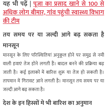
यह भी पढ़ें |
पूजा का प्रसाद खाने से 100 से
अधिक लोग बीमार, गांव पहुंची स्वास्थ्य विभाग
की टीम
तय समय पर या जल्दी आगे बढ़ सकता है
मानसून
मानसून के लिए परिस्थितियां अनुकूल होने पर समुद्र से नमी
वाली हवाएं तेज होने लगती हैं। बादल बनने की प्रक्रिया बढ़
जाती है। कई इलाकों में बारिश शुरू या तेज हो सकती है।
तापमान में गिरावट आने लगती है। मानसून तय समय पर या
जल्दी आगे बढ़ सकता है।
देश के इन हिस्सों मे भी बारिश का अनुमान