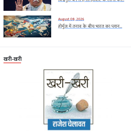
August 08, 2026
होर्मुज में तनाव के बीच भारत का प्लान...
खरी-खरी