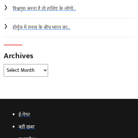
❯
विश्वगुरु बनना है तो हाशिए के लोगों...
❯
होर्मुज में तनाव के बीच भारत का...
Archives
Archives
ई‑पेपर
बड़ी खबर