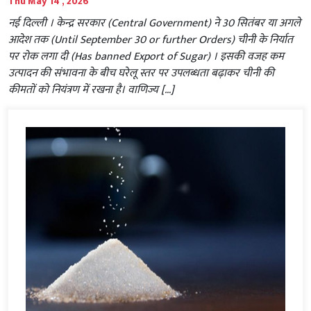
Thu May 14 , 2026
नई दिल्ली । केन्द्र सरकार (Central Government) ने 30 सितंबर या अगले
आदेश तक (Until September 30 or further Orders) चीनी के निर्यात
पर रोक लगा दी (Has banned Export of Sugar) । इसकी वजह कम
उत्पादन की संभावना के बीच घरेलू स्तर पर उपलब्धता बढ़ाकर चीनी की
कीमतों को नियंत्रण में रखना है। वाणिज्य […]