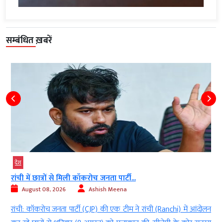
सम्बंधित ख़बरें
देश
रांची में छात्रों से मिली कॉकरोच जनता पार्टी...
August 08, 2026
Ashish Meena
l
रांची: कॉकरोच जनता पार्टी (CJP) की एक टीम ने रांची (Ranchi) में आंदोलन