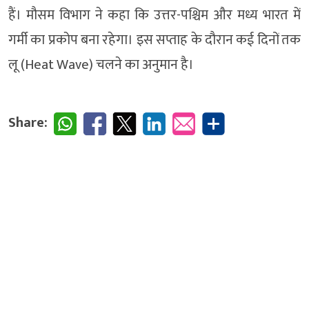
हैं। मौसम विभाग ने कहा कि उत्तर-पश्चिम और मध्य भारत में
गर्मी का प्रकोप बना रहेगा। इस सप्ताह के दौरान कई दिनों तक
लू (Heat Wave) चलने का अनुमान है।
Share: