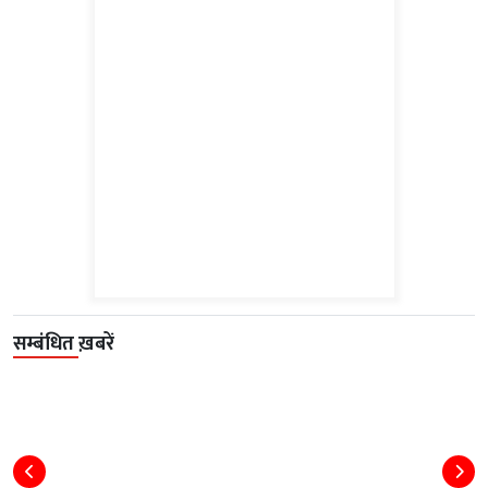
सम्बंधित ख़बरें