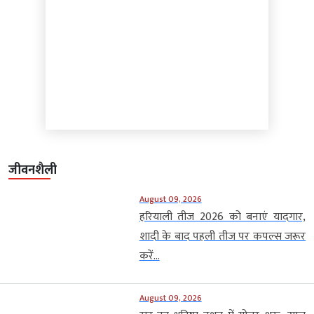
जीवनशैली
August 09, 2026
हरियाली तीज 2026 को बनाएं यादगार,
शादी के बाद पहली तीज पर कपल्स जरूर
करें...
August 09, 2026