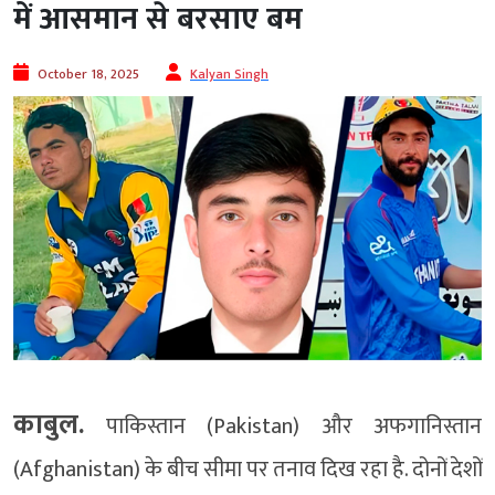
में आसमान से बरसाए बम
October 18, 2025
Kalyan Singh
काबुल.
पाकिस्तान (Pakistan) और अफगानिस्तान
(Afghanistan) के बीच सीमा पर तनाव दिख रहा है. दोनों देशों