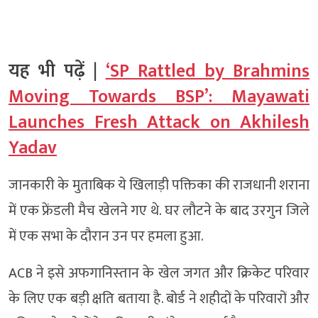
यह भी पढ़ें |
‘SP Rattled by Brahmins
Moving Towards BSP’: Mayawati
Launches Fresh Attack on Akhilesh
Yadav
जानकारी के मुताबिक ये खिलाड़ी पक्तिका की राजधानी शराना
में एक फ्रेंडली मैच खेलने गए थे. घर लौटने के बाद उरगुन जिले
में एक सभा के दौरान उन पर हमला हुआ.
ACB ने इसे अफगानिस्‍तान के खेल जगत और क्रिकेट परिवार
के लिए एक बड़ी क्षति बताया है. बोर्ड ने शहीदों के परिवारों और