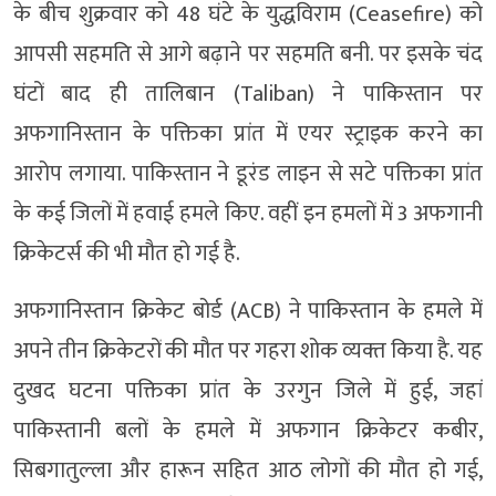
के बीच शुक्रवार को 48 घंटे के युद्धविराम (Ceasefire) को
आपसी सहमति से आगे बढ़ाने पर सहमति बनी. पर इसके चंद
घंटों बाद ही तालिबान (Taliban) ने पाकिस्तान पर
अफगानिस्तान के पक्तिका प्रांत में एयर स्ट्राइक करने का
आरोप लगाया. पाकिस्तान ने डूरंड लाइन से सटे पक्तिका प्रांत
के कई जिलों में हवाई हमले किए. वहीं इन हमलों में 3 अफगानी
क्रिकेटर्स की भी मौत हो गई है.
अफगानिस्‍तान क्रिकेट बोर्ड (ACB) ने पाकिस्‍तान के हमले में
अपने तीन क्रिकेटरों की मौत पर गहरा शोक व्‍यक्‍त किया है. यह
दुखद घटना पक्तिका प्रांत के उरगुन जिले में हुई, जहां
पाकिस्‍तानी बलों के हमले में अफगान क्रिकेटर कबीर,
सिबगातुल्‍ला और हारून सहित आठ लोगों की मौत हो गई,