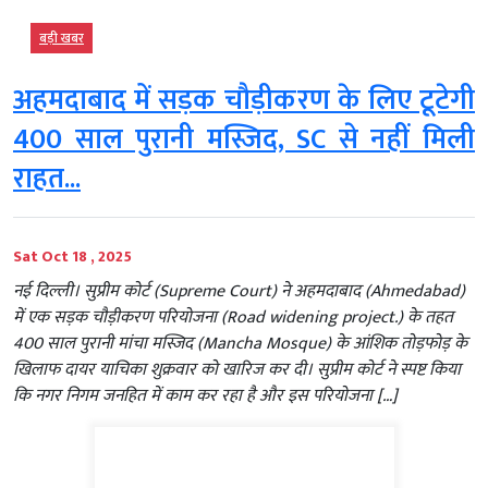
बड़ी खबर
अहमदाबाद में सड़क चौड़ीकरण के लिए टूटेगी
400 साल पुरानी मस्जिद, SC से नहीं मिली
राहत...
Sat Oct 18 , 2025
नई दिल्ली। सुप्रीम कोर्ट (Supreme Court) ने अहमदाबाद (Ahmedabad)
में एक सड़क चौड़ीकरण परियोजना (Road widening project.) के तहत
400 साल पुरानी मांचा मस्जिद (Mancha Mosque) के आंशिक तोड़फोड़ के
खिलाफ दायर याचिका शुक्रवार को खारिज कर दी। सुप्रीम कोर्ट ने स्पष्ट किया
कि नगर निगम जनहित में काम कर रहा है और इस परियोजना […]