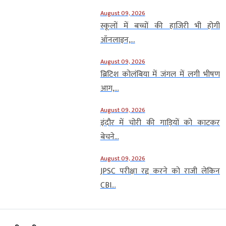
August 09, 2026
स्कूलों में बच्चों की हाजिरी भी होगी
ऑनलाइन,...
August 09, 2026
ब्रिटिश कोलंबिया में जंगल में लगी भीषण
आग,...
August 09, 2026
इंदौर में चोरी की गाड़ियों को काटकर
बेचने...
August 09, 2026
JPSC परीक्षा रद्द करने को राजी लेकिन
CBI...