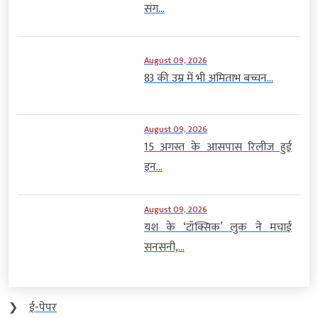
संग...
August 09, 2026
83 की उम्र में भी अमिताभ बच्चन...
August 09, 2026
15 अगस्त के आसपास रिलीज हुई
इन...
August 09, 2026
यश के ‘टॉक्सिक’ लुक ने मचाई
सनसनी,...
❯
ई-पेपर