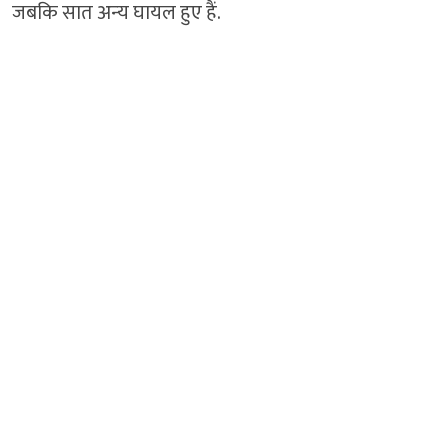
जबकि सात अन्‍य घायल हुए हैं.