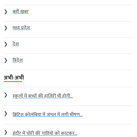
❯
बड़ी खबर
❯
मध्य प्रदेश
❯
देश
❯
विदेश
अभी-अभी
❯
स्कूलों में बच्चों की हाजिरी भी होगी...
❯
ब्रिटिश कोलंबिया में जंगल में लगी भीषण...
❯
इंदौर में चोरी की गाड़ियों को काटकर...