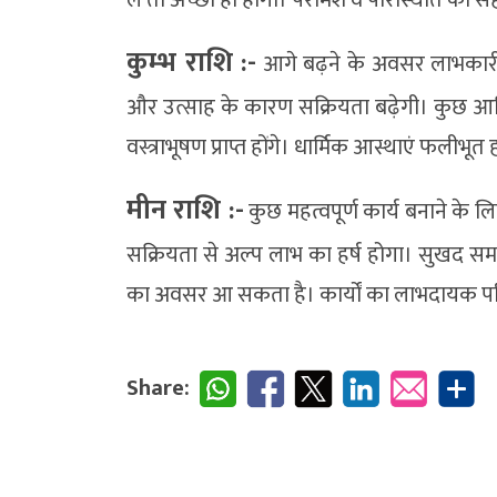
कुम्भ राशि :-
आगे बढ़ने के अवसर लाभकारी
और उत्साह के कारण सक्रियता बढ़ेगी। कुछ आर्
वस्त्राभूषण प्राप्त होंगे। धार्मिक आस्थाएं फली
मीन राशि :-
कुछ महत्वपूर्ण कार्य बनाने के लि
सक्रियता से अल्प लाभ का हर्ष होगा। सुखद समय 
का अवसर आ सकता है। कार्यों का लाभदायक परि
Share: