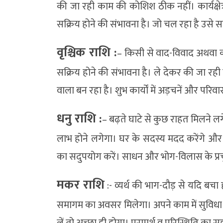
की जा रही काम की कोशिश ठीक नहीं। कार्यक्षेत्
सक्रिय होने की संभावना है। जो चल रहा है उसे स
वृश्चिक राशि :
– किसी से वाद-विवाद अथवा कहा
सक्रिय होने की संभावना है। ले देकर की जा र
वाला बन रहा है। शुभ कार्यों में अड़चनें और परिवार
धनु राशि :
– बढ़ते घाटे से कुछ राहत मिलने ल
लाभ होने लगेगा। घर के सदस्य मदद करेंगे और
का सदुपयोग करें। साधन और भोग-विलास के प्रच
मकर राशि
:- व्यर्थ की भाग-दौड़ से यदि बचा 
समागम का अवसर मिलेगा। अपने काम में सुविधा मि
लें तो अच्छा ही होगा। परामर्श व परिस्थिति का