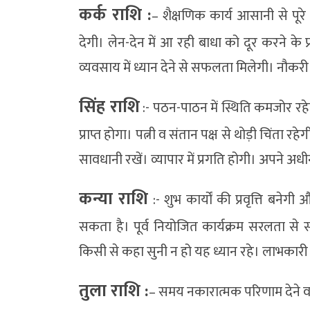
कर्क राशि :
– शैक्षणिक कार्य आसानी से पूरे
देगी। लेन-देन में आ रही बाधा को दूर करने के प
व्यवसाय में ध्यान देने से सफलता मिलेगी। नौकरी म
सिंह राशि
:- पठन-पाठन में स्थिति कमजोर रहे
प्राप्त होगा। पत्नी व संतान पक्ष से थोड़ी चिंता र
सावधानी रखें। व्यापार में प्रगति होगी। अपने अ
कन्या राशि
:- शुभ कार्यों की प्रवृत्ति बने
सकता है। पूर्व नियोजित कार्यक्रम सरलता से सं
किसी से कहा सुनी न हो यह ध्यान रहे। लाभकारी ग
तुला राशि :
– समय नकारात्मक परिणाम देने वा