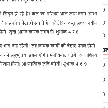
❯
 सिद्घ हो रहे हैं। कल का परिश्रम आज लाभ देगा। आशा
थिक संकोच पैदा हो सकते है। कोई प्रिय वस्तु अथवा नवीन
❯
भूत होंगी। सुख-आनंद कारक समय है। शुभांक-4-7-8
❯
ए भाग-दौड़ रहेगी। लाभदायक कार्यों की चेष्टाएं प्रबल होंगी।
अ
की अनुभूतियां प्रबल होगी। मनोविनोद बढ़ेंगे। व्ययाधिक्य
णाम होगा। आध्यात्मिक रुचि बनेगी। शुभांक-4-6-9
❯
❯
❯