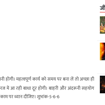
ज
ानी होगी। महत्वपूर्ण कार्य को समय पर बना लें तो अच्छा ही
ाज में आ रही बाधा दूर होगी। बाहरी और अंदरूनी सहयोग
े काम पर ध्यान दीजिए। शुभांक-5-6-6