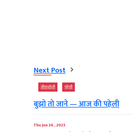
Next Post
जीवनशैली
पहेली
बुझो तो जाने — आज की पहेली
Thu Jun 26 , 2025