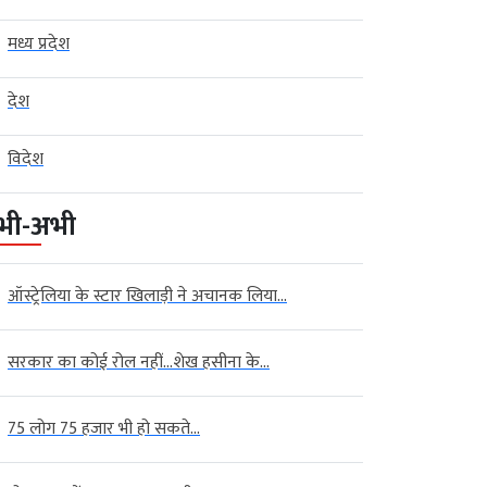
मध्य प्रदेश
देश
विदेश
भी-अभी
ऑस्ट्रेलिया के स्टार खिलाड़ी ने अचानक लिया...
सरकार का कोई रोल नहीं…शेख हसीना के...
75 लोग 75 हजार भी हो सकते...