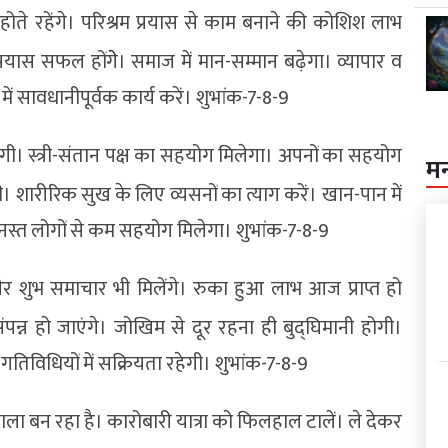
 होते रहेंगे। परिश्रम प्रयास से काम बनाने की कोशिश लाभ
्रयास सफल होंगेे। समाज में मान-सम्मान बढ़ेगा। व्यापार व
ें सावधानीपूर्वक कार्य करें। शुभांक-7-8-9
गी। स्त्री-संतान पक्ष का सहयोग मिलेगा। अपनों का सहयोग
म
हेगी। शारीरिक सुख के लिए व्यसनों का त्याग करें। खान-पान में
धीनस्त लोगों से कम सहयोग मिलेगा। शुभांक-7-8-9
गी और शुभ समाचार भी मिलेंगे। रुका हुआ लाभ आज प्राप्त हो
पन्न हो जाएंगे। जोखिम से दूर रहना ही बुद्घिमानी होगी।
तिविधियों में सक्रियता रहेगी। शुभांक-7-8-9
ला बन रहा है। कारोबारी यात्रा को फिलहाल टालें। ले देकर