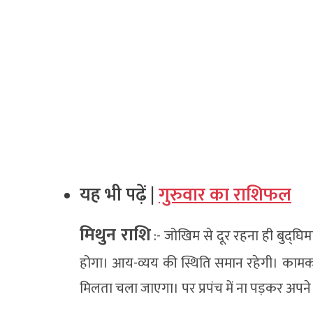
यह भी पढ़ें |
गुरुवार का राशिफल
मिथुन राशि
:- जोखिम से दूर रहना ही बुद्घिम
होगा। आय-व्यय की स्थिति समान रहेगी। कामक
मिलता चला जाएगा। पर प्रपंच में ना पड़कर अपन