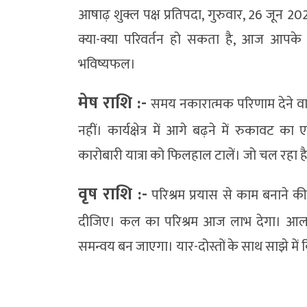
आषाढ़ शुक्ल पक्ष प्रतिपदा, गुरुवार, 26 जू
क्या-क्या परिवर्तन हो सकता है, आज आपके 
भविष्यफल।
मेष राशि :-
समय नकारात्मक परिणाम देने व
नहीं। कार्यक्षेत्र में आगे बढ़ने में रुकावट 
कारोबारी यात्रा को फिलहाल टालें। जो चल रहा है
वृष राशि :-
परिश्रम प्रयास से काम बनाने की
दीजिए। कल का परिश्रम आज लाभ देगा। आलस्य
समन्वय बन जाएगा। यार-दोस्तों के साथ साझे में