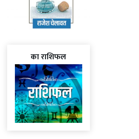
का राशिफल