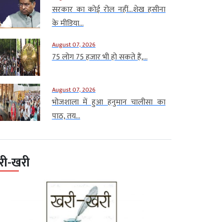
सरकार का कोई रोल नहीं…शेख हसीना
के मीडिया...
August 07, 2026
75 लोग 75 हजार भी हो सकते हैं,...
August 07, 2026
भोजशाला में हुआ हनुमान चालीसा का
पाठ, तय...
री-खरी