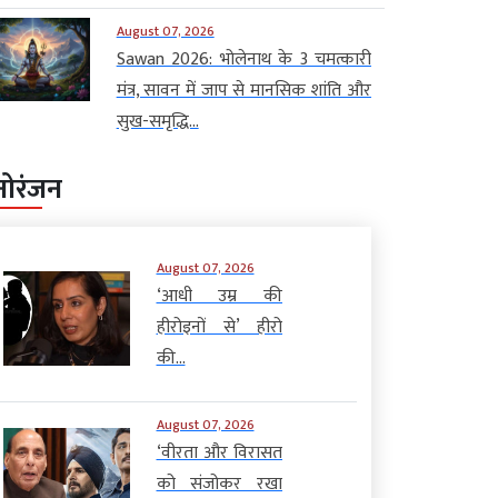
August 07, 2026
Sawan 2026: भोलेनाथ के 3 चमत्कारी
मंत्र, सावन में जाप से मानसिक शांति और
सुख-समृद्धि...
नोरंजन
August 07, 2026
‘आधी उम्र की
हीरोइनों से’ हीरो
की...
August 07, 2026
‘वीरता और विरासत
को संजोकर रखा