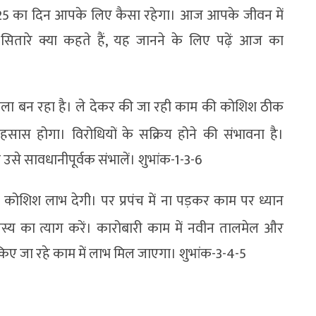
न 2025 का दिन आपके लिए कैसा रहेगा। आज आपके जीवन में
सितारे क्या कहते हैं, यह जानने के लिए पढ़ें आज का
ाला बन रहा है। ले देकर की जा रही काम की कोशिश ठीक
का एहसास होगा। विरोधियों के सक्रिय होने की संभावना है।
 उसे सावधानीपूर्वक संभालें। शुभांक-1-3-6
 कोशिश लाभ देगी। पर प्रपंच में ना पड़कर काम पर ध्यान
 का त्याग करें। कारोबारी काम में नवीन तालमेल और
 किए जा रहे काम में लाभ मिल जाएगा। शुभांक-3-4-5