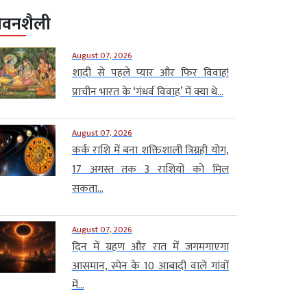
ीवनशैली
August 07, 2026
शादी से पहले प्यार और फिर विवाह!
प्राचीन भारत के ‘गंधर्व विवाह’ में क्या थे...
August 07, 2026
कर्क राशि में बना शक्तिशाली त्रिग्रही योग,
17 अगस्त तक 3 राशियों को मिल
सकता...
August 07, 2026
दिन में ग्रहण और रात में जगमगाएगा
आसमान, स्पेन के 10 आबादी वाले गांवों
में...