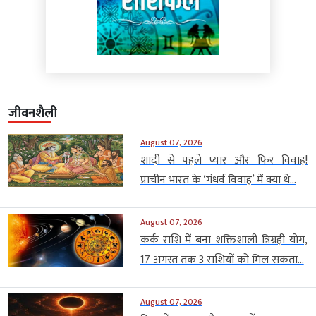
जीवनशैली
August 07, 2026
शादी से पहले प्यार और फिर विवाह!
प्राचीन भारत के ‘गंधर्व विवाह’ में क्या थे...
August 07, 2026
कर्क राशि में बना शक्तिशाली त्रिग्रही योग,
17 अगस्त तक 3 राशियों को मिल सकता...
August 07, 2026