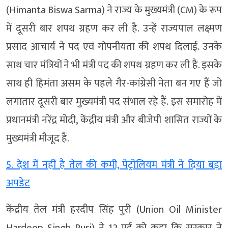
(Himanta Biswa Sarma) ने राज्य के मुख्यमंत्री (CM) के रूप
में दूसरी बार शपथ ग्रहण कर ली है. उन्हें राज्यपाल लक्ष्मण
प्रसाद आचार्य ने पद एवं गोपनीयता की शपथ दिलाई. उनके
साथ चार मंत्रियों ने भी मंत्री पद की शपथ ग्रहण कर ली है. इसके
साथ ही हिमंता असम के पहले गैर-कांग्रेसी नेता बन गए हैं जो
लगातार दूसरी बार मुख्यमंत्री पद संभाल रहे हैं. इस समारोह में
प्रधानमंत्री नरेंद्र मोदी, केंद्रीय मंत्री और बीजेपी शासित राज्यों के
मुख्यमंत्री मौजूद हैं.
5. देश में नहीं है तेल की कमी, पेट्रोलियम मंत्री ने दिया बड़ा
अपडेट
केंद्रीय तेल मंत्री हरदीप सिंह पुरी (Union Oil Minister