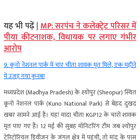
यह भी पढ़ें |
MP: सरपंच ने कलेक्ट्रेट परिसर में
पीया कीटनाशक, विधायक पर लगाए गंभीर
आरोप
9. कूनो नेशनल पार्क में चार चीता शावक मृत मिले, एक महीने
में उजड़ गया कुनबा
मध्यप्रदेश (Madhya Pradesh) के श्योपुर (Sheopur) स्थित
कूनो नेशनल पार्क (Kuno National Park) से बेहद दुखद
खबर सामने आई है। यहां मादा चीता KGP12 के चारों शावक
मृत पाए गए हैं। 12 मई की सुबह मॉनिटरिंग टीम जब श्योपुर
टेरिटोरियल डिवीजन के जंगल क्षेत्र में पहुंची, तो मांद के पास