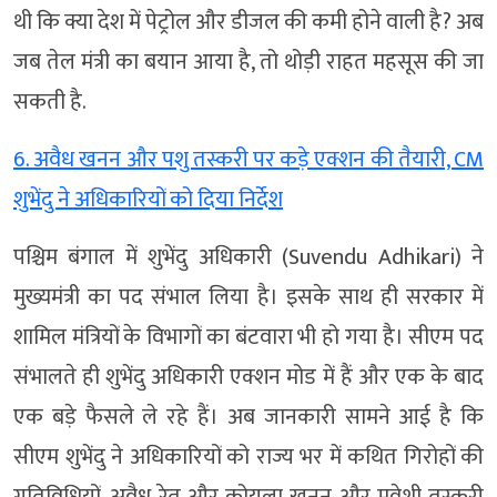
थी कि क्या देश में पेट्रोल और डीजल की कमी होने वाली है? अब
जब तेल मंत्री का बयान आया है, तो थोड़ी राहत महसूस की जा
सकती है.
6. अवैध खनन और पशु तस्करी पर कड़े एक्शन की तैयारी, CM
शुभेंदु ने अधिकारियों को दिया निर्देश
पश्चिम बंगाल में शुभेंदु अधिकारी (Suvendu Adhikari) ने
मुख्यमंत्री का पद संभाल लिया है। इसके साथ ही सरकार में
शामिल मंत्रियों के विभागों का बंटवारा भी हो गया है। सीएम पद
संभालते ही शुभेंदु अधिकारी एक्शन मोड में हैं और एक के बाद
एक बड़े फैसले ले रहे हैं। अब जानकारी सामने आई है कि
सीएम शुभेंदु ने अधिकारियों को राज्य भर में कथित गिरोहों की