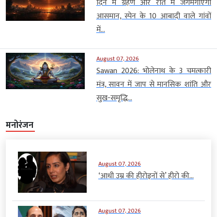
दिन में ग्रहण और रात में जगमगाएगा
आसमान, स्पेन के 10 आबादी वाले गांवों
में...
August 07, 2026
Sawan 2026: भोलेनाथ के 3 चमत्कारी
मंत्र, सावन में जाप से मानसिक शांति और
सुख-समृद्धि...
मनोरंजन
August 07, 2026
‘आधी उम्र की हीरोइनों से’ हीरो की...
August 07, 2026