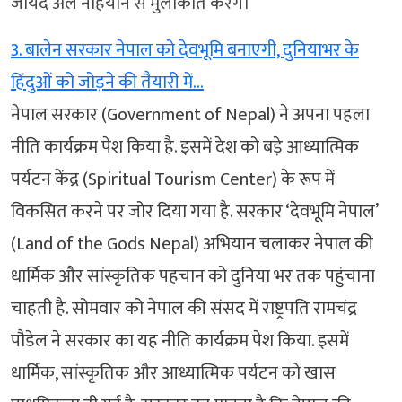
जायद अल नाहयान से मुलाकात करेंगे।
3. बालेन सरकार नेपाल को देवभूमि बनाएगी, दुनियाभर के
हिंदुओं को जोड़ने की तैयारी में…
नेपाल सरकार (Government of Nepal) ने अपना पहला
नीति कार्यक्रम पेश किया है. इसमें देश को बड़े आध्यात्मिक
पर्यटन केंद्र (Spiritual Tourism Center) के रूप में
विकसित करने पर जोर दिया गया है. सरकार ‘देवभूमि नेपाल’
(Land of the Gods Nepal) अभियान चलाकर नेपाल की
धार्मिक और सांस्कृतिक पहचान को दुनिया भर तक पहुंचाना
चाहती है. सोमवार को नेपाल की संसद में राष्ट्रपति रामचंद्र
पौडेल ने सरकार का यह नीति कार्यक्रम पेश किया. इसमें
धार्मिक, सांस्कृतिक और आध्यात्मिक पर्यटन को खास