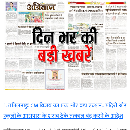
1. तमिलनाडुः CM विजय का एक और बड़ा एक्शन.. मंदिरों और
स्कूलों के आसपास के शराब ठेके तत्काल बंद करने के आदेश