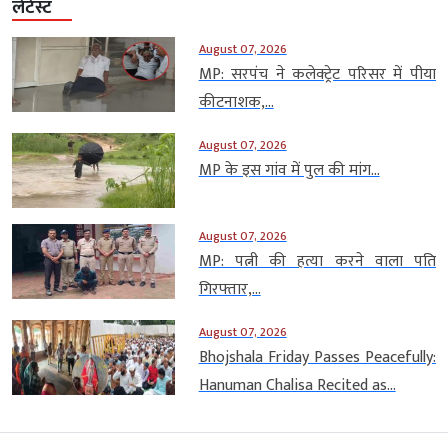
लेटेस्ट
August 07, 2026
MP: सरपंच ने कलेक्ट्रेट परिसर में पीया
कीटनाशक,...
August 07, 2026
MP के इस गांव में पुल की मांग...
August 07, 2026
MP: पत्नी की हत्या करने वाला पति
गिरफ्तार,...
August 07, 2026
Bhojshala Friday Passes Peacefully:
Hanuman Chalisa Recited as...