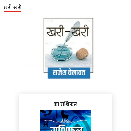
खरी-खरी
का राशिफल