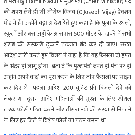
तमिलनाडु (Tamil Nadu) में मुख्यमंत्री (Chief Minister) पद
की शपथ लेते ही सी जोसेफ विजय (C Joseph Vijay) ऐक्शन
मोड में हैं। उन्होंने बड़ा आदेश देते हुए कहा है कि पूजा के स्थलों,
स्कूलों और बस अड्डों के आसपास 500 मीटर के दायरे में सभी
शराब की सरकारी दुकानें तत्काल बंद कर दी जाएं। सख्त
आदेश जारी करते हुए विजय ने कहा है कि यह फैसला दो हफ्ते
के अंदर ही लागू होगा। बता दें कि मुख्यमंत्री बनते ही मंच पर ही
उन्होंने अपने वादों को पूरा करने के लिए तीन फैसलों पर साइन
कर दिए थे। पहला आदेश 200 यूनिट फ्री बिजली देने को
लेकर था। दूसरा आदेश महिलाओं की सुरक्षा के लिए स्पेशल
टास्क फोर्स गठित करने और तीसरा नशे की सस्या से निपटने
के लिए हर जिले में विशेष फोर्स का गठन करना था।