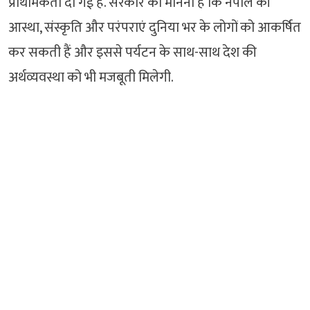
प्राथमिकता दी गई है. सरकार का मानना है कि नेपाल की
आस्था, संस्कृति और परंपराएं दुनिया भर के लोगों को आकर्षित
कर सकती हैं और इससे पर्यटन के साथ-साथ देश की
अर्थव्यवस्था को भी मजबूती मिलेगी.