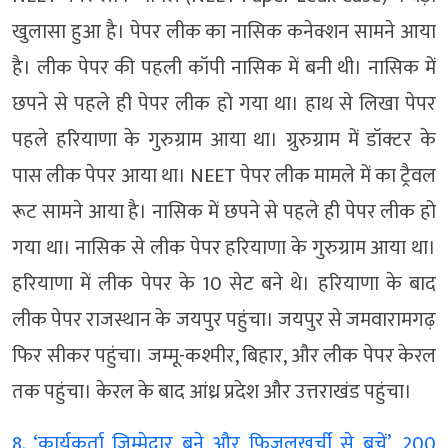
खुलासा हुआ है। पेपर लीक का नासिक कनेक्शन सामने आया
है। लीक पेपर की पहली कॉपी नासिक में बनी थी। नासिक में
छपने से पहले ही पेपर लीक हो गया था। हाथ से लिखा पेपर
पहले हरियाणा के गुरुग्राम आया था। ग्रुरुग्राम में डॉक्टर के
पास लीक पेपर आया था। NEET पेपर लीक मामले में का ट्रैवल
रूट सामने आया है। नासिक में छपने से पहले ही पेपर लीक हो
गया था। नासिक से लीक पेपर हरियाणा के गुरुग्राम आया था।
हरियाणा में लीक पेपर के 10 सेट बने थे। हरियाणा के बाद
लीक पेपर राजस्थान के जयपुर पहुंचा। जयपुर से जमवारामगढ़
फिर सीकर पहुंचा। जम्मू-कश्मीर, बिहार, और लीक पेपर केरल
तक पहुंचा। केरल के बाद आंध्र प्रदेश और उत्तराखंड पहुंचा।
8. ‘कार्यकर्ता जिम्मेदार बने और फिजूलखर्ची से बचें’, 200