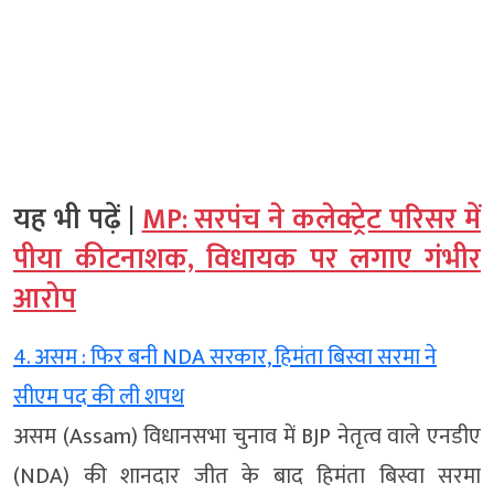
यह भी पढ़ें |
MP: सरपंच ने कलेक्ट्रेट परिसर में
पीया कीटनाशक, विधायक पर लगाए गंभीर
आरोप
4. असम : फिर बनी NDA सरकार, हिमंता बिस्वा सरमा ने
सीएम पद की ली शपथ
असम (Assam) विधानसभा चुनाव में BJP नेतृत्व वाले एनडीए
(NDA) की शानदार जीत के बाद हिमंता बिस्वा सरमा