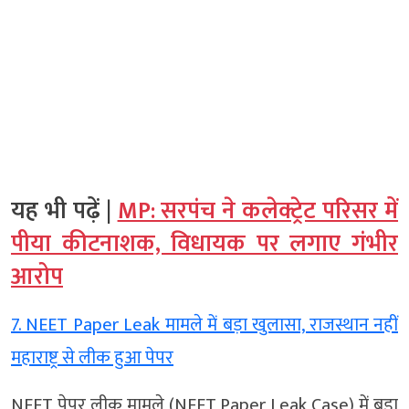
यह भी पढ़ें |
MP: सरपंच ने कलेक्ट्रेट परिसर में
पीया कीटनाशक, विधायक पर लगाए गंभीर
आरोप
7. NEET Paper Leak मामले में बड़ा खुलासा, राजस्थान नहीं
महाराष्ट्र से लीक हुआ पेपर
NEET पेपर लीक मामले (NEET Paper Leak Case) में बड़ा