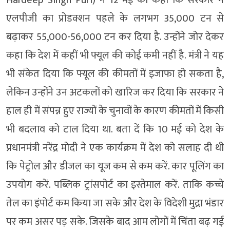
Hardeep Singh Puri) ने 12 मई को कहा कि सरकार ने
एलपीजी का प्रोडक्शन पहले के लगभग 35,000 टन से
बढ़ाकर 55,000-56,000 टन कर दिया है. उन्होंने जोर देकर
कहा कि देश में कहीं भी फ्यूल की कोई कमी नहीं है. मंत्री ने यह
भी संकेत दिया कि फ्यूल की कीमतों में इजाफा हो सकता है,
लेकिन उन्होंने उन अटकलों को खारिज कर दिया कि सरकार ने
हाल ही में संपन्न हुए राज्यों के चुनावों के कारण कीमतों में किसी
भी बदलाव को टाल दिया था. बता दें कि 10 मई को देश के
प्रधानमंत्री नरेंद्र मोदी ने एक कार्यक्रम में देश को सलाह दी थी
कि पेट्रोल और डीजल का यूज कम से कम करें. कार पूलिंग का
उपयोग करें. पब्लिक ट्रांसपोर्ट का इस्तेमाल करें. ताकि कच्चे
तेल का इंपोर्ट कम किया जा सके और देश के विदेशी मुद्रा भंडार
पर कम असर पड़ सके. जिसके बाद आम लोगों में चिंता बढ़ गई