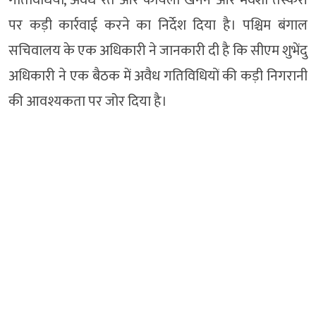
गतिविधियों, अवैध रेत और कोयला खनन और मवेशी तस्करी
पर कड़ी कार्रवाई करने का निर्देश दिया है। पश्चिम बंगाल
सचिवालय के एक अधिकारी ने जानकारी दी है कि सीएम शुभेंदु
अधिकारी ने एक बैठक में अवैध गतिविधियों की कड़ी निगरानी
की आवश्यकता पर जोर दिया है।