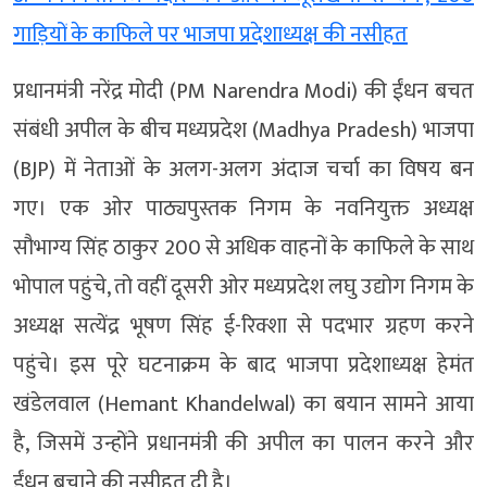
गाड़ियों के काफिले पर भाजपा प्रदेशाध्यक्ष की नसीहत
प्रधानमंत्री नरेंद्र मोदी (PM Narendra Modi) की ईंधन बचत
संबंधी अपील के बीच मध्यप्रदेश (Madhya Pradesh) भाजपा
(BJP) में नेताओं के अलग-अलग अंदाज चर्चा का विषय बन
गए। एक ओर पाठ्यपुस्तक निगम के नवनियुक्त अध्यक्ष
सौभाग्य सिंह ठाकुर 200 से अधिक वाहनों के काफिले के साथ
भोपाल पहुंचे, तो वहीं दूसरी ओर मध्यप्रदेश लघु उद्योग निगम के
अध्यक्ष सत्येंद्र भूषण सिंह ई-रिक्शा से पदभार ग्रहण करने
पहुंचे। इस पूरे घटनाक्रम के बाद भाजपा प्रदेशाध्यक्ष हेमंत
खंडेलवाल (Hemant Khandelwal) का बयान सामने आया
है, जिसमें उन्होंने प्रधानमंत्री की अपील का पालन करने और
ईंधन बचाने की नसीहत दी है।