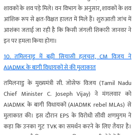
शावकों के शव पड़े मिले। वन विभाग के अनुसार, शावकों के शव
आंशिक रूप से क्षत-विक्षत हालत में मिले हैं। शुरुआती जांच में
आशंका जताई जा रही है कि किसी जंगली शिकारी जानवर ने
इन पर हमला किया होगा।
10. तमिलनाडु में बढ़ी सियासी हलचल, CM विजय ने
AIADMK के बागी विधायकों से की मुलाकात
तमिलनाडु के मुख्यमंत्री सी. जोसेफ विजय (Tamil Nadu
Chief Minister C. Joseph Vijay) ने मंगलवार को
AIADMK के बागी विधायकों (AIADMK rebel MLAs) से
मुलाकात की। इस दौरान EPS के विरोधी सीवी शणमुगम ने
कहा कि उनका गुट TVK का समर्थन करने के लिए तैयार है।