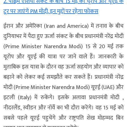
2. पश्चिम एशिया संकट के बीच 15 मई को यूरोप और यूएई के
टूर पर जाएंगे PM मोदी, इन मुद्दों पर रहेगा फोकस
ईरान और अमेरिका (Iran and America) में तनाव के बीच
दुनियाभर में पैदा हुए ऊर्जा संकट के बीच प्रधानमंत्री नरेंद्र मोदी
(Prime Minister Narendra Modi) 15 से 20 मई तक
यूरोप और यूएई की यात्रा पर जाने वाले हैं। जानकारी के
मुताबिक इस यात्रा के दौरन वह ऊर्जा सहयोग और व्यापार को
बढ़ाने को लेकर कई समझौते कर सकते हैं। प्रधानमंत्री नरेंद्र
मोदी (Prime Minister Narendra Modi) यूएई (UAE) और
इटली (Italy) में रुकेंगे। इसके अलावा प्रधानमंत्री मोदी ,
नीदरलैंड, स्वीडन और नॉर्वे का भी दौरा करेंगे। वह 15 मई को
सबसे पहले यूएई पहुचेंगे और राष्ट्रपति शेख मोहम्मद बिन