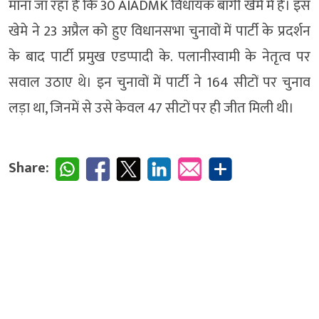
माना जा रहा है कि 30 AIADMK विधायक बागी खेमे में हैं। इस
खेमे ने 23 अप्रैल को हुए विधानसभा चुनावों में पार्टी के प्रदर्शन
के बाद पार्टी प्रमुख एडप्पादी के. पलानीस्वामी के नेतृत्व पर
सवाल उठाए थे। इन चुनावों में पार्टी ने 164 सीटों पर चुनाव
लड़ा था, जिनमें से उसे केवल 47 सीटों पर ही जीत मिली थी।
Share: