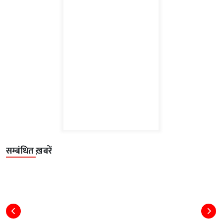
सम्बंधित ख़बरें