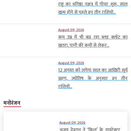
राहु का धनिष्ठा नक्षत्र में गोचर शुरू, साल
खत्म होने से पहले इन तीन राशियों...
August 09, 2026
कम उम्र में भी बढ़ रहा ब्लड क्लॉट का
खतरा, पानी की कमी से लेकर...
August 09, 2026
12 अगस्त को लगेगा साल का आखिरी सूर्य
ग्रहण, ज्योतिष के अनुसार इन तीन
राशियों...
मनोरंजन
August 09, 2026
अजय देवगन ने ‘किल’ के डायरेक्टर