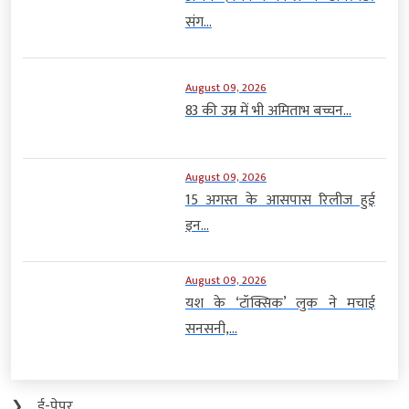
संग...
August 09, 2026
83 की उम्र में भी अमिताभ बच्चन...
August 09, 2026
15 अगस्त के आसपास रिलीज हुई
इन...
August 09, 2026
यश के ‘टॉक्सिक’ लुक ने मचाई
सनसनी,...
❯
ई-पेपर