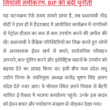
सियासी समीकरण, BJP की बढ़ी चुनौती
यह घटनाक्रम ऐसे समय सामने आया है, जब प्रधानमंत्री नरेंद्र
मोदी ने हाल ही में हैदराबाद में आयोजित कार्यक्रम में नागरिकों
से पेट्रोल-डीजल का कम से कम उपयोग करने की अपील की
थी। प्रधानमंत्री ने वैश्विक परिस्थितियों का जिक्र करते हुए लोगों
से अनावश्यक ईंधन खर्च से बचने, सार्वजनिक परिवहन
अपनाने, कार पूलिंग करने और इलेक्ट्रिक वाहनों के उपयोग को
बढ़ावा देने का आग्रह किया था। इसी बीच मध्य प्रदेश लघु
उद्योग निगम के नवनियुक्त अध्यक्ष सत्येंद्र भूषण सिंह अलग
संदेश देते नजर आए। वे भोपाल स्थित अपने निवास से बैटरी
चालित ई-रिक्शा में भाजपा कार्यालय पहुंचे। उनके इस कदम
को ईंधन बचत और पर्यावरण संरक्षण से जोड़कर देखा गया।