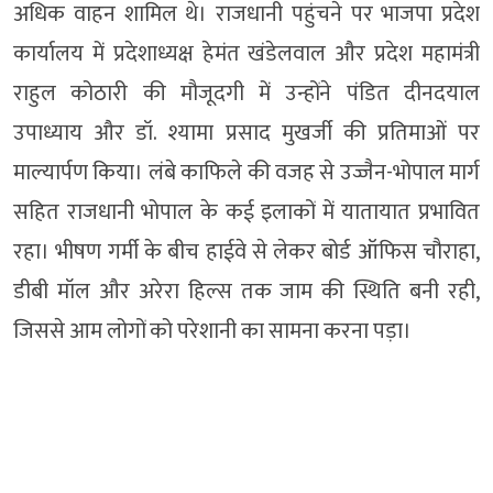
अधिक वाहन शामिल थे। राजधानी पहुंचने पर भाजपा प्रदेश
कार्यालय में प्रदेशाध्यक्ष हेमंत खंडेलवाल और प्रदेश महामंत्री
राहुल कोठारी की मौजूदगी में उन्होंने पंडित दीनदयाल
उपाध्याय और डॉ. श्यामा प्रसाद मुखर्जी की प्रतिमाओं पर
माल्यार्पण किया। लंबे काफिले की वजह से उज्जैन-भोपाल मार्ग
सहित राजधानी भोपाल के कई इलाकों में यातायात प्रभावित
रहा। भीषण गर्मी के बीच हाईवे से लेकर बोर्ड ऑफिस चौराहा,
डीबी मॉल और अरेरा हिल्स तक जाम की स्थिति बनी रही,
जिससे आम लोगों को परेशानी का सामना करना पड़ा।