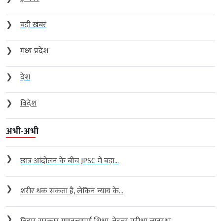
❯
बड़ी खबर
❯
मध्य प्रदेश
❯
देश
❯
विदेश
अभी-अभी
❯
छात्र आंदोलन के बीच JPSC में बड़ा...
❯
शरीर थक सकता है, लेकिन न्याय के...
❯