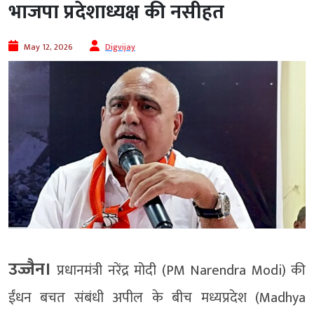
भाजपा प्रदेशाध्यक्ष की नसीहत
May 12, 2026
Digvijay
उज्जैन।
प्रधानमंत्री नरेंद्र मोदी (PM Narendra Modi) की
ईंधन बचत संबंधी अपील के बीच मध्यप्रदेश (Madhya