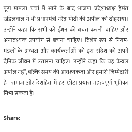
पूरा मामला चर्चा में आने के बाद भाजपा प्रदेशाध्यक्ष हेमंत
खंडेलवाल ने भी प्रधानमंत्री नरेंद्र मोदी की अपील को दोहराया।
उन्होंने कहा कि सभी को ईंधन की बचत करनी चाहिए और
अनावश्यक उपयोग से बचना चाहिए। विशेष रूप से निगम-
मंडलों के अध्यक्ष और कार्यकर्ताओं को इस संदेश को अपने
दैनिक जीवन में उतारना चाहिए। उन्होंने कहा कि यह केवल
अपील नहीं, बल्कि समय की आवश्यकता और हमारी जिम्मेदारी
है। समाज और देशहित में हर छोटा प्रयास महत्वपूर्ण भूमिका
निभा सकता है।
Share: