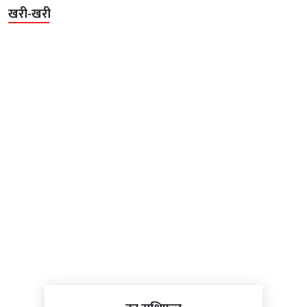
खरी-खरी