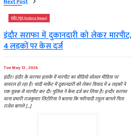
Next Post
इंदौर न्यूज़ (Indore News)
इंदौर सराफा में दुकानदारी को लेकर मारपीट,
4 लड़कों पर केस दर्ज
Tue May 12 , 2026
इंदौर। इंदौर के सराफा इलाके में मारपीट का वीडियो सोशल मीडिया पर
वायरल हो रहा है। चांदी मार्केट में दुकानदारी को लेकर विवाद में 4 लड़कों ने
एक युवक से मारपीट कर दी। पुलिस ने केस दर्ज कर लिया है। इन्दौर सराफा
थाना प्रभारी राजकुमार लिटोरिया ने बताया कि फरियादी राहुल बागले पिता
राजेश बागले […]