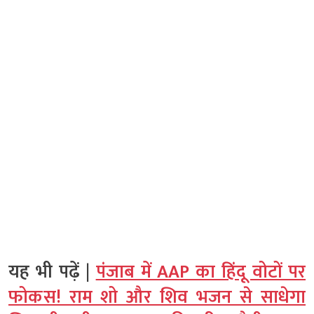
यह भी पढ़ें |
पंजाब में AAP का हिंदू वोटों पर
फोकस! राम शो और शिव भजन से साधेगा