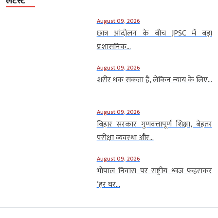
लेटेस्ट
August 09, 2026
छात्र आंदोलन के बीच JPSC में बड़ा
प्रशासनिक...
August 09, 2026
शरीर थक सकता है, लेकिन न्याय के लिए...
August 09, 2026
बिहार सरकार गुणवत्तापूर्ण शिक्षा, बेहतर
परीक्षा व्यवस्था और...
August 09, 2026
भोपाल निवास पर राष्ट्रीय ध्वज फहराकर
‘हर घर...