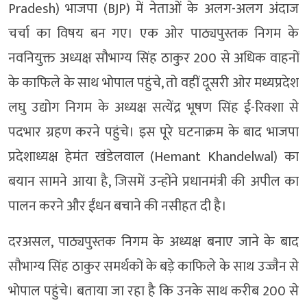
Pradesh) भाजपा (BJP) में नेताओं के अलग-अलग अंदाज
चर्चा का विषय बन गए। एक ओर पाठ्यपुस्तक निगम के
नवनियुक्त अध्यक्ष सौभाग्य सिंह ठाकुर 200 से अधिक वाहनों
के काफिले के साथ भोपाल पहुंचे, तो वहीं दूसरी ओर मध्यप्रदेश
लघु उद्योग निगम के अध्यक्ष सत्येंद्र भूषण सिंह ई-रिक्शा से
पदभार ग्रहण करने पहुंचे। इस पूरे घटनाक्रम के बाद भाजपा
प्रदेशाध्यक्ष हेमंत खंडेलवाल (Hemant Khandelwal) का
बयान सामने आया है, जिसमें उन्होंने प्रधानमंत्री की अपील का
पालन करने और ईंधन बचाने की नसीहत दी है।
दरअसल, पाठ्यपुस्तक निगम के अध्यक्ष बनाए जाने के बाद
सौभाग्य सिंह ठाकुर समर्थकों के बड़े काफिले के साथ उज्जैन से
भोपाल पहुंचे। बताया जा रहा है कि उनके साथ करीब 200 से