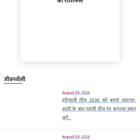
का राशिफल
जीवनशैली
August 09, 2026
हरियाली तीज 2026 को बनाएं यादगार,
शादी के बाद पहली तीज पर कपल्स जरूर
करें...
August 09, 2026