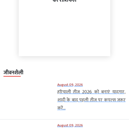
का राशिफल
जीवनशैली
August 09, 2026
हरियाली तीज 2026 को बनाएं यादगार,
शादी के बाद पहली तीज पर कपल्स जरूर
करें...
August 09, 2026