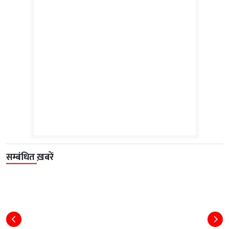
सम्बंधित ख़बरें