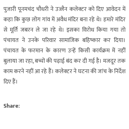
पुजारी पूनमचंद चौधरी ने उज्जैन कलेक्टर को दिए आवेदन में
कहा कि कुछ लोग गांव में अवैध मंदिर बना रहे थे। हमारे मंदिर
से मूर्ति जबरन ले जा रहे थे। इसका विरोध किया गया तो
पंचायत ने उनके परिवार सामाजिक बहिष्कार कर दिया।
पंचायत के फरमान के कारण उन्हें किसी कार्यक्रम में नहीं
बुलाया जा रहा, बच्चों की पढ़ाई बंद कर दी गई है। मजदूर तक
काम करने नहीं आ रहे हैं। कलेक्टर ने घटना की जांच के निर्देश
दिए हैं।
Share: