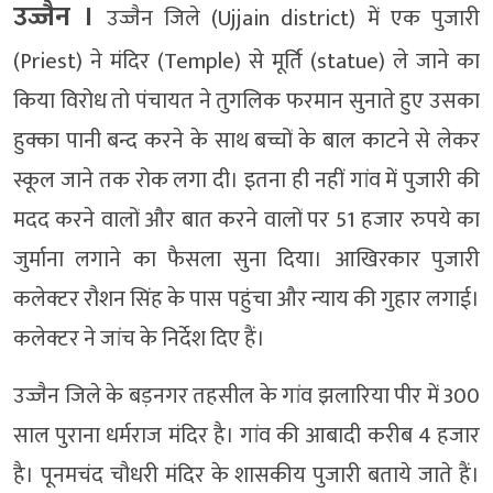
उज्जैन ।
उज्जैन जिले (Ujjain district) में एक पुजारी
(Priest) ने मंदिर (Temple) से मूर्ति (statue) ले जाने का
किया विरोध तो पंचायत ने तुगलिक फरमान सुनाते हुए उसका
हुक्का पानी बन्द करने के साथ बच्चों के बाल काटने से लेकर
स्कूल जाने तक रोक लगा दी। इतना ही नहीं गांव में पुजारी की
मदद करने वालों और बात करने वालों पर 51 हजार रुपये का
जुर्माना लगाने का फैसला सुना दिया। आखिरकार पुजारी
कलेक्टर रौशन सिंह के पास पहुंचा और न्याय की गुहार लगाई।
कलेक्टर ने जांच के निर्देश दिए हैं।
उज्जैन जिले के बड़नगर तहसील के गांव झलारिया पीर में 300
साल पुराना धर्मराज मंदिर है। गांव की आबादी करीब 4 हजार
है। पूनमचंद चौधरी मंदिर के शासकीय पुजारी बताये जाते हैं।