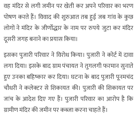
वह मंदिर से लगी जमीन पर खेती कर अपने परिवार का भरण
पोषण करते हैं। विवाद की शुरुआत तब हुई जब गांव के कुछ
लोगों ने मंदिर के जीर्णोद्धार के नाम पर रुपये जुटा कर मंदिर
दूसरी जगह बनाने का प्रयास किया।
इसका पुजारी परिवार ने विरोध किया। पुजारी ने कोर्ट में दावा
लगा दिया। इसके बाद ग्राम पंचायत ने तुगलगी फरमान सुनाते
हुए उनका बहिष्कार कर दिया। घटना के बाद पुजारी पूनमचंद
चौधरी ने कलेक्टर से शिकायत की। पुजारी की शिकायत पर
जांच के आदेश दिए गए हैं। पुजारी परिवार का आरोप है कि
ग्रामीण मंदिर की जमीन पर कब्जा करना चाहते हैं।