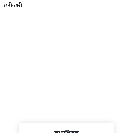
खरी-खरी