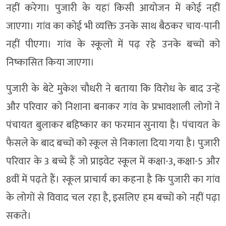
नहीं करेगा। पुजारी के यहां किसी आयोजन में कोई नहीं
जाएगा। गांव का कोई भी व्यक्ति उनके साथ बैठकर चाय-पानी
नहीं पीएगा। गांव के स्कूलों में पढ़ रहे उनके बच्चों को
निष्कासित किया जाएगा।
पुजारी के बेटे मुकेश चौधरी ने बताया कि विरोध के बाद उन्हें
और परिवार को निशाना बनाकर गांव के प्रभावशाली लोगों ने
पंचायत बुलाकर बहिष्कार का फरमान सुनाया है। पंचायत के
फैसले के बाद बच्चों को स्कूल से निकाला दिया गया है। पुजारी
परिवार के 3 बच्चे हैं जो प्राइवेट स्कूल में कक्षा-3, कक्षा-5 और
8वीं में पढ़ते हैं। स्कूल प्राचार्य का कहना है कि पुजारी का गांव
के लोगों से विवाद चल रहा है, इसलिए हम बच्चों को नहीं पढ़ा
सकते।