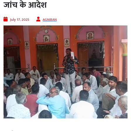
जांच के आदेश
July 17, 2025
AGNIBAN