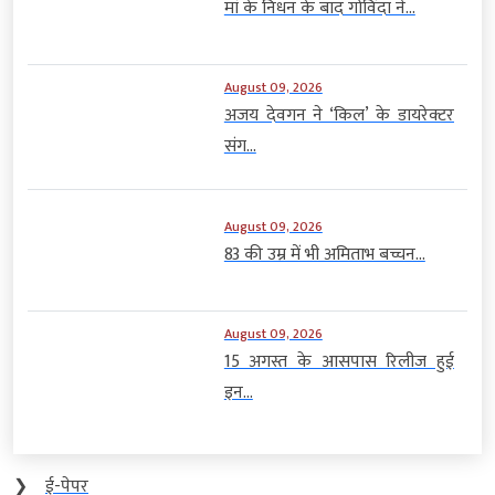
मां के निधन के बाद गोविंदा ने...
August 09, 2026
अजय देवगन ने ‘किल’ के डायरेक्टर
संग...
August 09, 2026
83 की उम्र में भी अमिताभ बच्चन...
August 09, 2026
15 अगस्त के आसपास रिलीज हुई
इन...
❯
ई-पेपर