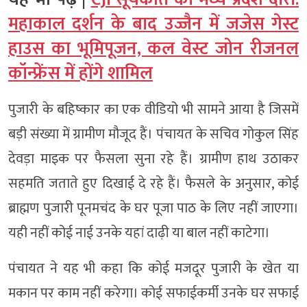
महाकाल दर्शन के बाद उज्जैन में जजेस गेस्ट
हाउस का भूमिपूजन, कल वेस्ट जोन रीजनल
कॉन्फ्रेंस में होंगे शामिल
पुजारी के बहिष्कार का एक वीडियो भी सामने आया है जिसमें
बड़ी संख्या में ग्रामीण मौजूद हैं। पंचायत के सचिव गोकुल सिंह
देवड़ा माइक पर फैसला सुना रहे हैं। ग्रामीण हाथ उठाकर
सहमति जताते हुए दिखाई दे रहे हैं। फैसले के अनुसार, कोई
ब्राह्मण पुजारी पूनमचंद के घर पूजा पाठ के लिए नहीं जाएगा।
यही नहीं कोई नाई उनके यहां दाढ़ी या बाल नहीं काटेगा।
पंचायत ने यह भी कहा कि कोई मजदूर पुजारी के खेत या
मकान पर काम नहीं करेगा। कोई सफाईकर्मी उनके घर सफाई