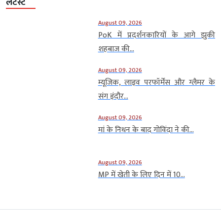
लेटेस्ट
August 09, 2026
PoK में प्रदर्शनकारियों के आगे झुकी
शहबाज की...
August 09, 2026
म्यूजिक, लाइव परफॉर्मेंस और ग्लैमर के
संग इंदौर...
August 09, 2026
मां के निधन के बाद गोविंदा ने की...
August 09, 2026
MP में खेती के लिए दिन में 10...