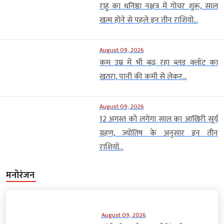
राहु का धनिष्ठा नक्षत्र में गोचर शुरू, साल
खत्म होने से पहले इन तीन राशियों...
August 09, 2026
कम उम्र में भी बढ़ रहा ब्लड क्लॉट का
खतरा, पानी की कमी से लेकर...
August 09, 2026
12 अगस्त को लगेगा साल का आखिरी सूर्य
ग्रहण, ज्योतिष के अनुसार इन तीन
राशियों...
मनोरंजन
August 09, 2026