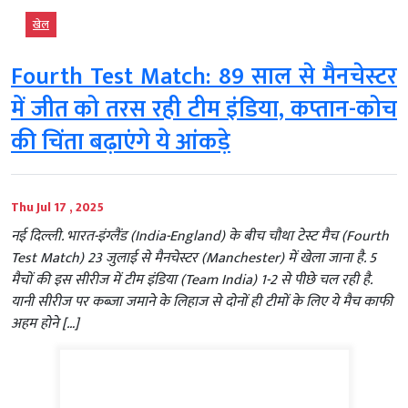
खेल
Fourth Test Match: 89 साल से मैनचेस्टर
में जीत को तरस रही टीम इंडिया, कप्तान-कोच
की चिंता बढ़ाएंगे ये आंकड़े
Thu Jul 17 , 2025
नई दिल्ली. भारत-इंग्लैंड (India-England) के बीच चौथा टेस्ट मैच (Fourth
Test Match) 23 जुलाई से मैनचेस्टर (Manchester) में खेला जाना है. 5
मैचों की इस सीरीज में टीम इंडिया (Team India) 1-2 से पीछे चल रही है.
यानी सीरीज पर कब्जा जमाने के लिहाज से दोनों ही टीमों के लिए ये मैच काफी
अहम होने […]