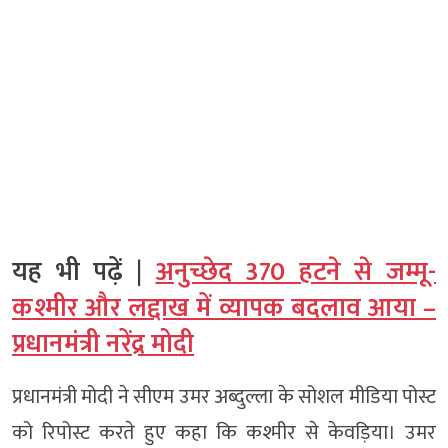
यह भी पढ़ें |
अनुच्छेद 370 हटने से जम्मू-
कश्मीर और लद्दाख में व्यापक बदलाव आया –
प्रधानमंत्री नरेंद्र मोदी
प्रधानमंत्री मोदी ने सीएम उमर अब्दुल्ला के सोशल मीडिया पोस्ट
को रिपोस्ट करते हुए कहा कि कश्मीर से केवड़िया। उमर