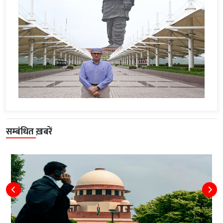
सम्बंधित ख़बरें