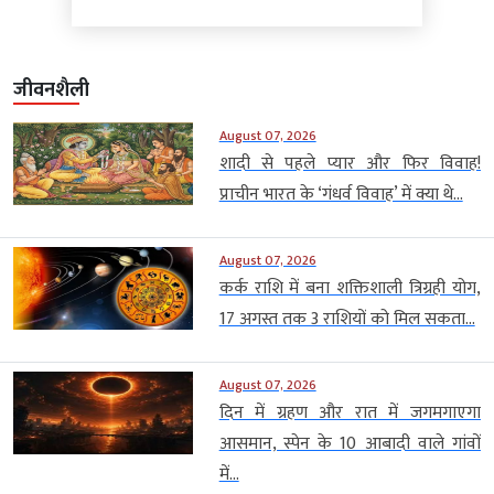
जीवनशैली
August 07, 2026
शादी से पहले प्यार और फिर विवाह!
प्राचीन भारत के ‘गंधर्व विवाह’ में क्या थे...
August 07, 2026
कर्क राशि में बना शक्तिशाली त्रिग्रही योग,
17 अगस्त तक 3 राशियों को मिल सकता...
August 07, 2026
दिन में ग्रहण और रात में जगमगाएगा
आसमान, स्पेन के 10 आबादी वाले गांवों
में...