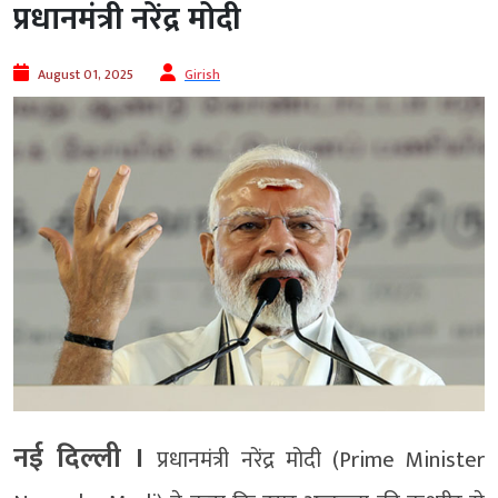
प्रधानमंत्री नरेंद्र मोदी
August 01, 2025
Girish
नई दिल्ली ।
प्रधानमंत्री नरेंद्र मोदी (Prime Minister