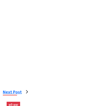
Next Post
बड़ी खबर