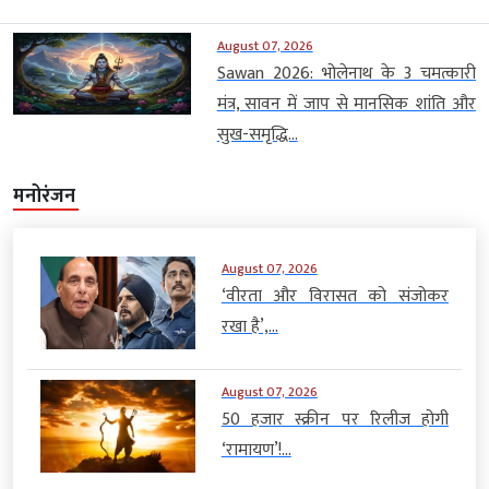
August 07, 2026
Sawan 2026: भोलेनाथ के 3 चमत्कारी
मंत्र, सावन में जाप से मानसिक शांति और
सुख-समृद्धि...
मनोरंजन
August 07, 2026
‘वीरता और विरासत को संजोकर
रखा है’,...
August 07, 2026
50 हजार स्क्रीन पर रिलीज होगी
‘रामायण’!...