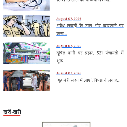
10 से 15 साल की बच्चियों में तेजी...
August 07, 2026
अवैध लकड़ी के टाल और कारखाने पर
कसा...
August 07, 2026
दूषित पानी पर प्रहार, 521 पंचायतों में
शुरू...
August 07, 2026
‘गृह मंत्री सदन में आएं’, विपक्ष ने लगाए...
खरी-खरी