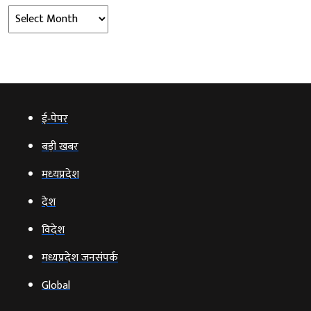
Archives
ई‑पेपर
बड़ी खबर
मध्‍यप्रदेश
देश
विदेश
मध्यप्रदेश जनसंपर्क
Global