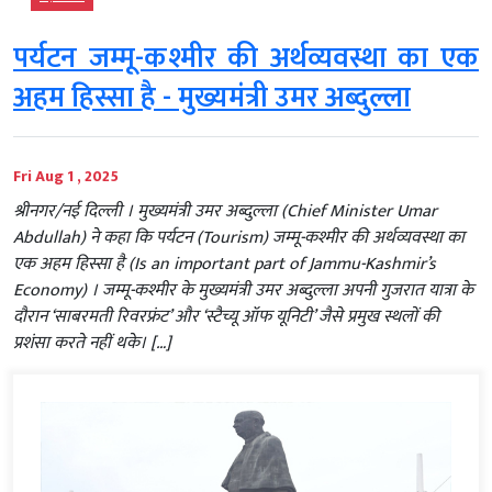
पर्यटन जम्मू-कश्मीर की अर्थव्यवस्था का एक
अहम हिस्सा है - मुख्यमंत्री उमर अब्दुल्ला
Fri Aug 1 , 2025
श्रीनगर/नई दिल्ली । मुख्यमंत्री उमर अब्दुल्ला (Chief Minister Umar
Abdullah) ने कहा कि पर्यटन (Tourism) जम्मू-कश्मीर की अर्थव्यवस्था का
एक अहम हिस्सा है (Is an important part of Jammu-Kashmir’s
Economy) । जम्मू-कश्मीर के मुख्यमंत्री उमर अब्दुल्ला अपनी गुजरात यात्रा के
दौरान ‘साबरमती रिवरफ्रंट’ और ‘स्टैच्यू ऑफ यूनिटी’ जैसे प्रमुख स्थलों की
प्रशंसा करते नहीं थके। […]