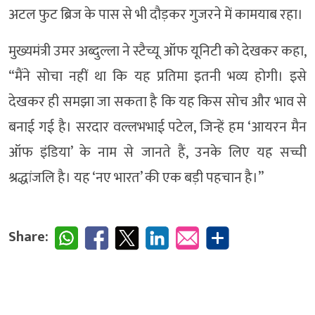
अटल फुट ब्रिज के पास से भी दौड़कर गुजरने में कामयाब रहा।
मुख्यमंत्री उमर अब्दुल्ला ने स्टैच्यू ऑफ यूनिटी को देखकर कहा,
“मैंने सोचा नहीं था कि यह प्रतिमा इतनी भव्य होगी। इसे
देखकर ही समझा जा सकता है कि यह किस सोच और भाव से
बनाई गई है। सरदार वल्लभभाई पटेल, जिन्हें हम ‘आयरन मैन
ऑफ इंडिया’ के नाम से जानते हैं, उनके लिए यह सच्ची
श्रद्धांजलि है। यह ‘नए भारत’ की एक बड़ी पहचान है।”
Share: