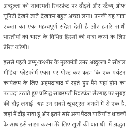
अब्दुल्ला को साबरमती रिवरफ्रंट पर दौड़ते और स्टैच्यू ऑफ
यूनिटी देखने जाते देखकर बहुत अच्छा लगा। उनकी यह यात्रा
एकता का एक महत्वपूर्ण संदेश देती है और हमारे साथी
भारतीयों को भारत के विभिन्न हिस्सों की यात्रा करने के लिए
प्रेरित करेगी।
इससे पहले जम्मू-कश्मीर के मुख्यमंत्री उमर अब्दुल्ला ने सोशल
मीडिया प्लेटफॉर्म एक्स पर पोस्ट कर कहा कि एक पर्यटन
कार्यक्रम के लिए अहमदाबाद में रहते हुए मैंने यहां होने का
फायदा उठाते हुए प्रसिद्ध साबरमती रिवरफ्रंट सैरगाह पर सुबह
की दौड़ लगाई। यह उन सबसे खूबसूरत जगहों में से एक है,
जहां मैं दौड़ पाया हूं और इतने सारे अन्य पैदल यात्रियों व धावकों
के साथ इसे साझा करना मेरे लिए खुशी की बात थी। मैं अद्भुत