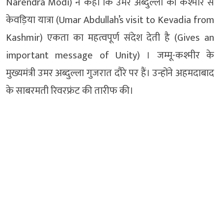
Narendra Modi) ने कहा कि उमर अब्दुल्ला की कश्मीर से
केवड़िया यात्रा (Umar Abdullah’s visit to Kevadia from
Kashmir) एकता का महत्वपूर्ण संदेश देती है (Gives an
important message of Unity) । जम्मू-कश्मीर के
मुख्यमंत्री उमर अब्दुल्ला गुजरात दौरे पर हैं। उन्होंने अहमदाबाद
के साबरमती रिवरफ्रंट की तारीफ की।