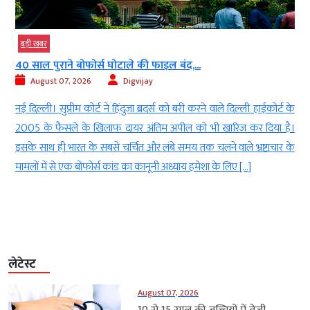
बड़ी खबर
40 साल पुराने बोफोर्स घोटाले की फाइल बंद,...
August 07, 2026
Digvijay
ख
नई दिल्ली। सुप्रीम कोर्ट ने हिंदुजा ब्रदर्स को बरी करने वाले दिल्ली हाईकोर्ट के
े
2005 के फैसले के खिलाफ दायर अंतिम अपील को भी खारिज कर दिया है।
ी
इसके साथ ही भारत के सबसे चर्चित और लंबे समय तक चलने वाले भ्रष्टाचार के
मामलों में से एक बोफोर्स कांड का कानूनी अध्याय हमेशा के लिए […]
लेटेस्ट
August 07, 2026