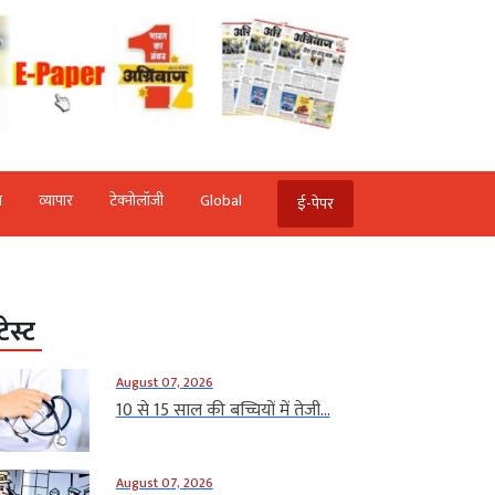
ि
व्‍यापार
टेक्‍नोलॉजी
Global
ई-पेपर
टेस्ट
August 07, 2026
10 से 15 साल की बच्चियों में तेजी...
August 07, 2026