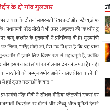
-इंदौर के दो गांव गुलजार
ज
गुजरात यात्रा के दौरान ‘साबरमती रिवरफ्रंट’ और ‘स्टैच्यू ऑफ
े। प्रधानमंत्री नरेंद्र मोदी ने भी उमर अब्दुल्ला की ‘कश्मीर टू
्मू कश्मीर के मुख्यमंत्री ने प्रतिक्रिया दी है। मुख्यमंत्री
र लिखा, “नरेंद्र मोदी जी, मेरा दृढ़ विश्वास है कि यह यात्रा
श्मीर में हमारे लिए विशेष रूप से महत्वपूर्ण है, क्योंकि
ै और इसमें लाखों लोगों को रोजगार देने की क्षमता है। यही
 भारतीयों को जम्मू-कश्मीर आने के लिए प्रेरित करने की
में हुई दुखद घटनाओं के बाद।”
धानमंत्री नरेंद्र मोदी ने सोशल मीडिया प्लेटफॉर्म ‘एक्स’ पर
साबरमती रिवरफ्रंट पर दौड़ते और स्टैच्यू ऑफ यूनिटी देखने