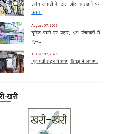
अवैध लकड़ी के टाल और कारखाने पर
कसा...
August 07, 2026
दूषित पानी पर प्रहार, 521 पंचायतों में
शुरू...
August 07, 2026
‘गृह मंत्री सदन में आएं’, विपक्ष ने लगाए...
री-खरी