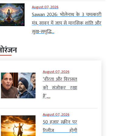
August 07, 2026
Sawan 2026: भोलेनाथ के 3 चमत्कारी
मंत्र, सावन में जाप से मानसिक शांति और
सुख-समृद्धि...
नोरंजन
August 07, 2026
‘वीरता और विरासत
को संजोकर रखा
है’,...
August 07, 2026
50 हजार स्क्रीन पर
रिलीज होगी