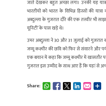
जाते देखकर बहुत अच्छा लगा। उनकी यह यात्रा
भारतीयों को भारत के विभिन्न हिस्सों की यात्रा कर
अब्दुल्ला के गुजरात दौरे की एक तस्वीर भी साझा
यूनिटी’ के पास खड़े थे।
उमर अब्दुल्ला ने 30 और 31 जुलाई को गुजरात
जम्मू कश्मीर की छवि को फिर से संवारने और पर्य
एक बयान में कहा कि जम्मू कश्मीर में खासतौर पर 
गुजरात इस उम्मीद के साथ आए हैं कि यहां से अच्छ
Share: