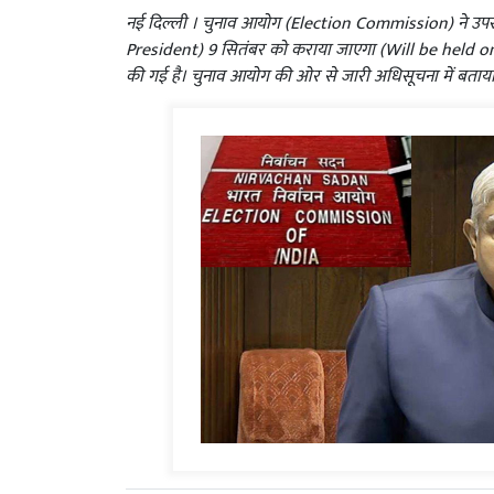
नई दिल्ली । चुनाव आयोग (Election Commission) ने उपराष
President) 9 सितंबर को कराया जाएगा (Will be held o
की गई है। चुनाव आयोग की ओर से जारी अधिसूचना में बताय