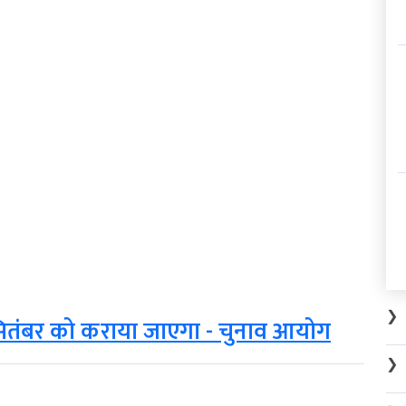
❯
 सितंबर को कराया जाएगा - चुनाव आयोग
❯