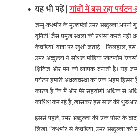
यह भी पढ़ें |
गांवों में बस रहा पर्यटन
जम्मू-कश्मीर के मुख्यमंत्री उमर अब्दुल्ला अपनी 
यूनिटी’ जैसे प्रमुख स्थलों की प्रशंसा करते नहीं थक
केवड़िया’ यात्रा पर खुशी जताई । फिलहाल, इस पर जम
उमर अब्दुल्ला ने सोशल मीडिया प्लेटफॉर्म ‘एक्स’ प
क्षितिज और मन को व्यापक बनाती है। यह जम्मू-क
पर्यटन हमारी अर्थव्यवस्था का एक अहम हिस्सा ह
कारण है कि मैं और मेरे सहयोगी अधिक से अधिक
कोशिश कर रहे हैं, खासकर इस साल की शुरुआत 
इससे पहले, उमर अब्दुल्ला की एक पोस्ट के बाद प्र
लिखा, “कश्मीर से केवड़िया, उमर अब्दुल्ला को 