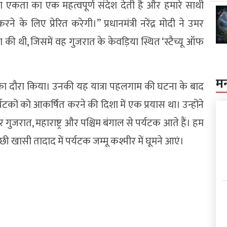
 एकता का एक महत्वपूर्ण संदेश देती है और हमारे साथी
ने के लिए प्रेरित करेगी।” प्रधानमंत्री नरेंद्र मोदी ने उमर
 की थी, जिसमें वह गुजरात के केवड़िया स्थित ‘स्टैच्यू ऑफ
म
 का दौरा किया। उनकी यह यात्रा पहलगाम की घटना के बाद
टकों को आकर्षित करने की दिशा में एक प्रयास था। उन्होंने
गुजरात, महाराष्ट्र और पश्चिम बंगाल से पर्यटक आते हैं। हम
ी खासी तादाद में पर्यटक जम्मू कश्मीर में घूमने आएं।