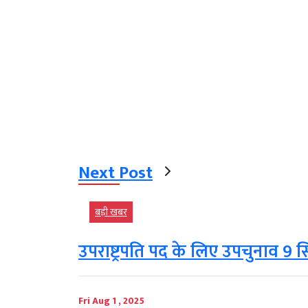
Next Post
बड़ी खबर
उपराष्ट्रपति पद के लिए उपचुनाव 9
Fri Aug 1 , 2025