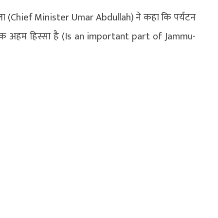
ुल्ला (Chief Minister Umar Abdullah) ने कहा कि पर्यटन
ा एक अहम हिस्सा है (Is an important part of Jammu-