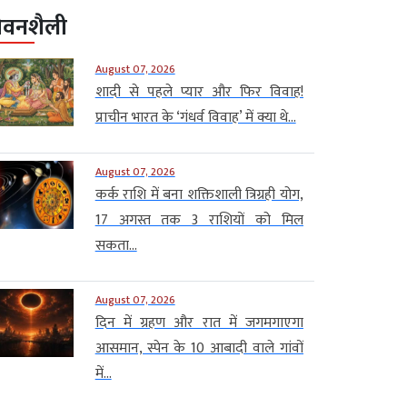
ीवनशैली
August 07, 2026
शादी से पहले प्यार और फिर विवाह!
प्राचीन भारत के ‘गंधर्व विवाह’ में क्या थे...
August 07, 2026
कर्क राशि में बना शक्तिशाली त्रिग्रही योग,
17 अगस्त तक 3 राशियों को मिल
सकता...
August 07, 2026
दिन में ग्रहण और रात में जगमगाएगा
आसमान, स्पेन के 10 आबादी वाले गांवों
में...