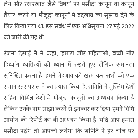
लेने और रखरखाव जैसे विषयों पर मसौदा कानून या कानून
तैयार करने या मौजूदा कानूनों में बदलाव का सुझाव देने के
लिए किया गया था. इस संबंध में एक अधिसूचना 27 मई 2022
को जारी की गई थी.
रंजना देसाई ने ने कहा, ‘हमारा जोर महिलाओं, बच्चों और
दिव्यांग व्यक्तियों को ध्यान में रखते हुए लैंगिक समानता
सुनिश्चित करना है. हमने भेदभाव को खत्म कर सभी को एक
समान स्तर पर लाने का प्रयास किया है. समिति ने मुस्लिम देशों
सहित विभिन्न देशों में मौजूदा कानूनों का अध्ययन किया है
लेकिन उनके नाम साझा करने से इनकार कर दिया. हमने विधि
आयोग की रिपोर्ट का भी अध्ययन किया है. यदि आप हमारा
मसौदा पढ़ेंगे तो आपको लगेगा कि समिति ने हर चीज पर