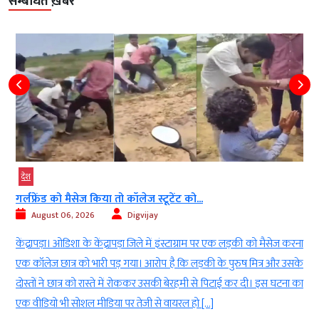
सम्बंधित ख़बरें
देश
गर्लफ्रेंड को मैसेज किया तो कॉलेज स्टूटेंट को...
August 06, 2026
Digvijay
ी
केंद्रापड़ा। ओडिशा के केंद्रापड़ा जिले में इंस्टाग्राम पर एक लड़की को मैसेज करना
।
एक कॉलेज छात्र को भारी पड़ गया। आरोप है कि लड़की के पुरुष मित्र और उसके
।
दोस्तों ने छात्र को रास्ते में रोककर उसकी बेरहमी से पिटाई कर दी। इस घटना का
एक वीडियो भी सोशल मीडिया पर तेजी से वायरल हो […]