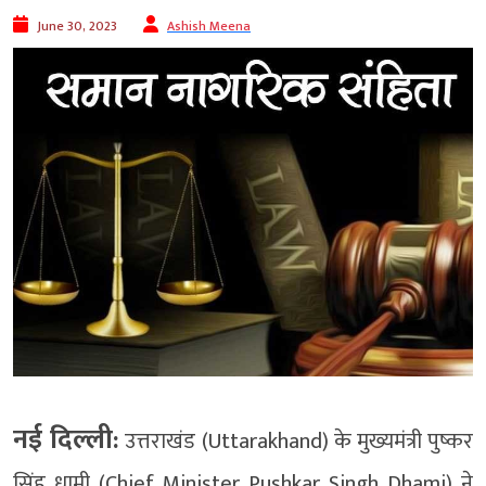
June 30, 2023
Ashish Meena
नई दिल्ली:
उत्तराखंड (Uttarakhand) के मुख्यमंत्री पुष्कर
सिंह धामी (Chief Minister Pushkar Singh Dhami) ने