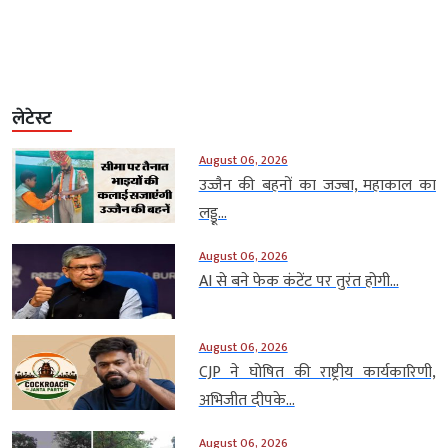
लेटेस्ट
August 06, 2026
उज्जैन की बहनों का जज्बा, महाकाल का
लड्डू...
August 06, 2026
AI से बने फेक कंटेंट पर तुरंत होगी...
August 06, 2026
CJP ने घोषित की राष्ट्रीय कार्यकारिणी,
अभिजीत दीपके...
August 06, 2026