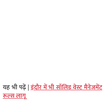
यह भी पढ़ें |
इंदौर में भी सॉलिड वेस्ट मैनेजमेंट
रूल्स लागू