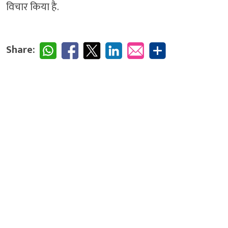
विचार किया है.
Share: