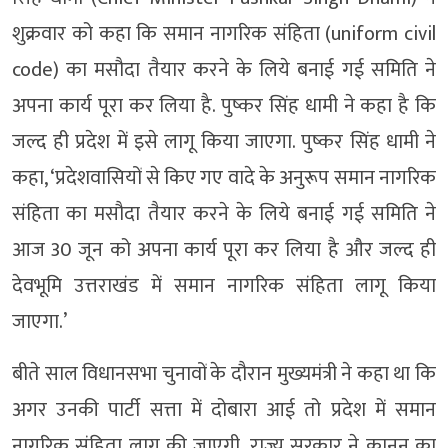
शुक्रवार को कहा कि समान नागरिक संहिता (uniform civil
code) का मसौदा तैयार करने के लिये बनाई गई समिति ने
अपना कार्य पूरा कर लिया है. पुष्कर सिंह धामी ने कहा है कि
जल्द ही प्रदेश में इसे लागू किया जाएगा. पुष्कर सिंह धामी ने
कहा, ‘प्रदेशवासियों से किए गए वादे के अनुरूप समान नागरिक
संहिता का मसौदा तैयार करने के लिये बनाई गई समिति ने
आज 30 जून को अपना कार्य पूरा कर लिया है और जल्द ही
देवभूमि उत्तराखंड में समान नागरिक संहिता लागू किया
जाएगा.’
बीते साल विधानसभा चुनावों के दौरान मुख्यमंत्री ने कहा था कि
अगर उनकी पार्टी सत्ता में दोबारा आई तो प्रदेश में समान
नागरिक संहिता लागू की जाएगी. राज्य सरकार ने कानून का