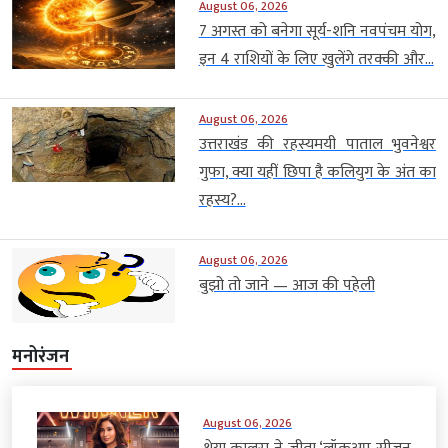
August 06, 2026
7 अगस्त को बनेगा सूर्य-शनि नवपंचम योग,
इन 4 राशियों के लिए खुलेंगे तरक्की और...
August 06, 2026
उत्तराखंड की रहस्यमयी पाताल भुवनेश्वर
गुफा, क्या यहीं छिपा है कलियुग के अंत का
रहस्य?...
August 06, 2026
बुझो तो जाने — आज की पहेली
मनोरंजन
August 06, 2026