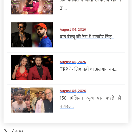
श्रेया कालरा ने जीता ‘लॉकअप सीजन
2’,...
August 06, 2026
ब्रांड वैल्यू की रेस में रणवीर सिंह...
August 06, 2026
TRP के लिए नहीं था अलगाव का...
August 06, 2026
150 मिलियन व्यूज पार करते ही
वायरल...
❯
ई-पेपर