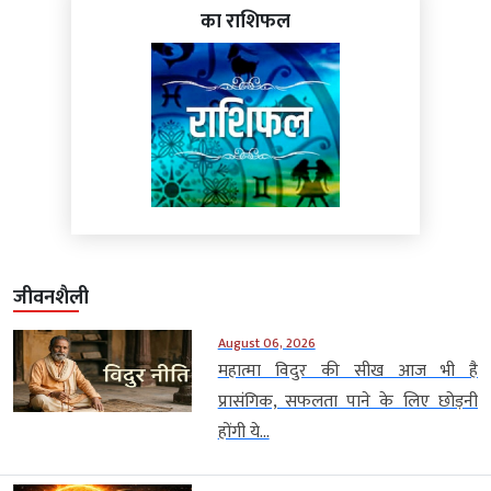
का राशिफल
जीवनशैली
August 06, 2026
महात्मा विदुर की सीख आज भी है
प्रासंगिक, सफलता पाने के लिए छोड़नी
होंगी ये...