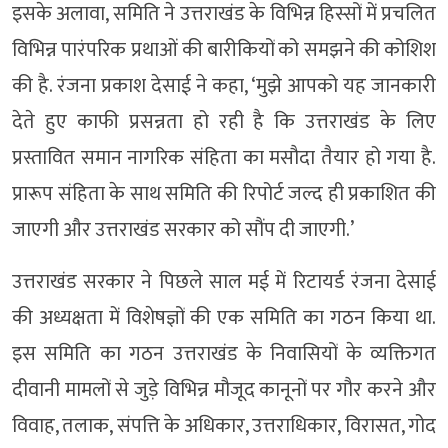
इसके अलावा, समिति ने उत्तराखंड के विभिन्न हिस्सों में प्रचलित
विभिन्न पारंपरिक प्रथाओं की बारीकियों को समझने की कोशिश
की है. रंजना प्रकाश देसाई ने कहा, ‘मुझे आपको यह जानकारी
देते हुए काफी प्रसन्नता हो रही है कि उत्तराखंड के लिए
प्रस्तावित समान नागरिक संहिता का मसौदा तैयार हो गया है.
प्रारूप संहिता के साथ समिति की रिपोर्ट जल्द ही प्रकाशित की
जाएगी और उत्तराखंड सरकार को सौंप दी जाएगी.’
उत्तराखंड सरकार ने पिछले साल मई में रिटायर्ड रंजना देसाई
की अध्यक्षता में विशेषज्ञों की एक समिति का गठन किया था.
इस समिति का गठन उत्तराखंड के निवासियों के व्यक्तिगत
दीवानी मामलों से जुड़े विभिन्न मौजूद कानूनों पर गौर करने और
विवाह, तलाक, संपत्ति के अधिकार, उत्तराधिकार, विरासत, गोद