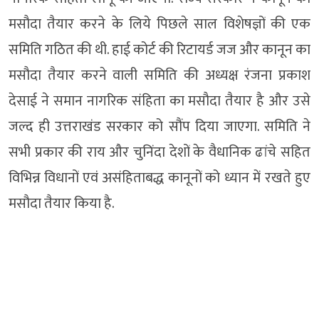
मसौदा तैयार करने के लिये पिछले साल विशेषज्ञों की एक
समिति गठित की थी. हाई कोर्ट की रिटायर्ड जज और कानून का
मसौदा तैयार करने वाली समिति की अध्यक्ष रंजना प्रकाश
देसाई ने समान नागरिक संहिता का मसौदा तैयार है और उसे
जल्द ही उत्तराखंड सरकार को सौंप दिया जाएगा. समिति ने
सभी प्रकार की राय और चुनिंदा देशों के वैधानिक ढांचे सहित
विभिन्न विधानों एवं असंहिताबद्ध कानूनों को ध्यान में रखते हुए
मसौदा तैयार किया है.