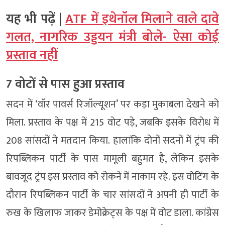
यह भी पढ़ें |
ATF में इथेनॉल मिलाने वाले दावे
गलत, नागरिक उड्डयन मंत्री बोले- ऐसा कोई
प्रस्ताव नहीं
7 वोटों से पास हुआ प्रस्ताव
सदन में ‘वॉर पावर्स रिजॉल्यूशन’ पर कड़ा मुकाबला देखने को
मिला. प्रस्ताव के पक्ष में 215 वोट पड़े, जबकि इसके विरोध में
208 सांसदों ने मतदान किया. हालांकि दोनों सदनों में ट्रंप की
रिपब्लिकन पार्टी के पास मामूली बहुमत है, लेकिन इसके
बावजूद ट्रंप इस प्रस्ताव को रोकने में नाकाम रहे. इस वोटिंग के
दौरान रिपब्लिकन पार्टी के चार सांसदों ने अपनी ही पार्टी के
रुख के खिलाफ जाकर डेमोक्रेट्स के पक्ष में वोट डाला. कांग्रेस