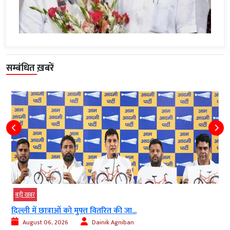
सम्बंधित ख़बरें
बड़ी खबर
दिल्ली में छात्राओं को मुफ्त वितरित की जा...
August 06, 2026
Dainik Agniban