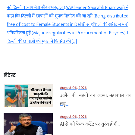
)
नई दिल्ली । आप नेता सौरभ भारद्वाज (AAP leader Saurabh Bhardwaj) ने
g
कहा कि दिल्ली में छात्राओं को मुफ्त वितरित की जा रही (Being distributed
े
free of cost to Female Students in Delhi) साइकिलों की खरीद में भारी
ी
अनियमितता हुई (Major irregularities in Procurement of Bicycles) ।
दिल्ली की छात्राओं को मुफ्त में वितरित की […]
लेटेस्ट
August 06, 2026
उज्जैन की बहनों का जज्बा, महाकाल का
लड्डू...
August 06, 2026
AI से बने फेक कंटेंट पर तुरंत होगी...