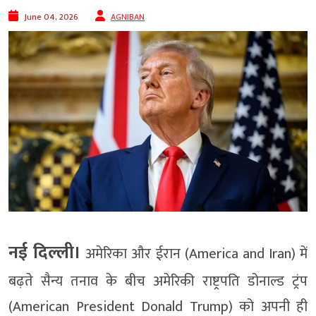
June 04, 2026
AGNIBAN
नई दिल्ली।
अमेरिका और ईरान (America and Iran) में
बढ़ते सैन्य तनाव के बीच अमेरिकी राष्ट्रपति डोनाल्ड ट्रंप
(American President Donald Trump) को अपनी ही