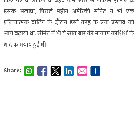
किए गए थे. लेकिन वो बेहद कम अंतर से नाकाम हो गए थे.
इसके अलावा, पिछले महीने अमेरिकी सीनेट ने भी एक
प्रक्रियात्मक वोटिंग के दौरान इसी तरह के एक प्रस्ताव को
आगे बढ़ाया था. सीनेट में भी ये सात बार की नाकाम कोशिशों के
बाद कामयाब हुई थी।
Share: