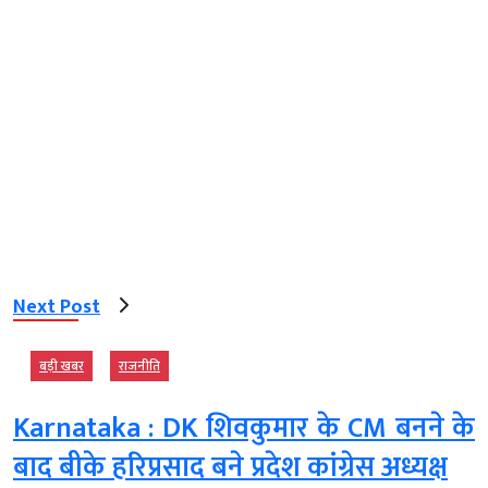
Next Post
बड़ी खबर
राजनीति
Karnataka : DK शिवकुमार के CM बनने के
बाद बीके हरिप्रसाद बने प्रदेश कांग्रेस अध्यक्ष