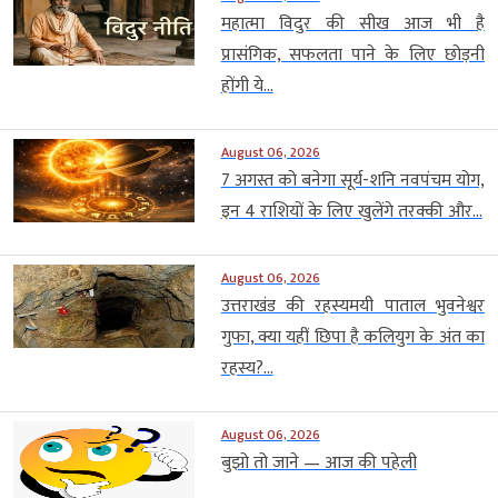
महात्मा विदुर की सीख आज भी है
प्रासंगिक, सफलता पाने के लिए छोड़नी
होंगी ये...
August 06, 2026
7 अगस्त को बनेगा सूर्य-शनि नवपंचम योग,
इन 4 राशियों के लिए खुलेंगे तरक्की और...
August 06, 2026
उत्तराखंड की रहस्यमयी पाताल भुवनेश्वर
गुफा, क्या यहीं छिपा है कलियुग के अंत का
रहस्य?...
August 06, 2026
बुझो तो जाने — आज की पहेली