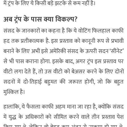
में ट्रंप के लिए ये किसी बड़े झटके से कम नहीं है।
अब ट्रंप के पास क्या विकल्प?
संसद के जानकारों का कहना है कि ये वोटिंग फिलहाल काफी
हद तक प्रतीकात्मक है. इस प्रस्ताव को कानूनी रूप से प्रभावी
बनाने के लिए अभी इसे अमेरिकी संसद के ऊपरी सदन ‘सीनेट’
से भी पास कराना होगा. इसके बाद, अगर ट्रंप इस प्रस्ताव पर
वीटो लगा देते हैं, तो उस वीटो को बेअसर करने के लिए दोनों
सदनों में दो-तिहाई बहुमत की जरूरत होगी, जो कि बहुत
मुश्किल है।
हालांकि, ये फैसला काफी अहम माना जा रहा है, क्योंकि संसद
में युद्ध के अधिकारों को सीमित करने वाले तीन प्रस्ताव पेश