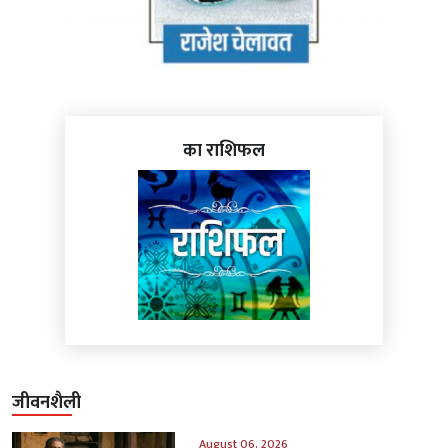
का राशिफल
जीवनशैली
August 06, 2026