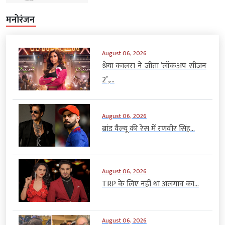
मनोरंजन
August 06, 2026
श्रेया कालरा ने जीता ‘लॉकअप सीजन
2’,...
August 06, 2026
ब्रांड वैल्यू की रेस में रणवीर सिंह...
August 06, 2026
TRP के लिए नहीं था अलगाव का...
August 06, 2026