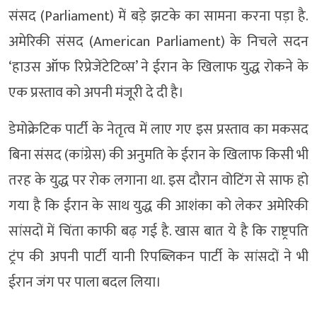
संसद (Parliament) में बड़े झटके का सामना करना पड़ा है.
अमेरिकी संसद (American Parliament) के निचले सदन
‘हाउस ऑफ रिप्रेजेंटेटिव्स’ ने ईरान के खिलाफ युद्ध रोकने के
एक प्रस्ताव को अपनी मंजूरी दे दी है।
डेमोक्रेटिक पार्टी के नेतृत्व में लाए गए इस प्रस्ताव का मकसद
बिना संसद (कांग्रेस) की अनुमति के ईरान के खिलाफ किसी भी
तरह के युद्ध पर रोक लगाना था. इस दौरान वोटिंग से साफ हो
गया है कि ईरान के साथ युद्ध की आशंका को लेकर अमेरिकी
सांसदों में चिंता काफी बढ़ गई है. खास बात ये है कि राष्ट्रपति
ट्रंप की अपनी पार्टी यानी रिपब्लिकन पार्टी के सांसदों ने भी
ईरान जंग पर पाला बदल लिया।