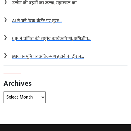
❯
उज्जैन की बहनों का जज्बा, महाकाल का...
❯
AI से बने फेक कंटेंट पर तुरंत...
❯
CJP ने घोषित की राष्ट्रीय कार्यकारिणी, अभिजीत...
❯
MP: वनभूमि पर अतिक्रमण हटाने के दौरान...
Archives
Archives