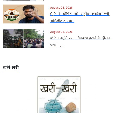
August 06, 2026
CJP ने घोषित की राष्ट्रीय कार्यकारिणी,
अभिजीत दीपके...
August 06, 2026
MP: वनभूमि पर अतिक्रमण हटाने के दौरान
पथराव,...
खरी-खरी