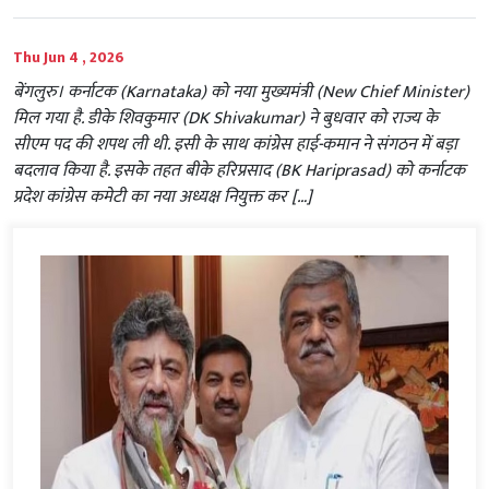
Thu Jun 4 , 2026
बेंगलुरु। कर्नाटक (Karnataka) को नया मुख्यमंत्री (New Chief Minister)
मिल गया है. डीके शिवकुमार (DK Shivakumar) ने बुधवार को राज्य के
सीएम पद की शपथ ली थी. इसी के साथ कांग्रेस हाई-कमान ने संगठन में बड़ा
बदलाव किया है. इसके तहत बीके हरिप्रसाद (BK Hariprasad) को कर्नाटक
प्रदेश कांग्रेस कमेटी का नया अध्यक्ष नियुक्त कर […]