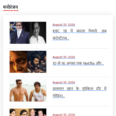
मनोरंजन
August 10, 2026
KBC 18 में बदला गेमप्ले, अब
कंटेस्टेंट्स...
August 10, 2026
10 से 16 अगस्त तक Netflix और...
August 10, 2026
सलमान खान के मुश्किल दौर में
गोविंदा...
August 10, 2026