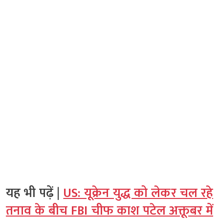
यह भी पढ़ें |
US: यूक्रेन युद्ध को लेकर चल रहे
तनाव के बीच FBI चीफ काश पटेल अक्तूबर में