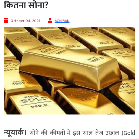
कितना सोना?
October 04, 2025
AGNIBAN
न्यूयार्क।
सोने की कीमतों में इस साल तेज उछाल (Gold