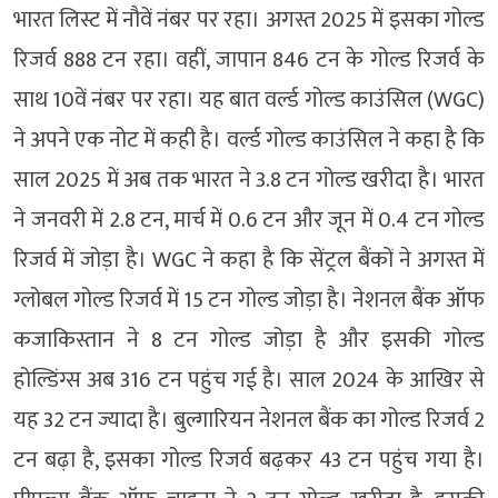
भारत लिस्ट में नौवें नंबर पर रहा। अगस्त 2025 में इसका गोल्ड
रिजर्व 888 टन रहा। वहीं, जापान 846 टन के गोल्ड रिजर्व के
साथ 10वें नंबर पर रहा। यह बात वर्ल्ड गोल्ड काउंसिल (WGC)
ने अपने एक नोट में कही है। वर्ल्ड गोल्ड काउंसिल ने कहा है कि
साल 2025 में अब तक भारत ने 3.8 टन गोल्ड खरीदा है। भारत
ने जनवरी में 2.8 टन, मार्च में 0.6 टन और जून में 0.4 टन गोल्ड
रिजर्व में जोड़ा है। WGC ने कहा है कि सेंट्रल बैंकों ने अगस्त में
ग्लोबल गोल्ड रिजर्व में 15 टन गोल्ड जोड़ा है। नेशनल बैंक ऑफ
कजाकिस्तान ने 8 टन गोल्ड जोड़ा है और इसकी गोल्ड
होल्डिंग्स अब 316 टन पहुंच गई है। साल 2024 के आखिर से
यह 32 टन ज्यादा है। बुल्गारियन नेशनल बैंक का गोल्ड रिजर्व 2
टन बढ़ा है, इसका गोल्ड रिजर्व बढ़कर 43 टन पहुंच गया है।