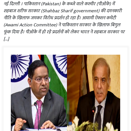
नई दिल्‍ली । पाकिस्तान (Pakistan) के कब्जे वाले कश्मीर (पीओके) में
शहबाज शरीफ सरकार (Shahbaz Sharif government) की दमनकारी
नीति के खिलाफ जमकर विरोध प्रदर्शन हो रहा है। आवामी ऐक्शन कमेटी
(Awami Action Committee) ने पाकिस्तान सरकार के खिलाफ बिगुल
फूंक दिया है। पीओके में हो रहे प्रदर्शनों को लेकर भारत ने शहबाज सरकार पर
[…]