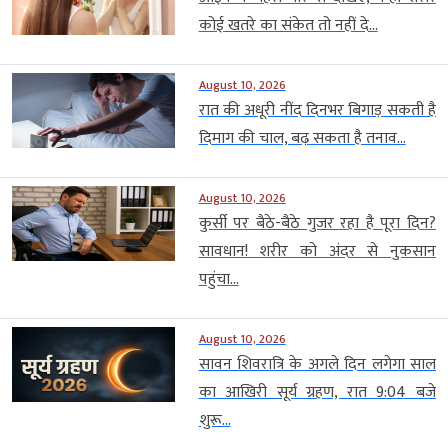
कोई खतरे का संकेत तो नहीं दे...
August 10, 2026
रात की अधूरी नींद दिनभर बिगाड़ सकती है
दिमाग की चाल, बढ़ सकता है तनाव...
August 10, 2026
कुर्सी पर बैठे-बैठे गुजर रहा है पूरा दिन?
सावधान! शरीर को अंदर से नुकसान
पहुंचा...
August 10, 2026
सावन शिवरात्रि के अगले दिन लगेगा साल
का आखिरी सूर्य ग्रहण, रात 9:04 बजे
शुरू...