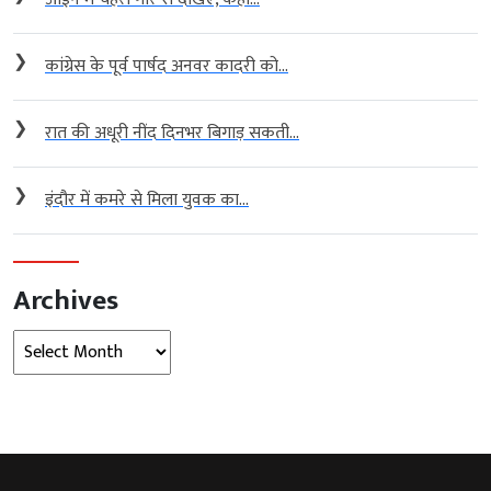
❯
कांग्रेस के पूर्व पार्षद अनवर कादरी को...
❯
रात की अधूरी नींद दिनभर बिगाड़ सकती...
❯
इंदौर में कमरे से मिला युवक का...
Archives
Archives