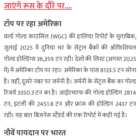
जाएंगे रूस के दौरे पर….
टॉप पर रहा अमेरिका
वर्ल्ड गोल्ड काउंसिल (WGC) की हालिया रिपोर्ट के मुताबिक,
जुलाई 2025 में दुनिया भर के सेंट्रल बैंकों की ऑफिशियल
गोल्ड होल्डिंग्स 36,359 टन रही। देशों की लिस्ट (अगस्त 2025
में) में अमेरिका टॉप पर रहा। अमेरिका के पास 8133.5 टन सोना
है। वहीं, दूसरे नंबर पर जर्मनी है। जर्मनी के सेंट्रल बैंक का गोल्ड
रिजर्व 3350.3 टन का है। आईएमएफ की गोल्ड होल्डिंग 2814
टन, इटली की 2451.8 टन और फ्रांस की होल्डिंग 2437 टन
रही। यह बात बिजनेस स्टैंडर्ड की एक रिपोर्ट में कही गई है।
नौवें पायदान पर भारत