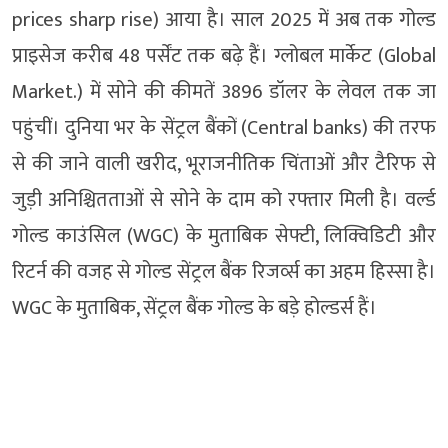
prices sharp rise) आया है। साल 2025 में अब तक गोल्ड
प्राइसेज करीब 48 पर्सेंट तक बढ़े हैं। ग्लोबल मार्केट (Global
Market.) में सोने की कीमतें 3896 डॉलर के लेवल तक जा
पहुंचीं। दुनिया भर के सेंट्रल बैंकों (Central banks) की तरफ
से की जाने वाली खरीद, भूराजनीतिक चिंताओं और टैरिफ से
जुड़ी अनिश्चितताओं से सोने के दाम को रफ्तार मिली है। वर्ल्ड
गोल्ड काउंसिल (WGC) के मुताबिक सेफ्टी, लिक्विडिटी और
रिटर्न की वजह से गोल्ड सेंट्रल बैंक रिजर्व्स का अहम हिस्सा है।
WGC के मुताबिक, सेंट्रल बैंक गोल्ड के बड़े होल्डर्स हैं।