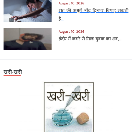
August 10, 2026
रात की अधूरी नींद दिनभर बिगाड़ सकती
है...
August 10, 2026
इंदौर में कमरे से मिला युवक का शव,...
खरी-खरी