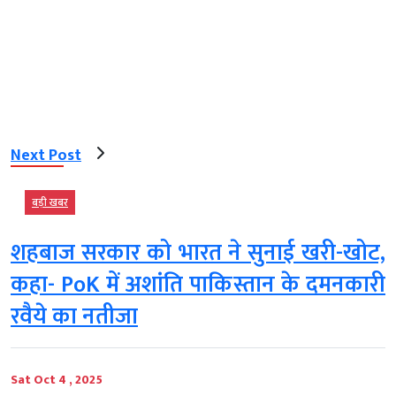
Next Post
बड़ी खबर
शहबाज सरकार को भारत ने सुनाई खरी-खोट,
कहा- PoK में अशांति पाकिस्तान के दमनकारी
रवैये का नतीजा
Sat Oct 4 , 2025