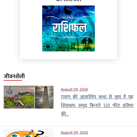
जीवनशैली
August 09, 2026
रावण की आत्मलिंग कथा से जुड़ा है यह
शिवधाम, समुद्र किनारे 123 फीट प्रतिमा
की...
August 09, 2026