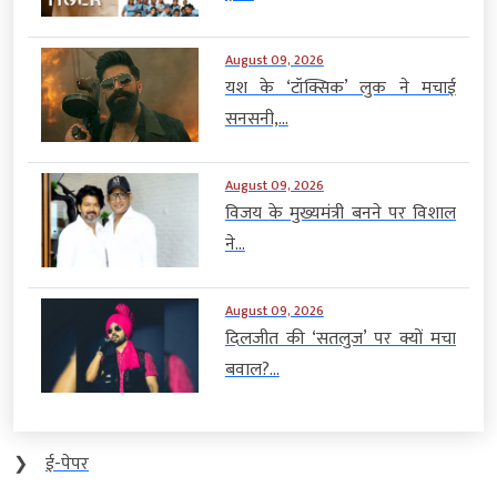
August 09, 2026
यश के ‘टॉक्सिक’ लुक ने मचाई
सनसनी,...
August 09, 2026
विजय के मुख्यमंत्री बनने पर विशाल
ने...
August 09, 2026
दिलजीत की ‘सतलुज’ पर क्यों मचा
बवाल?...
❯
ई-पेपर