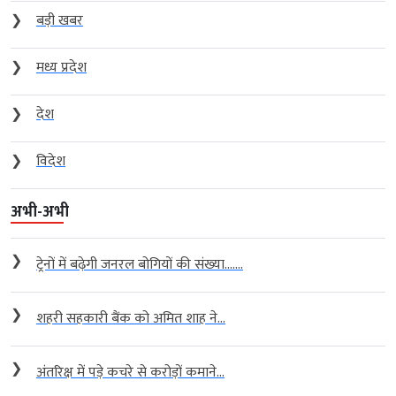
❯
बड़ी खबर
❯
मध्य प्रदेश
❯
देश
❯
विदेश
अभी-अभी
❯
ट्रेनों में बढ़ेगी जनरल बोगियों की संख्या…....
❯
शहरी सहकारी बैंक को अमित शाह ने...
❯
अंतरिक्ष में पड़े कचरे से करोड़ों कमाने...