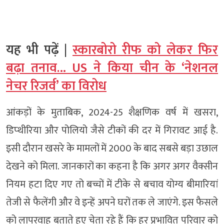
यह भी पढ़ें |
स्कारबोरो रीफ को लेकर फिर
बढ़ा तनाव… US ने किया चीन के ‘नेशनल
नेचर रिजर्व’ का विरोध
आंकड़ों के मुताबिक, 2024-25 शैक्षणिक वर्ष में खसरा,
डिप्थीरिया और पोलियो जैसे टीकों की दर में गिरावट आई है.
इसी दौरान खसरे के मामलों में 2000 के बाद सबसे बड़ा उछाल
देखने को मिला. जानकारों का कहना है कि अगर अगर वैक्सीन
नियम हटा दिए गए तो बच्चों में टीके से बचाव योग्य बीमारियां
तेजी से फैलेंगी और वे इन्हें अपने घरों तक ले जाएंगे. इस फैसले
को लापरवाह बताते हुए चेता रहे हैं कि हर प्रभावित परिवार को