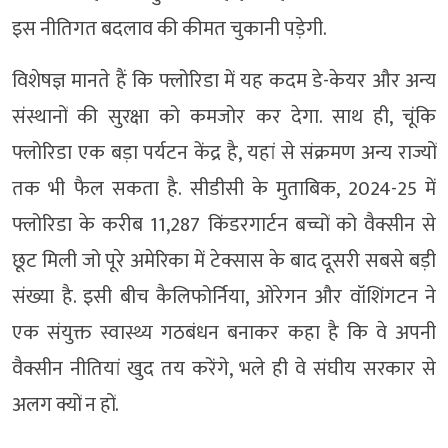
इस नीतिगत बदलाव की कीमत चुकानी पड़ेगी.
विशेषज्ञ मानते हैं कि फ्लोरिडा में यह कदम डे-केयर और अन्य
संस्थानों की सुरक्षा को कमजोर कर देगा. साथ ही, चूंकि
फ्लोरिडा एक बड़ा पर्यटन केंद्र है, यहां से संक्रमण अन्य राज्यों
तक भी फैल सकता है. सीडीसी के मुताबिक, 2024-25 में
फ्लोरिडा के करीब 11,287 किंडरगार्टन बच्चों को वैक्सीन से
छूट मिली जो पूरे अमेरिका में टेक्सास के बाद दूसरी सबसे बड़ी
संख्या है. इसी बीच कैलिफोर्निया, ओरेगन और वॉशिंगटन ने
एक संयुक्त स्वास्थ्य गठबंधन बनाकर कहा है कि वे अपनी
वैक्सीन नीतियां खुद तय करेंगे, भले ही वे संघीय सरकार से
अलग क्यों न हों.