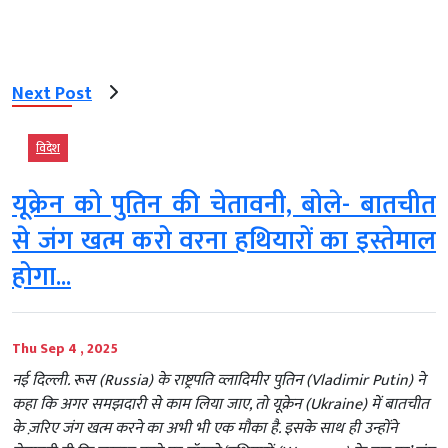
Next Post
विदेश
यूक्रेन को पुतिन की चेतावनी, बोले- बातचीत
से जंग खत्म करो वरना हथियारों का इस्तेमाल
होगा...
Thu Sep 4 , 2025
नई दिल्ली. रूस (Russia) के राष्ट्रपति व्लादिमीर पुतिन (Vladimir Putin) ने
कहा कि अगर समझदारी से काम लिया जाए, तो यूक्रेन (Ukraine) में बातचीत
के ज़रिए जंग खत्म करने का अभी भी एक मौका है. इसके साथ ही उन्होंने