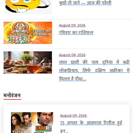
बुझो तो जाने — आज की पहेली
August 09, 2026
रविवार का राशिफल
August 08, 2026
लाल झाड़ी की चाय दुनिया में बढ़ी
लोकप्रियता, सिर्फ दक्षिण अफ्रीका में
मिलता है पौधा,...
मनोरंजन
August 09, 2026
15 अगस्त के आसपास रिलीज हुई
इन...