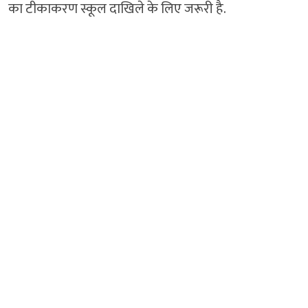
का टीकाकरण स्कूल दाखिले के लिए जरूरी है.