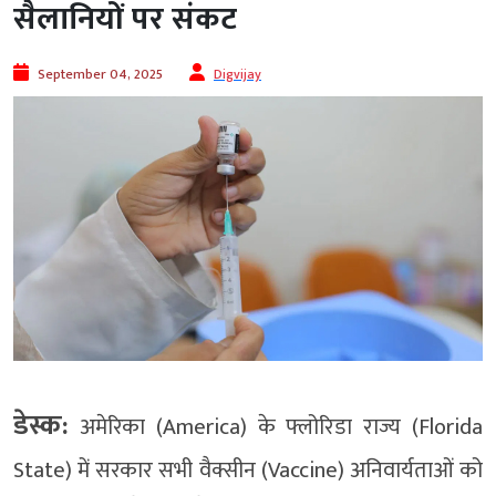
सैलानियों पर संकट
September 04, 2025
Digvijay
डेस्क:
अमेरिका (America) के फ्लोरिडा राज्य (Florida
State) में सरकार सभी वैक्सीन (Vaccine) अनिवार्यताओं को