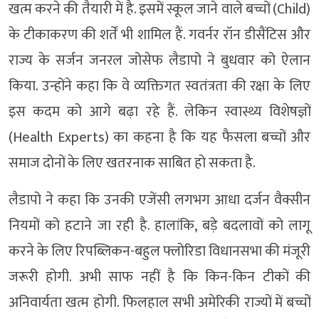
खत्म करने की तैयारी में है. इसमें स्कूल जाने वाले बच्चों (Child)
के टीकाकरण की शर्तें भी शामिल हैं. गवर्नर रॉन डीसैंटिस और
राज्य के सर्जन जनरल जोसेफ लैडापो ने बुधवार को ऐलान
किया. उन्होंने कहा कि वे व्यक्तिगत स्वतंत्रता की रक्षा के लिए
इस कदम को आगे बढ़ा रहे हैं. लेकिन स्वास्थ्य विशेषज्ञों
(Health Experts) का कहना है कि यह फैसला बच्चों और
समाज दोनों के लिए खतरनाक साबित हो सकता है.
लैडापो ने कहा कि उनकी एजेंसी लगभग आधा दर्जन वैक्सीन
नियमों को हटाने जा रही है. हालांकि, बड़े बदलावों को लागू
करने के लिए रिपब्लिकन-बहुल फ्लोरिडा विधानसभा की मंजूरी
जरूरी होगी. अभी साफ नहीं है कि किन-किन टीकों की
अनिवार्यता खत्म होगी. फिलहाल सभी अमेरिकी राज्यों में बच्चों