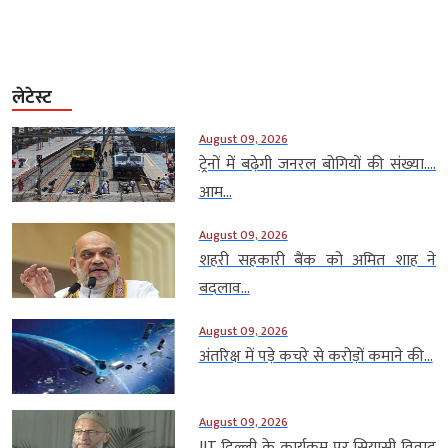
लेटेस्ट
August 09, 2026
ट्रेनों में बढ़ेगी जनरल बोगियों की संख्या….
आम...
August 09, 2026
शहरी सहकारी बैंक को अमित शाह ने
बदलाव...
August 09, 2026
अंतरिक्ष में पड़े कचरे से करोड़ों कमाने की...
August 09, 2026
IIT दिल्ली के कार्यक्रम पर सियासी विवाद