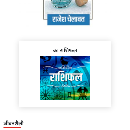
का राशिफल
जीवनशैली