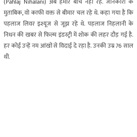
(Pahlaj Nihalani) अब हमारे बीच नहीं रहे. जानकारी के
मुताबिक, वो काफी वक्त से बीमार चल रहे थे. कहा गया है कि
पहलाज लिवर इश्यूज से जूझ रहे थे. पहलाज निहलानी के
निधन की खबर से फिल्म इंडस्ट्री में शोक की लहर दौड़ गई है.
हर कोई उन्हें नम आंखों से विदाई दे रहा है. उनकी उम्र 76 साल
थी.