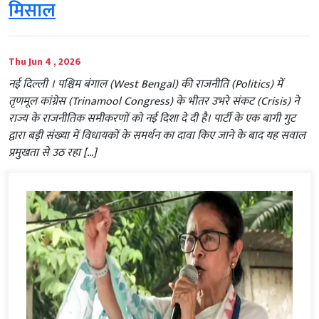
मिसाल
Thu Jun 4 , 2026
नई दिल्ली । पश्चिम बंगाल (West Bengal) की राजनीति (Politics) में
तृणमूल कांग्रेस (Trinamool Congress) के भीतर उभरे संकट (Crisis) ने
राज्य के राजनीतिक समीकरणों को नई दिशा दे दी है। पार्टी के एक बागी गुट
द्वारा बड़ी संख्या में विधायकों के समर्थन का दावा किए जाने के बाद यह सवाल
प्रमुखता से उठ रहा […]