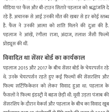
मीडिया पर फैंस और बी-टाउन सितारे पहलाज को श्रद्धांजलि दे
रहे हैं. अचानक से आई उनकी मौत की खबर से हर कोई स्तब्ध
है. फैंस ने उनकी आत्मा को शांति मिलने की दुआ की है.
पहलाज ने आंखें, रंगीला राजा, अंदाज, तलाश जैसी फिल्में
प्रोड्यूस की थीं.
विवादित था सेंसर बोर्ड का कार्यकाल
पहलाज 2015 और 2017 के बीच सेंसर बोर्ड के चेयरपर्सन रहे
थे. उनके चेयरपर्सन रहते हुए कई फिल्मों की सेंसरशिप और
फिल्म सर्टिफिकेशन को लेकर विवाद हुआ था. पहलाज के
फैसलों ने फिल्म इंडस्ट्री में बहस छेड़ी थी. मूवी उड़ता पंजाब की
सेंसरशिप के दौरान मेकर्स और पहलाज के बीच का विवाद खूब