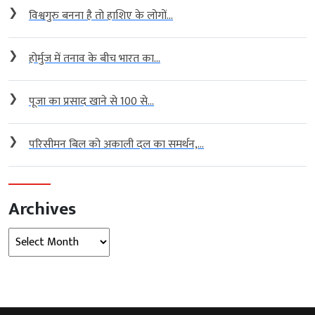
❯
विश्वगुरु बनना है तो हाशिए के लोगों...
❯
होर्मुज में तनाव के बीच भारत का...
❯
पूजा का प्रसाद खाने से 100 से...
❯
परिसीमन बिल को अकाली दल का समर्थन,...
Archives
Archives