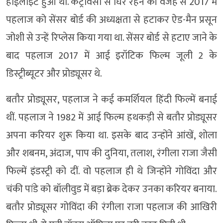
हाईलाइट हुआ था. कंट्रोवर्सी से घिरे रहने की वजह से 2017 में
पहलाज को सेंसर बोर्ड की अध्यक्षता से हटाकर ऐड-मैन प्रसून
जोशी से उन्हें रिप्लेस किया गया था. सेंसर बोर्ड से हटाए जाने के
बाद पहलाज 2017 में आई इरॉटिक फिल्म जूली 2 के
डिस्ट्रीब्यूटर और प्रोड्यूसर थे.
बतौर प्रोड्यूसर, पहलाज ने कई कमर्शियल हिंदी फिल्में बनाई
थीं. पहलाज ने 1982 में आई फिल्म हथकड़ी से बतौर प्रोड्यूसर
अपना करियर शुरू किया था. इसके बाद उन्होंने आंखें, शोला
और शबनम, अंदाज, पाप की दुनिया, तलाश, रंगीला राजा जैसी
फिल्में इंडस्ट्री को दीं. वो पहलाज ही थे जिन्होंने गोविंदा और
चंकी पांडे को बॉलीवुड में बड़ा ब्रेक देकर उनका करियर बनाया.
बतौर प्रोड्यूसर गोविंदा की रंगीला राजा पहलाज की आखिरी