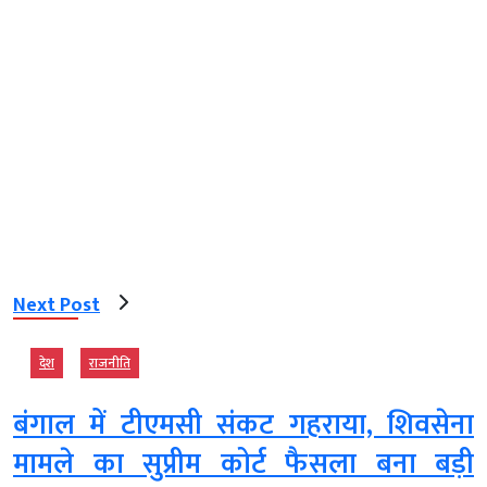
Next Post
देश
राजनीति
बंगाल में टीएमसी संकट गहराया, शिवसेना
मामले का सुप्रीम कोर्ट फैसला बना बड़ी