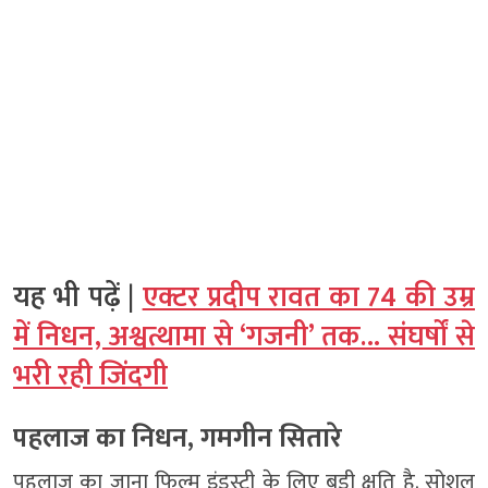
यह भी पढ़ें |
एक्टर प्रदीप रावत का 74 की उम्र
में निधन, अश्वत्थामा से ‘गजनी’ तक… संघर्षों से
भरी रही जिंदगी
पहलाज का निधन, गमगीन सितारे
पहलाज का जाना फिल्म इंडस्ट्री के लिए बड़ी क्षति है. सोशल