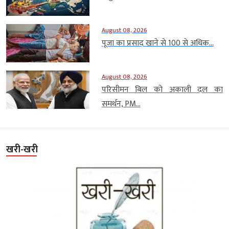
August 08, 2026
पूजा का प्रसाद खाने से 100 से अधिक...
August 08, 2026
परिसीमन बिल को अकाली दल का
समर्थन, PM...
खरी-खरी