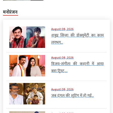
मनोरंजन
August 08, 2026
शत्रुघ्न सिन्हा की डॉक्यूमेंट्री का काम
लगभग...
August 08, 2026
विजय-संगीता की कहानी में आया
बड़ा ट्विस्ट,...
August 08, 2026
जब दंगल की शूटिंग में हो गई...