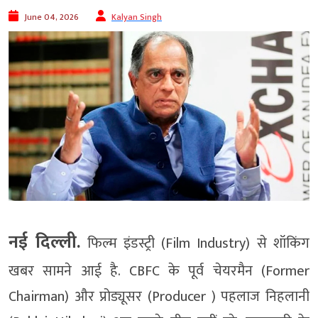
June 04, 2026
Kalyan Singh
नई दिल्ली.
फिल्म इंडस्ट्री (Film Industry) से शॉकिंग
खबर सामने आई है. CBFC के पूर्व चेयरमैन (Former
Chairman) और प्रोड्यूसर (Producer ) पहलाज निहलानी