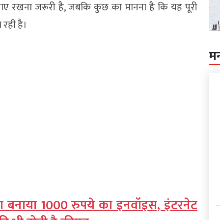
नाए रखना जरूरी है, जबकि कुछ का मानना है कि यह पूरी
 रही है।
म
 का बनाया 1000 रुपये का इनवॉइस, इंटरनेट