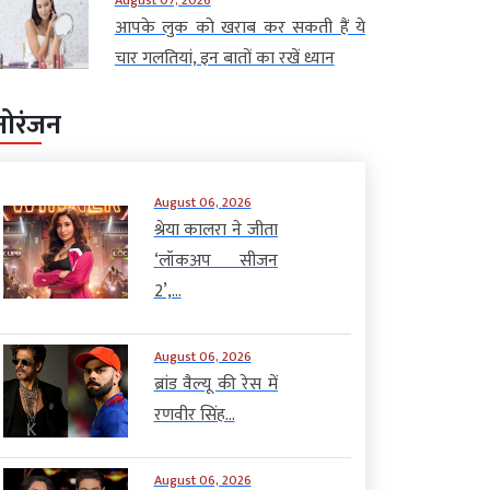
आपके लुक को खराब कर सकती हैं ये
चार गलतियां, इन बातों का रखें ध्यान
नोरंजन
August 06, 2026
श्रेया कालरा ने जीता
‘लॉकअप सीजन
2’,...
August 06, 2026
ब्रांड वैल्यू की रेस में
रणवीर सिंह...
August 06, 2026