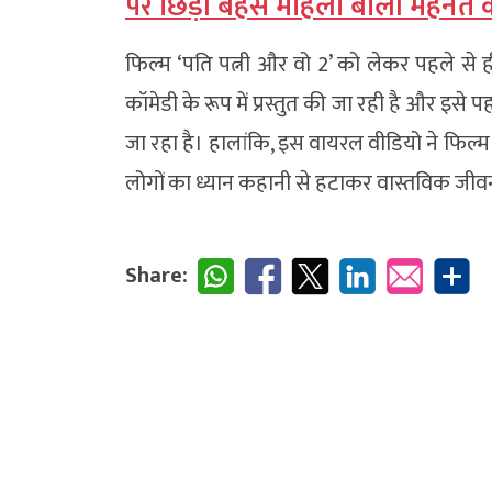
पर छिड़ी बहस महिला बोली मेहनत क
फिल्म ‘पति पत्नी और वो 2’ को लेकर पहले से ही
कॉमेडी के रूप में प्रस्तुत की जा रही है और इसे प
जा रहा है। हालांकि, इस वायरल वीडियो ने फिल्म
लोगों का ध्यान कहानी से हटाकर वास्तविक जीवन 
Share: