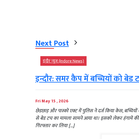
Next Post
इंदौर न्यूज़ (Indore News)
इन्दौर: समर कैप में बच्चियों को बेड
Fri May 15 , 2026
छेडछाड़ और पास्को एक्ट में पुलिस ने दर्ज किया केस, बच्चियो
से बेड टच का मामला सामने आया था। इसको लेकर हंगामे की स्
गिरफ्तार कर लिया […]