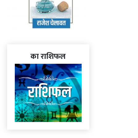
का राशिफल