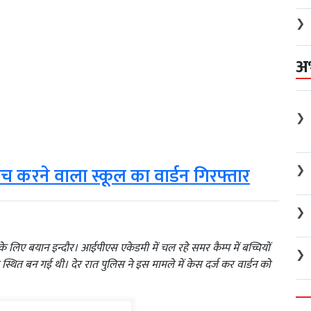
❯
अ
❯
❯
 टच करने वाला स्कूल का वार्डन गिरफ्तार
❯
ं के लिए बयान इन्दौर। आईपीएस एकेडमी में चल रहे समर कैम्प में बच्चियों
❯
थित बन गई थी। देर रात पुलिस ने इस मामले में केस दर्ज कर वार्डन को