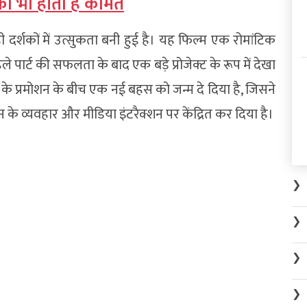
ी भी होती है कीमत
 दर्शकों में उत्सुकता बनी हुई है। यह फिल्म एक रोमांटिक
हले पार्ट की सफलता के बाद एक बड़े प्रोजेक्ट के रूप में देखा
 के प्रमोशन के बीच एक नई बहस को जन्म दे दिया है, जिसने
के व्यवहार और मीडिया इंटरैक्शन पर केंद्रित कर दिया है।
❯
❯
❯
❯