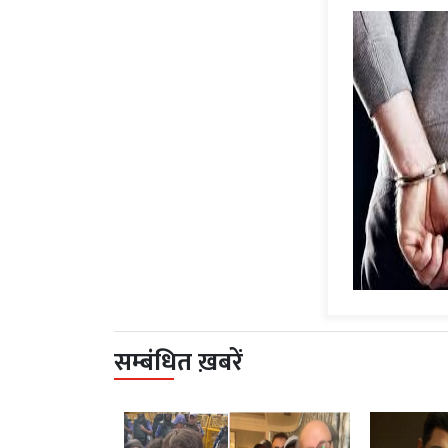
सम्बंधित ख़बरें