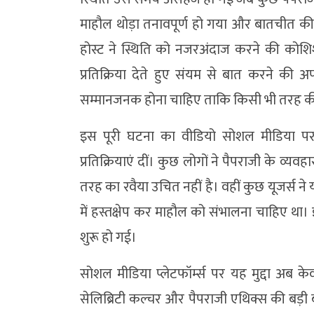
माहौल थोड़ा तनावपूर्ण हो गया और बातचीत की
होस्ट ने स्थिति को नजरअंदाज करने की कोशिश 
प्रतिक्रिया देते हुए संयम से बात करने की
सम्मानजनक होना चाहिए ताकि किसी भी तरह 
इस पूरी घटना का वीडियो सोशल मीडिया पर
प्रतिक्रियाएं दीं। कुछ लोगों ने पैपराजी के 
तरह का रवैया उचित नहीं है। वहीं कुछ यूजर्स ने 
में हस्तक्षेप कर माहौल को संभालना चाहिए था
शुरू हो गई।
सोशल मीडिया प्लेटफॉर्म्स पर यह मुद्दा अब
सेलिब्रिटी कल्चर और पैपराजी एथिक्स की बड़ी ब