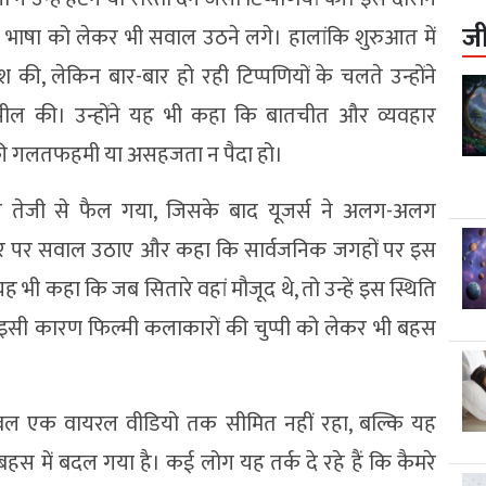
ज
 भाषा को लेकर भी सवाल उठने लगे। हालांकि शुरुआत में
की, लेकिन बार-बार हो रही टिप्पणियों के चलते उन्होंने
 अपील की। उन्होंने यह भी कहा कि बातचीत और व्यवहार
की गलतफहमी या असहजता न पैदा हो।
 तेजी से फैल गया, जिसके बाद यूजर्स ने अलग-अलग
व्यवहार पर सवाल उठाए और कहा कि सार्वजनिक जगहों पर इस
यह भी कहा कि जब सितारे वहां मौजूद थे, तो उन्हें इस स्थिति
। इसी कारण फिल्मी कलाकारों की चुप्पी को लेकर भी बहस
 केवल एक वायरल वीडियो तक सीमित नहीं रहा, बल्कि यह
हस में बदल गया है। कई लोग यह तर्क दे रहे हैं कि कैमरे