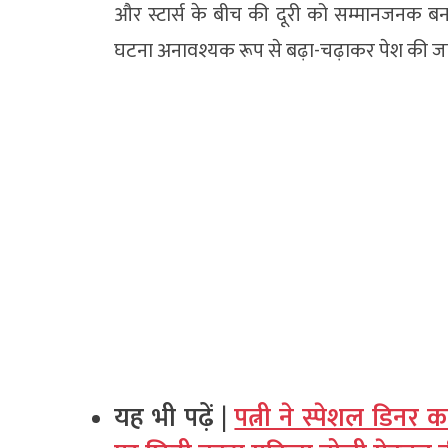
और स्टार्स के बीच की दूरी को सम्मानजनक ब
घटना अनावश्यक रूप से बढ़ा-चढ़ाकर पेश की जा
यह भी पढ़ें |
पत्नी ने स्पेशल डिनर