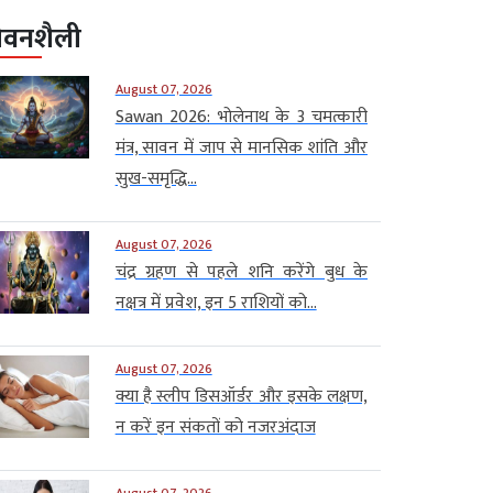
ीवनशैली
August 07, 2026
Sawan 2026: भोलेनाथ के 3 चमत्कारी
मंत्र, सावन में जाप से मानसिक शांति और
सुख-समृद्धि...
August 07, 2026
चंद्र ग्रहण से पहले शनि करेंगे बुध के
नक्षत्र में प्रवेश, इन 5 राशियों को...
August 07, 2026
क्या है स्लीप डिसऑर्डर और इसके लक्षण,
न करें इन संकतों को नजरअंदाज
August 07, 2026