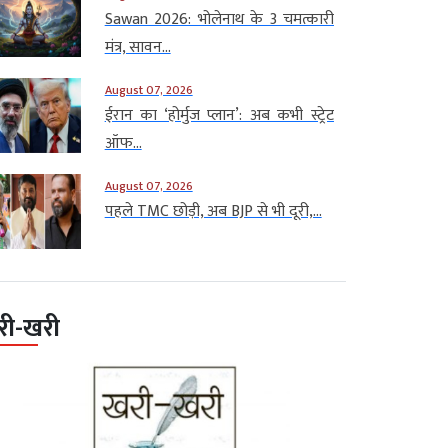
Sawan 2026: भोलेनाथ के 3 चमत्कारी
मंत्र, सावन...
August 07, 2026
ईरान का ‘होर्मुज प्लान’: अब कभी स्ट्रेट
ऑफ...
August 07, 2026
पहले TMC छोड़ी, अब BJP से भी दूरी,...
री-खरी