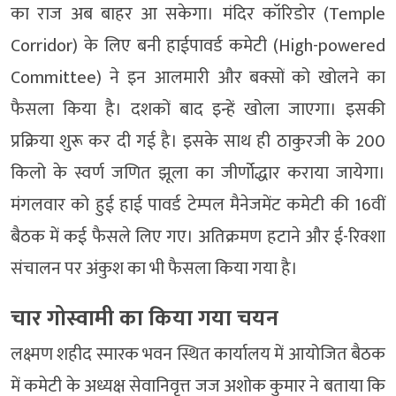
का राज अब बाहर आ सकेगा। मंदिर कॉरिडोर (Temple
Corridor) के लिए बनी हाईपावर्ड कमेटी (High-powered
Committee) ने इन आलमारी और बक्सों को खोलने का
फैसला किया है। दशकों बाद इन्हें खोला जाएगा। इसकी
प्रक्रिया शुरू कर दी गई है। इसके साथ ही ठाकुरजी के 200
किलो के स्वर्ण जणित झूला का जीर्णोद्धार कराया जायेगा।
मंगलवार को हुई हाई पावर्ड टेम्पल मैनेजमेंट कमेटी की 16वीं
बैठक में कई फैसले लिए गए। अतिक्रमण हटाने और ई-रिक्शा
संचालन पर अंकुश का भी फैसला किया गया है।
चार गोस्वामी का किया गया चयन
लक्ष्मण शहीद स्मारक भवन स्थित कार्यालय में आयोजित बैठक
में कमेटी के अध्यक्ष सेवानिवृत्त जज अशोक कुमार ने बताया कि