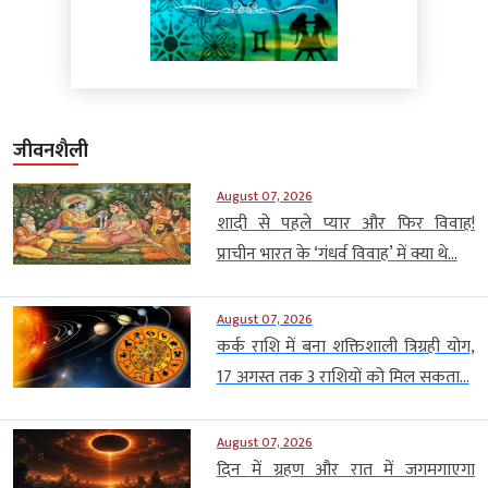
जीवनशैली
August 07, 2026
शादी से पहले प्यार और फिर विवाह!
प्राचीन भारत के ‘गंधर्व विवाह’ में क्या थे...
August 07, 2026
कर्क राशि में बना शक्तिशाली त्रिग्रही योग,
17 अगस्त तक 3 राशियों को मिल सकता...
August 07, 2026
दिन में ग्रहण और रात में जगमगाएगा