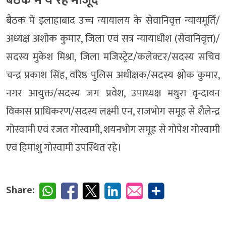
बैठक में ये रहे मौजूद
बैठक में इलाहाबाद उच्च न्यायालय के सेवानिवृत्त न्यायमूर्ति/
अध्यक्ष अशोक कुमार, जिला एवं सत्र न्यायाधीश (सेवानिवृत्त)/
सदस्य मुकेश मिश्रा, जिला मजिस्ट्रेट/कलेक्टर/सदस्य सचिव
चन्द्र प्रकाश सिंह, वरिष्ठ पुलिस अधीक्षक/सदस्य श्लोक कुमार,
नगर आयुक्त/सदस्य जग प्रवेश, उपाध्यक्ष मथुरा वृन्दावन
विकास प्राधिकरण/सदस्य लक्ष्मी एन, राजभोग समूह से शैलेन्द्र
गोस्वामी एवं रजत गोस्वामी, शयनभोग समूह से गोपेश गोस्वामी
एवं हिमांशु गोस्वामी उपस्थित रहे।
Share: