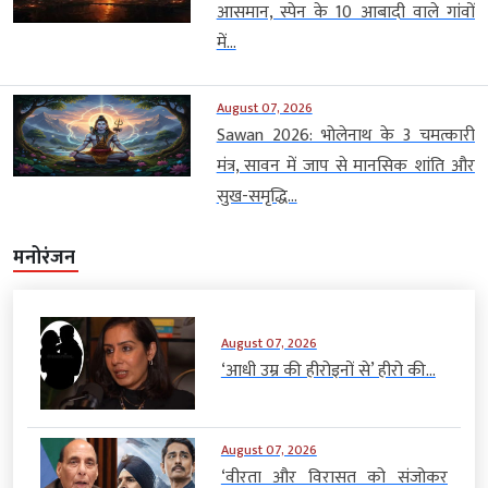
आसमान, स्पेन के 10 आबादी वाले गांवों
में...
August 07, 2026
Sawan 2026: भोलेनाथ के 3 चमत्कारी
मंत्र, सावन में जाप से मानसिक शांति और
सुख-समृद्धि...
मनोरंजन
August 07, 2026
‘आधी उम्र की हीरोइनों से’ हीरो की...
August 07, 2026
‘वीरता और विरासत को संजोकर