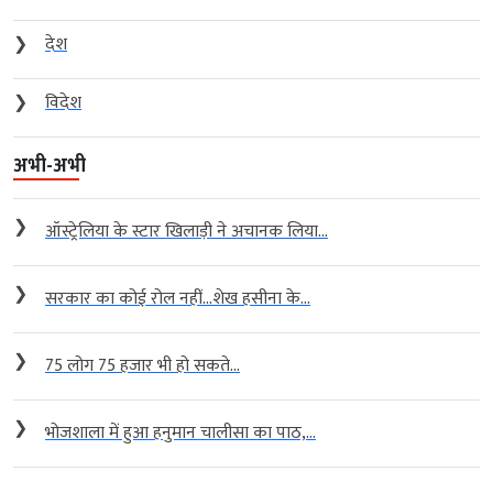
❯
देश
❯
विदेश
अभी-अभी
❯
ऑस्ट्रेलिया के स्टार खिलाड़ी ने अचानक लिया...
❯
सरकार का कोई रोल नहीं…शेख हसीना के...
❯
75 लोग 75 हजार भी हो सकते...
❯
भोजशाला में हुआ हनुमान चालीसा का पाठ,...