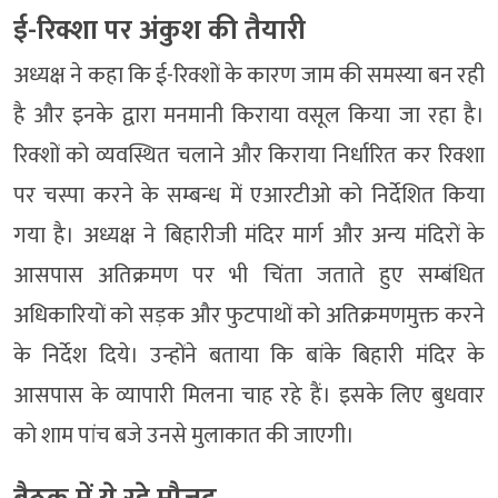
ई-रिक्शा पर अंकुश की तैयारी
अध्यक्ष ने कहा कि ई-रिक्शों के कारण जाम की समस्या बन रही
है और इनके द्वारा मनमानी किराया वसूल किया जा रहा है।
रिक्शों को व्यवस्थित चलाने और किराया निर्धारित कर रिक्शा
पर चस्पा करने के सम्बन्ध में एआरटीओ को निर्देशित किया
गया है। अध्यक्ष ने बिहारीजी मंदिर मार्ग और अन्य मंदिरों के
आसपास अतिक्रमण पर भी चिंता जताते हुए सम्बंधित
अधिकारियों को सड़क और फुटपाथों को अतिक्रमणमुक्त करने
के निर्देश दिये। उन्होंने बताया कि बांके बिहारी मंदिर के
आसपास के व्यापारी मिलना चाह रहे हैं। इसके लिए बुधवार
को शाम पांच बजे उनसे मुलाकात की जाएगी।