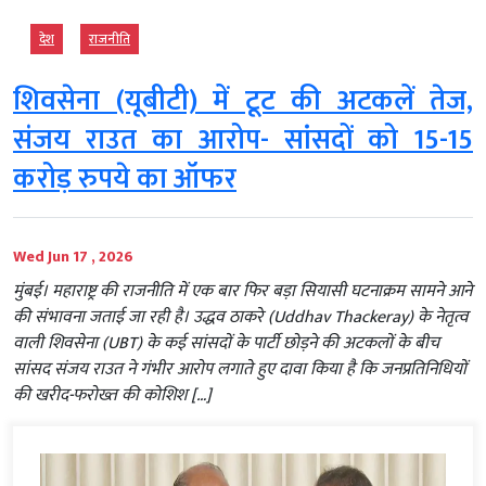
देश
राजनीति
शिवसेना (यूबीटी) में टूट की अटकलें तेज,
संजय राउत का आरोप- सांसदों को 15-15
करोड़ रुपये का ऑफर
Wed Jun 17 , 2026
मुंबई। महाराष्ट्र की राजनीति में एक बार फिर बड़ा सियासी घटनाक्रम सामने आने
की संभावना जताई जा रही है। उद्धव ठाकरे (Uddhav Thackeray) के नेतृत्व
वाली शिवसेना (UBT) के कई सांसदों के पार्टी छोड़ने की अटकलों के बीच
सांसद संजय राउत ने गंभीर आरोप लगाते हुए दावा किया है कि जनप्रतिनिधियों
की खरीद-फरोख्त की कोशिश […]