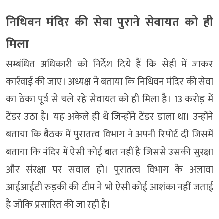
निधिवन मंदिर की सेवा पुराने सेवायत को ही
मिला
सम्बंधित अधिकारी को निर्देश दिये हैं कि सेही में जाकर
कार्रवाई की जाए। अध्यक्ष ने बताया कि निधिवन मंदिर की सेवा
का ठेका पूर्व से चले रहे सेवायत को ही मिला है। 13 करोड़ में
टेंडर उठा है। यह अकेले ही थे जिन्होंने टेंडर डाला था। उन्होंने
बताया कि बैठक में पुरातत्व विभाग ने अपनी रिपोर्ट दी जिसमें
बताया कि मंदिर में ऐसी कोई बात नहीं है जिससे उसकी सुरक्षा
और संरक्षा पर सवाल हो। पुरातत्व विभाग के अलावा
आईआईटी रुड़की की टीम ने भी ऐसी कोई आशंका नहीं जताई
है जोकि प्रसारित की जा रही है।