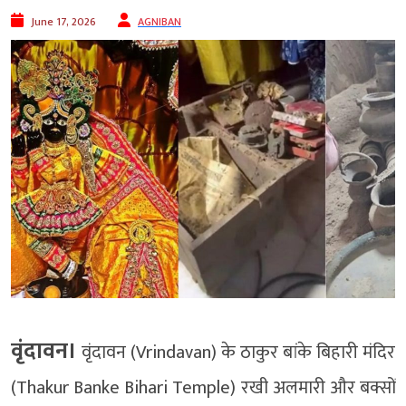
June 17, 2026
AGNIBAN
वृंदावन।
वृंदावन (Vrindavan) के ठाकुर बांके बिहारी मंदिर
(Thakur Banke Bihari Temple) रखी अलमारी और बक्सों