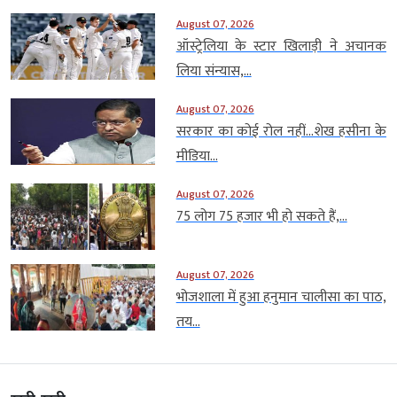
August 07, 2026
ऑस्ट्रेलिया के स्टार खिलाड़ी ने अचानक
लिया संन्यास,...
August 07, 2026
सरकार का कोई रोल नहीं…शेख हसीना के
मीडिया...
August 07, 2026
75 लोग 75 हजार भी हो सकते हैं,...
August 07, 2026
भोजशाला में हुआ हनुमान चालीसा का पाठ,
तय...