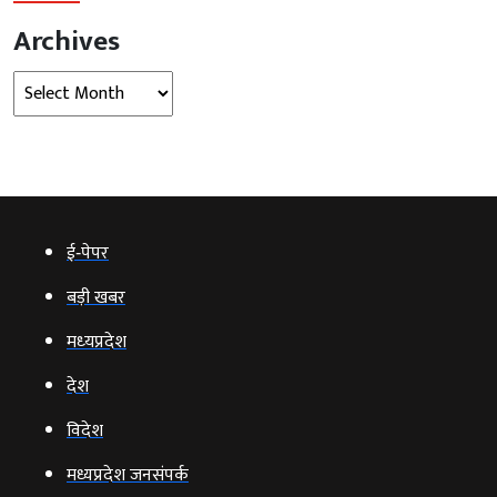
Archives
Archives
ई‑पेपर
बड़ी खबर
मध्‍यप्रदेश
देश
विदेश
मध्यप्रदेश जनसंपर्क