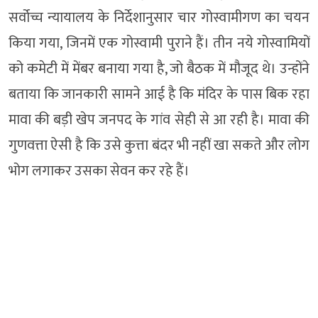
सर्वोच्च न्यायालय के निर्देशानुसार चार गोस्वामीगण का चयन
किया गया, जिनमें एक गोस्वामी पुराने हैं। तीन नये गोस्वामियों
को कमेटी में मेंबर बनाया गया है, जो बैठक में मौजूद थे। उन्होंने
बताया कि जानकारी सामने आई है कि मंदिर के पास बिक रहा
मावा की बड़ी खेप जनपद के गांव सेही से आ रही है। मावा की
गुणवत्ता ऐसी है कि उसे कुत्ता बंदर भी नहीं खा सकते और लोग
भोग लगाकर उसका सेवन कर रहे हैं।