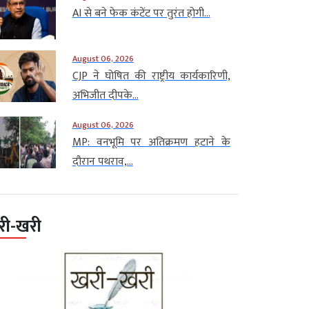
AI से बने फेक कंटेंट पर तुरंत होगी...
August 06, 2026
CJP ने घोषित की राष्ट्रीय कार्यकारिणी,
अभिजीत दीपके...
August 06, 2026
MP: वनभूमि पर अतिक्रमण हटाने के
दौरान पथराव,...
री-खरी