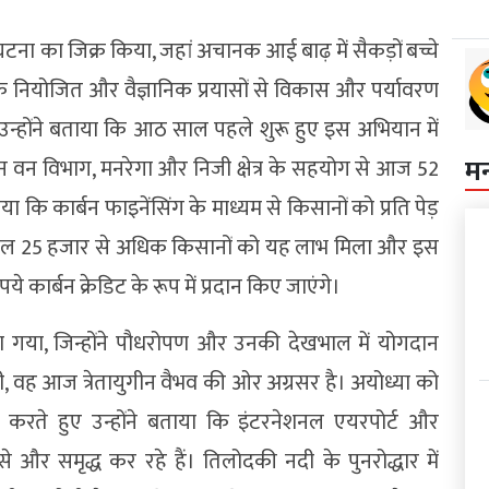
क घटना का जिक्र किया, जहां अचानक आई बाढ़ में सैकड़ों बच्चे
 नियोजित और वैज्ञानिक प्रयासों से विकास और पर्यावरण
 उन्होंने बताया कि आठ साल पहले शुरू हुए इस अभियान में
म
िन वन विभाग, मनरेगा और निजी क्षेत्र के सहयोग से आज 52
ा कि कार्बन फाइनेंसिंग के माध्यम से किसानों को प्रति पेड़
 साल 25 हजार से अधिक किसानों को यह लाभ मिला और इस
कार्बन क्रेडिट के रूप में प्रदान किए जाएंगे।
गया, जिन्होंने पौधरोपण और उनकी देखभाल में योगदान
ी, वह आज त्रेतायुगीन वैभव की ओर अग्रसर है। अयोध्या को
रते हुए उन्होंने बताया कि इंटरनेशनल एयरपोर्ट और
 और समृद्ध कर रहे हैं। तिलोदकी नदी के पुनरोद्धार में