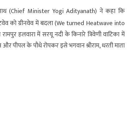
त्यनाथ (Chief Minister Yogi Adityanath) ने कहा कि
वेव को ग्रीनवेव में बदला (We turned Heatwave into
पुर हलवारा में सरयू नदी के किनारे त्रिवेणी वाटिका में
म और पीपल के पौधे रोपकर इसे भगवान श्रीराम, धरती माता