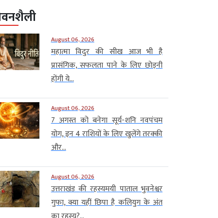
ीवनशैली
August 06, 2026
महात्मा विदुर की सीख आज भी है
प्रासंगिक, सफलता पाने के लिए छोड़नी
होंगी ये...
August 06, 2026
7 अगस्त को बनेगा सूर्य-शनि नवपंचम
योग, इन 4 राशियों के लिए खुलेंगे तरक्की
और...
August 06, 2026
उत्तराखंड की रहस्यमयी पाताल भुवनेश्वर
गुफा, क्या यहीं छिपा है कलियुग के अंत
का रहस्य?...