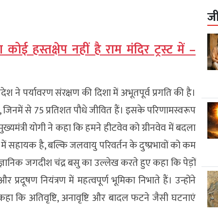
ज
कोई हस्तक्षेप नहीं है राम मंदिर ट्रस्ट में –
प्रदेश ने पर्यावरण संरक्षण की दिशा में अभूतपूर्व प्रगति की है।
िनमें से 75 प्रतिशत पौधे जीवित हैं। इसके परिणामस्वरूप
। मुख्यमंत्री योगी ने कहा कि हमने हीटवेव को ग्रीनवेव में बदला
ें सहायक है, बल्कि जलवायु परिवर्तन के दुष्प्रभावों को कम
 वैज्ञानिक जगदीश चंद्र बसु का उल्लेख करते हुए कहा कि पेड़ों
्रदूषण नियंत्रण में महत्वपूर्ण भूमिका निभाते हैं। उन्होंने
 कहा कि अतिवृष्टि, अनावृष्टि और बादल फटने जैसी घटनाएं