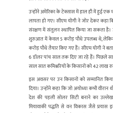
उन्होंने अमेरिका के टेक्सास में हाल ही में हुई ए
लापता हो गए। सीएम योगी ने जोर देकर कहा कि
संरक्षण में संतुलन स्थापित किया जा सकता है।
शुरुआत में केवल 5 करोड़ पौधे उपलब्ध थे, लेक
करोड़ पौधे तैयार किए गए हैं। सीएम योगी ने बताय
6 डॉलर पांच साल तक दिए जा रहे हैं। पिछले
साल सात कमिश्नरियों के किसानों को 42 लाख रुपये 
इस अवसर पर उन किसानों को सम्मानित किया 
दिया। उन्होंने कहा कि जो अयोध्या कभी वीरान थ
देश की पहली सोलर सिटी बनाने का उल्लेख क
मियावाकी पद्धति से वन विकास जैसे प्रयास इसे