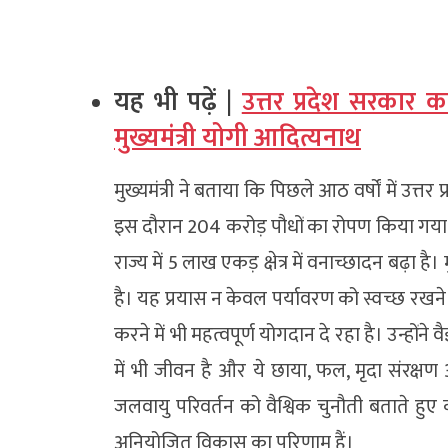
यह भी पढ़ें |
उत्तर प्रदेश सरकार का 
मुख्यमंत्री योगी आदित्यनाथ
मुख्यमंत्री ने बताया कि पिछले आठ वर्षों में उत्तर 
इस दौरान 204 करोड़ पौधों का रोपण किया गया, ज
राज्य में 5 लाख एकड़ क्षेत्र में वनाच्छादन बढ़ा है
है। यह प्रयास न केवल पर्यावरण को स्वच्छ रखने म
करने में भी महत्वपूर्ण योगदान दे रहा है। उन्होंने
में भी जीवन है और ये छाया, फल, मृदा संरक्षण और प
जलवायु परिवर्तन को वैश्विक चुनौती बताते हुए
अनियोजित विकास का परिणाम हैं।