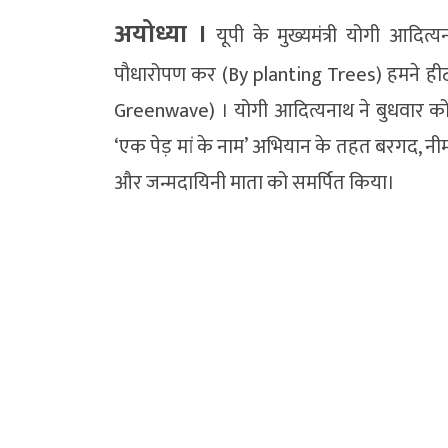
अयोध्या ।
यूपी के मुख्यमंत्री योगी आदि
पौधारोपण कर (By planting Trees) हमने हीट
Greenwave) । योगी आदित्यनाथ ने बुधवार को राम
‘एक पेड़ मां के नाम’ अभियान के तहत बरगद, नी
और जन्मदायिनी माता को समर्पित किया।