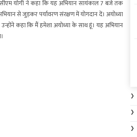
ा। सीएम योगी ने कहा कि यह अभियान सायंकाल 7 बजे तक
ियान से जुड़कर पर्यावरण संरक्षण में योगदान दें। अयोध्या
उन्होंने कहा कि मैं हमेशा अयोध्या के साथ हूं। यह अभियान
ा।
❯
❯
❯