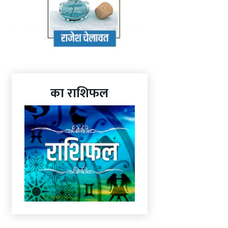
का राशिफल