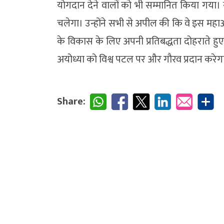
योगदान देने वालों को भी सम्मानित किया गय
चलेगा। उन्होंने सभी से अपील की कि वे इस महाअभ
के विकास के लिए अपनी प्रतिबद्धता दोहराते हुए 
अयोध्या को विश्व पटल पर और गौरव प्रदान करेग
Share: