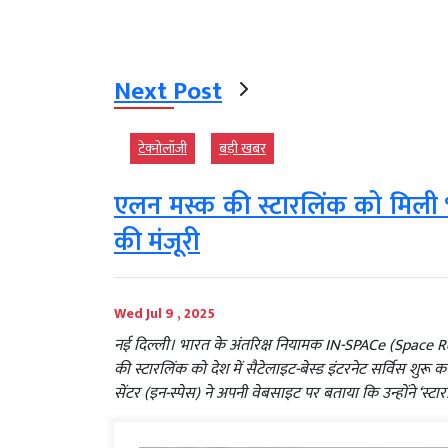
Next Post
टेक्‍नोलॉजी
बड़ी खबर
एलन मस्क की स्टारलिंक को मिली भा
की मंजूरी
Wed Jul 9 , 2025
नई दिल्ली। भारत के अंतरिक्ष नियामक IN-SPACe (Space 
की स्टारलिंक को देश में सैटेलाइट-बेस्ड इंटरनेट सर्विस शुरू 
सेंटर (इन-स्पेस) ने अपनी वेबसाइट पर बताया कि उन्होंने ‘स्ट