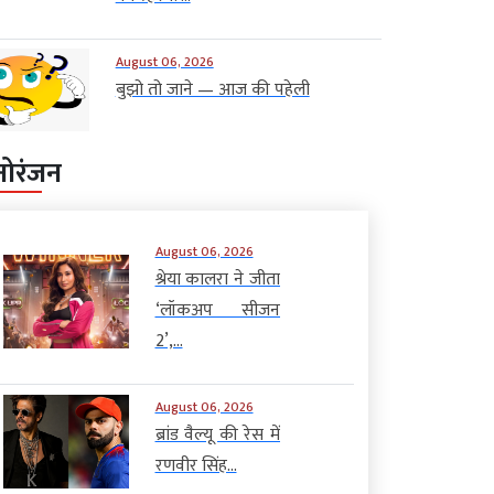
August 06, 2026
बुझो तो जाने — आज की पहेली
नोरंजन
August 06, 2026
श्रेया कालरा ने जीता
‘लॉकअप सीजन
2’,...
August 06, 2026
ब्रांड वैल्यू की रेस में
रणवीर सिंह...