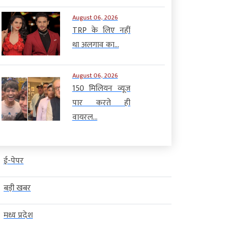
August 06, 2026
TRP के लिए नहीं
था अलगाव का...
August 06, 2026
150 मिलियन व्यूज
पार करते ही
वायरल...
ई-पेपर
बड़ी खबर
मध्य प्रदेश